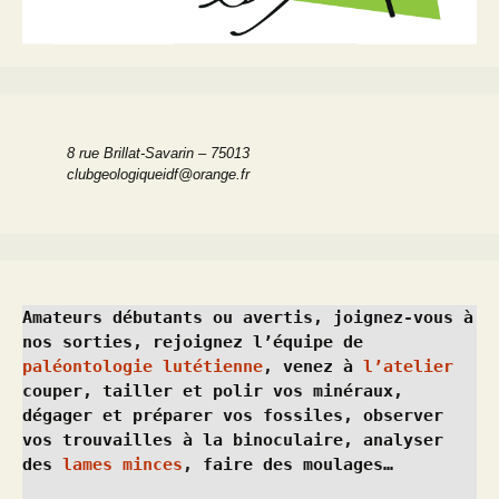
8 rue Brillat-Savarin – 75013
clubgeologiqueidf@orange.fr
Amateurs débutants ou avertis, joignez-vous à 
nos sorties, rejoignez l’équipe de 
paléontologie lutétienne
, venez à 
l’atelier
couper, tailler et polir vos minéraux, 
dégager et préparer vos fossiles, observer 
vos trouvailles à la binoculaire, analyser 
des 
lames minces
, faire des moulages…