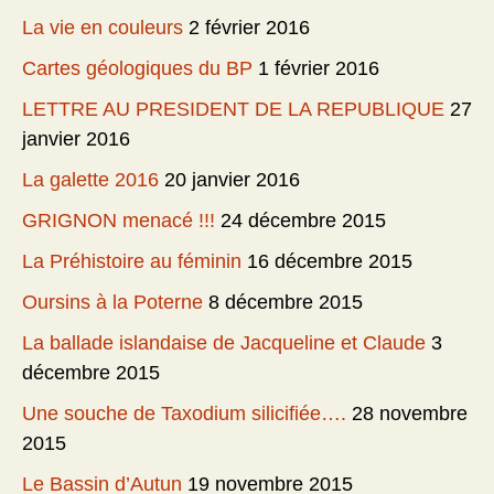
La vie en couleurs
2 février 2016
Cartes géologiques du BP
1 février 2016
LETTRE AU PRESIDENT DE LA REPUBLIQUE
27
janvier 2016
La galette 2016
20 janvier 2016
GRIGNON menacé !!!
24 décembre 2015
La Préhistoire au féminin
16 décembre 2015
Oursins à la Poterne
8 décembre 2015
La ballade islandaise de Jacqueline et Claude
3
décembre 2015
Une souche de Taxodium silicifiée….
28 novembre
2015
Le Bassin d’Autun
19 novembre 2015