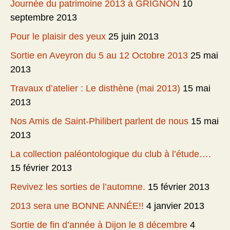
Journée du patrimoine 2013 à GRIGNON
10
septembre 2013
Pour le plaisir des yeux
25 juin 2013
Sortie en Aveyron du 5 au 12 Octobre 2013
25 mai
2013
Travaux d’atelier : Le disthène (mai 2013)
15 mai
2013
Nos Amis de Saint-Philibert parlent de nous
15 mai
2013
La collection paléontologique du club à l’étude….
15 février 2013
Revivez les sorties de l’automne.
15 février 2013
2013 sera une BONNE ANNÉE!!
4 janvier 2013
Sortie de fin d’année à Dijon le 8 décembre
4