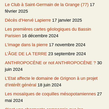
Le Club à Saint-Germain de la Grange (77)
17
février 2025
Décès d’Hervé Lapierre
17 janvier 2025
Les premières cartes géologiques du Bassin
Parisien
16 décembre 2024
L’image dans la pierre
17 novembre 2024
L’ÂGE DE LA TERRE
23 septembre 2024
ANTHROPOCÈNE or not ANTHROPOCÈNE ?
30
juin 2024
L’Etat affecte le domaine de Grignon à un projet
d’intérêt général
18 juin 2024
Les mosaïques de coquilles mésopotamiennes
27
mai 2024