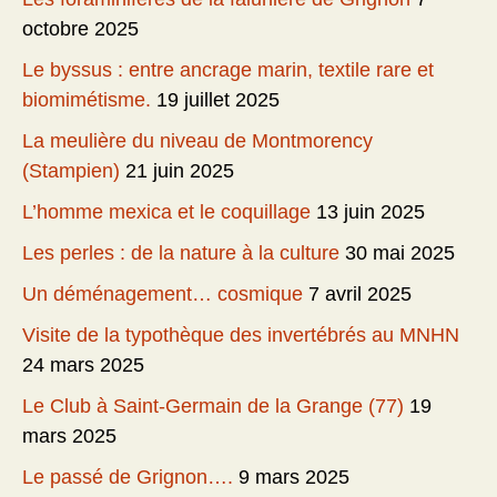
octobre 2025
Le byssus : entre ancrage marin, textile rare et
biomimétisme.
19 juillet 2025
La meulière du niveau de Montmorency
(Stampien)
21 juin 2025
L’homme mexica et le coquillage
13 juin 2025
Les perles : de la nature à la culture
30 mai 2025
Un déménagement… cosmique
7 avril 2025
Visite de la typothèque des invertébrés au MNHN
24 mars 2025
Le Club à Saint-Germain de la Grange (77)
19
mars 2025
Le passé de Grignon….
9 mars 2025