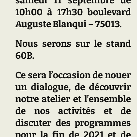
samedi 11 septembre de
10h00 à 17h30 boulevard
Auguste Blanqui – 75013.
Nous serons sur le stand
60B.
Ce sera l’occasion de nouer
un dialogue, de découvrir
notre atelier et l’ensemble
de nos activités et de
discuter des programmes
pour la fin de 2021 et de