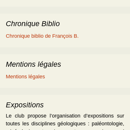
Chronique Biblio
Chronique biblio de François B.
Mentions légales
Mentions légales
Expositions
Le club propose l’organisation d’expositions sur
toutes les disciplines géologiques : paléontologie,