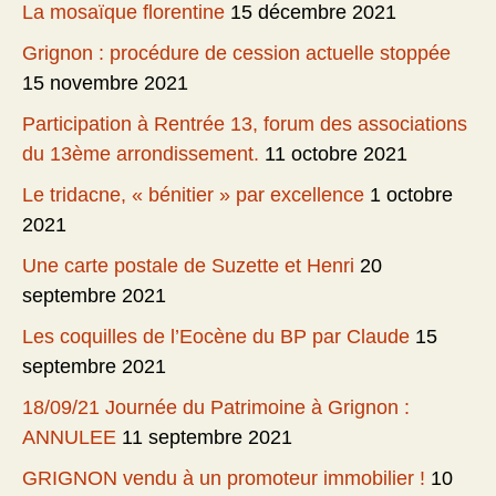
La mosaïque florentine
15 décembre 2021
Grignon : procédure de cession actuelle stoppée
15 novembre 2021
Participation à Rentrée 13, forum des associations
du 13ème arrondissement.
11 octobre 2021
Le tridacne, « bénitier » par excellence
1 octobre
2021
Une carte postale de Suzette et Henri
20
septembre 2021
Les coquilles de l’Eocène du BP par Claude
15
septembre 2021
18/09/21 Journée du Patrimoine à Grignon :
ANNULEE
11 septembre 2021
GRIGNON vendu à un promoteur immobilier !
10