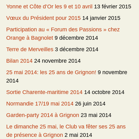
Yonne et Côte d’Or les 9 et 10 avril
13 février 2015
Vœux du Président pour 2015
14 janvier 2015
Participation au « Forum des Passions » chez
Orange à Bagnolet
9 décembre 2014
Terre de Merveilles
3 décembre 2014
Bilan 2014
24 novembre 2014
25 mai 2014: les 25 ans de Grignon!
9 novembre
2014
Sortie Charente-maritime 2014
14 octobre 2014
Normandie 17/19 mai 2014
26 juin 2014
Garden-party 2014 à Grignon
23 mai 2014
Le dimanche 25 mai, le Club va fêter ses 25 ans
de présence à Grignon
2 mai 2014