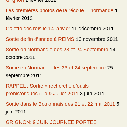
Les premières photos de la récolte… normande
1
février 2012
Galette des rois le 14 janvier
11 décembre 2011
Sortie de fin d’année à REIMS
16 novembre 2011
Sortie en Normandie des 23 et 24 Septembre
14
octobre 2011
Sortie en Normandie les 23 et 24 septembre
25
septembre 2011
RAPPEL : Sortie « recherche d’outils
préhistoriques » le 9 Juillet 2011
8 juin 2011
Sortie dans le Boulonnais des 21 et 22 mai 2011
5
juin 2011
GRIGNON: 9 JUIN JOURNEE PORTES