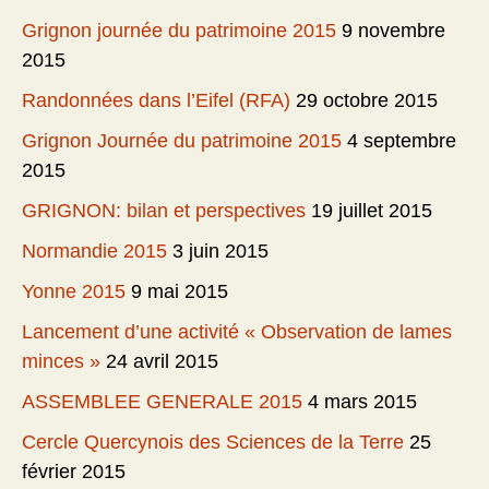
Grignon journée du patrimoine 2015
9 novembre
2015
Randonnées dans l’Eifel (RFA)
29 octobre 2015
Grignon Journée du patrimoine 2015
4 septembre
2015
GRIGNON: bilan et perspectives
19 juillet 2015
Normandie 2015
3 juin 2015
Yonne 2015
9 mai 2015
Lancement d’une activité « Observation de lames
minces »
24 avril 2015
ASSEMBLEE GENERALE 2015
4 mars 2015
Cercle Quercynois des Sciences de la Terre
25
février 2015