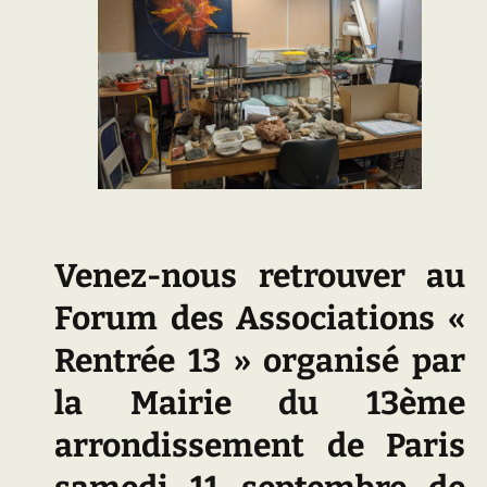
Venez-nous retrouver au
Forum des Associations «
Rentrée 13 » organisé par
la Mairie du 13ème
arrondissement de Paris