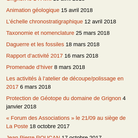
Animation géologique
15 avril 2018
L’échelle chronostratigraphique
12 avril 2018
Taxonomie et nomenclature
25 mars 2018
Daguerre et les fossiles
18 mars 2018
Rapport d’activité 2017
16 mars 2018
Promenade d’hiver
8 mars 2018
Les activités à l’atelier de découpe/polissage en
2017
6 mars 2018
Protection de Géotope du domaine de Grignon
4
janvier 2018
« Forum des Associations » le 21/09 au siège de
La Poste
18 octobre 2017
Jean Pierre ROUCAN
17 octobre 2017