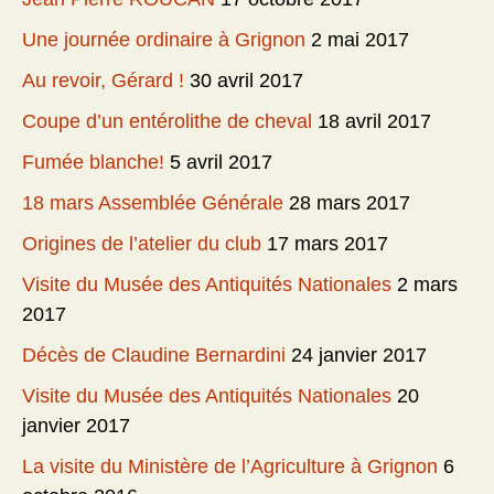
Une journée ordinaire à Grignon
2 mai 2017
Au revoir, Gérard !
30 avril 2017
Coupe d’un entérolithe de cheval
18 avril 2017
Fumée blanche!
5 avril 2017
18 mars Assemblée Générale
28 mars 2017
Origines de l’atelier du club
17 mars 2017
Visite du Musée des Antiquités Nationales
2 mars
2017
Décès de Claudine Bernardini
24 janvier 2017
Visite du Musée des Antiquités Nationales
20
janvier 2017
La visite du Ministère de l’Agriculture à Grignon
6