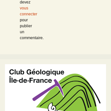
devez
vous
connecter
pour
publier
un
commentaire.