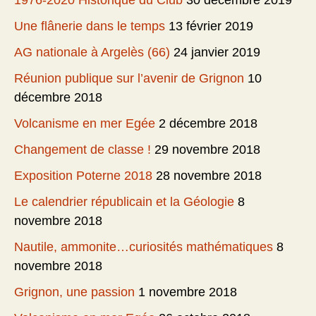
Une flânerie dans le temps
13 février 2019
AG nationale à Argelès (66)
24 janvier 2019
Réunion publique sur l’avenir de Grignon
10
décembre 2018
Volcanisme en mer Egée
2 décembre 2018
Changement de classe !
29 novembre 2018
Exposition Poterne 2018
28 novembre 2018
Le calendrier républicain et la Géologie
8
novembre 2018
Nautile, ammonite…curiosités mathématiques
8
novembre 2018
Grignon, une passion
1 novembre 2018