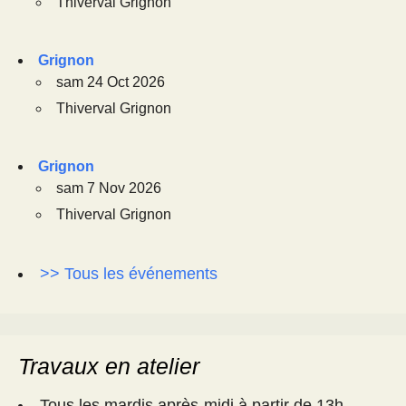
Thiverval Grignon
Grignon
sam 24 Oct 2026
Thiverval Grignon
Grignon
sam 7 Nov 2026
Thiverval Grignon
>> Tous les événements
Travaux en atelier
Tous les mardis après-midi à partir de 13h