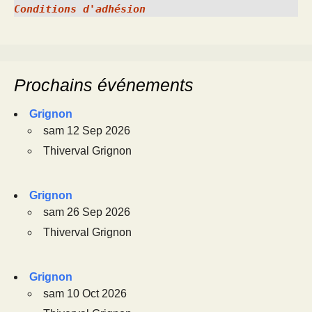
Conditions d'adhésion
Prochains événements
Grignon
sam 12 Sep 2026
Thiverval Grignon
Grignon
sam 26 Sep 2026
Thiverval Grignon
Grignon
sam 10 Oct 2026