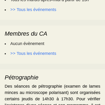
>> Tous les événements
Membres du CA
Aucun évènement
>> Tous les événements
Pétrographie
Des séances de pétrographie (examen de lames
minces au microscope polarisant) sont organisées
certains jeudis de 14h30 à 17h30. Pour vérifier