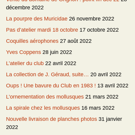
décembre 2022
La pourpre des Muricidae
26 novembre 2022
Pas d’atelier mardi 18 octobre
17 octobre 2022
Coquilles aérophones
27 août 2022
Yves Coppens
28 juin 2022
L’atelier du club
22 avril 2022
La collection de J. Géraud, suite…
20 avril 2022
Oups ! Une bavure du Club en 1983 !
13 avril 2022
L’ornementation des mollusques
21 mars 2022
La spirale chez les mollusques
16 mars 2022
Nouvelle livraison de planches photos
31 janvier
2022