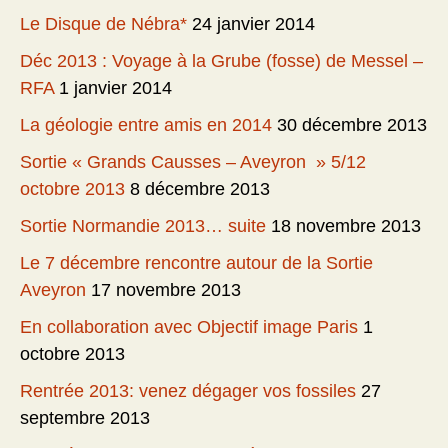
Le Disque de Nébra*
24 janvier 2014
Déc 2013 : Voyage à la Grube (fosse) de Messel –
RFA
1 janvier 2014
La géologie entre amis en 2014
30 décembre 2013
Sortie « Grands Causses – Aveyron » 5/12
octobre 2013
8 décembre 2013
Sortie Normandie 2013… suite
18 novembre 2013
Le 7 décembre rencontre autour de la Sortie
Aveyron
17 novembre 2013
En collaboration avec Objectif image Paris
1
octobre 2013
Rentrée 2013: venez dégager vos fossiles
27
septembre 2013