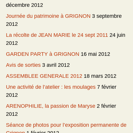
décembre 2012
Journée du patrimoine à GRIGNON
3 septembre
2012
La récolte de JEAN MARIE le 24 sept 2011
24 juin
2012
GARDEN PARTY à GRIGNON
16 mai 2012
Avis de sorties
3 avril 2012
ASSEMBLEE GENERALE 2012
18 mars 2012
Une activité de l’atelier : les moulages
7 février
2012
ARENOPHILIE, la passion de Maryse
2 février
2012
Séance de photos pour l’exposition permanente de
Grignon
1 février 2012