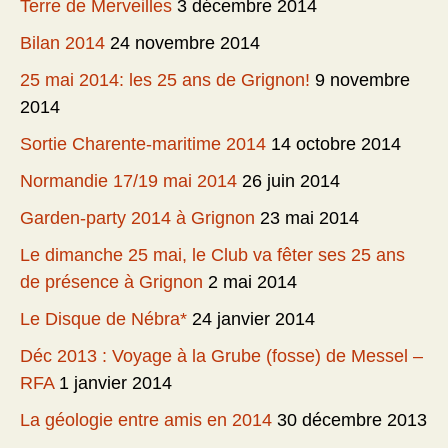
Terre de Merveilles
3 décembre 2014
Bilan 2014
24 novembre 2014
25 mai 2014: les 25 ans de Grignon!
9 novembre
2014
Sortie Charente-maritime 2014
14 octobre 2014
Normandie 17/19 mai 2014
26 juin 2014
Garden-party 2014 à Grignon
23 mai 2014
Le dimanche 25 mai, le Club va fêter ses 25 ans
de présence à Grignon
2 mai 2014
Le Disque de Nébra*
24 janvier 2014
Déc 2013 : Voyage à la Grube (fosse) de Messel –
RFA
1 janvier 2014
La géologie entre amis en 2014
30 décembre 2013