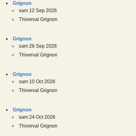
Grignon
sam 12 Sep 2026
Thiverval Grignon
Grignon
sam 26 Sep 2026
Thiverval Grignon
Grignon
sam 10 Oct 2026
Thiverval Grignon
Grignon
sam 24 Oct 2026
Thiverval Grignon