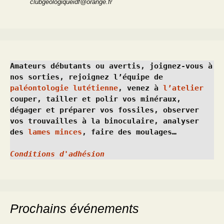
clubgeologiqueidf@orange.fr
Amateurs débutants ou avertis, joignez-vous à 
nos sorties, rejoignez l’équipe de 
paléontologie lutétienne
, venez à 
l’atelier
couper, tailler et polir vos minéraux, 
dégager et préparer vos fossiles, observer 
vos trouvailles à la binoculaire, analyser 
des 
lames minces
, faire des moulages…
Conditions d'adhésion
Prochains événements