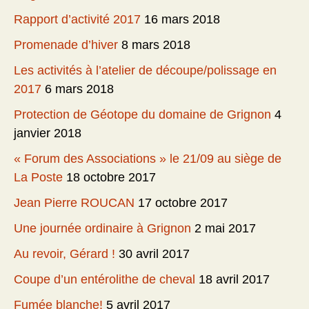
Rapport d’activité 2017
16 mars 2018
Promenade d’hiver
8 mars 2018
Les activités à l’atelier de découpe/polissage en
2017
6 mars 2018
Protection de Géotope du domaine de Grignon
4
janvier 2018
« Forum des Associations » le 21/09 au siège de
La Poste
18 octobre 2017
Jean Pierre ROUCAN
17 octobre 2017
Une journée ordinaire à Grignon
2 mai 2017
Au revoir, Gérard !
30 avril 2017
Coupe d’un entérolithe de cheval
18 avril 2017
Fumée blanche!
5 avril 2017