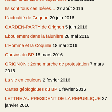
Ils sont fous ces Ibères…
27 août 2016
L’actualité de Grignon
20 juin 2016
GARDEN-PARTY de Grignon
5 juin 2016
Eboulement dans la falunière
28 mai 2016
L’Homme et la Coquille
18 mai 2016
Oursins du BP
18 mars 2016
GRIGNON : 2ème marche de protestation
7 mars
2016
La vie en couleurs
2 février 2016
Cartes géologiques du BP
1 février 2016
LETTRE AU PRESIDENT DE LA REPUBLIQUE
27
janvier 2016