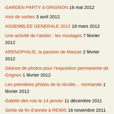
GARDEN PARTY à GRIGNON
16 mai 2012
Avis de sorties
3 avril 2012
ASSEMBLEE GENERALE 2012
18 mars 2012
Une activité de l’atelier : les moulages
7 février
2012
ARENOPHILIE, la passion de Maryse
2 février
2012
Séance de photos pour l’exposition permanente de
Grignon
1 février 2012
Les premières photos de la récolte… normande
1
février 2012
Galette des rois le 14 janvier
11 décembre 2011
Sortie de fin d’année à REIMS
16 novembre 2011