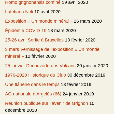
Homo grignonensis confiné
19 avril 2020
Lutetiana Neli
10 avril 2020
Exposition « Un monde minéral »
26 mars 2020
Épidémie COVID-19
18 mars 2020
25-26 avril Sortie à Bruxelles
13 février 2020
3 mars Vernissage de l’exposition « Un monde
minéral »
12 février 2020
25 janvier Découverte des Volcans
20 janvier 2020
1976-2020 Historique du Club
30 décembre 2019
Une flânerie dans le temps
13 février 2019
AG nationale à Argelès (66)
24 janvier 2019
Réunion publique sur l’avenir de Grignon
10
décembre 2018