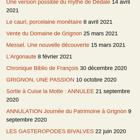
Une version possible du mythe de Dédale
14 avril
2021
Le cauri, porcelaine monétaire
8 avril 2021
Vente du Domaine de Grignon
25 mars 2021
Messel. Une nouvelle découverte
15 mars 2021
L’Argonaute
8 février 2021
Chronique Biblio de François
30 décembre 2020
GRIGNON, UNE PASSION
10 octobre 2020
Sortie à Cuise la Motte : ANNULEE
21 septembre
2020
ANNULATION Journée du Patrimoine à Grignon
9
septembre 2020
LES GASTEROPODES BIVALVES
22 juin 2020