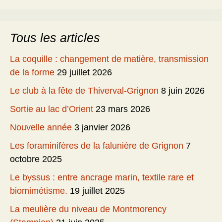
Tous les articles
La coquille : changement de matière, transmission
de la forme
29 juillet 2026
Le club à la fête de Thiverval-Grignon
8 juin 2026
Sortie au lac d’Orient
23 mars 2026
Nouvelle année
3 janvier 2026
Les foraminifères de la falunière de Grignon
7
octobre 2025
Le byssus : entre ancrage marin, textile rare et
biomimétisme.
19 juillet 2025
La meulière du niveau de Montmorency