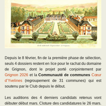
Depuis le 8 février, fin de la première phase de sélection,
seuls 4 dossiers restent en lice pour le rachat du domaine
de Grignon, dont le projet porté conjointement par
Grignon 2026
et la
Communauté de communes
Cœur
d’Yvelines
(regroupement de 31 communes) qui est
soutenu par le Club depuis le début.
Les auditions des 4 derniers candidats retenus vont
débuter début mars. Cloture des candidatures le 26 mars.