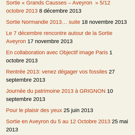
Sortie « Grands Causses – Aveyron » 5/12
octobre 2013
8 décembre 2013
Sortie Normandie 2013… suite
18 novembre 2013
Le 7 décembre rencontre autour de la Sortie
Aveyron
17 novembre 2013
En collaboration avec Objectif image Paris
1
octobre 2013
Rentrée 2013: venez dégager vos fossiles
27
septembre 2013
Journée du patrimoine 2013 à GRIGNON
10
septembre 2013
Pour le plaisir des yeux
25 juin 2013
Sortie en Aveyron du 5 au 12 Octobre 2013
25 mai
2013