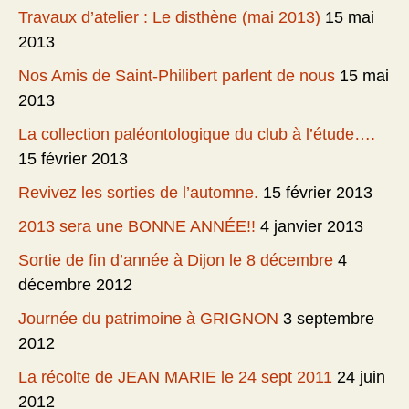
Travaux d’atelier : Le disthène (mai 2013)
15 mai
2013
Nos Amis de Saint-Philibert parlent de nous
15 mai
2013
La collection paléontologique du club à l’étude….
15 février 2013
Revivez les sorties de l’automne.
15 février 2013
2013 sera une BONNE ANNÉE!!
4 janvier 2013
Sortie de fin d’année à Dijon le 8 décembre
4
décembre 2012
Journée du patrimoine à GRIGNON
3 septembre
2012
La récolte de JEAN MARIE le 24 sept 2011
24 juin
2012