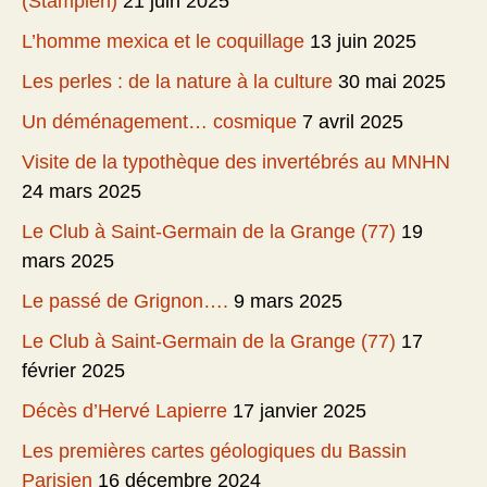
(Stampien)
21 juin 2025
L’homme mexica et le coquillage
13 juin 2025
Les perles : de la nature à la culture
30 mai 2025
Un déménagement… cosmique
7 avril 2025
Visite de la typothèque des invertébrés au MNHN
24 mars 2025
Le Club à Saint-Germain de la Grange (77)
19
mars 2025
Le passé de Grignon….
9 mars 2025
Le Club à Saint-Germain de la Grange (77)
17
février 2025
Décès d’Hervé Lapierre
17 janvier 2025
Les premières cartes géologiques du Bassin
Parisien
16 décembre 2024