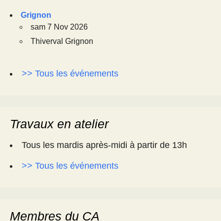
Grignon
sam 7 Nov 2026
Thiverval Grignon
>> Tous les événements
Travaux en atelier
Tous les mardis après-midi à partir de 13h
>> Tous les événements
Membres du CA