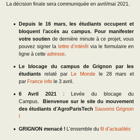
La décision finale sera communiquée en avril/mai 2021.
Depuis le 16 mars, les étudiants occupent et
bloquent l’accès au campus. Pour manifester
votre soutien
de dernière minute à ce projet, vous
pouvez signer la
lettre d’intérêt
via le formulaire en
ligne à cette
adresse
.
Le blocage du campus de Grignon
par les
étudiants
relaté par
Le Monde
le 28 mars et
par
France info
le 3 avril.
6 Avril 2021
: Levée du blocage du
Campus.
Bienvenue sur le site du mouvement
des étudiants d’AgroParisTech
Sauvons Grignon
!
GRIGNON menacé
!
L’ensemble du
fil d’actualités