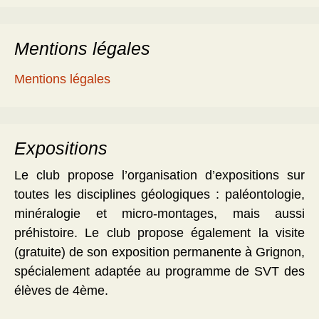
Mentions légales
Mentions légales
Expositions
Le club propose l’organisation d’expositions sur
toutes les disciplines géologiques : paléontologie,
minéralogie et micro-montages, mais aussi
préhistoire. Le club propose également la visite
(gratuite) de son exposition permanente à Grignon,
spécialement adaptée au programme de SVT des
élèves de 4ème.