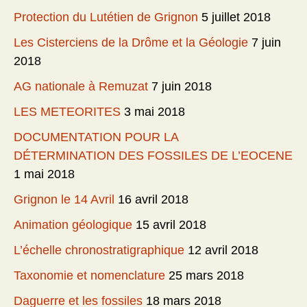
Protection du Lutétien de Grignon
5 juillet 2018
Les Cisterciens de la Drôme et la Géologie
7 juin
2018
AG nationale à Remuzat
7 juin 2018
LES METEORITES
3 mai 2018
DOCUMENTATION POUR LA
DÉTERMINATION DES FOSSILES DE L’EOCENE
1 mai 2018
Grignon le 14 Avril
16 avril 2018
Animation géologique
15 avril 2018
L’échelle chronostratigraphique
12 avril 2018
Taxonomie et nomenclature
25 mars 2018
Daguerre et les fossiles
18 mars 2018