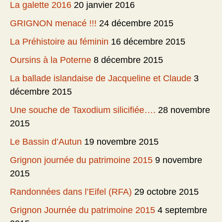
La galette 2016
20 janvier 2016
GRIGNON menacé !!!
24 décembre 2015
La Préhistoire au féminin
16 décembre 2015
Oursins à la Poterne
8 décembre 2015
La ballade islandaise de Jacqueline et Claude
3
décembre 2015
Une souche de Taxodium silicifiée….
28 novembre
2015
Le Bassin d’Autun
19 novembre 2015
Grignon journée du patrimoine 2015
9 novembre
2015
Randonnées dans l’Eifel (RFA)
29 octobre 2015
Grignon Journée du patrimoine 2015
4 septembre