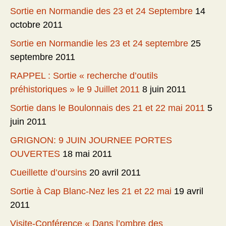
Sortie en Normandie des 23 et 24 Septembre
14
octobre 2011
Sortie en Normandie les 23 et 24 septembre
25
septembre 2011
RAPPEL : Sortie « recherche d’outils
préhistoriques » le 9 Juillet 2011
8 juin 2011
Sortie dans le Boulonnais des 21 et 22 mai 2011
5
juin 2011
GRIGNON: 9 JUIN JOURNEE PORTES
OUVERTES
18 mai 2011
Cueillette d’oursins
20 avril 2011
Sortie à Cap Blanc-Nez les 21 et 22 mai
19 avril
2011
Visite-Conférence « Dans l’ombre des