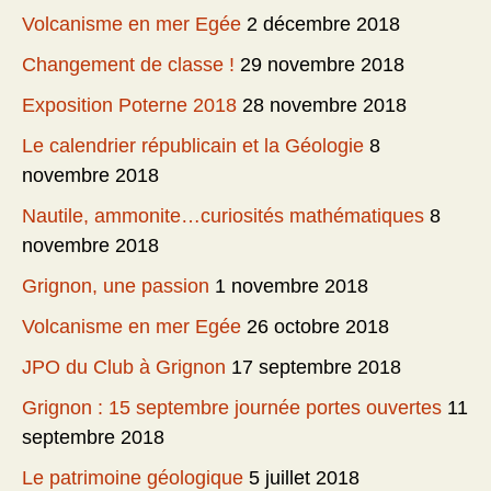
Volcanisme en mer Egée
2 décembre 2018
Changement de classe !
29 novembre 2018
Exposition Poterne 2018
28 novembre 2018
Le calendrier républicain et la Géologie
8
novembre 2018
Nautile, ammonite…curiosités mathématiques
8
novembre 2018
Grignon, une passion
1 novembre 2018
Volcanisme en mer Egée
26 octobre 2018
JPO du Club à Grignon
17 septembre 2018
Grignon : 15 septembre journée portes ouvertes
11
septembre 2018
Le patrimoine géologique
5 juillet 2018