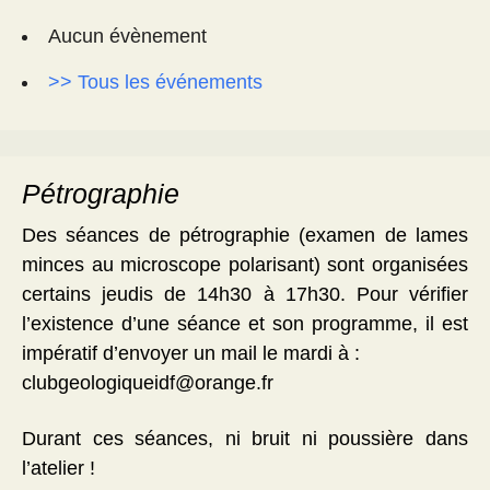
Aucun évènement
>> Tous les événements
Pétrographie
Des séances de pétrographie (examen de lames
minces au microscope polarisant) sont organisées
certains jeudis de 14h30 à 17h30. Pour vérifier
l’existence d’une séance et son programme, il est
impératif d’envoyer un mail le mardi à :
clubgeologiqueidf@orange.fr
Durant ces séances, ni bruit ni poussière dans
l’atelier !