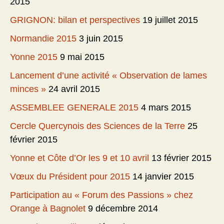
2015
GRIGNON: bilan et perspectives
19 juillet 2015
Normandie 2015
3 juin 2015
Yonne 2015
9 mai 2015
Lancement d’une activité « Observation de lames
minces »
24 avril 2015
ASSEMBLEE GENERALE 2015
4 mars 2015
Cercle Quercynois des Sciences de la Terre
25
février 2015
Yonne et Côte d’Or les 9 et 10 avril
13 février 2015
Vœux du Président pour 2015
14 janvier 2015
Participation au « Forum des Passions » chez
Orange à Bagnolet
9 décembre 2014