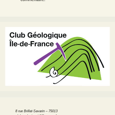
8 rue Brillat-Savarin – 75013