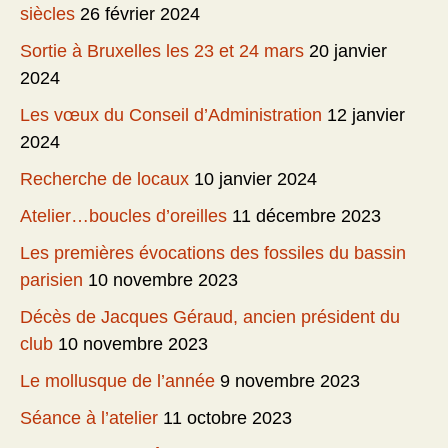
siècles
26 février 2024
Sortie à Bruxelles les 23 et 24 mars
20 janvier
2024
Les vœux du Conseil d’Administration
12 janvier
2024
Recherche de locaux
10 janvier 2024
Atelier…boucles d’oreilles
11 décembre 2023
Les premières évocations des fossiles du bassin
parisien
10 novembre 2023
Décès de Jacques Géraud, ancien président du
club
10 novembre 2023
Le mollusque de l’année
9 novembre 2023
Séance à l’atelier
11 octobre 2023