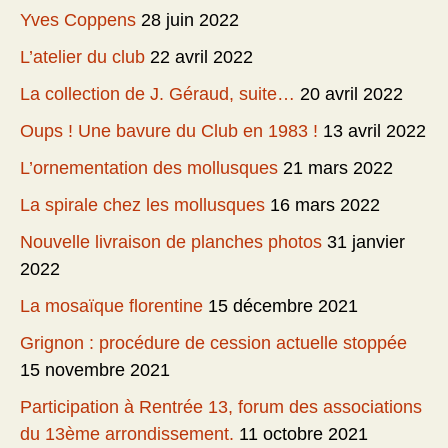
Yves Coppens
28 juin 2022
L’atelier du club
22 avril 2022
La collection de J. Géraud, suite…
20 avril 2022
Oups ! Une bavure du Club en 1983 !
13 avril 2022
L’ornementation des mollusques
21 mars 2022
La spirale chez les mollusques
16 mars 2022
Nouvelle livraison de planches photos
31 janvier
2022
La mosaïque florentine
15 décembre 2021
Grignon : procédure de cession actuelle stoppée
15 novembre 2021
Participation à Rentrée 13, forum des associations
du 13ème arrondissement.
11 octobre 2021