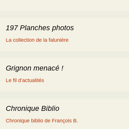
197 Planches photos
La collection de la falunière
Grignon menacé !
Le fil d’actualités
Chronique Biblio
Chronique biblio de François B.