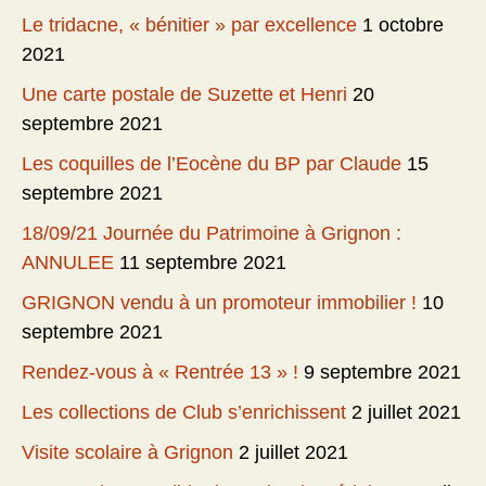
Le tridacne, « bénitier » par excellence
1 octobre
2021
Une carte postale de Suzette et Henri
20
septembre 2021
Les coquilles de l’Eocène du BP par Claude
15
septembre 2021
18/09/21 Journée du Patrimoine à Grignon :
ANNULEE
11 septembre 2021
GRIGNON vendu à un promoteur immobilier !
10
septembre 2021
Rendez-vous à « Rentrée 13 » !
9 septembre 2021
Les collections de Club s’enrichissent
2 juillet 2021
Visite scolaire à Grignon
2 juillet 2021