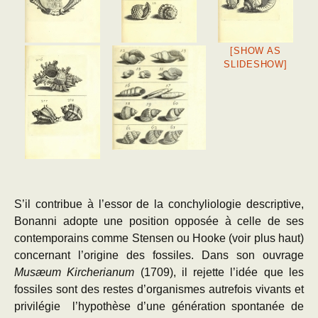
[SHOW AS
SLIDESHOW]
S’il contribue à l’essor de la conchyliologie descriptive,
Bonanni adopte une position opposée à celle de ses
contemporains comme Stensen ou Hooke (voir plus haut)
concernant l’origine des fossiles. Dans son ouvrage
Musæum Kircherianum
(1709), il rejette l’idée que les
fossiles sont des restes d’organismes autrefois vivants et
privilégie l’hypothèse d’une génération spontanée de