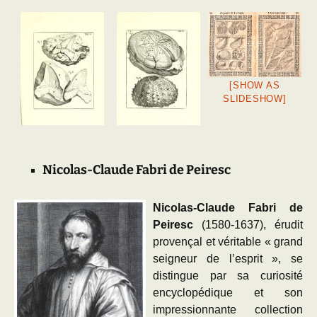
[SHOW AS
SLIDESHOW]
Nicolas-Claude Fabri de Peiresc
Nicolas-Claude Fabri de
Peiresc
(1580-1637), érudit
provençal et véritable « grand
seigneur de l’esprit », se
distingue par sa curiosité
encyclopédique et son
impressionnante collection