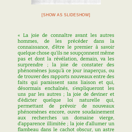
[SHOW AS SLIDESHOW]
« La joie de connaître avant les autres
hommes, de les précéder dans la
connaissance, d’être le premier à savoir
quelque chose qu’ils ne soupçonnent même
pas et dont la révélation, demain, va les
surprendre ; la joie de constater des
phénomènes jusqu’à ce jour inaperçus, ou
de trouver des rapports nouveaux entre des
faits qui paraissent sans liaison et qui,
désormais enchaînés, s’expliqueront les
uns par les autres ; la joie de deviner et
d’édicter quelque loi naturelle qui,
permettant de prévoir de nouveaux
phénomènes encore, ouvre soudainement
aux recherches un domaine vierge,
d’apparence illimitée ; la joie d’allumer un
flambeau dans le cachot obscur, un astre