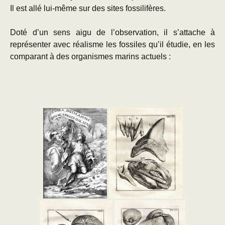
Il est allé lui-même sur des sites fossilifères.
Doté d’un sens aigu de l’observation, il s’attache à
représenter avec réalisme les fossiles qu’il étudie, en les
comparant à des organismes marins actuels :