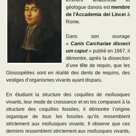
géologue danois est
membre
de l’Accademia dei Lincei
à
Rome.
Dans son ouvrage
«
Canis
Carchariae
dissect
um
caput
»
publié en 1667, il
démontre, après la dissection
d’une tête de requin, que les
Glossopètres sont en réalité des dents de requins, des
vestiges d’organismes vivants ayant disparu.
En étudiant la structure des coquilles de mollusques
vivants, leur mode de croissance et en les comparant à la
structure des coquilles fossiles, il démontre l’origine
organique de tous les fossiles qu’ils ressemblent
strictement aux mollusques vivants. Il observe que ces
derniers ressemblent strictement aux mollusques vivants,