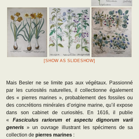
[SHOW AS SLIDESHOW]
Mais Besler ne se limite pas aux végétaux. Passionné
par les curiosités naturelles, il collectionne également
des « pierres marines », probablement des fossiles ou
des concrétions minérales d’origine marine, qu’il expose
dans son cabinet de curiosités. En 1616, il publie
«
Fasciculus rariorum et aspectu dignorum varii
generis
» un ouvrage illustrant les spécimens de sa
collection de
pierres marines
: