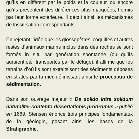
qu’ils en diffèrent par le poids et la couleur, ou encore
qu’ils présentent des différences plus marquées, hormis
par leur forme extérieure. Il décrit ainsi les mécanismes
de fossilisation correspondants.
En rejetant l’idée que les glossopètres, coquilles et autres
restes d’animaux marins inclus dans des roches se sont
formés in situ par génération spontanée (ou qu’ils
auraient été transportés par le déluge), il affirme que les
terrains d’où ils sont extraits sont des sédiments déposés
en strates par la mer, définissant ainsi le
processus de
sédimentation
.
Dans son ouvrage majeur «
De solido intra solidum
naturaliter contento dissertationis prodromus
» publié
en
1669, Stensen énonce trois principes fondamentaux
de la géologie, posant ainsi les bases de la
Stratigraphie
.