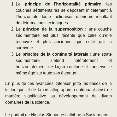
Le principe de l’horizontalité primaire
:les
couches sédimentaires se déposent initialement à
l’horizontale, toute inclinaison ultérieure résultant
de déformations tectoniques.
Le principe de la superposition
: une couche
sédimentaire est plus récente que celle qu’elle
recouvre et plus ancienne que celle qui la
surmonte.
Le principe de la continuité latérale
: une strate
sédimentaire s’étend latéralement et
horizontalement, de façon continue et conserve le
même âge sur toute son étendue.
En plus de ces avancées, Stensen jette les bases de la
tectonique et de la cristallographie, contribuant ainsi de
manière significative au développement de divers
domaines de la science.
Le portrait de Nicolas Stenon est attribué à Sustermans –