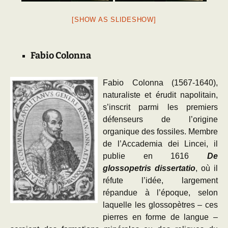
[SHOW AS SLIDESHOW]
Fabio Colonna
Fabio Colonna (1567-1640),
naturaliste et érudit napolitain,
s’inscrit parmi les premiers
défenseurs de l’origine
organique des fossiles. Membre
de l’Accademia dei Lincei, il
publie en 1616
De
glossopetris dissertatio
, où il
réfute l’idée, largement
répandue à l’époque, selon
laquelle les glossopètres – ces
pierres en forme de langue –