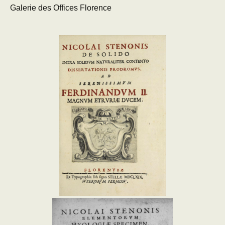
Galerie des Offices Florence