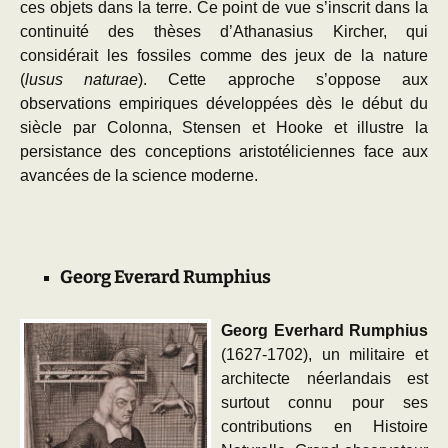
ces objets dans la terre. Ce point de vue s’inscrit dans la
continuité des thèses d’Athanasius Kircher, qui
considérait les fossiles comme des jeux de la nature
(
lusus naturae
). Cette approche s’oppose aux
observations empiriques développées dès le début du
siècle par Colonna, Stensen et Hooke et illustre la
persistance des conceptions aristotéliciennes face aux
avancées de la science moderne.
Georg Everard Rumphius
Georg Everhard Rumphius
(1627-1702), un militaire et
architecte néerlandais est
surtout connu pour ses
contributions en Histoire