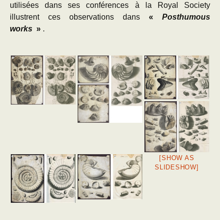
utilisées dans ses conférences à la Royal Society
illustrent ces observations dans
«
Posthumous
works
»
.
[SHOW AS
SLIDESHOW]