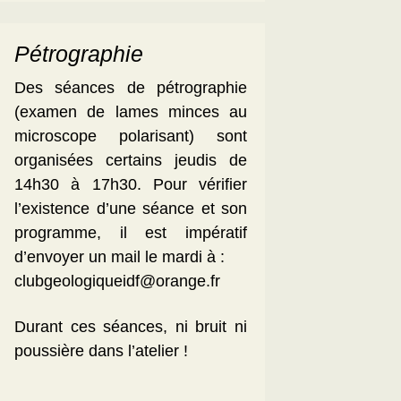
Pétrographie
Des séances de pétrographie
(examen de lames minces au
microscope polarisant) sont
organisées certains jeudis de
14h30 à 17h30. Pour vérifier
l’existence d’une séance et son
programme, il est impératif
d’envoyer un mail le mardi à :
clubgeologiqueidf@orange.fr
Durant ces séances, ni bruit ni
poussière dans l’atelier !