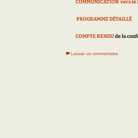
COMMUNICATION vers le 
PROGRAMME DÉTAILLÉ
COMPTE RENDU
de la conf
Laisser un commentaire