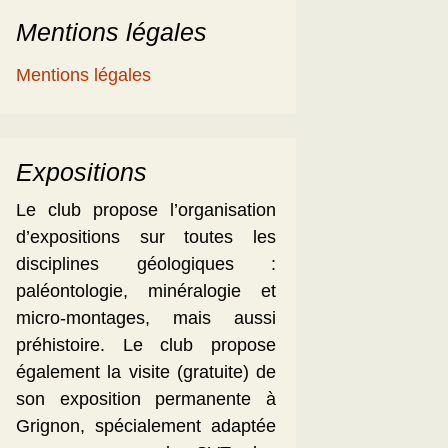
Mentions légales
Mentions légales
Expositions
Le club propose l’organisation
d’expositions sur toutes les
disciplines géologiques :
paléontologie, minéralogie et
micro-montages, mais aussi
préhistoire. Le club propose
également la visite (gratuite) de
son exposition permanente à
Grignon, spécialement adaptée