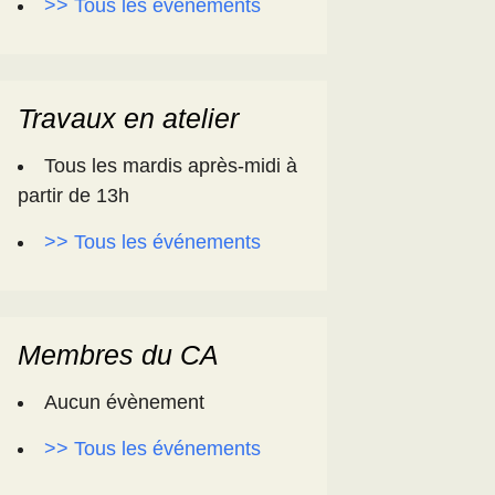
>> Tous les événements
Travaux en atelier
Tous les mardis après-midi à
partir de 13h
>> Tous les événements
Membres du CA
Aucun évènement
>> Tous les événements