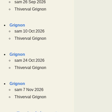
sam 26 Sep 2026
Thiverval Grignon
Grignon
sam 10 Oct 2026
Thiverval Grignon
Grignon
sam 24 Oct 2026
Thiverval Grignon
Grignon
sam 7 Nov 2026
Thiverval Grignon