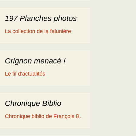
197 Planches photos
La collection de la falunière
Grignon menacé !
Le fil d’actualités
Chronique Biblio
Chronique biblio de François B.