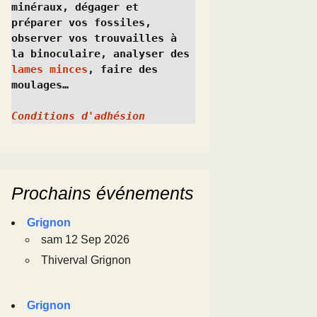
minéraux, dégager et 
préparer vos fossiles, 
observer vos trouvailles à 
la binoculaire, analyser des 
lames minces
, faire des 
moulages…
Conditions d'adhésion
Prochains événements
Grignon
sam 12 Sep 2026
Thiverval Grignon
Grignon