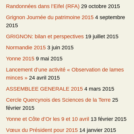
Randonnées dans l’Eifel (RFA)
29 octobre 2015
Grignon Journée du patrimoine 2015
4 septembre
2015
GRIGNON: bilan et perspectives
19 juillet 2015
Normandie 2015
3 juin 2015
Yonne 2015
9 mai 2015
Lancement d’une activité « Observation de lames
minces »
24 avril 2015
ASSEMBLEE GENERALE 2015
4 mars 2015
Cercle Quercynois des Sciences de la Terre
25
février 2015
Yonne et Côte d’Or les 9 et 10 avril
13 février 2015
Vœux du Président pour 2015
14 janvier 2015