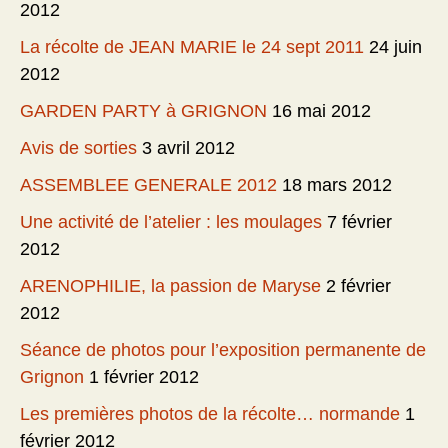
2012
La récolte de JEAN MARIE le 24 sept 2011
24 juin
2012
GARDEN PARTY à GRIGNON
16 mai 2012
Avis de sorties
3 avril 2012
ASSEMBLEE GENERALE 2012
18 mars 2012
Une activité de l’atelier : les moulages
7 février
2012
ARENOPHILIE, la passion de Maryse
2 février
2012
Séance de photos pour l’exposition permanente de
Grignon
1 février 2012
Les premières photos de la récolte… normande
1
février 2012