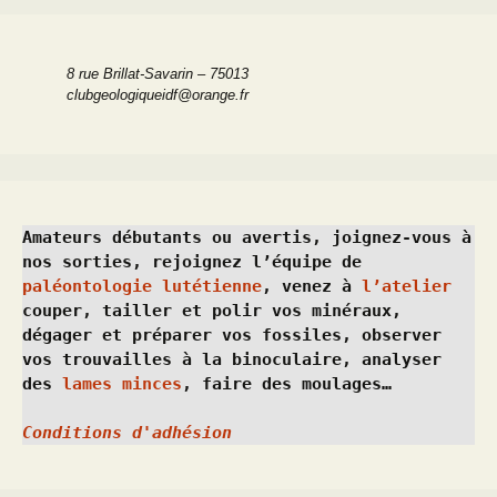
8 rue Brillat-Savarin – 75013
clubgeologiqueidf@orange.fr
Amateurs débutants ou avertis, joignez-vous à 
nos sorties, rejoignez l’équipe de 
paléontologie lutétienne
, venez à 
l’atelier
couper, tailler et polir vos minéraux, 
dégager et préparer vos fossiles, observer 
vos trouvailles à la binoculaire, analyser 
des 
lames minces
, faire des moulages…
Conditions d'adhésion