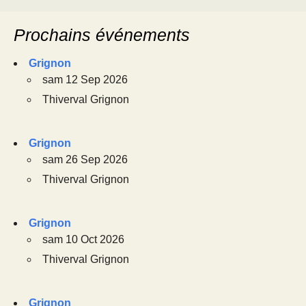
Prochains événements
Grignon
sam 12 Sep 2026
Thiverval Grignon
Grignon
sam 26 Sep 2026
Thiverval Grignon
Grignon
sam 10 Oct 2026
Thiverval Grignon
Grignon