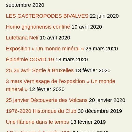
septembre 2020
LES GASTEROPODES BIVALVES
22 juin 2020
Homo grignonensis confiné
19 avril 2020
Lutetiana Neli
10 avril 2020
Exposition « Un monde minéral »
26 mars 2020
Épidémie COVID-19
18 mars 2020
25-26 avril Sortie à Bruxelles
13 février 2020
3 mars Vernissage de l’exposition « Un monde
minéral »
12 février 2020
25 janvier Découverte des Volcans
20 janvier 2020
1976-2020 Historique du Club
30 décembre 2019
Une flânerie dans le temps
13 février 2019