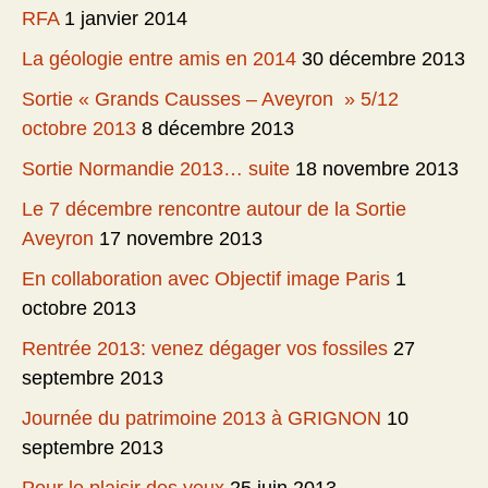
RFA
1 janvier 2014
La géologie entre amis en 2014
30 décembre 2013
Sortie « Grands Causses – Aveyron » 5/12
octobre 2013
8 décembre 2013
Sortie Normandie 2013… suite
18 novembre 2013
Le 7 décembre rencontre autour de la Sortie
Aveyron
17 novembre 2013
En collaboration avec Objectif image Paris
1
octobre 2013
Rentrée 2013: venez dégager vos fossiles
27
septembre 2013
Journée du patrimoine 2013 à GRIGNON
10
septembre 2013