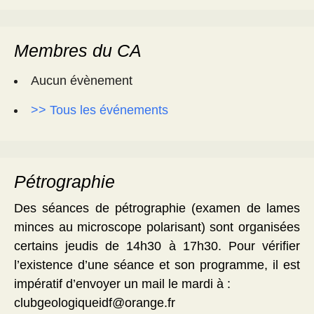
Membres du CA
Aucun évènement
>> Tous les événements
Pétrographie
Des séances de pétrographie (examen de lames
minces au microscope polarisant) sont organisées
certains jeudis de 14h30 à 17h30. Pour vérifier
l’existence d’une séance et son programme, il est
impératif d’envoyer un mail le mardi à :
clubgeologiqueidf@orange.fr