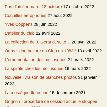
Pas d’atelier mardi 18 octobre
17 octobre 2022
Coquilles aérophones
27 août 2022
Yves Coppens
28 juin 2022
L’atelier du club
22 avril 2022
La collection de J. Géraud, suite…
20 avril 2022
Oups ! Une bavure du Club en 1983 !
13 avril 2022
L’ornementation des mollusques
21 mars 2022
La spirale chez les mollusques
16 mars 2022
Nouvelle livraison de planches photos
31 janvier
2022
La mosaïque florentine
15 décembre 2021
Grignon : procédure de cession actuelle stoppée