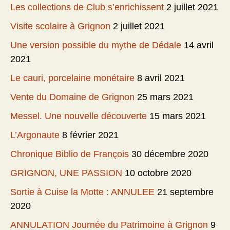
Les collections de Club s’enrichissent
2 juillet 2021
Visite scolaire à Grignon
2 juillet 2021
Une version possible du mythe de Dédale
14 avril
2021
Le cauri, porcelaine monétaire
8 avril 2021
Vente du Domaine de Grignon
25 mars 2021
Messel. Une nouvelle découverte
15 mars 2021
L’Argonaute
8 février 2021
Chronique Biblio de François
30 décembre 2020
GRIGNON, UNE PASSION
10 octobre 2020
Sortie à Cuise la Motte : ANNULEE
21 septembre
2020
ANNULATION Journée du Patrimoine à Grignon
9