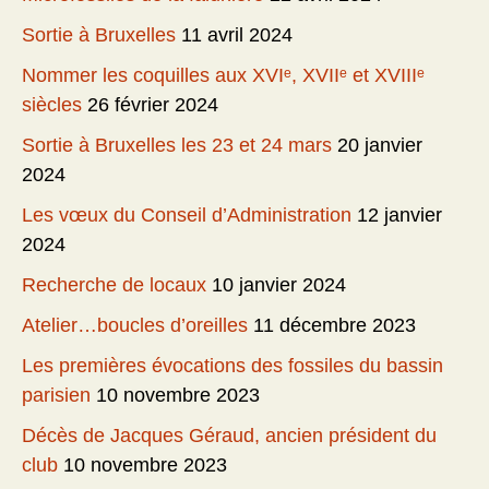
Sortie à Bruxelles
11 avril 2024
Nommer les coquilles aux XVIᵉ, XVIIᵉ et XVIIIᵉ
siècles
26 février 2024
Sortie à Bruxelles les 23 et 24 mars
20 janvier
2024
Les vœux du Conseil d’Administration
12 janvier
2024
Recherche de locaux
10 janvier 2024
Atelier…boucles d’oreilles
11 décembre 2023
Les premières évocations des fossiles du bassin
parisien
10 novembre 2023
Décès de Jacques Géraud, ancien président du
club
10 novembre 2023