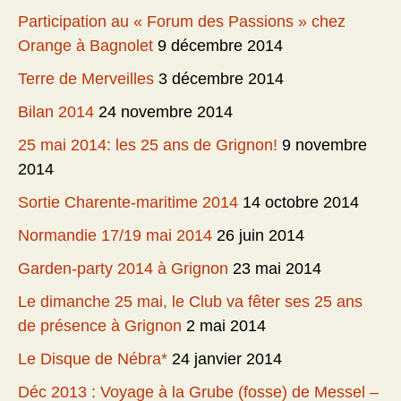
Participation au « Forum des Passions » chez
Orange à Bagnolet
9 décembre 2014
Terre de Merveilles
3 décembre 2014
Bilan 2014
24 novembre 2014
25 mai 2014: les 25 ans de Grignon!
9 novembre
2014
Sortie Charente-maritime 2014
14 octobre 2014
Normandie 17/19 mai 2014
26 juin 2014
Garden-party 2014 à Grignon
23 mai 2014
Le dimanche 25 mai, le Club va fêter ses 25 ans
de présence à Grignon
2 mai 2014
Le Disque de Nébra*
24 janvier 2014
Déc 2013 : Voyage à la Grube (fosse) de Messel –