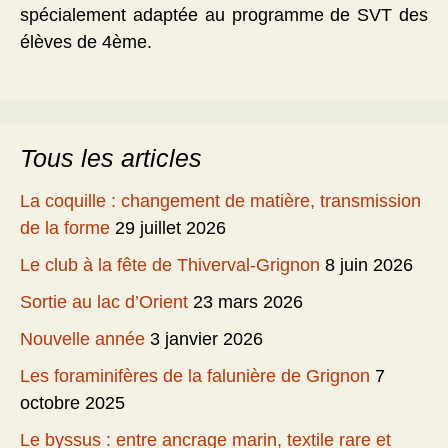
spécialement adaptée au programme de SVT des
élèves de 4ème.
Tous les articles
La coquille : changement de matière, transmission
de la forme
29 juillet 2026
Le club à la fête de Thiverval-Grignon
8 juin 2026
Sortie au lac d’Orient
23 mars 2026
Nouvelle année
3 janvier 2026
Les foraminifères de la falunière de Grignon
7
octobre 2025
Le byssus : entre ancrage marin, textile rare et