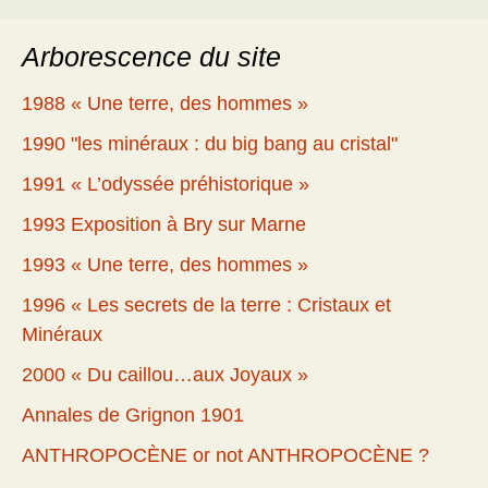
Arborescence du site
1988 « Une terre, des hommes »
1990 "les minéraux : du big bang au cristal"
1991 « L’odyssée préhistorique »
1993 Exposition à Bry sur Marne
1993 « Une terre, des hommes »
1996 « Les secrets de la terre : Cristaux et
Minéraux
2000 « Du caillou…aux Joyaux »
Annales de Grignon 1901
ANTHROPOCÈNE or not ANTHROPOCÈNE ?