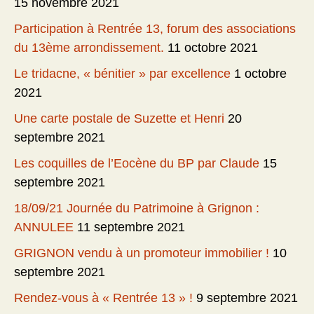
15 novembre 2021
Participation à Rentrée 13, forum des associations
du 13ème arrondissement.
11 octobre 2021
Le tridacne, « bénitier » par excellence
1 octobre
2021
Une carte postale de Suzette et Henri
20
septembre 2021
Les coquilles de l’Eocène du BP par Claude
15
septembre 2021
18/09/21 Journée du Patrimoine à Grignon :
ANNULEE
11 septembre 2021
GRIGNON vendu à un promoteur immobilier !
10
septembre 2021
Rendez-vous à « Rentrée 13 » !
9 septembre 2021