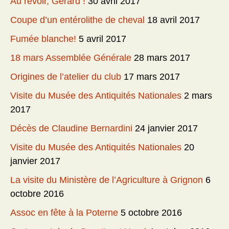
Au revoir, Gérard !
30 avril 2017
Coupe d’un entérolithe de cheval
18 avril 2017
Fumée blanche!
5 avril 2017
18 mars Assemblée Générale
28 mars 2017
Origines de l’atelier du club
17 mars 2017
Visite du Musée des Antiquités Nationales
2 mars
2017
Décès de Claudine Bernardini
24 janvier 2017
Visite du Musée des Antiquités Nationales
20
janvier 2017
La visite du Ministère de l’Agriculture à Grignon
6
octobre 2016
Assoc en fête à la Poterne
5 octobre 2016