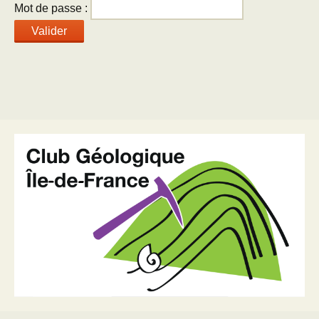
Mot de passe :