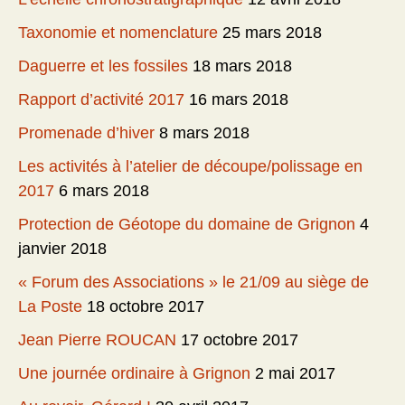
Taxonomie et nomenclature
25 mars 2018
Daguerre et les fossiles
18 mars 2018
Rapport d’activité 2017
16 mars 2018
Promenade d’hiver
8 mars 2018
Les activités à l’atelier de découpe/polissage en
2017
6 mars 2018
Protection de Géotope du domaine de Grignon
4
janvier 2018
« Forum des Associations » le 21/09 au siège de
La Poste
18 octobre 2017
Jean Pierre ROUCAN
17 octobre 2017
Une journée ordinaire à Grignon
2 mai 2017