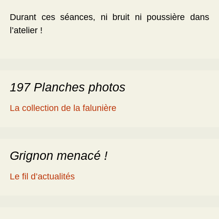
Durant ces séances, ni bruit ni poussière dans
l’atelier !
197 Planches photos
La collection de la falunière
Grignon menacé !
Le fil d’actualités