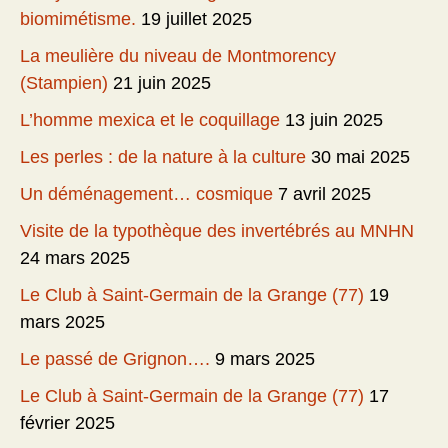
biomimétisme.
19 juillet 2025
La meulière du niveau de Montmorency
(Stampien)
21 juin 2025
L’homme mexica et le coquillage
13 juin 2025
Les perles : de la nature à la culture
30 mai 2025
Un déménagement… cosmique
7 avril 2025
Visite de la typothèque des invertébrés au MNHN
24 mars 2025
Le Club à Saint-Germain de la Grange (77)
19
mars 2025
Le passé de Grignon….
9 mars 2025
Le Club à Saint-Germain de la Grange (77)
17
février 2025