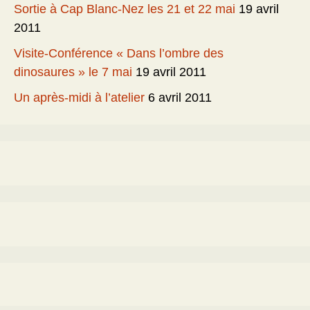
Sortie à Cap Blanc-Nez les 21 et 22 mai
19 avril
2011
Visite-Conférence « Dans l’ombre des
dinosaures » le 7 mai
19 avril 2011
Un après-midi à l’atelier
6 avril 2011