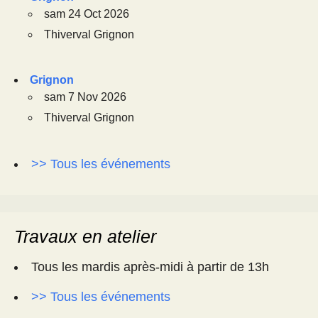
sam 24 Oct 2026
Thiverval Grignon
Grignon
sam 7 Nov 2026
Thiverval Grignon
>> Tous les événements
Travaux en atelier
Tous les mardis après-midi à partir de 13h
>> Tous les événements