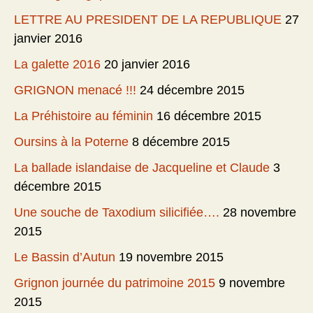
LETTRE AU PRESIDENT DE LA REPUBLIQUE
27
janvier 2016
La galette 2016
20 janvier 2016
GRIGNON menacé !!!
24 décembre 2015
La Préhistoire au féminin
16 décembre 2015
Oursins à la Poterne
8 décembre 2015
La ballade islandaise de Jacqueline et Claude
3
décembre 2015
Une souche de Taxodium silicifiée….
28 novembre
2015
Le Bassin d’Autun
19 novembre 2015
Grignon journée du patrimoine 2015
9 novembre
2015