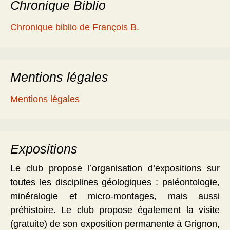
Chronique Biblio
Chronique biblio de François B.
Mentions légales
Mentions légales
Expositions
Le club propose l’organisation d’expositions sur
toutes les disciplines géologiques : paléontologie,
minéralogie et micro-montages, mais aussi
préhistoire. Le club propose également la visite
(gratuite) de son exposition permanente à Grignon,