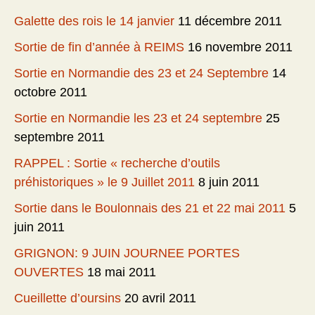
Galette des rois le 14 janvier
11 décembre 2011
Sortie de fin d’année à REIMS
16 novembre 2011
Sortie en Normandie des 23 et 24 Septembre
14
octobre 2011
Sortie en Normandie les 23 et 24 septembre
25
septembre 2011
RAPPEL : Sortie « recherche d’outils
préhistoriques » le 9 Juillet 2011
8 juin 2011
Sortie dans le Boulonnais des 21 et 22 mai 2011
5
juin 2011
GRIGNON: 9 JUIN JOURNEE PORTES
OUVERTES
18 mai 2011
Cueillette d’oursins
20 avril 2011