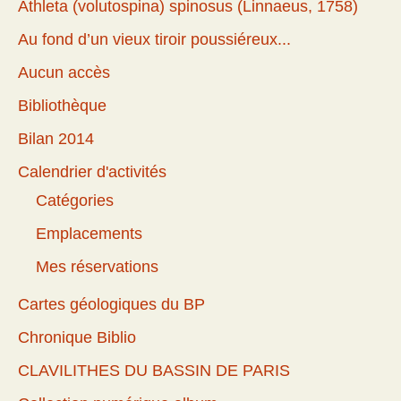
Athleta (volutospina) spinosus (Linnaeus, 1758)
Au fond d’un vieux tiroir poussiéreux...
Aucun accès
Bibliothèque
Bilan 2014
Calendrier d'activités
Catégories
Emplacements
Mes réservations
Cartes géologiques du BP
Chronique Biblio
CLAVILITHES DU BASSIN DE PARIS