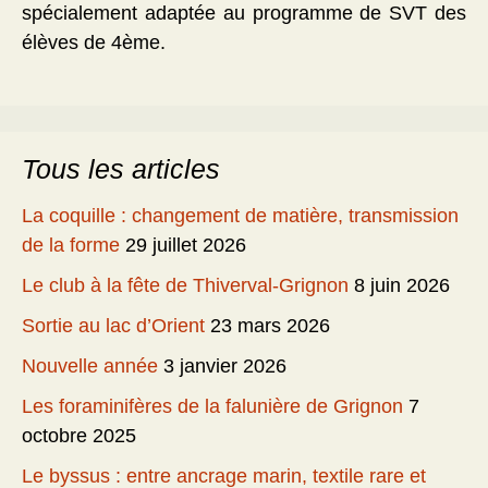
spécialement adaptée au programme de SVT des
élèves de 4ème.
Tous les articles
La coquille : changement de matière, transmission
de la forme
29 juillet 2026
Le club à la fête de Thiverval-Grignon
8 juin 2026
Sortie au lac d’Orient
23 mars 2026
Nouvelle année
3 janvier 2026
Les foraminifères de la falunière de Grignon
7
octobre 2025
Le byssus : entre ancrage marin, textile rare et