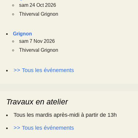
sam 24 Oct 2026
Thiverval Grignon
Grignon
sam 7 Nov 2026
Thiverval Grignon
>> Tous les événements
Travaux en atelier
Tous les mardis après-midi à partir de 13h
>> Tous les événements