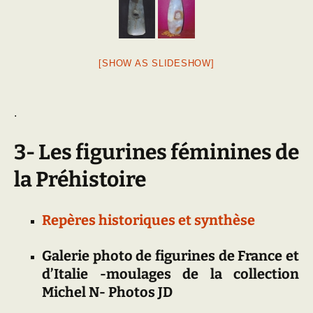
[SHOW AS SLIDESHOW]
.
3- Les figurines féminines de
la Préhistoire
Repères historiques et synthèse
Galerie photo de figurines de France et
d’Italie -moulages de la collection
Michel N- Photos JD