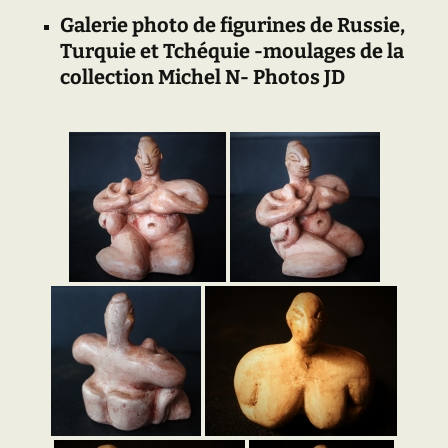
Galerie photo de figurines de Russie,
Turquie et Tchéquie -moulages de la
collection Michel N- Photos JD