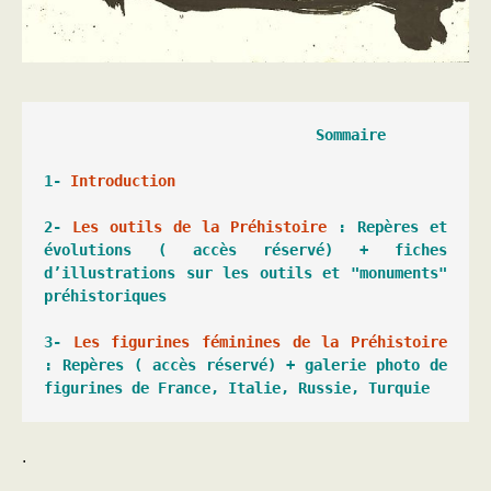
1- 
Introduction
2- 
Les outils de la Préhistoire
 : Repères et 
évolutions ( accès réservé) + fiches 
d’illustrations sur les outils et "monuments" 
3- 
Les figurines féminines de la Préhistoire
: Repères ( accès réservé) + galerie photo de 
figurines de France, Italie, Russie, Turquie
.