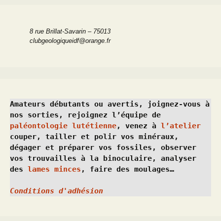
8 rue Brillat-Savarin – 75013
clubgeologiqueidf@orange.fr
Amateurs débutants ou avertis, joignez-vous à 
nos sorties, rejoignez l’équipe de 
paléontologie lutétienne
, venez à 
l’atelier
couper, tailler et polir vos minéraux, 
dégager et préparer vos fossiles, observer 
vos trouvailles à la binoculaire, analyser 
des 
lames minces
, faire des moulages…
Conditions d'adhésion