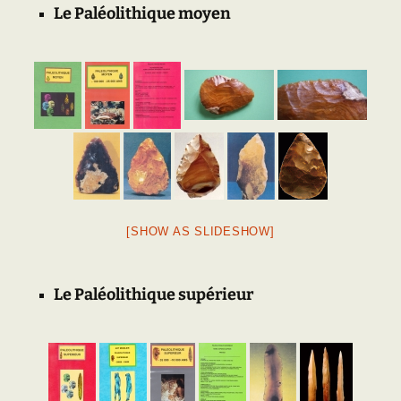
Le Paléolithique moyen
[SHOW AS SLIDESHOW]
Le Paléolithique supérieur