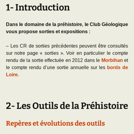
1- Introduction
Dans le domaine de la préhistoire, le Club Géologique
vous propose sorties et expositions :
–
Les CR de sorties précédentes peuvent être consultés
sur notre page « sorties ». Voir en particulier le compte
rendu de la sortie effectuée en 2012 dans le
Morbihan
et
le compte rendu d’une sortie annuelle sur les
bords de
Loire
.
2- Les Outils de la Préhistoire
Repères et évolutions des outils