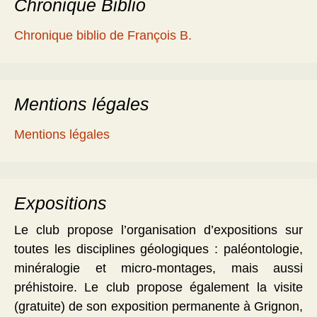
Chronique Biblio
Chronique biblio de François B.
Mentions légales
Mentions légales
Expositions
Le club propose l’organisation d’expositions sur
toutes les disciplines géologiques : paléontologie,
minéralogie et micro-montages, mais aussi
préhistoire. Le club propose également la visite
(gratuite) de son exposition permanente à Grignon,