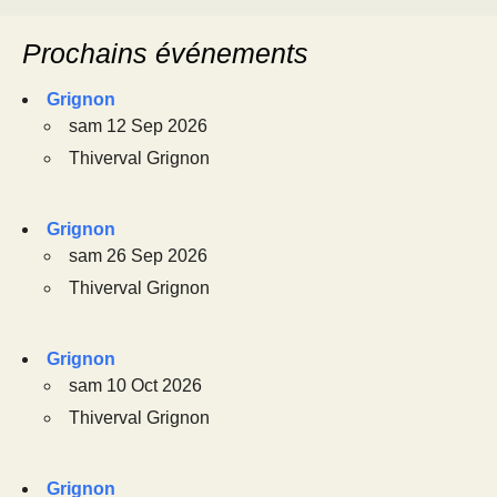
Prochains événements
Grignon
sam 12 Sep 2026
Thiverval Grignon
Grignon
sam 26 Sep 2026
Thiverval Grignon
Grignon
sam 10 Oct 2026
Thiverval Grignon
Grignon