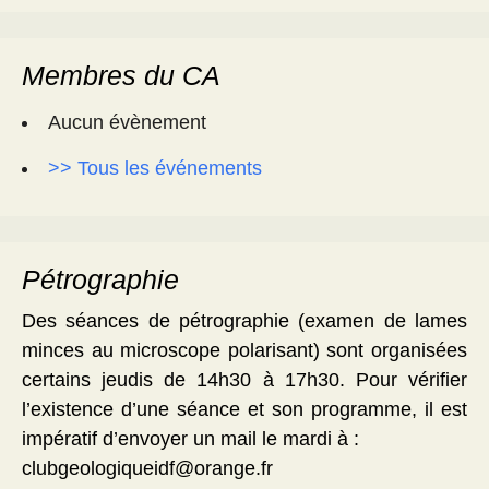
Membres du CA
Aucun évènement
>> Tous les événements
Pétrographie
Des séances de pétrographie (examen de lames
minces au microscope polarisant) sont organisées
certains jeudis de 14h30 à 17h30. Pour vérifier
l’existence d’une séance et son programme, il est
impératif d’envoyer un mail le mardi à :
clubgeologiqueidf@orange.fr