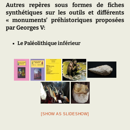
Autres repères sous formes de fiches
synthétiques sur les outils et différents
« monuments’ préhistoriques proposées
par Georges V:
Le Paléolithique inférieur
[SHOW AS SLIDESHOW]