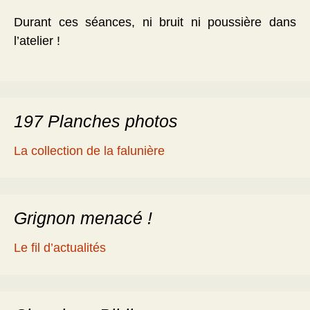
Durant ces séances, ni bruit ni poussière dans
l’atelier !
197 Planches photos
La collection de la falunière
Grignon menacé !
Le fil d’actualités