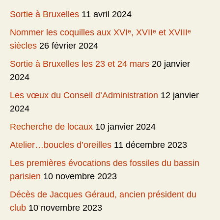
Sortie à Bruxelles
11 avril 2024
Nommer les coquilles aux XVIᵉ, XVIIᵉ et XVIIIᵉ
siècles
26 février 2024
Sortie à Bruxelles les 23 et 24 mars
20 janvier
2024
Les vœux du Conseil d’Administration
12 janvier
2024
Recherche de locaux
10 janvier 2024
Atelier…boucles d’oreilles
11 décembre 2023
Les premières évocations des fossiles du bassin
parisien
10 novembre 2023
Décès de Jacques Géraud, ancien président du
club
10 novembre 2023