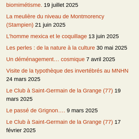
biomimétisme.
19 juillet 2025
La meulière du niveau de Montmorency
(Stampien)
21 juin 2025
L’homme mexica et le coquillage
13 juin 2025
Les perles : de la nature à la culture
30 mai 2025
Un déménagement… cosmique
7 avril 2025
Visite de la typothèque des invertébrés au MNHN
24 mars 2025
Le Club à Saint-Germain de la Grange (77)
19
mars 2025
Le passé de Grignon….
9 mars 2025
Le Club à Saint-Germain de la Grange (77)
17
février 2025