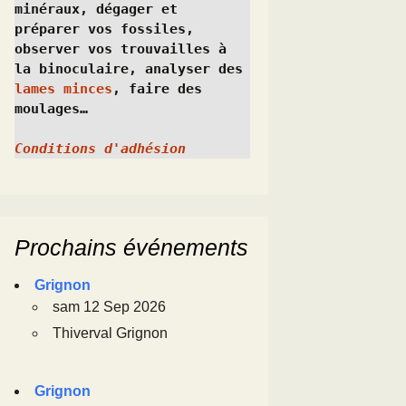
minéraux, dégager et 
préparer vos fossiles, 
observer vos trouvailles à 
la binoculaire, analyser des 
lames minces
, faire des 
moulages…
Conditions d'adhésion
Prochains événements
Grignon
sam 12 Sep 2026
Thiverval Grignon
Grignon