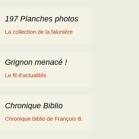
197 Planches photos
La collection de la falunière
Grignon menacé !
Le fil d’actualités
Chronique Biblio
Chronique biblio de François B.