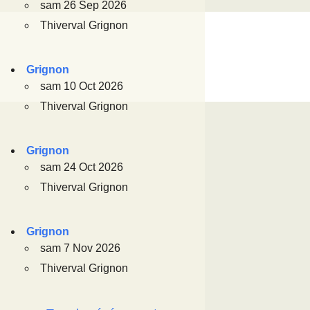
sam 26 Sep 2026
Thiverval Grignon
Grignon
sam 10 Oct 2026
Thiverval Grignon
Grignon
sam 24 Oct 2026
Thiverval Grignon
Grignon
sam 7 Nov 2026
Thiverval Grignon