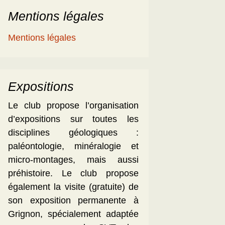
Mentions légales
Mentions légales
Expositions
Le club propose l’organisation
d’expositions sur toutes les
disciplines géologiques :
paléontologie, minéralogie et
micro-montages, mais aussi
préhistoire. Le club propose
également la visite (gratuite) de
son exposition permanente à
Grignon, spécialement adaptée