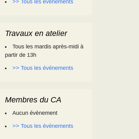
>> Tous les événements
Travaux en atelier
Tous les mardis après-midi à
partir de 13h
>> Tous les événements
Membres du CA
Aucun évènement
>> Tous les événements