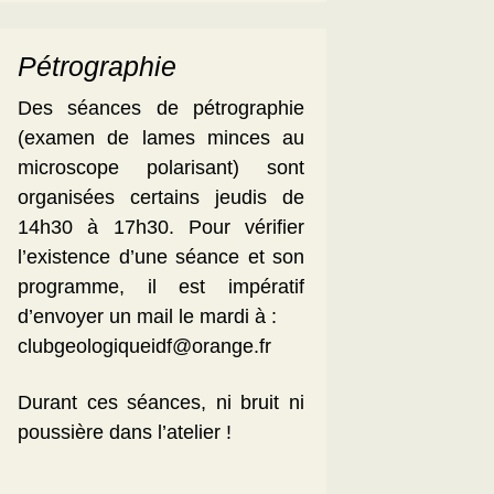
Pétrographie
Des séances de pétrographie
(examen de lames minces au
microscope polarisant) sont
organisées certains jeudis de
14h30 à 17h30. Pour vérifier
l’existence d’une séance et son
programme, il est impératif
d’envoyer un mail le mardi à :
clubgeologiqueidf@orange.fr
Durant ces séances, ni bruit ni
poussière dans l’atelier !