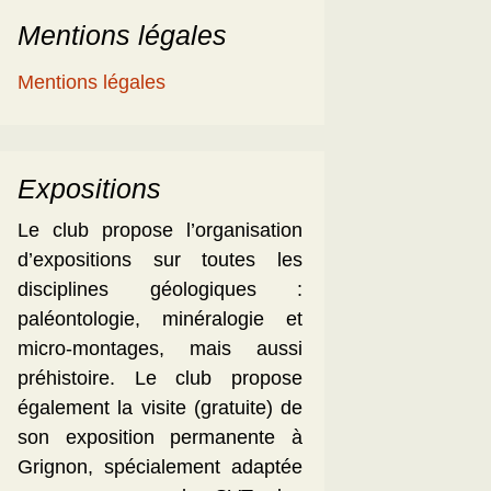
Mentions légales
Mentions légales
Expositions
Le club propose l’organisation
d’expositions sur toutes les
disciplines géologiques :
paléontologie, minéralogie et
micro-montages, mais aussi
préhistoire. Le club propose
également la visite (gratuite) de
son exposition permanente à
Grignon, spécialement adaptée