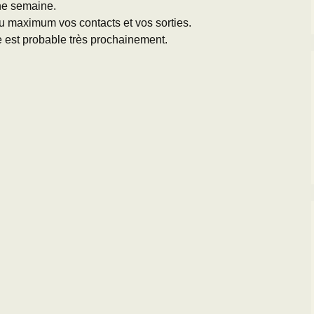
ne semaine.
au maximum vos contacts et vos sorties.
e est probable très prochainement.