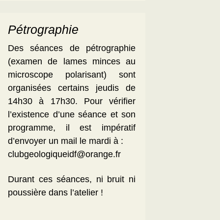
Pétrographie
Des séances de pétrographie
(examen de lames minces au
microscope polarisant) sont
organisées certains jeudis de
14h30 à 17h30. Pour vérifier
l’existence d’une séance et son
programme, il est impératif
d’envoyer un mail le mardi à :
clubgeologiqueidf@orange.fr
Durant ces séances, ni bruit ni
poussière dans l’atelier !