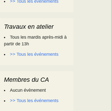
>> Tous les événements
Travaux en atelier
Tous les mardis après-midi à
partir de 13h
>> Tous les événements
Membres du CA
Aucun évènement
>> Tous les événements