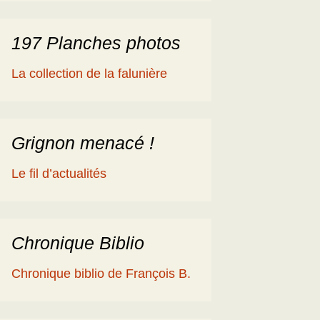
197 Planches photos
La collection de la falunière
Grignon menacé !
Le fil d’actualités
Chronique Biblio
Chronique biblio de François B.