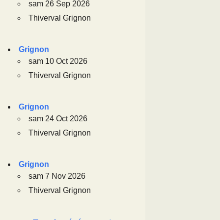
sam 26 Sep 2026
Thiverval Grignon
Grignon
sam 10 Oct 2026
Thiverval Grignon
Grignon
sam 24 Oct 2026
Thiverval Grignon
Grignon
sam 7 Nov 2026
Thiverval Grignon