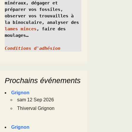
minéraux, dégager et 
préparer vos fossiles, 
observer vos trouvailles à 
la binoculaire, analyser des 
lames minces
, faire des 
moulages…
Conditions d'adhésion
Prochains événements
Grignon
sam 12 Sep 2026
Thiverval Grignon
Grignon