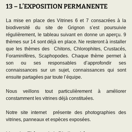
13 – L’EXPOSITION PERMANENTE
La mise en place des Vitrines 6 et 7 consacrées à la
biodiversité du site de Grignon s’est poursuivie
régulièrement, le tableau suivant en donne un aperçu. 9
thèmes sur 14 sont déjà en place. Ne resteront à installer
que les thèmes des Chitons, Chlorophites, Crustacés,
Foraminifères, Scaphopodes. Chaque thème permet à
son ou ses responsables d’approfondir ses
connaissances sur un sujet, connaissances qui sont
ensuite partagées par toute l’équipe.
Nous veillons tout particulièrement à améliorer
constamment les vitrines déjà constituées.
Notre site internet présente des photographies des
vitrines, panneaux et espèces exposées.