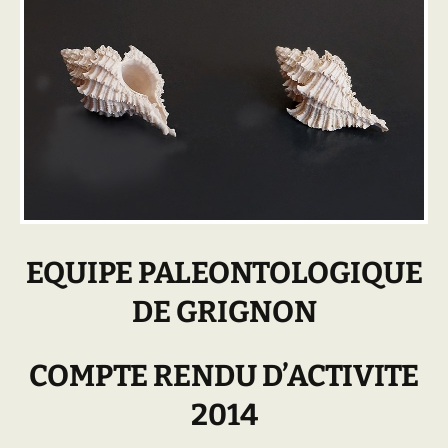
EQUIPE PALEONTO
LOG
IQUE
DE GRIGNON
COMPTE RENDU D’ACTIVITE
2014