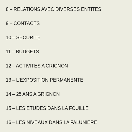
8 – RELATIONS AVEC DIVERSES ENTITES
9 – CONTACTS
10 – SECURITE
11 – BUDGETS
12 – ACTIVITES A GRIGNON
13 – L’EXPOSITION PERMANENTE
14 – 25 ANS A GRIGNON
15 – LES ETUDES DANS LA FOUILLE
16 – LES NIVEAUX DANS LA FALUNIERE