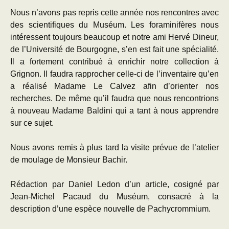
Nous n’avons pas repris cette année nos rencontres avec
des scientifiques du Muséum. Les foraminifères nous
intéressent toujours beaucoup et notre ami Hervé Dineur,
de l’Université de Bourgogne, s’en est fait une spécialité.
Il a fortement contribué à enrichir notre collection à
Grignon. Il faudra rapprocher celle-ci de l’inventaire qu’en
a réalisé Madame Le Calvez afin d’orienter nos
recherches. De même qu’il faudra que nous rencontrions
à nouveau Madame Baldini qui a tant à nous apprendre
sur ce sujet.
Nous avons remis à plus tard la visite prévue de l’atelier
de moulage de Monsieur Bachir.
Rédaction par Daniel Ledon d’un article, cosigné par
Jean-Michel Pacaud du Muséum, consacré à la
description d’une espèce nouvelle de Pachycrommium.