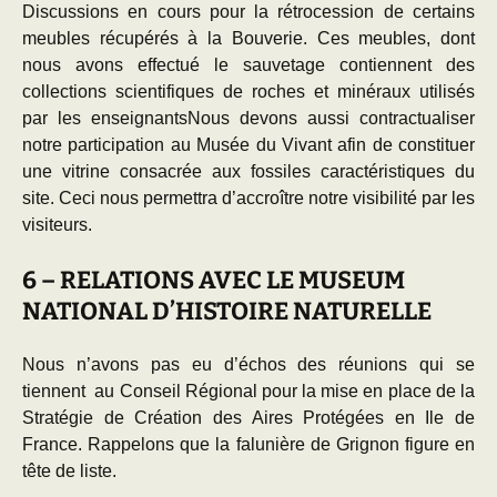
Discussions en cours pour la rétrocession de certains
meubles récupérés à la Bouverie. Ces meubles, dont
nous avons effectué le sauvetage contiennent des
collections scientifiques de roches et minéraux utilisés
par les enseignantsNous devons aussi contractualiser
notre participation au Musée du Vivant afin de constituer
une vitrine consacrée aux fossiles caractéristiques du
site. Ceci nous permettra d’accroître notre visibilité par les
visiteurs.
6 – RELATIONS AVEC LE MUSEUM
NATIONAL D’HISTOIRE NATURELLE
Nous n’avons pas eu d’échos des réunions qui se
tiennent au Conseil Régional pour la mise en place de la
Stratégie de Création des Aires Protégées en Ile de
France. Rappelons que la falunière de Grignon figure en
tête de liste.