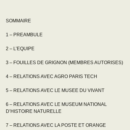
SOMMAIRE
1 – PREAMBULE
2 – L’EQUIPE
3 – FOUILLES DE GRIGNON (MEMBRES AUTORISES)
4 – RELATIONS AVEC AGRO PARIS TECH
5 – RELATIONS AVEC LE MUSEE DU VIVANT
6 – RELATIONS AVEC LE MUSEUM NATIONAL
D’HISTOIRE NATURELLE
7 – RELATIONS AVEC LA POSTE ET ORANGE