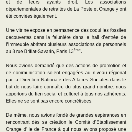
et de leurs ayants droit. Les associations
départementales de retraités de La Poste et Orange y ont
été conviées également.
Une vitrine expose en permanence des coquilles fossiles
découvertes dans la falunière dans le hall d’entrée de
l’immeuble abritant plusieurs associations de personnels
ème
au 8 rue Brillat-Savarin, Paris 13
.
Nous avions demandé que des actions de promotion et
de communication soient engagées au niveau régional
par la Direction Nationale des Affaires Sociales dans le
but de nous faire connaître du plus grand nombre: nous
apportons du lien social et culturel à tous nos adhérents.
Elles ne se sont pas encore concrétisées.
De même, nous avions fondé de grandes espérances en
rencontrant dès sa création le Comité d’Etablissement
Orange d’Ile de France à qui nous avions proposé une