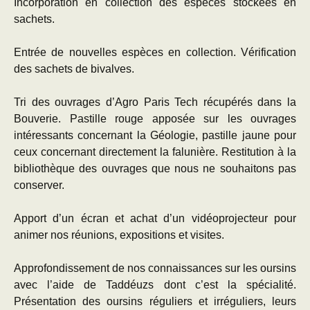
Incorporation en collection des espèces stockées en
sachets.
Entrée de nouvelles espèces en collection. Vérification
des sachets de bivalves.
Tri des ouvrages d’Agro Paris Tech récupérés dans la
Bouverie. Pastille rouge apposée sur les ouvrages
intéressants concernant la Géologie, pastille jaune pour
ceux concernant directement la falunière. Restitution à la
bibliothèque des ouvrages que nous ne souhaitons pas
conserver.
Apport d’un écran et achat d’un vidéoprojecteur pour
animer nos réunions, expositions et visites.
Approfondissement de nos connaissances sur les oursins
avec l’aide de Taddéuzs dont c’est la spécialité.
Présentation des oursins réguliers et irréguliers, leurs