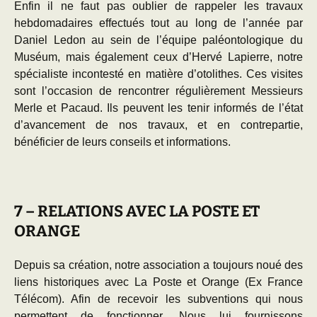
Enfin il ne faut pas oublier de rappeler les travaux
hebdomadaires effectués tout au long de l’année par
Daniel Ledon au sein de l’équipe paléontologique du
Muséum, mais également ceux d’Hervé Lapierre, notre
spécialiste incontesté en matière d’otolithes. Ces visites
sont l’occasion de rencontrer régulièrement Messieurs
Merle et Pacaud. Ils peuvent les tenir informés de l’état
d’avancement de nos travaux, et en contrepartie,
bénéficier de leurs conseils et informations.
7 – RELATIONS AVEC LA POSTE ET
ORANGE
Depuis sa création, notre association a toujours noué des
liens historiques avec La Poste et Orange (Ex France
Télécom). Afin de recevoir les subventions qui nous
permettent de fonctionner, Nous lui fournissons