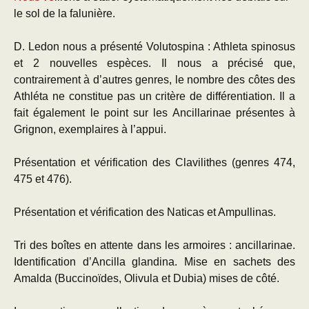
le sol de la falunière.
D. Ledon nous a présenté Volutospina : Athleta spinosus
et 2 nouvelles espèces. Il nous a précisé que,
contrairement à d’autres genres, le nombre des côtes des
Athléta ne constitue pas un critère de différentiation. Il a
fait également le point sur les Ancillarinae présentes à
Grignon, exemplaires à l’appui.
Présentation et vérification des Clavilithes (genres 474,
475 et 476).
Présentation et vérification des Naticas et Ampullinas.
Tri des boîtes en attente dans les armoires : ancillarinae.
Identification d’Ancilla glandina. Mise en sachets des
Amalda (Buccinoïdes, Olivula et Dubia) mises de côté.