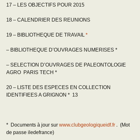
17 – LES OBJECTIFS POUR 2015
18 – CALENDRIER DES REUNIONS
19 – BIBLIOTHEQUE DE TRAVAIL
*
– BIBLIOTHEQUE D’OUVRAGES NUMERISES *
– SELECTION D’OUVRAGES DE PALEONTOLOGIE
AGRO PARIS TECH *
20 – LISTE DES ESPECES EN COLLECTION
IDENTIFIEES A GRIGNON * 13
* Documents à jour sur
www.clubgeologiqueidf.fr
. (Mot
de passe iledefrance)