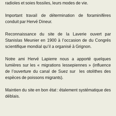
radioles et soies fossiles, leurs modes de vie.
Important travail de détermination de foraminifères
conduit par Hervé Dineur.
Reconnaissance du site de la Laverie ouvert par
Stanislas Meunier en 1900 à l’occasion de du Congrés
scientifique mondial qu’il a organisé à Grignon.
Notre ami Hervé Lapierre nous a apporté quelques
lumières sur les « migrations lessepiennes » (influence
de l’ouverture du canal de Suez sur les otolithes des
espèces de poissons migrants).
Maintien du site en bon état : étalement systématique des
déblais.