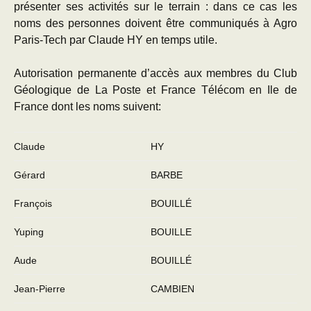
présenter ses activités sur le terrain : dans ce cas les
noms des personnes doivent être communiqués à Agro
Paris-Tech par Claude HY en temps utile.
Autorisation permanente d’accès aux membres du Club
Géologique de La Poste et France Télécom en Ile de
France dont les noms suivent:
Claude
HY
Gérard
BARBE
François
BOUILLÉ
Yuping
BOUILLE
Aude
BOUILLÉ
Jean-Pierre
CAMBIEN