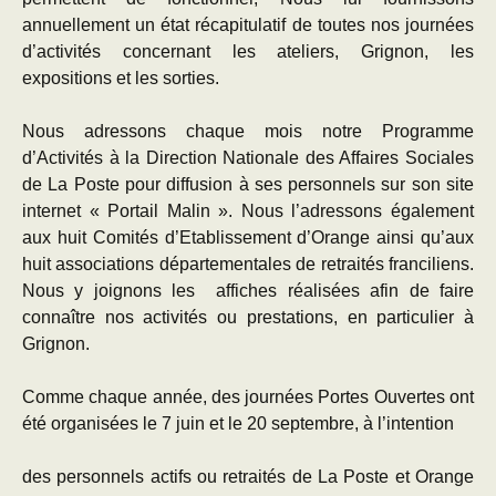
annuellement un état récapitulatif de toutes nos journées
d’activités concernant les ateliers, Grignon, les
expositions et les sorties.
Nous adressons chaque mois notre Programme
d’Activités à la Direction Nationale des Affaires Sociales
de La Poste pour diffusion à ses personnels sur son site
internet « Portail Malin ». Nous l’adressons également
aux huit Comités d’Etablissement d’Orange ainsi qu’aux
huit associations départementales de retraités franciliens.
Nous y joignons les affiches réalisées afin de faire
connaître nos activités ou prestations, en particulier à
Grignon.
Comme chaque année, des journées Portes Ouvertes ont
été organisées le 7 juin et le 20 septembre, à l’intention
des personnels actifs ou retraités de La Poste et Orange