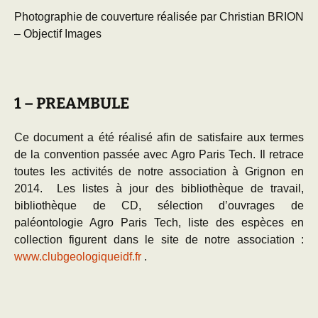
Photographie de couverture réalisée par Christian BRION
– Objectif Images
1 – PREAMBULE
Ce document a été réalisé afin de satisfaire aux termes
de la convention passée avec Agro Paris Tech. Il retrace
toutes les activités de notre association à Grignon en
2014. Les listes à jour des bibliothèque de travail,
bibliothèque de CD, sélection d’ouvrages de
paléontologie Agro Paris Tech, liste des espèces en
collection figurent dans le site de notre association :
www.clubgeologiqueidf.fr
.