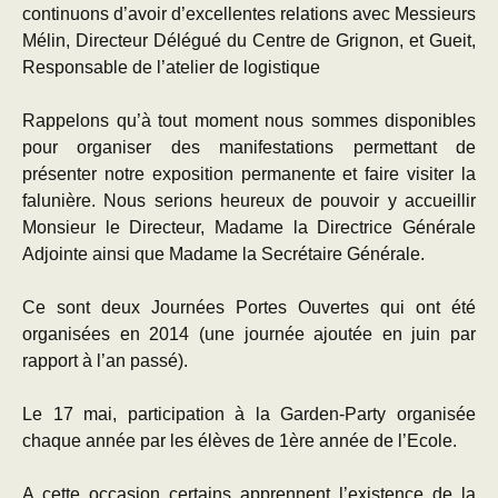
continuons d’avoir d’excellentes relations avec Messieurs
Mélin, Directeur Délégué du Centre de Grignon, et Gueit,
Responsable de l’atelier de logistique
Rappelons qu’à tout moment nous sommes disponibles
pour organiser des manifestations permettant de
présenter notre exposition permanente et faire visiter la
falunière. Nous serions heureux de pouvoir y accueillir
Monsieur le Directeur, Madame la Directrice Générale
Adjointe ainsi que Madame la Secrétaire Générale.
Ce sont deux Journées Portes Ouvertes qui ont été
organisées en 2014 (une journée ajoutée en juin par
rapport à l’an passé).
Le 17 mai, participation à la Garden-Party organisée
chaque année par les élèves de 1ère année de l’Ecole.
A cette occasion certains apprennent l’existence de la