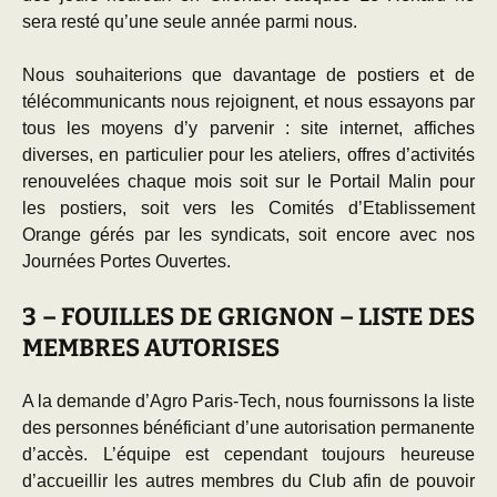
sera resté qu’une seule année parmi nous.
Nous souhaiterions que davantage de postiers et de
télécommunicants nous rejoignent, et nous essayons par
tous les moyens d’y parvenir : site internet, affiches
diverses, en particulier pour les ateliers, offres d’activités
renouvelées chaque mois soit sur le Portail Malin pour
les postiers, soit vers les Comités d’Etablissement
Orange gérés par les syndicats, soit encore avec nos
Journées Portes Ouvertes.
3 – FOUILLES DE GRIGNON – LISTE DES
MEMBRES AUTORISES
A la demande d’Agro Paris-Tech, nous fournissons la liste
des personnes bénéficiant d’une autorisation permanente
d’accès. L’équipe est cependant toujours heureuse
d’accueillir les autres membres du Club afin de pouvoir