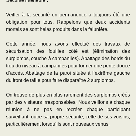
Sécurité intérieure :
Veiller à la sécurité en permanence a toujours été une
obligation pour tous. Rappelons que deux accidents
mortels se sont hélas produits dans la falunière.
Cette année, nous avons effectué des travaux de
sécurisation des fouilles côté est (élimination des
surplombs, couche à campaniles). Abattage des bords du
trou du niveau à campaniles pour former une pente douce
d’accès. Abattage de la paroi située à l’extrême gauche
du front de taille pour faire disparaître 2 surplombs.
On trouve de plus en plus rarement des surplombs créés
par des visiteurs irresponsables. Nous veillons à chaque
réunion à ne pas en recréer, chaque participant
surveillant, outre sa propre sécurité, celle de ses voisins,
particulièrement lorsqu’ils sont nouveaux venus.