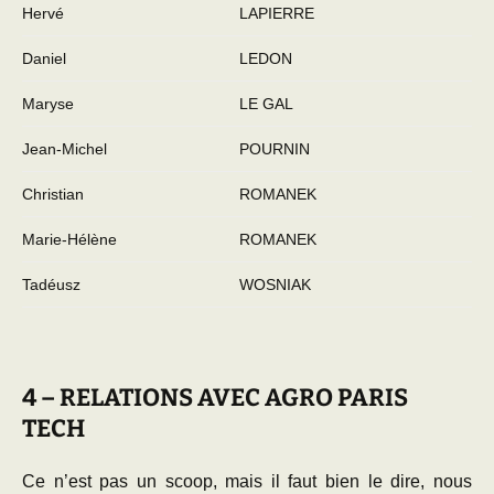
Hervé
LAPIERRE
Daniel
LEDON
Maryse
LE GAL
Jean-Michel
POURNIN
Christian
ROMANEK
Marie-Hélène
ROMANEK
Tadéusz
WOSNIAK
4 – RELATIONS AVEC AGRO PARIS
TECH
Ce n’est pas un scoop, mais il faut bien le dire, nous