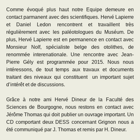
Comme évoqué plus haut notre Equipe demeure en
contact parmanent avec des scientifiques. Hervé Lapierre
et Daniel Ledon rencontrent et travaillent très
régulièrement avec les paléotologues du Muséum. De
plus, Hervé Lapierre est en permanence en contact avec
Monsieur Nolf, spécialiste belge des otolithes, de
renommée interenationale. Une rencontre avec Jean-
Pierre Gély est programmée pour 2015. Nous nous
intéressons, de tout temps aux travaux et documents
traitant des niveaux qui constituent un important sujet
d’intérêt et de discussions.
Grâce à notre ami Hervé Dineur de la Faculté des
Sciences de Bourgogne, nous restons en contact avec
Jérôme Thomas qui doit publier un ouvrage important. Un
CD comportant deux DESS concernant Grignon nous a
été communiqué par J. Thomas et remis par H. Dineur.