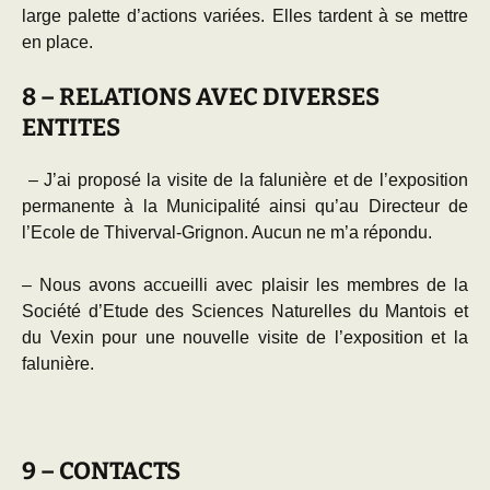
large palette d’actions variées. Elles tardent à se mettre
en place.
8 – RELATIONS AVEC DIVERSES
ENTITES
– J’ai proposé la visite de la falunière et de l’exposition
permanente à la Municipalité ainsi qu’au Directeur de
l’Ecole de Thiverval-Grignon. Aucun ne m’a répondu.
– Nous avons accueilli avec plaisir les membres de la
Société d’Etude des Sciences Naturelles du Mantois et
du Vexin pour une nouvelle visite de l’exposition et la
falunière.
9 – CONTACTS