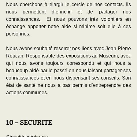
Nous cherchons à élargir le cercle de nos contacts. Ils
nous permettent d’enrichir et de partager nos
connaissances. Et nous pouvons très volontiers en
échange apporter notre aide si minime soit elle à ces
personnes.
Nous avons souhaité reserrer nos liens avec Jean-Pierre
Roucan, Responsable des expositions au Muséum, avec
qui nous avons toujours correspondu et qui nous a
beaucoup aidé par le passé en nous faisant partager ses
connaissances et en nous dispensant ses conseils. Son
état de santé ne nous a pas permis d’entreprendre des
actions communes.
10 – SECURITE