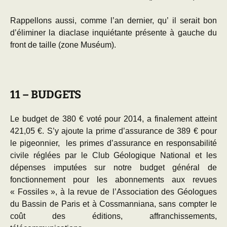
Rappellons aussi, comme l’an dernier, qu’ il serait bon
d’éliminer la diaclase inquiétante présente à gauche du
front de taille (zone Muséum).
11 – BUDGETS
Le budget de 380 € voté pour 2014, a finalement atteint
421,05 €. S’y ajoute la prime d’assurance de 389 € pour
le pigeonnier, les primes d’assurance en responsabilité
civile réglées par le Club Géologique National et les
dépenses imputées sur notre budget général de
fonctionnement pour les abonnements aux revues
« Fossiles », à la revue de l’Association des Géologues
du Bassin de Paris et à Cossmanniana, sans compter le
coût des éditions, affranchissements,