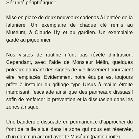
Sécurité périphérique :
Mise en place de deux nouveaux cadenas à l’entrée de la
falunière. Un exemplaire de chaque clé remis au
Muséum, à Claude Hy et au gardien. Un exemplaire
gardé au pigeonnier.
Nos visites de routine n’ont pas révélé d’intrusion.
Cependant, avec l’aide de Monsieur Mélin, quelques
poteaux donnant des signes de vieillissement pourraient
être remplacés. Evidemment notre équipe est toujours
prête à installer du grillage type Ursus à maille étroite
interdisant l’escalade ainsi que des panneaux dissuasif
safin de renforcer la prévention et la dissuasion dans les
zones à risque.
Une banderole dissuade en permanence d’approcher du
front de taille situé dans la zone qui nous est réservée,
d’un commun accord avec le Muséum (partie droite).