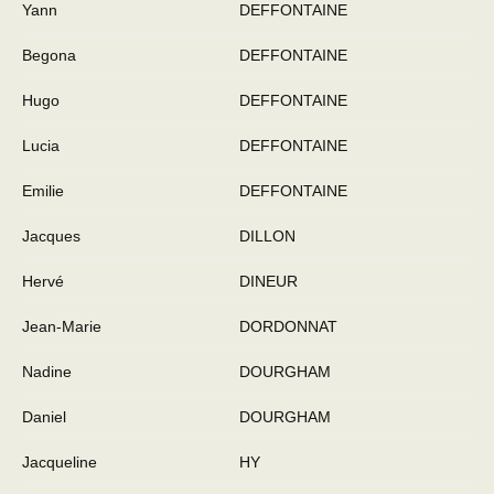
Yann
DEFFONTAINE
Begona
DEFFONTAINE
Hugo
DEFFONTAINE
Lucia
DEFFONTAINE
Emilie
DEFFONTAINE
Jacques
DILLON
Hervé
DINEUR
Jean-Marie
DORDONNAT
Nadine
DOURGHAM
Daniel
DOURGHAM
Jacqueline
HY