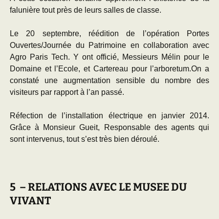
falunière tout près de leurs salles de classe.
Le 20 septembre, réédition de l’opération Portes
Ouvertes/Journée du Patrimoine en collaboration avec
Agro Paris Tech. Y ont officié, Messieurs Mélin pour le
Domaine et l’Ecole, et Cartereau pour l’arboretum.On a
constaté une augmentation sensible du nombre des
visiteurs par rapport à l’an passé.
Réfection de l’installation électrique en janvier 2014.
Grâce à Monsieur Gueit, Responsable des agents qui
sont intervenus, tout s’est très bien déroulé.
5 – RELATIONS AVEC LE MUSEE DU
VIVANT