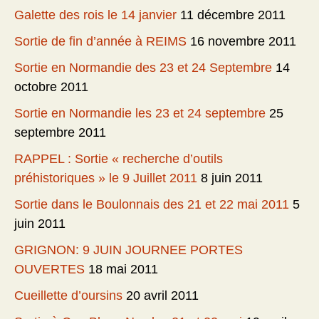
Galette des rois le 14 janvier
11 décembre 2011
Sortie de fin d’année à REIMS
16 novembre 2011
Sortie en Normandie des 23 et 24 Septembre
14
octobre 2011
Sortie en Normandie les 23 et 24 septembre
25
septembre 2011
RAPPEL : Sortie « recherche d’outils
préhistoriques » le 9 Juillet 2011
8 juin 2011
Sortie dans le Boulonnais des 21 et 22 mai 2011
5
juin 2011
GRIGNON: 9 JUIN JOURNEE PORTES
OUVERTES
18 mai 2011
Cueillette d’oursins
20 avril 2011