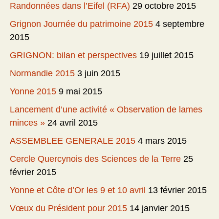
Randonnées dans l’Eifel (RFA)
29 octobre 2015
Grignon Journée du patrimoine 2015
4 septembre
2015
GRIGNON: bilan et perspectives
19 juillet 2015
Normandie 2015
3 juin 2015
Yonne 2015
9 mai 2015
Lancement d’une activité « Observation de lames
minces »
24 avril 2015
ASSEMBLEE GENERALE 2015
4 mars 2015
Cercle Quercynois des Sciences de la Terre
25
février 2015
Yonne et Côte d’Or les 9 et 10 avril
13 février 2015
Vœux du Président pour 2015
14 janvier 2015