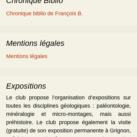
Chronique Biblio
Chronique biblio de François B.
Mentions légales
Mentions légales
Expositions
Le club propose l’organisation d’expositions sur
toutes les disciplines géologiques : paléontologie,
minéralogie et micro-montages, mais aussi
préhistoire. Le club propose également la visite
(gratuite) de son exposition permanente à Grignon,