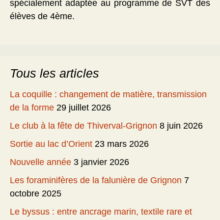
spécialement adaptée au programme de SVT des
élèves de 4ème.
Tous les articles
La coquille : changement de matière, transmission
de la forme
29 juillet 2026
Le club à la fête de Thiverval-Grignon
8 juin 2026
Sortie au lac d’Orient
23 mars 2026
Nouvelle année
3 janvier 2026
Les foraminifères de la falunière de Grignon
7
octobre 2025
Le byssus : entre ancrage marin, textile rare et