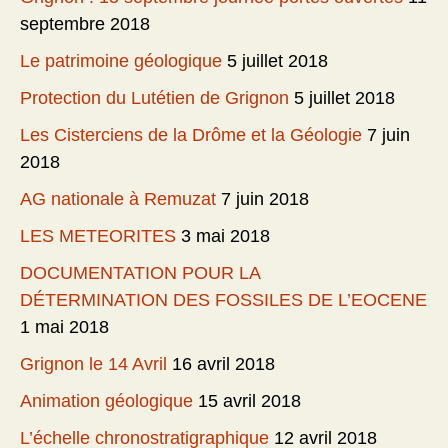
septembre 2018
Le patrimoine géologique
5 juillet 2018
Protection du Lutétien de Grignon
5 juillet 2018
Les Cisterciens de la Drôme et la Géologie
7 juin
2018
AG nationale à Remuzat
7 juin 2018
LES METEORITES
3 mai 2018
DOCUMENTATION POUR LA
DÉTERMINATION DES FOSSILES DE L’EOCENE
1 mai 2018
Grignon le 14 Avril
16 avril 2018
Animation géologique
15 avril 2018
L’échelle chronostratigraphique
12 avril 2018