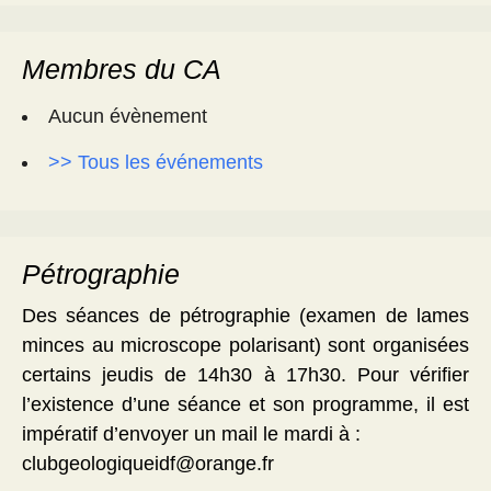
Membres du CA
Aucun évènement
>> Tous les événements
Pétrographie
Des séances de pétrographie (examen de lames
minces au microscope polarisant) sont organisées
certains jeudis de 14h30 à 17h30. Pour vérifier
l’existence d’une séance et son programme, il est
impératif d’envoyer un mail le mardi à :
clubgeologiqueidf@orange.fr