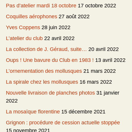
Pas d’atelier mardi 18 octobre
17 octobre 2022
Coquilles aérophones
27 août 2022
Yves Coppens
28 juin 2022
L’atelier du club
22 avril 2022
La collection de J. Géraud, suite…
20 avril 2022
Oups ! Une bavure du Club en 1983 !
13 avril 2022
L’ornementation des mollusques
21 mars 2022
La spirale chez les mollusques
16 mars 2022
Nouvelle livraison de planches photos
31 janvier
2022
La mosaïque florentine
15 décembre 2021
Grignon : procédure de cession actuelle stoppée
15 novembre 2021