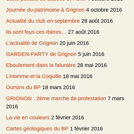
Journée du patrimoine à Grignon
4 octobre 2016
Actualité du club en septembre
28 août 2016
Ils sont fous ces Ibères…
27 août 2016
L’actualité de Grignon
20 juin 2016
GARDEN-PARTY de Grignon
5 juin 2016
Eboulement dans la falunière
28 mai 2016
L’Homme et la Coquille
18 mai 2016
Oursins du BP
18 mars 2016
GRIGNON : 2ème marche de protestation
7 mars
2016
La vie en couleurs
2 février 2016
Cartes géologiques du BP
1 février 2016