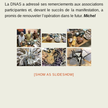
La DNAS a adressé ses remerciements aux associations
participantes et, devant le succès de la manifestation, a
promis de renouveler l’opération dans le futur.
Michel
[SHOW AS SLIDESHOW]