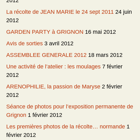
2012
La récolte de JEAN MARIE le 24 sept 2011
24 juin
2012
GARDEN PARTY à GRIGNON
16 mai 2012
Avis de sorties
3 avril 2012
ASSEMBLEE GENERALE 2012
18 mars 2012
Une activité de l’atelier : les moulages
7 février
2012
ARENOPHILIE, la passion de Maryse
2 février
2012
Séance de photos pour l’exposition permanente de
Grignon
1 février 2012
Les premières photos de la récolte… normande
1
février 2012