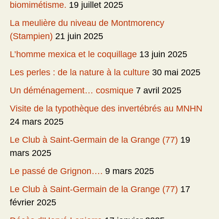
biomimétisme.
19 juillet 2025
La meulière du niveau de Montmorency
(Stampien)
21 juin 2025
L’homme mexica et le coquillage
13 juin 2025
Les perles : de la nature à la culture
30 mai 2025
Un déménagement… cosmique
7 avril 2025
Visite de la typothèque des invertébrés au MNHN
24 mars 2025
Le Club à Saint-Germain de la Grange (77)
19
mars 2025
Le passé de Grignon….
9 mars 2025
Le Club à Saint-Germain de la Grange (77)
17
février 2025