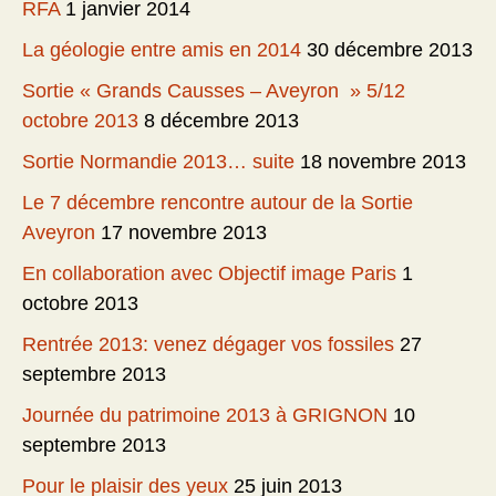
RFA
1 janvier 2014
La géologie entre amis en 2014
30 décembre 2013
Sortie « Grands Causses – Aveyron » 5/12
octobre 2013
8 décembre 2013
Sortie Normandie 2013… suite
18 novembre 2013
Le 7 décembre rencontre autour de la Sortie
Aveyron
17 novembre 2013
En collaboration avec Objectif image Paris
1
octobre 2013
Rentrée 2013: venez dégager vos fossiles
27
septembre 2013
Journée du patrimoine 2013 à GRIGNON
10
septembre 2013
Pour le plaisir des yeux
25 juin 2013