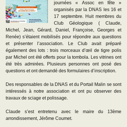
journées « Assoc en fête »
organisés par la DNAS les 16 et
17 septembre. Huit membres du
Club Géologique ( Claude,
Michel, Jean, Gérard, Daniel, Françoise, Georges et
Renée) s’étaient mobilisés pour répondre aux questions
et présenter l’association. Le Club avait préparé
également des lots : trois morceaux d’œil de tigre polis
par Michel ont été offerts pour la tombola. Les vitrines ont
été très admirées. Plusieurs personnes ont posé des
questions et ont demandé des formulaires d’inscription.
Des responsables de la DNAS et du Portail Malin se sont
intéressés à notre association et ont pu observer des
travaux de sciage et polissage.
Claude s’est entretenu avec le maire du 13ème
arrondissement, Jérôme Coumet.