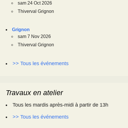
sam 24 Oct 2026
Thiverval Grignon
Grignon
sam 7 Nov 2026
Thiverval Grignon
>> Tous les événements
Travaux en atelier
Tous les mardis après-midi à partir de 13h
>> Tous les événements