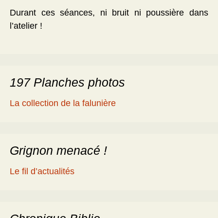
Durant ces séances, ni bruit ni poussière dans
l’atelier !
197 Planches photos
La collection de la falunière
Grignon menacé !
Le fil d’actualités