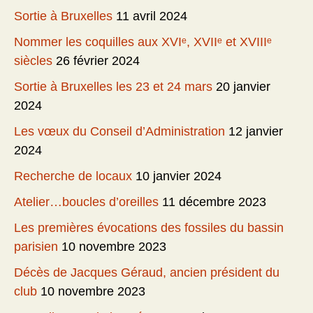
Sortie à Bruxelles
11 avril 2024
Nommer les coquilles aux XVIᵉ, XVIIᵉ et XVIIIᵉ
siècles
26 février 2024
Sortie à Bruxelles les 23 et 24 mars
20 janvier
2024
Les vœux du Conseil d’Administration
12 janvier
2024
Recherche de locaux
10 janvier 2024
Atelier…boucles d’oreilles
11 décembre 2023
Les premières évocations des fossiles du bassin
parisien
10 novembre 2023
Décès de Jacques Géraud, ancien président du
club
10 novembre 2023