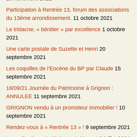
Participation à Rentrée 13, forum des associations
du 13ème arrondissement.
11 octobre 2021
Le tridacne, « bénitier » par excellence
1 octobre
2021
Une carte postale de Suzette et Henri
20
septembre 2021
Les coquilles de l’Eocène du BP par Claude
15
septembre 2021
18/09/21 Journée du Patrimoine à Grignon :
ANNULEE
11 septembre 2021
GRIGNON vendu à un promoteur immobilier !
10
septembre 2021
Rendez-vous à « Rentrée 13 » !
9 septembre 2021