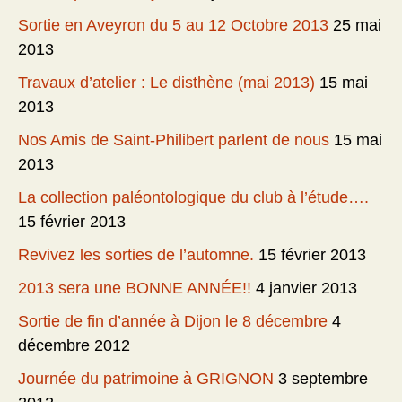
Sortie en Aveyron du 5 au 12 Octobre 2013
25 mai
2013
Travaux d’atelier : Le disthène (mai 2013)
15 mai
2013
Nos Amis de Saint-Philibert parlent de nous
15 mai
2013
La collection paléontologique du club à l’étude….
15 février 2013
Revivez les sorties de l’automne.
15 février 2013
2013 sera une BONNE ANNÉE!!
4 janvier 2013
Sortie de fin d’année à Dijon le 8 décembre
4
décembre 2012
Journée du patrimoine à GRIGNON
3 septembre