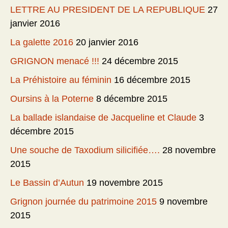
LETTRE AU PRESIDENT DE LA REPUBLIQUE
27
janvier 2016
La galette 2016
20 janvier 2016
GRIGNON menacé !!!
24 décembre 2015
La Préhistoire au féminin
16 décembre 2015
Oursins à la Poterne
8 décembre 2015
La ballade islandaise de Jacqueline et Claude
3
décembre 2015
Une souche de Taxodium silicifiée….
28 novembre
2015
Le Bassin d’Autun
19 novembre 2015
Grignon journée du patrimoine 2015
9 novembre
2015