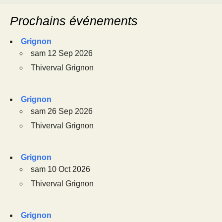
Prochains événements
Grignon
sam 12 Sep 2026
Thiverval Grignon
Grignon
sam 26 Sep 2026
Thiverval Grignon
Grignon
sam 10 Oct 2026
Thiverval Grignon
Grignon