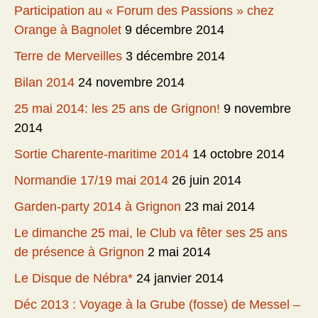
Participation au « Forum des Passions » chez
Orange à Bagnolet
9 décembre 2014
Terre de Merveilles
3 décembre 2014
Bilan 2014
24 novembre 2014
25 mai 2014: les 25 ans de Grignon!
9 novembre
2014
Sortie Charente-maritime 2014
14 octobre 2014
Normandie 17/19 mai 2014
26 juin 2014
Garden-party 2014 à Grignon
23 mai 2014
Le dimanche 25 mai, le Club va fêter ses 25 ans
de présence à Grignon
2 mai 2014
Le Disque de Nébra*
24 janvier 2014
Déc 2013 : Voyage à la Grube (fosse) de Messel –