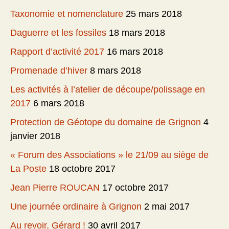
Taxonomie et nomenclature
25 mars 2018
Daguerre et les fossiles
18 mars 2018
Rapport d’activité 2017
16 mars 2018
Promenade d’hiver
8 mars 2018
Les activités à l’atelier de découpe/polissage en
2017
6 mars 2018
Protection de Géotope du domaine de Grignon
4
janvier 2018
« Forum des Associations » le 21/09 au siège de
La Poste
18 octobre 2017
Jean Pierre ROUCAN
17 octobre 2017
Une journée ordinaire à Grignon
2 mai 2017
Au revoir, Gérard !
30 avril 2017