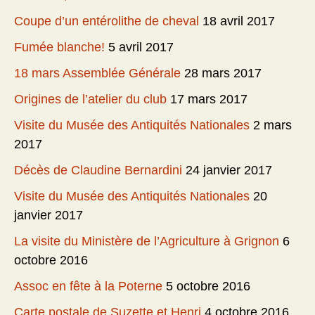
Coupe d’un entérolithe de cheval
18 avril 2017
Fumée blanche!
5 avril 2017
18 mars Assemblée Générale
28 mars 2017
Origines de l’atelier du club
17 mars 2017
Visite du Musée des Antiquités Nationales
2 mars
2017
Décès de Claudine Bernardini
24 janvier 2017
Visite du Musée des Antiquités Nationales
20
janvier 2017
La visite du Ministère de l’Agriculture à Grignon
6
octobre 2016
Assoc en fête à la Poterne
5 octobre 2016
Carte postale de Suzette et Henri
4 octobre 2016