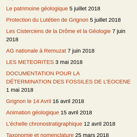
Le patrimoine géologique
5 juillet 2018
Protection du Lutétien de Grignon
5 juillet 2018
Les Cisterciens de la Drôme et la Géologie
7 juin
2018
AG nationale à Remuzat
7 juin 2018
LES METEORITES
3 mai 2018
DOCUMENTATION POUR LA
DÉTERMINATION DES FOSSILES DE L’EOCENE
1 mai 2018
Grignon le 14 Avril
16 avril 2018
Animation géologique
15 avril 2018
L’échelle chronostratigraphique
12 avril 2018
Taxonomie et nomenclature
25 mars 2018