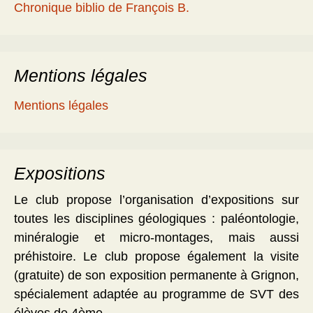
Chronique biblio de François B.
Mentions légales
Mentions légales
Expositions
Le club propose l’organisation d’expositions sur
toutes les disciplines géologiques : paléontologie,
minéralogie et micro-montages, mais aussi
préhistoire. Le club propose également la visite
(gratuite) de son exposition permanente à Grignon,
spécialement adaptée au programme de SVT des