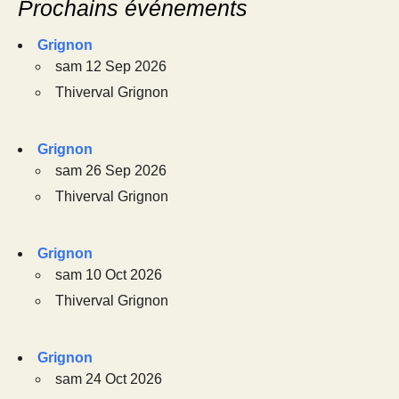
Prochains événements
Grignon
sam 12 Sep 2026
Thiverval Grignon
Grignon
sam 26 Sep 2026
Thiverval Grignon
Grignon
sam 10 Oct 2026
Thiverval Grignon
Grignon
sam 24 Oct 2026