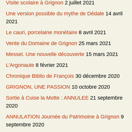
Visite scolaire à Grignon
2 juillet 2021
Une version possible du mythe de Dédale
14 avril
2021
Le cauri, porcelaine monétaire
8 avril 2021
Vente du Domaine de Grignon
25 mars 2021
Messel. Une nouvelle découverte
15 mars 2021
L’Argonaute
8 février 2021
Chronique Biblio de François
30 décembre 2020
GRIGNON, UNE PASSION
10 octobre 2020
Sortie à Cuise la Motte : ANNULEE
21 septembre
2020
ANNULATION Journée du Patrimoine à Grignon
9
septembre 2020