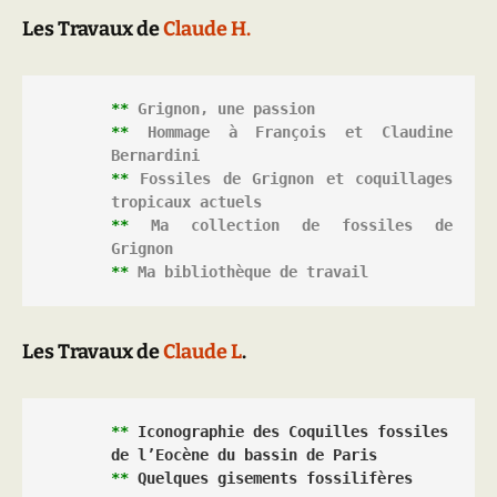
Les Travaux de
Claude H.
**
Grignon, une passion
**
Hommage à François et Claudine 
Bernardini
**
Fossiles de Grignon et coquillages 
tropicaux actuels
**
Ma collection de fossiles de 
Grignon
**
Ma bibliothèque de travail
Les Travaux de
Claude L
.
** 
Iconographie des Coquilles fossiles 
de l’Eocène du bassin de Paris
**
Quelques gisements fossilifères