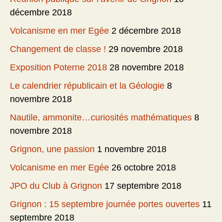
décembre 2018
Volcanisme en mer Egée
2 décembre 2018
Changement de classe !
29 novembre 2018
Exposition Poterne 2018
28 novembre 2018
Le calendrier républicain et la Géologie
8
novembre 2018
Nautile, ammonite…curiosités mathématiques
8
novembre 2018
Grignon, une passion
1 novembre 2018
Volcanisme en mer Egée
26 octobre 2018
JPO du Club à Grignon
17 septembre 2018
Grignon : 15 septembre journée portes ouvertes
11
septembre 2018