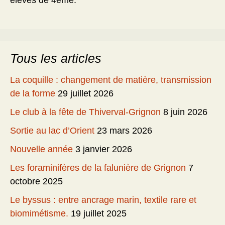
élèves de 4ème.
Tous les articles
La coquille : changement de matière, transmission
de la forme
29 juillet 2026
Le club à la fête de Thiverval-Grignon
8 juin 2026
Sortie au lac d’Orient
23 mars 2026
Nouvelle année
3 janvier 2026
Les foraminifères de la falunière de Grignon
7
octobre 2025
Le byssus : entre ancrage marin, textile rare et
biomimétisme.
19 juillet 2025