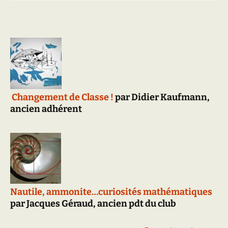
Changement de Classe !
par Didier Kaufmann,
ancien adhérent
Nautile, ammonite…curiosités mathématiques
par Jacques Géraud, ancien pdt du club