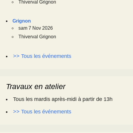
Thiverval Grignon
Grignon
sam 7 Nov 2026
Thiverval Grignon
>> Tous les événements
Travaux en atelier
Tous les mardis après-midi à partir de 13h
>> Tous les événements