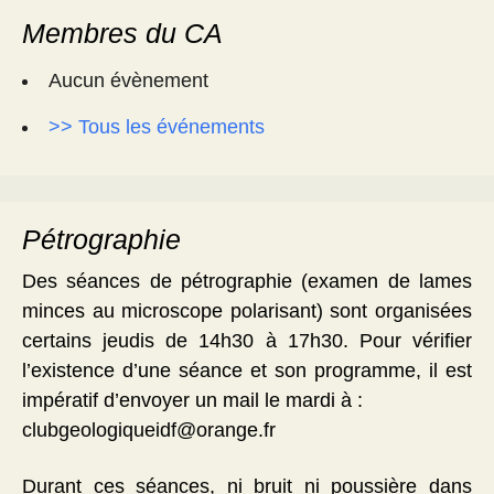
Membres du CA
Aucun évènement
>> Tous les événements
Pétrographie
Des séances de pétrographie (examen de lames
minces au microscope polarisant) sont organisées
certains jeudis de 14h30 à 17h30. Pour vérifier
l’existence d’une séance et son programme, il est
impératif d’envoyer un mail le mardi à :
clubgeologiqueidf@orange.fr
Durant ces séances, ni bruit ni poussière dans