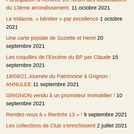
du 13ème arrondissement.
11 octobre 2021
Le tridacne, « bénitier » par excellence
1 octobre
2021
Une carte postale de Suzette et Henri
20
septembre 2021
Les coquilles de l’Eocène du BP par Claude
15
septembre 2021
18/09/21 Journée du Patrimoine à Grignon :
ANNULEE
11 septembre 2021
GRIGNON vendu à un promoteur immobilier !
10
septembre 2021
Rendez-vous à « Rentrée 13 » !
9 septembre 2021
Les collections de Club s’enrichissent
2 juillet 2021