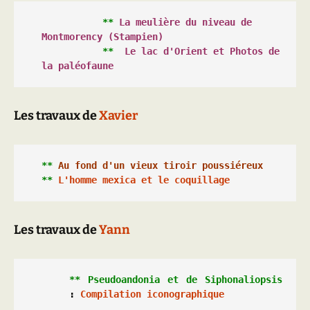
** 
La meulière du niveau de 
Montmorency (Stampien)
           ** 
Le lac d'Orient
 et 
Photos de 
la paléofaune
Les travaux de
Xavier
**
 Au fond d'un vieux tiroir poussiéreux
**
L'homme mexica et le coquillage
Les travaux de
Yann
** Pseudoandonia et de Siphonaliopsis
:
Compilation iconographique