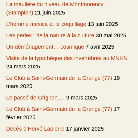
La meulière du niveau de Montmorency
(Stampien)
21 juin 2025
L’homme mexica et le coquillage
13 juin 2025
Les perles : de la nature à la culture
30 mai 2025
Un déménagement… cosmique
7 avril 2025
Visite de la typothèque des invertébrés au MNHN
24 mars 2025
Le Club à Saint-Germain de la Grange (77)
19
mars 2025
Le passé de Grignon….
9 mars 2025
Le Club à Saint-Germain de la Grange (77)
17
février 2025
Décès d’Hervé Lapierre
17 janvier 2025