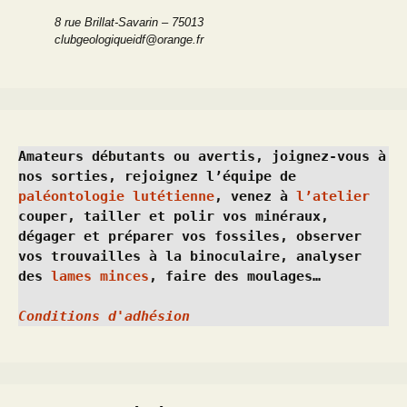
8 rue Brillat-Savarin – 75013
clubgeologiqueidf@orange.fr
Amateurs débutants ou avertis, joignez-vous à 
nos sorties, rejoignez l’équipe de 
paléontologie lutétienne
, venez à 
l’atelier
couper, tailler et polir vos minéraux, 
dégager et préparer vos fossiles, observer 
vos trouvailles à la binoculaire, analyser 
des 
lames minces
, faire des moulages…
Conditions d'adhésion