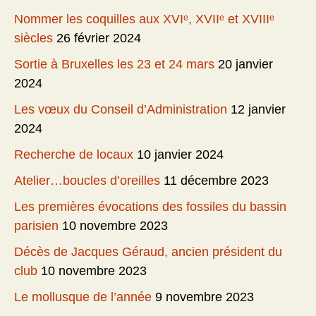
Nommer les coquilles aux XVIᵉ, XVIIᵉ et XVIIIᵉ
siècles
26 février 2024
Sortie à Bruxelles les 23 et 24 mars
20 janvier
2024
Les vœux du Conseil d’Administration
12 janvier
2024
Recherche de locaux
10 janvier 2024
Atelier…boucles d’oreilles
11 décembre 2023
Les premières évocations des fossiles du bassin
parisien
10 novembre 2023
Décès de Jacques Géraud, ancien président du
club
10 novembre 2023
Le mollusque de l’année
9 novembre 2023