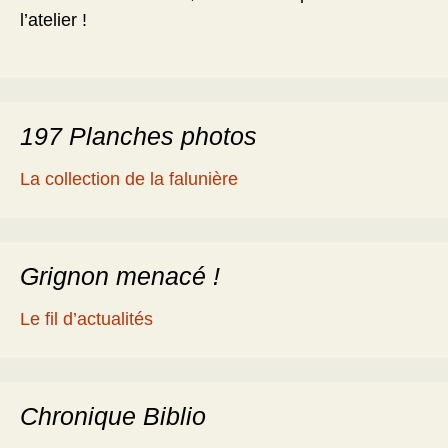
l’atelier !
197 Planches photos
La collection de la falunière
Grignon menacé !
Le fil d’actualités
Chronique Biblio