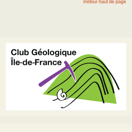
Retour haut de page