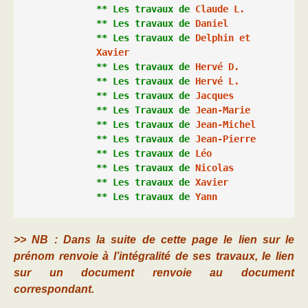
** Les 
travaux
 de 
Claude L.
** Les travaux de 
Daniel
** Les travaux de 
Delphin et 
Xavier
** Les travaux de 
Hervé D.
** Les 
travaux
 de 
Hervé L.
** Les travaux de 
Jacques
** Les Travaux de 
Jean-Marie
** Les travaux de 
Jean-Michel
** Les travaux de 
Jean-Pierre
** Les travaux de 
Léo
** Les travaux de 
Nicolas
** Les travaux de 
Xavier
** Les travaux de 
Yann 
>> NB : Dans la suite de cette page le lien sur le
prénom renvoie à l’intégralité de ses travaux, le lien
sur un document renvoie au document
correspondant.