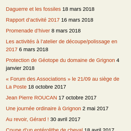
Daguerre et les fossiles
18 mars 2018
Rapport d’activité 2017
16 mars 2018
Promenade d’hiver
8 mars 2018
Les activités à l’atelier de découpe/polissage en
2017
6 mars 2018
Protection de Géotope du domaine de Grignon
4
janvier 2018
« Forum des Associations » le 21/09 au siège de
La Poste
18 octobre 2017
Jean Pierre ROUCAN
17 octobre 2017
Une journée ordinaire à Grignon
2 mai 2017
Au revoir, Gérard !
30 avril 2017
Coupe d’un entérolithe de cheval
18 avril 2017