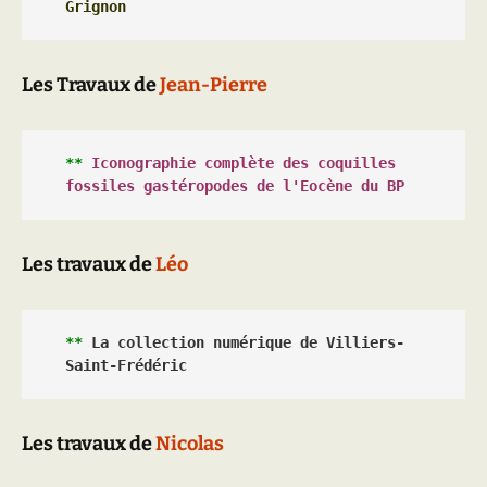
Grignon
Les Travaux de
Jean-Pierre
**
 Iconographie complète des coquilles 
fossiles gastéropodes de l'Eocène du BP
Les travaux de
Léo
**
La collection numérique de Villiers-
Saint-Frédéric
Les travaux de
Nicolas