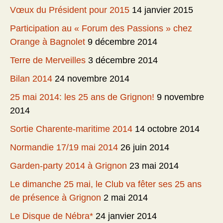
Vœux du Président pour 2015
14 janvier 2015
Participation au « Forum des Passions » chez
Orange à Bagnolet
9 décembre 2014
Terre de Merveilles
3 décembre 2014
Bilan 2014
24 novembre 2014
25 mai 2014: les 25 ans de Grignon!
9 novembre
2014
Sortie Charente-maritime 2014
14 octobre 2014
Normandie 17/19 mai 2014
26 juin 2014
Garden-party 2014 à Grignon
23 mai 2014
Le dimanche 25 mai, le Club va fêter ses 25 ans
de présence à Grignon
2 mai 2014
Le Disque de Nébra*
24 janvier 2014