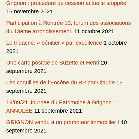
Grignon : procédure de cession actuelle stoppée
15 novembre 2021
Participation à Rentrée 13, forum des associations
du 13ème arrondissement.
11 octobre 2021
Le tridacne, « bénitier » par excellence
1 octobre
2021
Une carte postale de Suzette et Henri
20
septembre 2021
Les coquilles de l’Eocène du BP par Claude
15
septembre 2021
18/09/21 Journée du Patrimoine à Grignon :
ANNULEE
11 septembre 2021
GRIGNON vendu à un promoteur immobilier !
10
septembre 2021