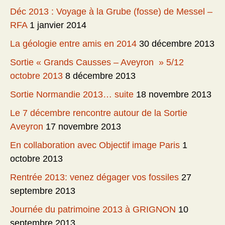
Déc 2013 : Voyage à la Grube (fosse) de Messel –
RFA
1 janvier 2014
La géologie entre amis en 2014
30 décembre 2013
Sortie « Grands Causses – Aveyron » 5/12
octobre 2013
8 décembre 2013
Sortie Normandie 2013… suite
18 novembre 2013
Le 7 décembre rencontre autour de la Sortie
Aveyron
17 novembre 2013
En collaboration avec Objectif image Paris
1
octobre 2013
Rentrée 2013: venez dégager vos fossiles
27
septembre 2013
Journée du patrimoine 2013 à GRIGNON
10
septembre 2013