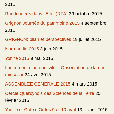
2015
Randonnées dans l’Eifel (RFA)
29 octobre 2015
Grignon Journée du patrimoine 2015
4 septembre
2015
GRIGNON: bilan et perspectives
19 juillet 2015
Normandie 2015
3 juin 2015
Yonne 2015
9 mai 2015
Lancement d’une activité « Observation de lames
minces »
24 avril 2015
ASSEMBLEE GENERALE 2015
4 mars 2015
Cercle Quercynois des Sciences de la Terre
25
février 2015
Yonne et Côte d’Or les 9 et 10 avril
13 février 2015