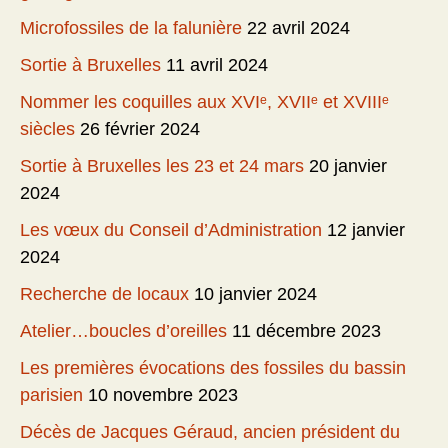
Microfossiles de la falunière
22 avril 2024
Sortie à Bruxelles
11 avril 2024
Nommer les coquilles aux XVIᵉ, XVIIᵉ et XVIIIᵉ
siècles
26 février 2024
Sortie à Bruxelles les 23 et 24 mars
20 janvier
2024
Les vœux du Conseil d’Administration
12 janvier
2024
Recherche de locaux
10 janvier 2024
Atelier…boucles d’oreilles
11 décembre 2023
Les premières évocations des fossiles du bassin
parisien
10 novembre 2023
Décès de Jacques Géraud, ancien président du