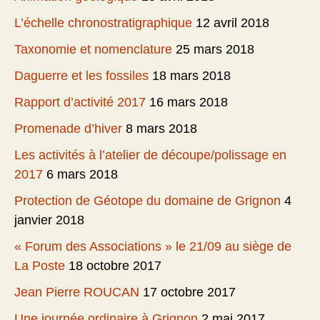
L’échelle chronostratigraphique
12 avril 2018
Taxonomie et nomenclature
25 mars 2018
Daguerre et les fossiles
18 mars 2018
Rapport d’activité 2017
16 mars 2018
Promenade d’hiver
8 mars 2018
Les activités à l’atelier de découpe/polissage en
2017
6 mars 2018
Protection de Géotope du domaine de Grignon
4
janvier 2018
« Forum des Associations » le 21/09 au siège de
La Poste
18 octobre 2017
Jean Pierre ROUCAN
17 octobre 2017
Une journée ordinaire à Grignon
2 mai 2017