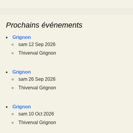
Prochains événements
Grignon
sam 12 Sep 2026
Thiverval Grignon
Grignon
sam 26 Sep 2026
Thiverval Grignon
Grignon
sam 10 Oct 2026
Thiverval Grignon