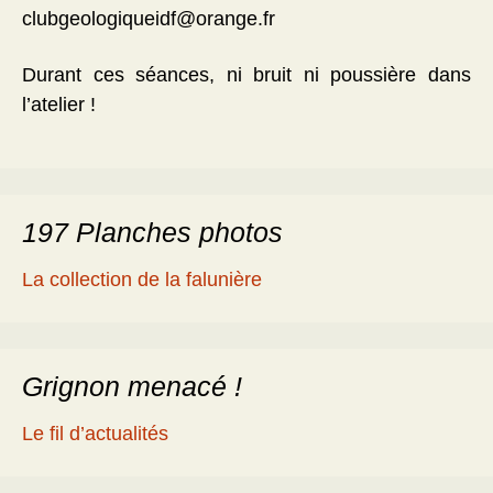
clubgeologiqueidf@orange.fr
Durant ces séances, ni bruit ni poussière dans
l’atelier !
197 Planches photos
La collection de la falunière
Grignon menacé !
Le fil d’actualités