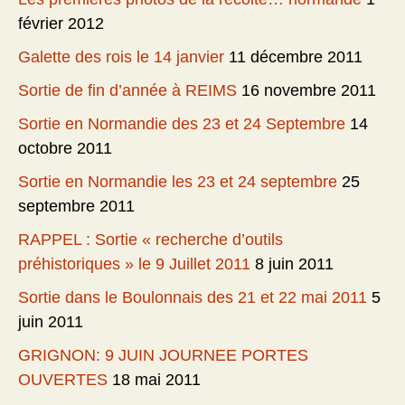
février 2012
Galette des rois le 14 janvier
11 décembre 2011
Sortie de fin d’année à REIMS
16 novembre 2011
Sortie en Normandie des 23 et 24 Septembre
14
octobre 2011
Sortie en Normandie les 23 et 24 septembre
25
septembre 2011
RAPPEL : Sortie « recherche d’outils
préhistoriques » le 9 Juillet 2011
8 juin 2011
Sortie dans le Boulonnais des 21 et 22 mai 2011
5
juin 2011
GRIGNON: 9 JUIN JOURNEE PORTES
OUVERTES
18 mai 2011