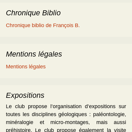
Chronique Biblio
Chronique biblio de François B.
Mentions légales
Mentions légales
Expositions
Le club propose l’organisation d’expositions sur
toutes les disciplines géologiques : paléontologie,
minéralogie et micro-montages, mais aussi
préhistoire. Le club propose également la visite