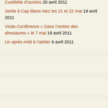
Cueillette d’oursins
20 avril 2011
Sortie à Cap Blanc-Nez les 21 et 22 mai
19 avril
2011
Visite-Conférence « Dans l’ombre des
dinosaures » le 7 mai
19 avril 2011
Un après-midi à l’atelier
6 avril 2011