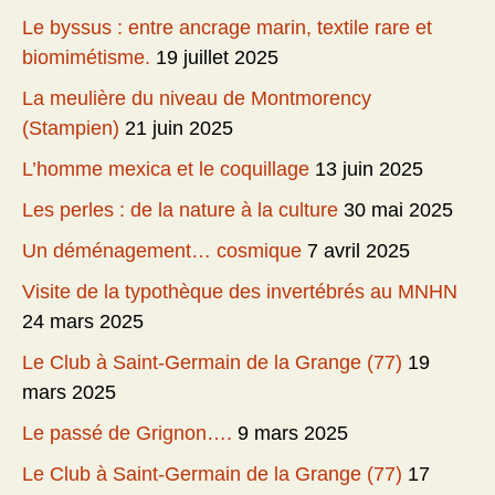
Le byssus : entre ancrage marin, textile rare et
biomimétisme.
19 juillet 2025
La meulière du niveau de Montmorency
(Stampien)
21 juin 2025
L’homme mexica et le coquillage
13 juin 2025
Les perles : de la nature à la culture
30 mai 2025
Un déménagement… cosmique
7 avril 2025
Visite de la typothèque des invertébrés au MNHN
24 mars 2025
Le Club à Saint-Germain de la Grange (77)
19
mars 2025
Le passé de Grignon….
9 mars 2025
Le Club à Saint-Germain de la Grange (77)
17