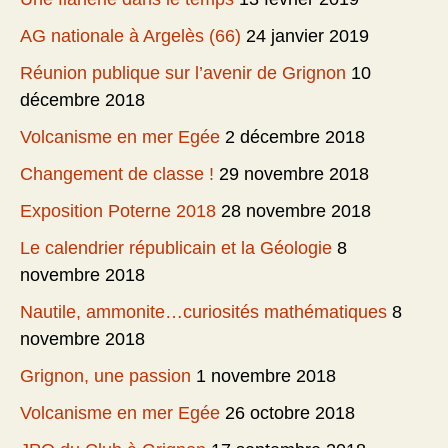
AG nationale à Argelès (66)
24 janvier 2019
Réunion publique sur l’avenir de Grignon
10
décembre 2018
Volcanisme en mer Egée
2 décembre 2018
Changement de classe !
29 novembre 2018
Exposition Poterne 2018
28 novembre 2018
Le calendrier républicain et la Géologie
8
novembre 2018
Nautile, ammonite…curiosités mathématiques
8
novembre 2018
Grignon, une passion
1 novembre 2018
Volcanisme en mer Egée
26 octobre 2018