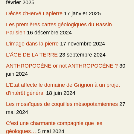
février 2025
Décès d’Hervé Lapierre
17 janvier 2025
Les premières cartes géologiques du Bassin
Parisien
16 décembre 2024
L’image dans la pierre
17 novembre 2024
L’ÂGE DE LA TERRE
23 septembre 2024
ANTHROPOCÈNE or not ANTHROPOCÈNE ?
30
juin 2024
L’Etat affecte le domaine de Grignon à un projet
d’intérêt général
18 juin 2024
Les mosaïques de coquilles mésopotamiennes
27
mai 2024
C’est une charmante compagnie que les
géologues…
5 mai 2024