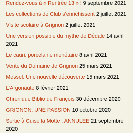
Rendez-vous à « Rentrée 13 » !
9 septembre 2021
Les collections de Club s’enrichissent
2 juillet 2021
Visite scolaire à Grignon
2 juillet 2021
Une version possible du mythe de Dédale
14 avril
2021
Le cauri, porcelaine monétaire
8 avril 2021
Vente du Domaine de Grignon
25 mars 2021
Messel. Une nouvelle découverte
15 mars 2021
L’Argonaute
8 février 2021
Chronique Biblio de François
30 décembre 2020
GRIGNON, UNE PASSION
10 octobre 2020
Sortie à Cuise la Motte : ANNULEE
21 septembre
2020