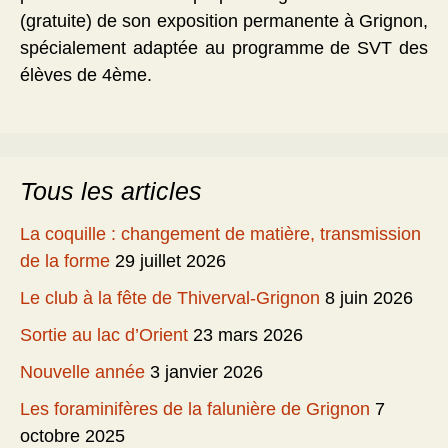
(gratuite) de son exposition permanente à Grignon,
spécialement adaptée au programme de SVT des
élèves de 4ème.
Tous les articles
La coquille : changement de matière, transmission
de la forme
29 juillet 2026
Le club à la fête de Thiverval-Grignon
8 juin 2026
Sortie au lac d’Orient
23 mars 2026
Nouvelle année
3 janvier 2026
Les foraminifères de la falunière de Grignon
7
octobre 2025