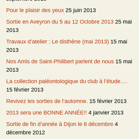
Pour le plaisir des yeux
25 juin 2013
Sortie en Aveyron du 5 au 12 Octobre 2013
25 mai
2013
Travaux d’atelier : Le disthène (mai 2013)
15 mai
2013
Nos Amis de Saint-Philibert parlent de nous
15 mai
2013
La collection paléontologique du club à l’étude….
15 février 2013
Revivez les sorties de l’automne.
15 février 2013
2013 sera une BONNE ANNÉE!!
4 janvier 2013
Sortie de fin d’année à Dijon le 8 décembre
4
décembre 2012