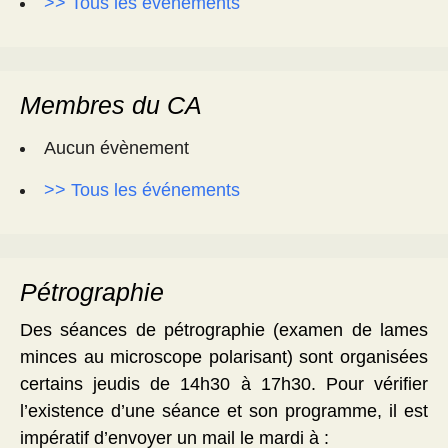
>> Tous les événements
Membres du CA
Aucun évènement
>> Tous les événements
Pétrographie
Des séances de pétrographie (examen de lames
minces au microscope polarisant) sont organisées
certains jeudis de 14h30 à 17h30. Pour vérifier
l’existence d’une séance et son programme, il est
impératif d’envoyer un mail le mardi à :