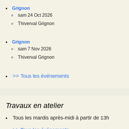
Grignon
sam 24 Oct 2026
Thiverval Grignon
Grignon
sam 7 Nov 2026
Thiverval Grignon
>> Tous les événements
Travaux en atelier
Tous les mardis après-midi à partir de 13h