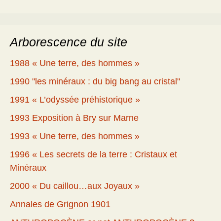
Arborescence du site
1988 « Une terre, des hommes »
1990 "les minéraux : du big bang au cristal"
1991 « L’odyssée préhistorique »
1993 Exposition à Bry sur Marne
1993 « Une terre, des hommes »
1996 « Les secrets de la terre : Cristaux et
Minéraux
2000 « Du caillou…aux Joyaux »
Annales de Grignon 1901