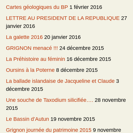
Cartes géologiques du BP
1 février 2016
LETTRE AU PRESIDENT DE LA REPUBLIQUE
27
janvier 2016
La galette 2016
20 janvier 2016
GRIGNON menacé !!!
24 décembre 2015
La Préhistoire au féminin
16 décembre 2015
Oursins à la Poterne
8 décembre 2015
La ballade islandaise de Jacqueline et Claude
3
décembre 2015
Une souche de Taxodium silicifiée….
28 novembre
2015
Le Bassin d’Autun
19 novembre 2015
Grignon journée du patrimoine 2015
9 novembre