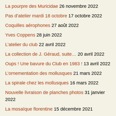
La pourpre des Muricidae
26 novembre 2022
Pas d’atelier mardi 18 octobre
17 octobre 2022
Coquilles aérophones
27 août 2022
Yves Coppens
28 juin 2022
L’atelier du club
22 avril 2022
La collection de J. Géraud, suite…
20 avril 2022
Oups ! Une bavure du Club en 1983 !
13 avril 2022
L’ornementation des mollusques
21 mars 2022
La spirale chez les mollusques
16 mars 2022
Nouvelle livraison de planches photos
31 janvier
2022
La mosaïque florentine
15 décembre 2021