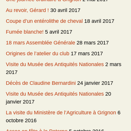
Au revoir, Gérard !
30 avril 2017
Coupe d’un entérolithe de cheval
18 avril 2017
Fumée blanche!
5 avril 2017
18 mars Assemblée Générale
28 mars 2017
Origines de l’atelier du club
17 mars 2017
Visite du Musée des Antiquités Nationales
2 mars
2017
Décès de Claudine Bernardini
24 janvier 2017
Visite du Musée des Antiquités Nationales
20
janvier 2017
La visite du Ministère de l’Agriculture à Grignon
6
octobre 2016