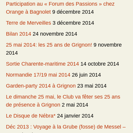
Participation au « Forum des Passions » chez
Orange à Bagnolet
9 décembre 2014
Terre de Merveilles
3 décembre 2014
Bilan 2014
24 novembre 2014
25 mai 2014: les 25 ans de Grignon!
9 novembre
2014
Sortie Charente-maritime 2014
14 octobre 2014
Normandie 17/19 mai 2014
26 juin 2014
Garden-party 2014 à Grignon
23 mai 2014
Le dimanche 25 mai, le Club va fêter ses 25 ans
de présence à Grignon
2 mai 2014
Le Disque de Nébra*
24 janvier 2014
Déc 2013 : Voyage à la Grube (fosse) de Messel –