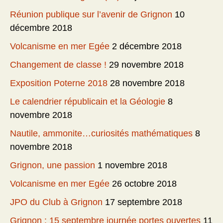
Réunion publique sur l’avenir de Grignon
10
décembre 2018
Volcanisme en mer Egée
2 décembre 2018
Changement de classe !
29 novembre 2018
Exposition Poterne 2018
28 novembre 2018
Le calendrier républicain et la Géologie
8
novembre 2018
Nautile, ammonite…curiosités mathématiques
8
novembre 2018
Grignon, une passion
1 novembre 2018
Volcanisme en mer Egée
26 octobre 2018
JPO du Club à Grignon
17 septembre 2018
Grignon : 15 septembre journée portes ouvertes
11