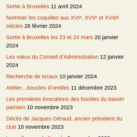
Sortie à Bruxelles
11 avril 2024
Nommer les coquilles aux XVIᵉ, XVIIᵉ et XVIIIᵉ
siècles
26 février 2024
Sortie à Bruxelles les 23 et 24 mars
20 janvier
2024
Les vœux du Conseil d’Administration
12 janvier
2024
Recherche de locaux
10 janvier 2024
Atelier…boucles d’oreilles
11 décembre 2023
Les premières évocations des fossiles du bassin
parisien
10 novembre 2023
Décès de Jacques Géraud, ancien président du
club
10 novembre 2023