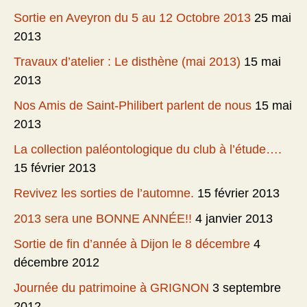
Sortie en Aveyron du 5 au 12 Octobre 2013
25 mai
2013
Travaux d’atelier : Le disthène (mai 2013)
15 mai
2013
Nos Amis de Saint-Philibert parlent de nous
15 mai
2013
La collection paléontologique du club à l’étude….
15 février 2013
Revivez les sorties de l’automne.
15 février 2013
2013 sera une BONNE ANNÉE!!
4 janvier 2013
Sortie de fin d’année à Dijon le 8 décembre
4
décembre 2012
Journée du patrimoine à GRIGNON
3 septembre
2012