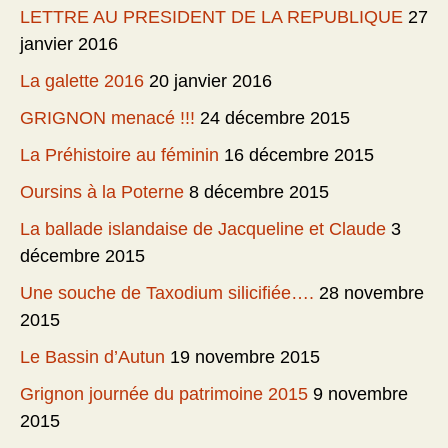
LETTRE AU PRESIDENT DE LA REPUBLIQUE
27
janvier 2016
La galette 2016
20 janvier 2016
GRIGNON menacé !!!
24 décembre 2015
La Préhistoire au féminin
16 décembre 2015
Oursins à la Poterne
8 décembre 2015
La ballade islandaise de Jacqueline et Claude
3
décembre 2015
Une souche de Taxodium silicifiée….
28 novembre
2015
Le Bassin d’Autun
19 novembre 2015
Grignon journée du patrimoine 2015
9 novembre
2015