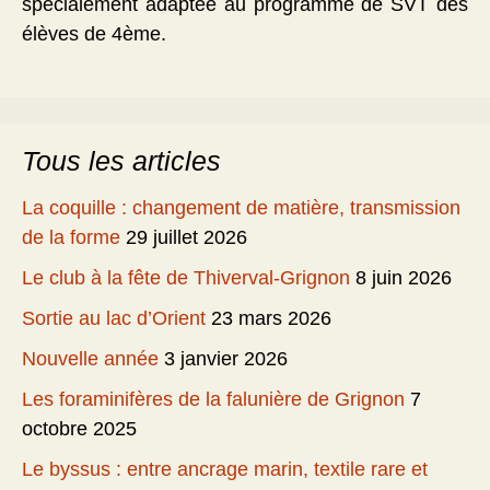
spécialement adaptée au programme de SVT des
élèves de 4ème.
Tous les articles
La coquille : changement de matière, transmission
de la forme
29 juillet 2026
Le club à la fête de Thiverval-Grignon
8 juin 2026
Sortie au lac d’Orient
23 mars 2026
Nouvelle année
3 janvier 2026
Les foraminifères de la falunière de Grignon
7
octobre 2025
Le byssus : entre ancrage marin, textile rare et