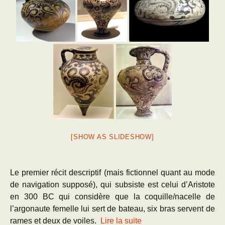
[SHOW AS SLIDESHOW]
Le premier récit descriptif (mais fictionnel quant au mode
de navigation supposé), qui subsiste est celui d’Aristote
en 300 BC qui considère que la coquille/nacelle de
l’argonaute femelle lui sert de bateau, six bras servent de
rames et deux de voiles.
Lire la suite