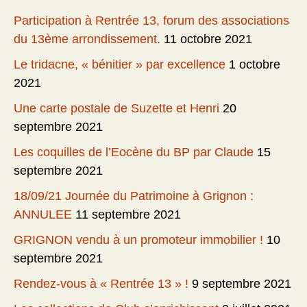
Participation à Rentrée 13, forum des associations
du 13ème arrondissement.
11 octobre 2021
Le tridacne, « bénitier » par excellence
1 octobre
2021
Une carte postale de Suzette et Henri
20
septembre 2021
Les coquilles de l’Eocène du BP par Claude
15
septembre 2021
18/09/21 Journée du Patrimoine à Grignon :
ANNULEE
11 septembre 2021
GRIGNON vendu à un promoteur immobilier !
10
septembre 2021
Rendez-vous à « Rentrée 13 » !
9 septembre 2021