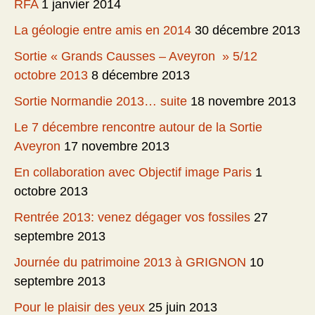
RFA
1 janvier 2014
La géologie entre amis en 2014
30 décembre 2013
Sortie « Grands Causses – Aveyron » 5/12
octobre 2013
8 décembre 2013
Sortie Normandie 2013… suite
18 novembre 2013
Le 7 décembre rencontre autour de la Sortie
Aveyron
17 novembre 2013
En collaboration avec Objectif image Paris
1
octobre 2013
Rentrée 2013: venez dégager vos fossiles
27
septembre 2013
Journée du patrimoine 2013 à GRIGNON
10
septembre 2013
Pour le plaisir des yeux
25 juin 2013