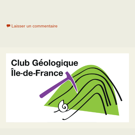
Laisser un commentaire