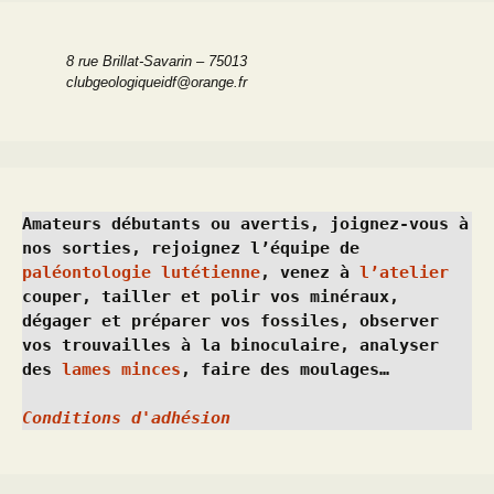
8 rue Brillat-Savarin – 75013
clubgeologiqueidf@orange.fr
Amateurs débutants ou avertis, joignez-vous à 
nos sorties, rejoignez l’équipe de 
paléontologie lutétienne
, venez à 
l’atelier
couper, tailler et polir vos minéraux, 
dégager et préparer vos fossiles, observer 
vos trouvailles à la binoculaire, analyser 
des 
lames minces
, faire des moulages…
Conditions d'adhésion