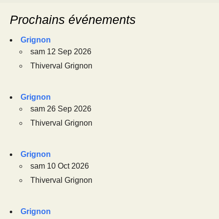
Prochains événements
Grignon
sam 12 Sep 2026
Thiverval Grignon
Grignon
sam 26 Sep 2026
Thiverval Grignon
Grignon
sam 10 Oct 2026
Thiverval Grignon
Grignon