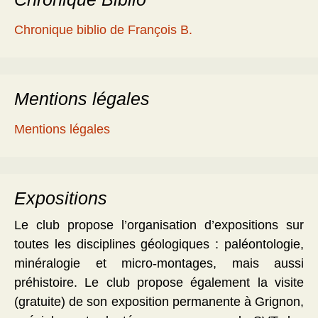
Chronique biblio de François B.
Mentions légales
Mentions légales
Expositions
Le club propose l’organisation d’expositions sur
toutes les disciplines géologiques : paléontologie,
minéralogie et micro-montages, mais aussi
préhistoire. Le club propose également la visite
(gratuite) de son exposition permanente à Grignon,