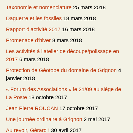
Taxonomie et nomenclature
25 mars 2018
Daguerre et les fossiles
18 mars 2018
Rapport d’activité 2017
16 mars 2018
Promenade d’hiver
8 mars 2018
Les activités à l’atelier de découpe/polissage en
2017
6 mars 2018
Protection de Géotope du domaine de Grignon
4
janvier 2018
« Forum des Associations » le 21/09 au siège de
La Poste
18 octobre 2017
Jean Pierre ROUCAN
17 octobre 2017
Une journée ordinaire à Grignon
2 mai 2017
Au revoir, Gérard !
30 avril 2017