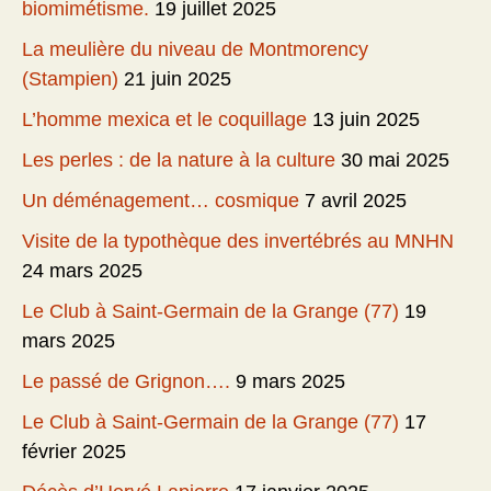
biomimétisme.
19 juillet 2025
La meulière du niveau de Montmorency
(Stampien)
21 juin 2025
L’homme mexica et le coquillage
13 juin 2025
Les perles : de la nature à la culture
30 mai 2025
Un déménagement… cosmique
7 avril 2025
Visite de la typothèque des invertébrés au MNHN
24 mars 2025
Le Club à Saint-Germain de la Grange (77)
19
mars 2025
Le passé de Grignon….
9 mars 2025
Le Club à Saint-Germain de la Grange (77)
17
février 2025