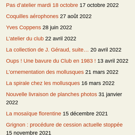
Pas d’atelier mardi 18 octobre
17 octobre 2022
Coquilles aérophones
27 août 2022
Yves Coppens
28 juin 2022
L’atelier du club
22 avril 2022
La collection de J. Géraud, suite…
20 avril 2022
Oups ! Une bavure du Club en 1983 !
13 avril 2022
L’ornementation des mollusques
21 mars 2022
La spirale chez les mollusques
16 mars 2022
Nouvelle livraison de planches photos
31 janvier
2022
La mosaïque florentine
15 décembre 2021
Grignon : procédure de cession actuelle stoppée
15 novembre 2021