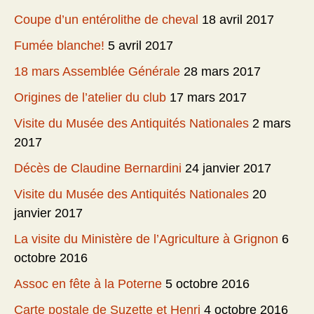
Coupe d’un entérolithe de cheval
18 avril 2017
Fumée blanche!
5 avril 2017
18 mars Assemblée Générale
28 mars 2017
Origines de l’atelier du club
17 mars 2017
Visite du Musée des Antiquités Nationales
2 mars
2017
Décès de Claudine Bernardini
24 janvier 2017
Visite du Musée des Antiquités Nationales
20
janvier 2017
La visite du Ministère de l’Agriculture à Grignon
6
octobre 2016
Assoc en fête à la Poterne
5 octobre 2016
Carte postale de Suzette et Henri
4 octobre 2016