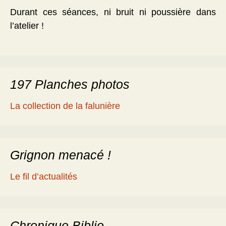
Durant ces séances, ni bruit ni poussière dans
l’atelier !
197 Planches photos
La collection de la falunière
Grignon menacé !
Le fil d’actualités
Chronique Biblio