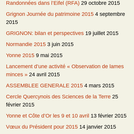
Randonnées dans l’Eifel (RFA)
29 octobre 2015
Grignon Journée du patrimoine 2015
4 septembre
2015
GRIGNON: bilan et perspectives
19 juillet 2015
Normandie 2015
3 juin 2015
Yonne 2015
9 mai 2015
Lancement d’une activité « Observation de lames
minces »
24 avril 2015
ASSEMBLEE GENERALE 2015
4 mars 2015
Cercle Quercynois des Sciences de la Terre
25
février 2015
Yonne et Côte d’Or les 9 et 10 avril
13 février 2015
Vœux du Président pour 2015
14 janvier 2015