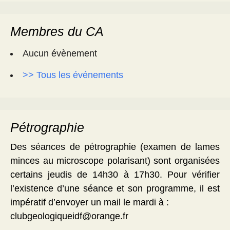
Membres du CA
Aucun évènement
>> Tous les événements
Pétrographie
Des séances de pétrographie (examen de lames
minces au microscope polarisant) sont organisées
certains jeudis de 14h30 à 17h30. Pour vérifier
l’existence d’une séance et son programme, il est
impératif d’envoyer un mail le mardi à :
clubgeologiqueidf@orange.fr