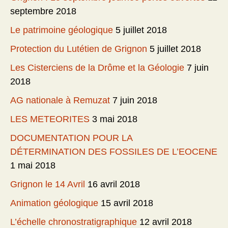
septembre 2018
Le patrimoine géologique
5 juillet 2018
Protection du Lutétien de Grignon
5 juillet 2018
Les Cisterciens de la Drôme et la Géologie
7 juin
2018
AG nationale à Remuzat
7 juin 2018
LES METEORITES
3 mai 2018
DOCUMENTATION POUR LA
DÉTERMINATION DES FOSSILES DE L’EOCENE
1 mai 2018
Grignon le 14 Avril
16 avril 2018
Animation géologique
15 avril 2018
L’échelle chronostratigraphique
12 avril 2018