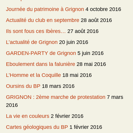
Journée du patrimoine à Grignon
4 octobre 2016
Actualité du club en septembre
28 août 2016
Ils sont fous ces Ibères…
27 août 2016
L’actualité de Grignon
20 juin 2016
GARDEN-PARTY de Grignon
5 juin 2016
Eboulement dans la falunière
28 mai 2016
L’Homme et la Coquille
18 mai 2016
Oursins du BP
18 mars 2016
GRIGNON : 2ème marche de protestation
7 mars
2016
La vie en couleurs
2 février 2016
Cartes géologiques du BP
1 février 2016