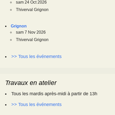
sam 24 Oct 2026
Thiverval Grignon
Grignon
sam 7 Nov 2026
Thiverval Grignon
>> Tous les événements
Travaux en atelier
Tous les mardis après-midi à partir de 13h
>> Tous les événements