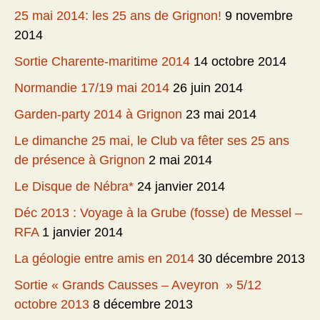
25 mai 2014: les 25 ans de Grignon!
9 novembre
2014
Sortie Charente-maritime 2014
14 octobre 2014
Normandie 17/19 mai 2014
26 juin 2014
Garden-party 2014 à Grignon
23 mai 2014
Le dimanche 25 mai, le Club va fêter ses 25 ans
de présence à Grignon
2 mai 2014
Le Disque de Nébra*
24 janvier 2014
Déc 2013 : Voyage à la Grube (fosse) de Messel –
RFA
1 janvier 2014
La géologie entre amis en 2014
30 décembre 2013
Sortie « Grands Causses – Aveyron » 5/12
octobre 2013
8 décembre 2013