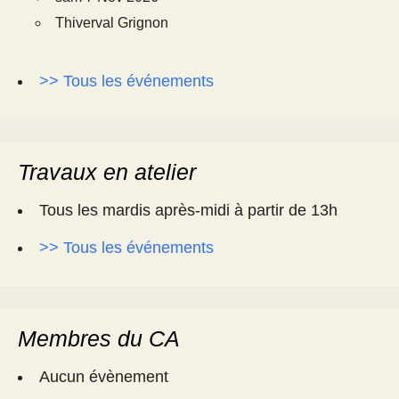
Thiverval Grignon
>> Tous les événements
Travaux en atelier
Tous les mardis après-midi à partir de 13h
>> Tous les événements
Membres du CA
Aucun évènement