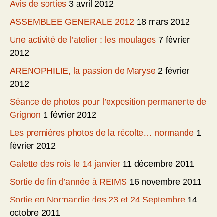
Avis de sorties
3 avril 2012
ASSEMBLEE GENERALE 2012
18 mars 2012
Une activité de l’atelier : les moulages
7 février
2012
ARENOPHILIE, la passion de Maryse
2 février
2012
Séance de photos pour l’exposition permanente de
Grignon
1 février 2012
Les premières photos de la récolte… normande
1
février 2012
Galette des rois le 14 janvier
11 décembre 2011
Sortie de fin d’année à REIMS
16 novembre 2011
Sortie en Normandie des 23 et 24 Septembre
14
octobre 2011