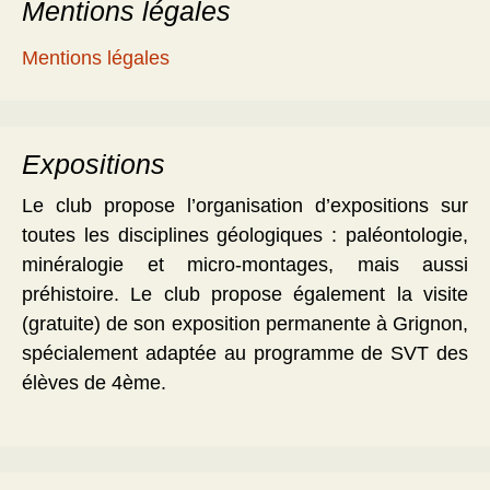
Mentions légales
Mentions légales
Expositions
Le club propose l’organisation d’expositions sur
toutes les disciplines géologiques : paléontologie,
minéralogie et micro-montages, mais aussi
préhistoire. Le club propose également la visite
(gratuite) de son exposition permanente à Grignon,
spécialement adaptée au programme de SVT des
élèves de 4ème.