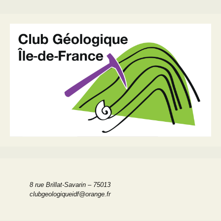
8 rue Brillat-Savarin – 75013
clubgeologiqueidf@orange.fr