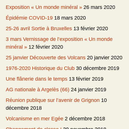
Exposition « Un monde minéral »
26 mars 2020
Épidémie COVID-19
18 mars 2020
25-26 avril Sortie à Bruxelles
13 février 2020
3 mars Vernissage de l’exposition « Un monde
minéral »
12 février 2020
25 janvier Découverte des Volcans
20 janvier 2020
1976-2020 Historique du Club
30 décembre 2019
Une flânerie dans le temps
13 février 2019
AG nationale à Argelès (66)
24 janvier 2019
Réunion publique sur l’avenir de Grignon
10
décembre 2018
Volcanisme en mer Egée
2 décembre 2018