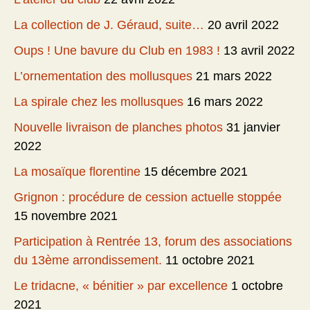
La collection de J. Géraud, suite…
20 avril 2022
Oups ! Une bavure du Club en 1983 !
13 avril 2022
L’ornementation des mollusques
21 mars 2022
La spirale chez les mollusques
16 mars 2022
Nouvelle livraison de planches photos
31 janvier
2022
La mosaïque florentine
15 décembre 2021
Grignon : procédure de cession actuelle stoppée
15 novembre 2021
Participation à Rentrée 13, forum des associations
du 13ème arrondissement.
11 octobre 2021
Le tridacne, « bénitier » par excellence
1 octobre
2021