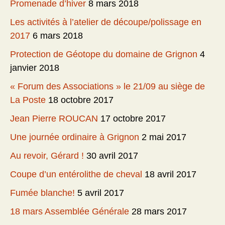
Promenade d’hiver
8 mars 2018
Les activités à l’atelier de découpe/polissage en
2017
6 mars 2018
Protection de Géotope du domaine de Grignon
4
janvier 2018
« Forum des Associations » le 21/09 au siège de
La Poste
18 octobre 2017
Jean Pierre ROUCAN
17 octobre 2017
Une journée ordinaire à Grignon
2 mai 2017
Au revoir, Gérard !
30 avril 2017
Coupe d’un entérolithe de cheval
18 avril 2017
Fumée blanche!
5 avril 2017
18 mars Assemblée Générale
28 mars 2017