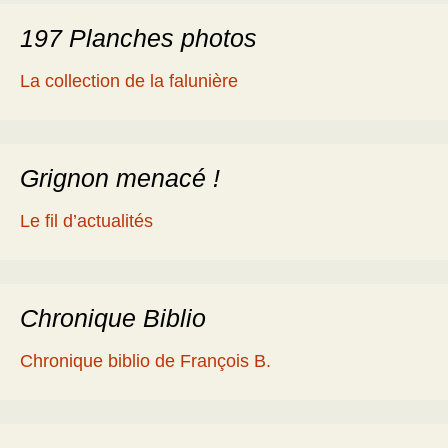
197 Planches photos
La collection de la falunière
Grignon menacé !
Le fil d’actualités
Chronique Biblio
Chronique biblio de François B.