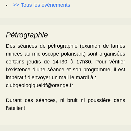
>> Tous les événements
Pétrographie
Des séances de pétrographie (examen de lames
minces au microscope polarisant) sont organisées
certains jeudis de 14h30 à 17h30. Pour vérifier
l’existence d’une séance et son programme, il est
impératif d’envoyer un mail le mardi à :
clubgeologiqueidf@orange.fr
Durant ces séances, ni bruit ni poussière dans
l’atelier !