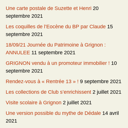
Une carte postale de Suzette et Henri
20
septembre 2021
Les coquilles de l’Eocène du BP par Claude
15
septembre 2021
18/09/21 Journée du Patrimoine à Grignon :
ANNULEE
11 septembre 2021
GRIGNON vendu à un promoteur immobilier !
10
septembre 2021
Rendez-vous à « Rentrée 13 » !
9 septembre 2021
Les collections de Club s’enrichissent
2 juillet 2021
Visite scolaire à Grignon
2 juillet 2021
Une version possible du mythe de Dédale
14 avril
2021