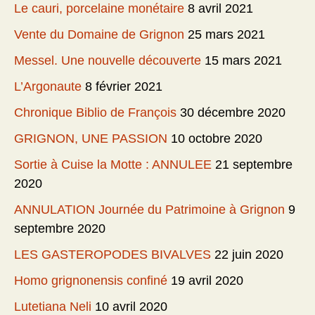
Le cauri, porcelaine monétaire
8 avril 2021
Vente du Domaine de Grignon
25 mars 2021
Messel. Une nouvelle découverte
15 mars 2021
L’Argonaute
8 février 2021
Chronique Biblio de François
30 décembre 2020
GRIGNON, UNE PASSION
10 octobre 2020
Sortie à Cuise la Motte : ANNULEE
21 septembre
2020
ANNULATION Journée du Patrimoine à Grignon
9
septembre 2020
LES GASTEROPODES BIVALVES
22 juin 2020
Homo grignonensis confiné
19 avril 2020
Lutetiana Neli
10 avril 2020