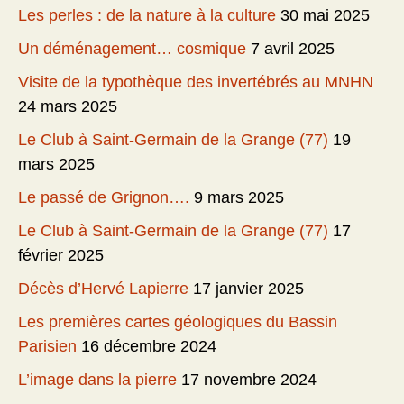
Les perles : de la nature à la culture
30 mai 2025
Un déménagement… cosmique
7 avril 2025
Visite de la typothèque des invertébrés au MNHN
24 mars 2025
Le Club à Saint-Germain de la Grange (77)
19
mars 2025
Le passé de Grignon….
9 mars 2025
Le Club à Saint-Germain de la Grange (77)
17
février 2025
Décès d’Hervé Lapierre
17 janvier 2025
Les premières cartes géologiques du Bassin
Parisien
16 décembre 2024
L’image dans la pierre
17 novembre 2024