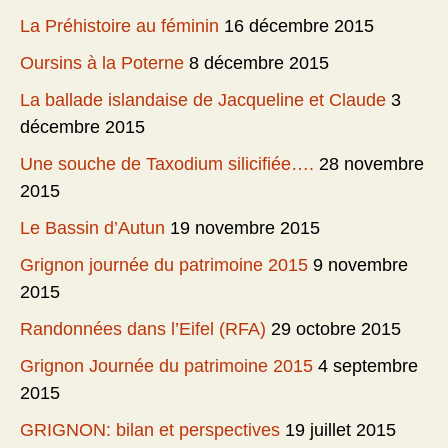
La Préhistoire au féminin
16 décembre 2015
Oursins à la Poterne
8 décembre 2015
La ballade islandaise de Jacqueline et Claude
3
décembre 2015
Une souche de Taxodium silicifiée….
28 novembre
2015
Le Bassin d’Autun
19 novembre 2015
Grignon journée du patrimoine 2015
9 novembre
2015
Randonnées dans l’Eifel (RFA)
29 octobre 2015
Grignon Journée du patrimoine 2015
4 septembre
2015
GRIGNON: bilan et perspectives
19 juillet 2015