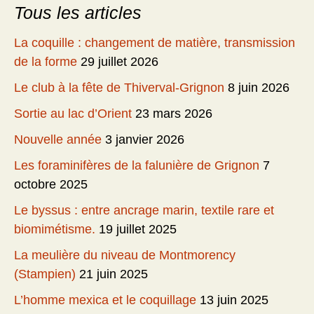
Tous les articles
La coquille : changement de matière, transmission
de la forme
29 juillet 2026
Le club à la fête de Thiverval-Grignon
8 juin 2026
Sortie au lac d’Orient
23 mars 2026
Nouvelle année
3 janvier 2026
Les foraminifères de la falunière de Grignon
7
octobre 2025
Le byssus : entre ancrage marin, textile rare et
biomimétisme.
19 juillet 2025
La meulière du niveau de Montmorency
(Stampien)
21 juin 2025
L’homme mexica et le coquillage
13 juin 2025