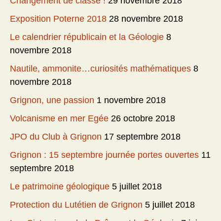
Changement de classe !
29 novembre 2018
Exposition Poterne 2018
28 novembre 2018
Le calendrier républicain et la Géologie
8
novembre 2018
Nautile, ammonite…curiosités mathématiques
8
novembre 2018
Grignon, une passion
1 novembre 2018
Volcanisme en mer Egée
26 octobre 2018
JPO du Club à Grignon
17 septembre 2018
Grignon : 15 septembre journée portes ouvertes
11
septembre 2018
Le patrimoine géologique
5 juillet 2018
Protection du Lutétien de Grignon
5 juillet 2018