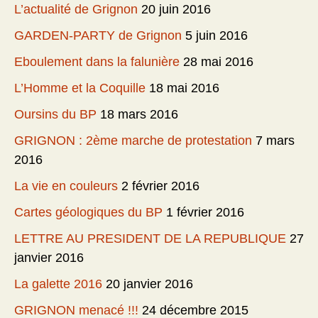
L’actualité de Grignon
20 juin 2016
GARDEN-PARTY de Grignon
5 juin 2016
Eboulement dans la falunière
28 mai 2016
L’Homme et la Coquille
18 mai 2016
Oursins du BP
18 mars 2016
GRIGNON : 2ème marche de protestation
7 mars
2016
La vie en couleurs
2 février 2016
Cartes géologiques du BP
1 février 2016
LETTRE AU PRESIDENT DE LA REPUBLIQUE
27
janvier 2016
La galette 2016
20 janvier 2016
GRIGNON menacé !!!
24 décembre 2015