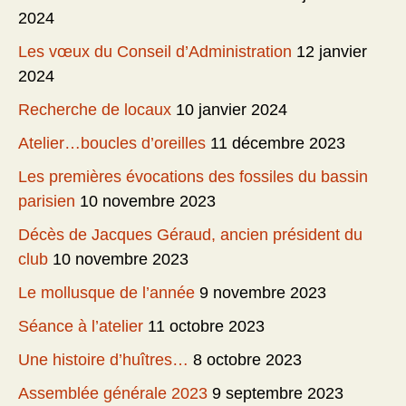
2024
Les vœux du Conseil d’Administration
12 janvier
2024
Recherche de locaux
10 janvier 2024
Atelier…boucles d’oreilles
11 décembre 2023
Les premières évocations des fossiles du bassin
parisien
10 novembre 2023
Décès de Jacques Géraud, ancien président du
club
10 novembre 2023
Le mollusque de l’année
9 novembre 2023
Séance à l’atelier
11 octobre 2023
Une histoire d’huîtres…
8 octobre 2023
Assemblée générale 2023
9 septembre 2023