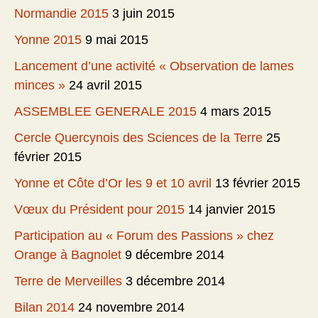
Normandie 2015
3 juin 2015
Yonne 2015
9 mai 2015
Lancement d’une activité « Observation de lames
minces »
24 avril 2015
ASSEMBLEE GENERALE 2015
4 mars 2015
Cercle Quercynois des Sciences de la Terre
25
février 2015
Yonne et Côte d’Or les 9 et 10 avril
13 février 2015
Vœux du Président pour 2015
14 janvier 2015
Participation au « Forum des Passions » chez
Orange à Bagnolet
9 décembre 2014
Terre de Merveilles
3 décembre 2014
Bilan 2014
24 novembre 2014