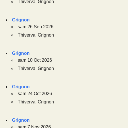
Thiverval Grignon
Grignon
sam 26 Sep 2026
Thiverval Grignon
Grignon
sam 10 Oct 2026
Thiverval Grignon
Grignon
sam 24 Oct 2026
Thiverval Grignon
Grignon
sam 7 Nov 2026