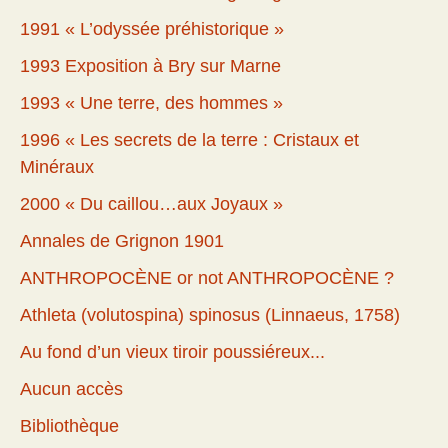
1991 « L’odyssée préhistorique »
1993 Exposition à Bry sur Marne
1993 « Une terre, des hommes »
1996 « Les secrets de la terre : Cristaux et
Minéraux
2000 « Du caillou…aux Joyaux »
Annales de Grignon 1901
ANTHROPOCÈNE or not ANTHROPOCÈNE ?
Athleta (volutospina) spinosus (Linnaeus, 1758)
Au fond d’un vieux tiroir poussiéreux...
Aucun accès
Bibliothèque