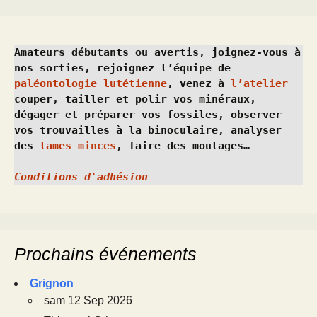
Amateurs débutants ou avertis, joignez-vous à 
nos sorties, rejoignez l’équipe de 
paléontologie lutétienne
, venez à 
l’atelier
couper, tailler et polir vos minéraux, 
dégager et préparer vos fossiles, observer 
vos trouvailles à la binoculaire, analyser 
des 
lames minces
, faire des moulages…
Conditions d'adhésion
Prochains événements
Grignon
sam 12 Sep 2026