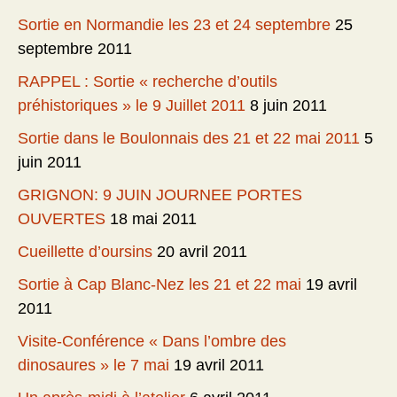
Sortie en Normandie les 23 et 24 septembre
25
septembre 2011
RAPPEL : Sortie « recherche d’outils
préhistoriques » le 9 Juillet 2011
8 juin 2011
Sortie dans le Boulonnais des 21 et 22 mai 2011
5
juin 2011
GRIGNON: 9 JUIN JOURNEE PORTES
OUVERTES
18 mai 2011
Cueillette d’oursins
20 avril 2011
Sortie à Cap Blanc-Nez les 21 et 22 mai
19 avril
2011
Visite-Conférence « Dans l’ombre des
dinosaures » le 7 mai
19 avril 2011