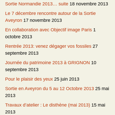
Sortie Normandie 2013… suite
18 novembre 2013
Le 7 décembre rencontre autour de la Sortie
Aveyron
17 novembre 2013
En collaboration avec Objectif image Paris
1
octobre 2013
Rentrée 2013: venez dégager vos fossiles
27
septembre 2013
Journée du patrimoine 2013 à GRIGNON
10
septembre 2013
Pour le plaisir des yeux
25 juin 2013
Sortie en Aveyron du 5 au 12 Octobre 2013
25 mai
2013
Travaux d’atelier : Le disthène (mai 2013)
15 mai
2013