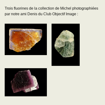
Trois fluorines de la collection de Michel photographiées
par notre ami Denis du Club Objectif Image :