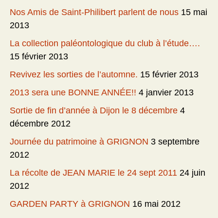
Nos Amis de Saint-Philibert parlent de nous
15 mai
2013
La collection paléontologique du club à l’étude….
15 février 2013
Revivez les sorties de l’automne.
15 février 2013
2013 sera une BONNE ANNÉE!!
4 janvier 2013
Sortie de fin d’année à Dijon le 8 décembre
4
décembre 2012
Journée du patrimoine à GRIGNON
3 septembre
2012
La récolte de JEAN MARIE le 24 sept 2011
24 juin
2012
GARDEN PARTY à GRIGNON
16 mai 2012