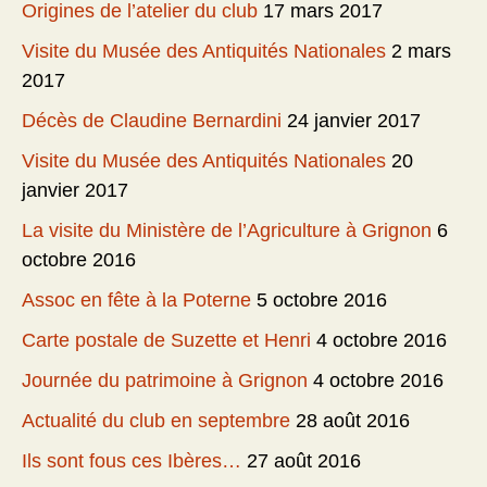
Origines de l’atelier du club
17 mars 2017
Visite du Musée des Antiquités Nationales
2 mars
2017
Décès de Claudine Bernardini
24 janvier 2017
Visite du Musée des Antiquités Nationales
20
janvier 2017
La visite du Ministère de l’Agriculture à Grignon
6
octobre 2016
Assoc en fête à la Poterne
5 octobre 2016
Carte postale de Suzette et Henri
4 octobre 2016
Journée du patrimoine à Grignon
4 octobre 2016
Actualité du club en septembre
28 août 2016
Ils sont fous ces Ibères…
27 août 2016