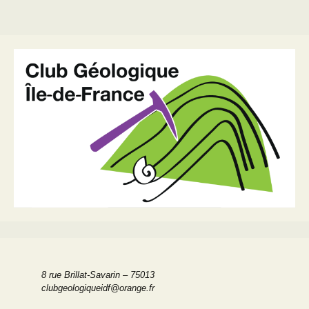
8 rue Brillat-Savarin – 75013
clubgeologiqueidf@orange.fr