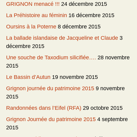
GRIGNON menacé !!!
24 décembre 2015
La Préhistoire au féminin
16 décembre 2015
Oursins à la Poterne
8 décembre 2015
La ballade islandaise de Jacqueline et Claude
3
décembre 2015
Une souche de Taxodium silicifiée….
28 novembre
2015
Le Bassin d’Autun
19 novembre 2015
Grignon journée du patrimoine 2015
9 novembre
2015
Randonnées dans l’Eifel (RFA)
29 octobre 2015
Grignon Journée du patrimoine 2015
4 septembre
2015