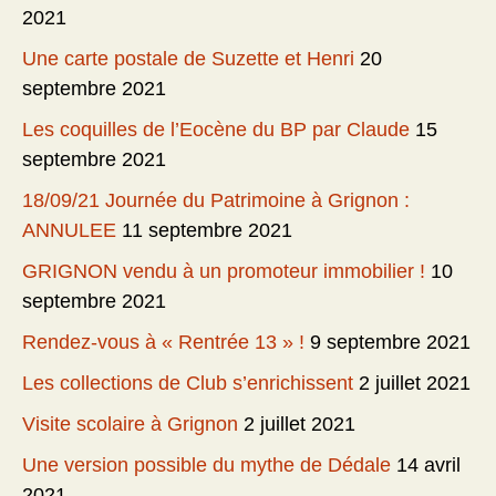
2021
Une carte postale de Suzette et Henri
20
septembre 2021
Les coquilles de l’Eocène du BP par Claude
15
septembre 2021
18/09/21 Journée du Patrimoine à Grignon :
ANNULEE
11 septembre 2021
GRIGNON vendu à un promoteur immobilier !
10
septembre 2021
Rendez-vous à « Rentrée 13 » !
9 septembre 2021
Les collections de Club s’enrichissent
2 juillet 2021
Visite scolaire à Grignon
2 juillet 2021
Une version possible du mythe de Dédale
14 avril
2021