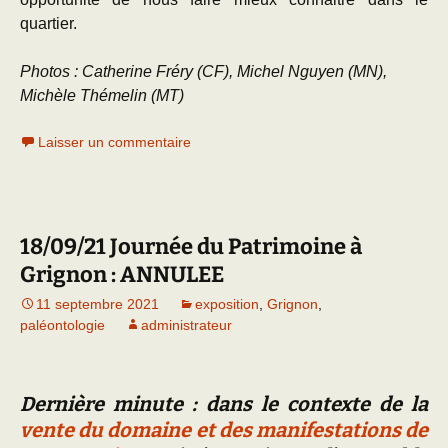
quartier.
Photos : Catherine Fréry (CF), Michel Nguyen (MN),
Michèle Thémelin (MT)
Laisser un commentaire
18/09/21 Journée du Patrimoine à
Grignon : ANNULEE
11 septembre 2021
exposition
,
Grignon
,
paléontologie
administrateur
Dernière minute : dans le contexte de la
vente du domaine et des manifestations de