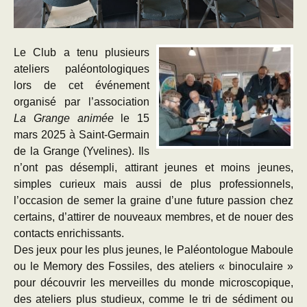
Le Club a tenu plusieurs
ateliers paléontologiques
lors de cet événement
organisé par l’association
La Grange animée
le 15
mars 2025 à Saint-Germain
de la Grange (Yvelines). Ils
n’ont pas désempli, attirant jeunes et moins jeunes,
simples curieux mais aussi de plus professionnels,
l’occasion de semer la graine d’une future passion chez
certains, d’attirer de nouveaux membres, et de nouer des
contacts enrichissants.
Des jeux pour les plus jeunes, le Paléontologue Maboule
ou le Memory des Fossiles, des ateliers « binoculaire »
pour découvrir les merveilles du monde microscopique,
des ateliers plus studieux, comme le tri de sédiment ou