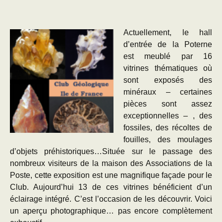
Actuellement, le hall
d’entrée de la Poterne
est meublé par 16
vitrines thématiques où
sont exposés des
minéraux – certaines
pièces sont assez
exceptionnelles – , des
fossiles, des récoltes de
fouilles, des moulages
d’objets préhistoriques…Située sur le passage des
nombreux visiteurs de la maison des Associations de la
Poste, cette exposition est une magnifique façade pour le
Club. Aujourd’hui 13 de ces vitrines bénéficient d’un
éclairage intégré. C’est l’occasion de les découvrir. Voici
un aperçu photographique… pas encore complètement