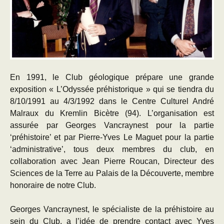
En 1991, le Club géologique prépare une grande
exposition « L’Odyssée préhistorique » qui se tiendra du
8/10/1991 au 4/3/1992 dans le Centre Culturel André
Malraux du Kremlin Bicètre (94). L’organisation est
assurée par Georges Vancraynest pour la partie
‘préhistoire’ et par Pierre-Yves Le Maguet pour la partie
‘administrative’, tous deux membres du club, en
collaboration avec Jean Pierre Roucan, Directeur des
Sciences de la Terre au Palais de la Découverte, membre
honoraire de notre Club.
Georges Vancraynest, le spécialiste de la préhistoire au
sein du Club, a l’idée de prendre contact avec Yves