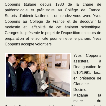
Coppens titulaire depuis 1983 de la chaire de
paléontologie et préhistoire au Collège de France.
Surpris d’obtenir facilement un rendez-vous avec Yves
Coppens au Collège de France et de découvrir la
modestie et l’affabilité de cet éminent scientifique,
Georges lui présente le projet de l’exposition en cours de
préparation et le sollicite pour en être le parrain. Yves
Coppens accepte volontiers.
Yves Coppens
assistera à
l’inauguration le
8/10/1991, fera,
en présence de
Claudine
Decimo,
Madame la
maire du