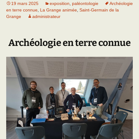
19 mars 2025
exposition
,
paléontologie
Archéologie
en terre connue
,
La Grange animée
,
Saint-Germain de la
Grange
administrateur
Archéologie en terre connue