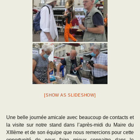
[SHOW AS SLIDESHOW]
Une belle journée amicale avec beaucoup de contacts et
la visite sur notre stand dans l’après-midi du Maire du
XIIIème et de son équipe que nous remercions pour cette
opportunité de nous faire mieux connaitre dans le