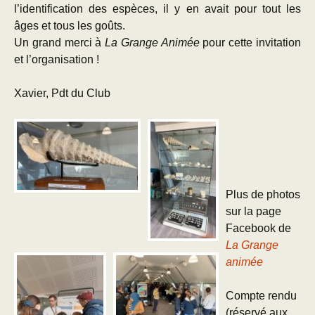
l’identification des espèces, il y en avait pour tout les
âges et tous les goûts.
Un grand merci à
La Grange Animée
pour cette invitation
et l’organisation !
Xavier, Pdt du Club
Plus de photos
sur la page
Facebook de
La Grange
animée
Compte rendu
(réservé aux