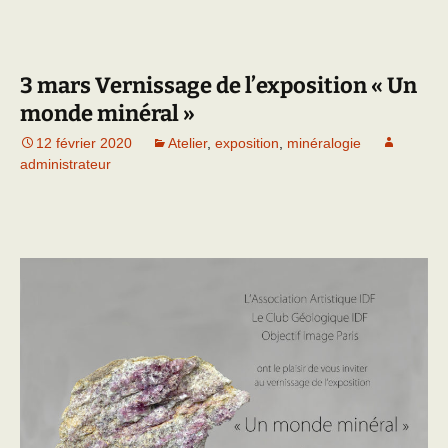
3 mars Vernissage de l’exposition « Un
monde minéral »
12 février 2020
Atelier
,
exposition
,
minéralogie
administrateur