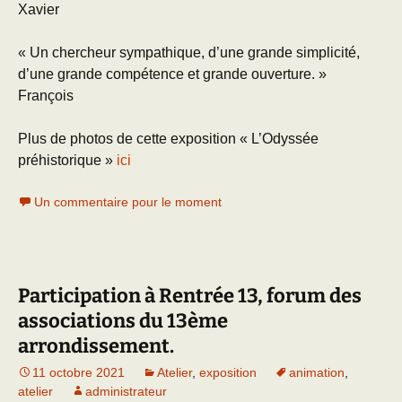
Xavier
« Un chercheur sympathique, d’une grande simplicité,
d’une grande compétence et grande ouverture. »
François
Plus de photos de cette exposition « L’Odyssée
préhistorique »
ici
Un commentaire pour le moment
Participation à Rentrée 13, forum des
associations du 13ème
arrondissement.
11 octobre 2021
Atelier
,
exposition
animation
,
atelier
administrateur