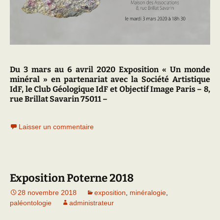
Du 3 mars au 6 avril 2020 Exposition « Un monde
minéral » en partenariat avec la Société Artistique
IdF, le Club Géologique IdF et Objectif Image Paris – 8,
rue Brillat Savarin 75011 –
Laisser un commentaire
Exposition Poterne 2018
28 novembre 2018
exposition
,
minéralogie
,
paléontologie
administrateur