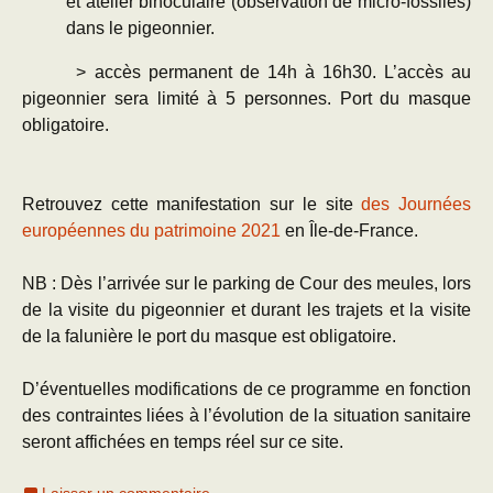
et atelier binoculaire (observation de micro-fossiles)
dans le pigeonnier.
> accès permanent de 14h à 16h30. L’accès au
pigeonnier sera limité à 5 personnes. Port du masque
obligatoire.
Retrouvez cette manifestation sur le site
des Journées
européennes du patrimoine 2021
en Île-de-France.
NB : Dès l’arrivée sur le parking de Cour des meules, lors
de la visite du pigeonnier et durant les trajets et la visite
de la falunière le port du masque est obligatoire.
D’éventuelles modifications de ce programme en fonction
des contraintes liées à l’évolution de la situation sanitaire
seront affichées en temps réel sur ce site.