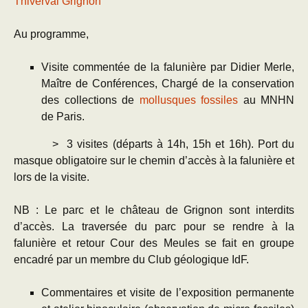
Thiverval Grignon
Au programme,
Visite commentée de la falunière par Didier Merle,
Maître de Conférences, Chargé de la conservation
des collections de
mollusques fossiles
au MNHN
de Paris.
> 3 visites (départs à 14h, 15h et 16h). Port du
masque obligatoire sur le chemin d’accès à la falunière et
lors de la visite.
NB : Le parc et le château de Grignon sont interdits
d’accès. La traversée du parc pour se rendre à la
falunière et retour Cour des Meules se fait en groupe
encadré par un membre du Club géologique IdF.
Commentaires et visite de l’exposition permanente