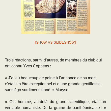
[SHOW AS SLIDESHOW]
Trois réactions, parmi d’autres, de membres du club qui
ont connu Yves Coppens :
« J’ai eu beaucoup de peine à l’annonce de sa mort,
c’était un être exceptionnel et d’une grande gentillesse,
sans égo surdimensionné. » Maryse
« Cet homme, au-delà du grand scientifique, était un
véritable humaniste. De la graine de panthéonisable ! »