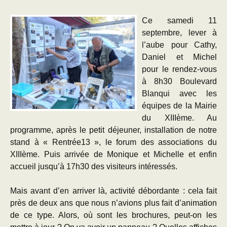
Ce samedi 11
septembre, lever à
l’aube pour Cathy,
Daniel et Michel
pour le rendez-vous
à 8h30 Boulevard
Blanqui avec les
équipes de la Mairie
du XIIIème. Au
programme, après le petit déjeuner, installation de notre
stand à « Rentrée13 », le forum des associations du
XIIIème. Puis arrivée de Monique et Michelle et enfin
accueil jusqu’à 17h30 des visiteurs intéressés.
Mais avant d’en arriver là, activité débordante : cela fait
près de deux ans que nous n’avions plus fait d’animation
de ce type. Alors, où sont les brochures, peut-on les