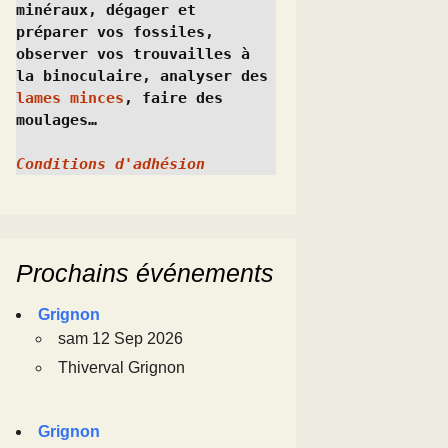
minéraux, dégager et 
préparer vos fossiles, 
observer vos trouvailles à 
la binoculaire, analyser des 
lames minces
, faire des 
moulages…
Conditions d'adhésion
Prochains événements
Grignon
sam 12 Sep 2026
Thiverval Grignon
Grignon