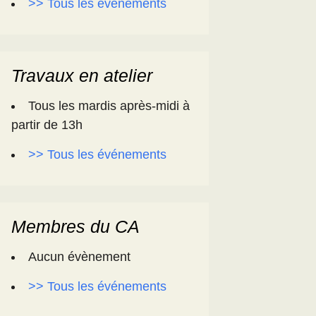
>> Tous les événements
Travaux en atelier
Tous les mardis après-midi à
partir de 13h
>> Tous les événements
Membres du CA
Aucun évènement
>> Tous les événements