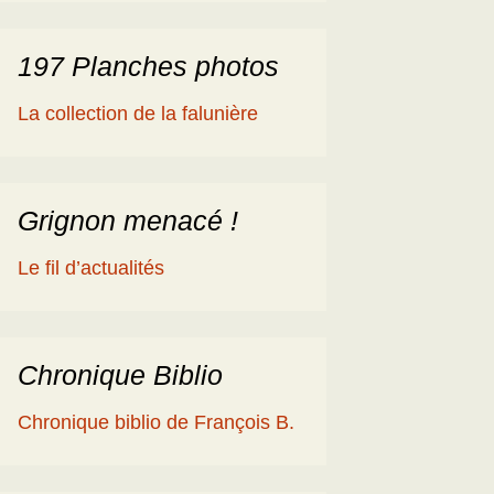
197 Planches photos
La collection de la falunière
Grignon menacé !
Le fil d’actualités
Chronique Biblio
Chronique biblio de François B.