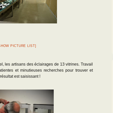
SHOW PICTURE LIST]
 les artisans des éclairages de 13 vitrines. Travail
entes et minutieuses recherches pour trouver et
résultat est saisissant !