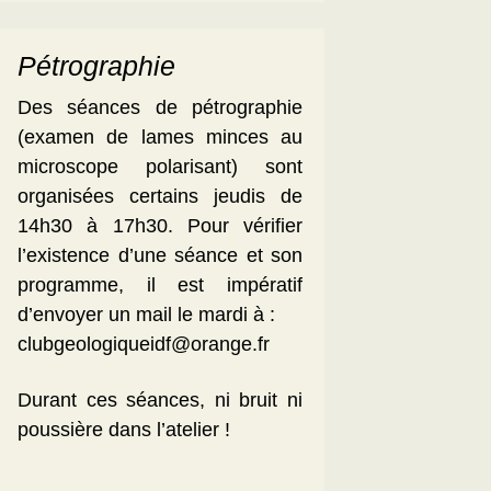
Pétrographie
Des séances de pétrographie
(examen de lames minces au
microscope polarisant) sont
organisées certains jeudis de
14h30 à 17h30. Pour vérifier
l’existence d’une séance et son
programme, il est impératif
d’envoyer un mail le mardi à :
clubgeologiqueidf@orange.fr
Durant ces séances, ni bruit ni
poussière dans l’atelier !