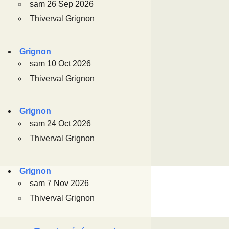
sam 26 Sep 2026
Thiverval Grignon
Grignon
sam 10 Oct 2026
Thiverval Grignon
Grignon
sam 24 Oct 2026
Thiverval Grignon
Grignon
sam 7 Nov 2026
Thiverval Grignon