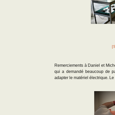
[
Remerciements à Daniel et Michel,
qui a demandé beaucoup de pati
adapter le matériel électrique. Le 