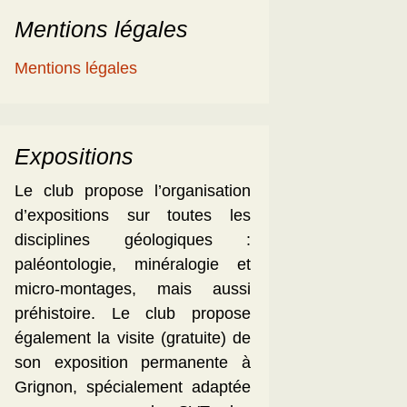
Mentions légales
Mentions légales
Expositions
Le club propose l’organisation
d’expositions sur toutes les
disciplines géologiques :
paléontologie, minéralogie et
micro-montages, mais aussi
préhistoire. Le club propose
également la visite (gratuite) de
son exposition permanente à
Grignon, spécialement adaptée