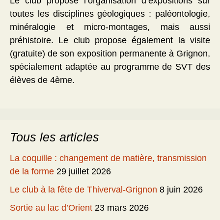
Le club propose l’organisation d’expositions sur
toutes les disciplines géologiques : paléontologie,
minéralogie et micro-montages, mais aussi
préhistoire. Le club propose également la visite
(gratuite) de son exposition permanente à Grignon,
spécialement adaptée au programme de SVT des
élèves de 4ème.
Tous les articles
La coquille : changement de matière, transmission
de la forme
29 juillet 2026
Le club à la fête de Thiverval-Grignon
8 juin 2026
Sortie au lac d’Orient
23 mars 2026