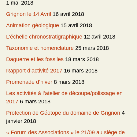
1 mai 2018
Grignon le 14 Avril
16 avril 2018
Animation géologique
15 avril 2018
L’échelle chronostratigraphique
12 avril 2018
Taxonomie et nomenclature
25 mars 2018
Daguerre et les fossiles
18 mars 2018
Rapport d’activité 2017
16 mars 2018
Promenade d’hiver
8 mars 2018
Les activités à l’atelier de découpe/polissage en
2017
6 mars 2018
Protection de Géotope du domaine de Grignon
4
janvier 2018
« Forum des Associations » le 21/09 au siège de