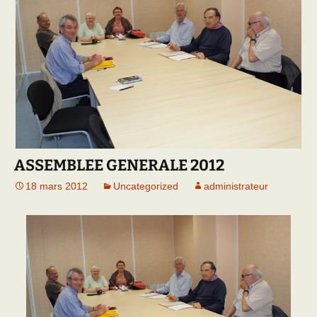
ASSEMBLEE GENERALE 2012
18 mars 2012
Uncategorized
administrateur