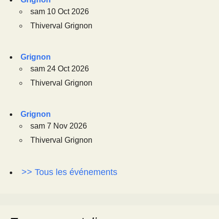
sam 10 Oct 2026
Thiverval Grignon
Grignon
sam 24 Oct 2026
Thiverval Grignon
Grignon
sam 7 Nov 2026
Thiverval Grignon
>> Tous les événements