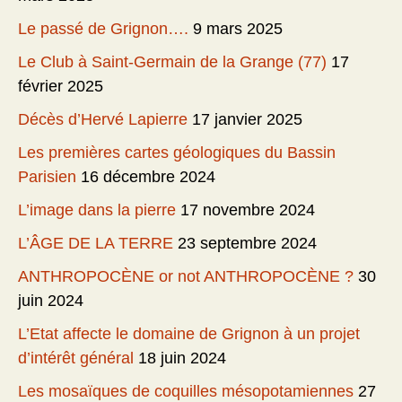
Le passé de Grignon….
9 mars 2025
Le Club à Saint-Germain de la Grange (77)
17
février 2025
Décès d’Hervé Lapierre
17 janvier 2025
Les premières cartes géologiques du Bassin
Parisien
16 décembre 2024
L’image dans la pierre
17 novembre 2024
L’ÂGE DE LA TERRE
23 septembre 2024
ANTHROPOCÈNE or not ANTHROPOCÈNE ?
30
juin 2024
L’Etat affecte le domaine de Grignon à un projet
d’intérêt général
18 juin 2024
Les mosaïques de coquilles mésopotamiennes
27