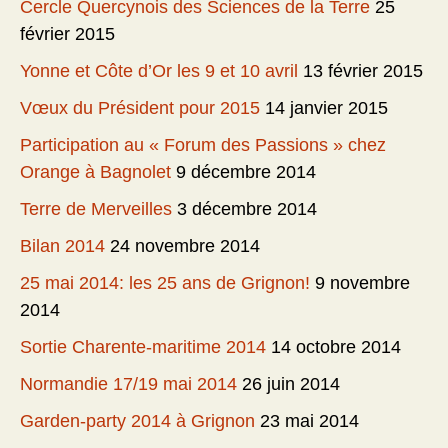
Cercle Quercynois des Sciences de la Terre
25
février 2015
Yonne et Côte d’Or les 9 et 10 avril
13 février 2015
Vœux du Président pour 2015
14 janvier 2015
Participation au « Forum des Passions » chez
Orange à Bagnolet
9 décembre 2014
Terre de Merveilles
3 décembre 2014
Bilan 2014
24 novembre 2014
25 mai 2014: les 25 ans de Grignon!
9 novembre
2014
Sortie Charente-maritime 2014
14 octobre 2014
Normandie 17/19 mai 2014
26 juin 2014
Garden-party 2014 à Grignon
23 mai 2014