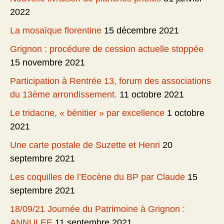
2022
La mosaïque florentine
15 décembre 2021
Grignon : procédure de cession actuelle stoppée
15 novembre 2021
Participation à Rentrée 13, forum des associations
du 13ème arrondissement.
11 octobre 2021
Le tridacne, « bénitier » par excellence
1 octobre
2021
Une carte postale de Suzette et Henri
20
septembre 2021
Les coquilles de l’Eocène du BP par Claude
15
septembre 2021
18/09/21 Journée du Patrimoine à Grignon :
ANNULEE
11 septembre 2021