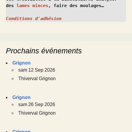
des 
lames minces
, faire des moulages…
Conditions d'adhésion
Prochains événements
Grignon
sam 12 Sep 2026
Thiverval Grignon
Grignon
sam 26 Sep 2026
Thiverval Grignon
Grignon