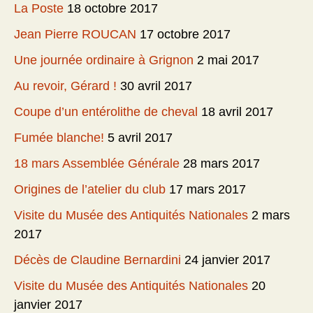
La Poste
18 octobre 2017
Jean Pierre ROUCAN
17 octobre 2017
Une journée ordinaire à Grignon
2 mai 2017
Au revoir, Gérard !
30 avril 2017
Coupe d’un entérolithe de cheval
18 avril 2017
Fumée blanche!
5 avril 2017
18 mars Assemblée Générale
28 mars 2017
Origines de l’atelier du club
17 mars 2017
Visite du Musée des Antiquités Nationales
2 mars
2017
Décès de Claudine Bernardini
24 janvier 2017
Visite du Musée des Antiquités Nationales
20
janvier 2017