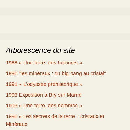
Arborescence du site
1988 « Une terre, des hommes »
1990 "les minéraux : du big bang au cristal"
1991 « L’odyssée préhistorique »
1993 Exposition à Bry sur Marne
1993 « Une terre, des hommes »
1996 « Les secrets de la terre : Cristaux et
Minéraux