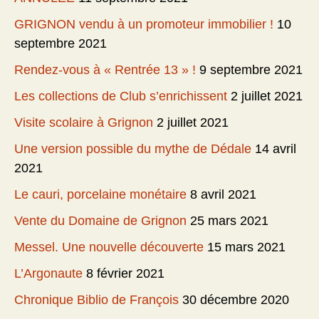
GRIGNON vendu à un promoteur immobilier !
10
septembre 2021
Rendez-vous à « Rentrée 13 » !
9 septembre 2021
Les collections de Club s’enrichissent
2 juillet 2021
Visite scolaire à Grignon
2 juillet 2021
Une version possible du mythe de Dédale
14 avril
2021
Le cauri, porcelaine monétaire
8 avril 2021
Vente du Domaine de Grignon
25 mars 2021
Messel. Une nouvelle découverte
15 mars 2021
L’Argonaute
8 février 2021
Chronique Biblio de François
30 décembre 2020