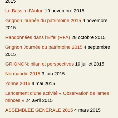
2015
Le Bassin d’Autun
19 novembre 2015
Grignon journée du patrimoine 2015
9 novembre
2015
Randonnées dans l’Eifel (RFA)
29 octobre 2015
Grignon Journée du patrimoine 2015
4 septembre
2015
GRIGNON: bilan et perspectives
19 juillet 2015
Normandie 2015
3 juin 2015
Yonne 2015
9 mai 2015
Lancement d’une activité « Observation de lames
minces »
24 avril 2015
ASSEMBLEE GENERALE 2015
4 mars 2015