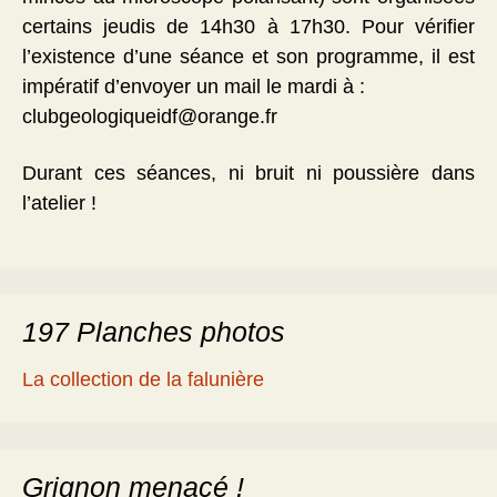
certains jeudis de 14h30 à 17h30. Pour vérifier
l’existence d’une séance et son programme, il est
impératif d’envoyer un mail le mardi à :
clubgeologiqueidf@orange.fr
Durant ces séances, ni bruit ni poussière dans
l’atelier !
197 Planches photos
La collection de la falunière
Grignon menacé !