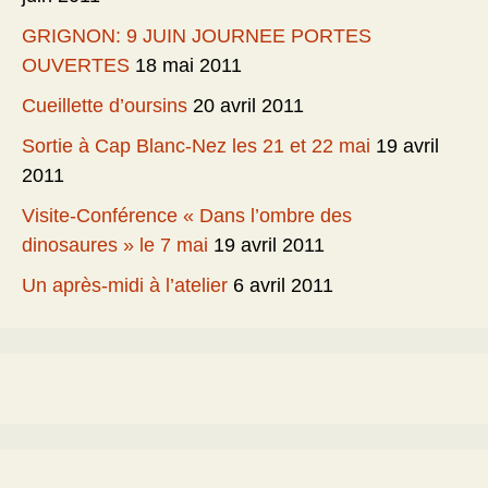
GRIGNON: 9 JUIN JOURNEE PORTES
OUVERTES
18 mai 2011
Cueillette d’oursins
20 avril 2011
Sortie à Cap Blanc-Nez les 21 et 22 mai
19 avril
2011
Visite-Conférence « Dans l’ombre des
dinosaures » le 7 mai
19 avril 2011
Un après-midi à l’atelier
6 avril 2011