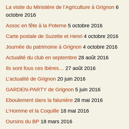
La visite du Ministère de l’Agriculture à Grignon
6
octobre 2016
Assoc en fête à la Poterne
5 octobre 2016
Carte postale de Suzette et Henri
4 octobre 2016
Journée du patrimoine à Grignon
4 octobre 2016
Actualité du club en septembre
28 août 2016
Ils sont fous ces Ibères…
27 août 2016
L’actualité de Grignon
20 juin 2016
GARDEN-PARTY de Grignon
5 juin 2016
Eboulement dans la falunière
28 mai 2016
L’Homme et la Coquille
18 mai 2016
Oursins du BP
18 mars 2016