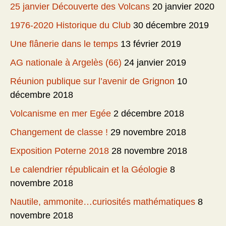
25 janvier Découverte des Volcans
20 janvier 2020
1976-2020 Historique du Club
30 décembre 2019
Une flânerie dans le temps
13 février 2019
AG nationale à Argelès (66)
24 janvier 2019
Réunion publique sur l’avenir de Grignon
10
décembre 2018
Volcanisme en mer Egée
2 décembre 2018
Changement de classe !
29 novembre 2018
Exposition Poterne 2018
28 novembre 2018
Le calendrier républicain et la Géologie
8
novembre 2018
Nautile, ammonite…curiosités mathématiques
8
novembre 2018