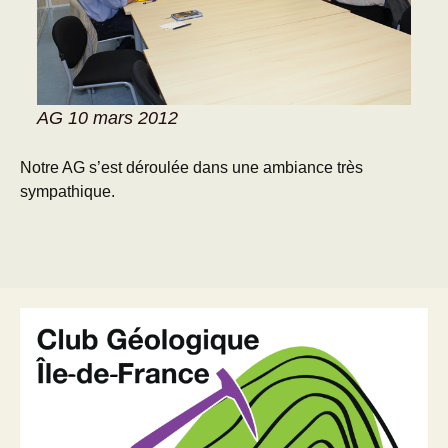
AG 10 mars 2012
Notre AG s’est déroulée dans une ambiance très
sympathique.