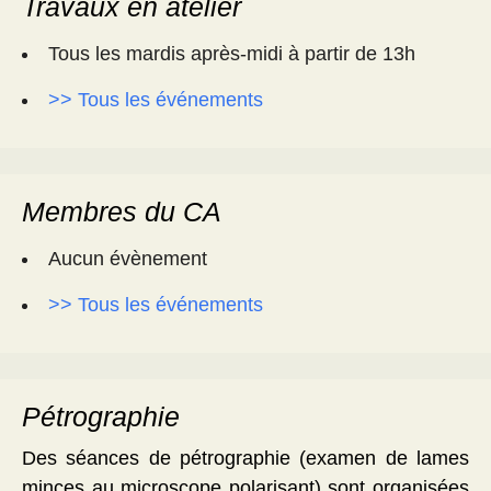
Travaux en atelier
Tous les mardis après-midi à partir de 13h
>> Tous les événements
Membres du CA
Aucun évènement
>> Tous les événements
Pétrographie
Des séances de pétrographie (examen de lames
minces au microscope polarisant) sont organisées