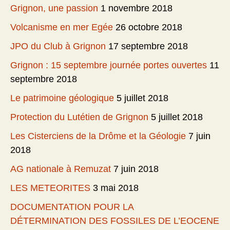
Grignon, une passion
1 novembre 2018
Volcanisme en mer Egée
26 octobre 2018
JPO du Club à Grignon
17 septembre 2018
Grignon : 15 septembre journée portes ouvertes
11
septembre 2018
Le patrimoine géologique
5 juillet 2018
Protection du Lutétien de Grignon
5 juillet 2018
Les Cisterciens de la Drôme et la Géologie
7 juin
2018
AG nationale à Remuzat
7 juin 2018
LES METEORITES
3 mai 2018
DOCUMENTATION POUR LA
DÉTERMINATION DES FOSSILES DE L’EOCENE