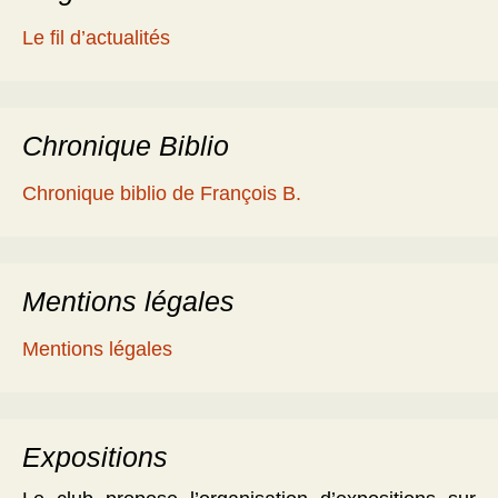
Le fil d’actualités
Chronique Biblio
Chronique biblio de François B.
Mentions légales
Mentions légales
Expositions