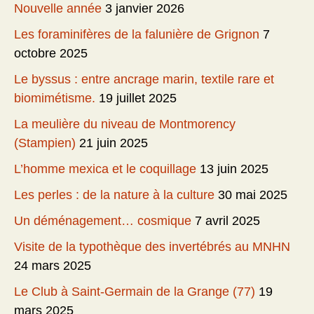
Nouvelle année
3 janvier 2026
Les foraminifères de la falunière de Grignon
7
octobre 2025
Le byssus : entre ancrage marin, textile rare et
biomimétisme.
19 juillet 2025
La meulière du niveau de Montmorency
(Stampien)
21 juin 2025
L’homme mexica et le coquillage
13 juin 2025
Les perles : de la nature à la culture
30 mai 2025
Un déménagement… cosmique
7 avril 2025
Visite de la typothèque des invertébrés au MNHN
24 mars 2025
Le Club à Saint-Germain de la Grange (77)
19
mars 2025