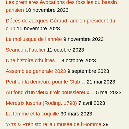
Les premières évocations des fossiles du bassin
parisien
10 novembre 2023
Décès de Jacques Géraud, ancien président du
club
10 novembre 2023
Le mollusque de l’année
9 novembre 2023
Séance à l’atelier
11 octobre 2023
Une histoire d’huîtres…
8 octobre 2023
Assemblée générale 2023
9 septembre 2023
Péril en la demeure pour le Club…
21 mai 2023
Au fond d’un vieux tiroir poussiéreux…
5 mai 2023
Meretrix lusoria (Röding, 1798)
7 avril 2023
La femme et la coquille
30 mars 2023
‘Arts & Préhistoire’ au musée de l’Homme
29