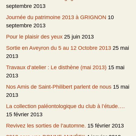
septembre 2013
Journée du patrimoine 2013 à GRIGNON
10
septembre 2013
Pour le plaisir des yeux
25 juin 2013
Sortie en Aveyron du 5 au 12 Octobre 2013
25 mai
2013
Travaux d’atelier : Le disthène (mai 2013)
15 mai
2013
Nos Amis de Saint-Philibert parlent de nous
15 mai
2013
La collection paléontologique du club à l’étude….
15 février 2013
Revivez les sorties de l’automne.
15 février 2013