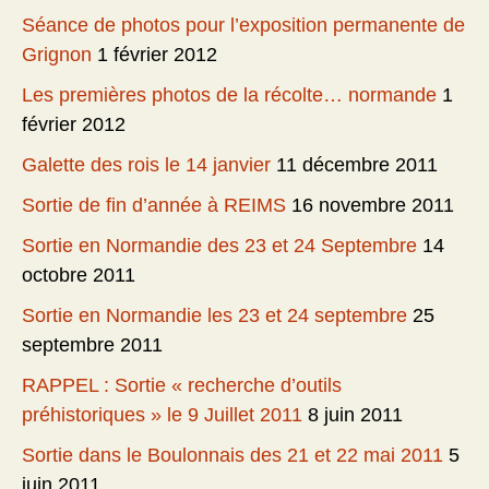
Séance de photos pour l’exposition permanente de
Grignon
1 février 2012
Les premières photos de la récolte… normande
1
février 2012
Galette des rois le 14 janvier
11 décembre 2011
Sortie de fin d’année à REIMS
16 novembre 2011
Sortie en Normandie des 23 et 24 Septembre
14
octobre 2011
Sortie en Normandie les 23 et 24 septembre
25
septembre 2011
RAPPEL : Sortie « recherche d’outils
préhistoriques » le 9 Juillet 2011
8 juin 2011
Sortie dans le Boulonnais des 21 et 22 mai 2011
5
juin 2011