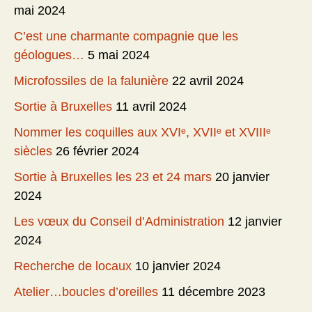
mai 2024
C’est une charmante compagnie que les
géologues…
5 mai 2024
Microfossiles de la falunière
22 avril 2024
Sortie à Bruxelles
11 avril 2024
Nommer les coquilles aux XVIᵉ, XVIIᵉ et XVIIIᵉ
siècles
26 février 2024
Sortie à Bruxelles les 23 et 24 mars
20 janvier
2024
Les vœux du Conseil d’Administration
12 janvier
2024
Recherche de locaux
10 janvier 2024
Atelier…boucles d’oreilles
11 décembre 2023