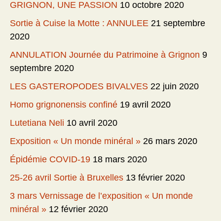
GRIGNON, UNE PASSION
10 octobre 2020
Sortie à Cuise la Motte : ANNULEE
21 septembre
2020
ANNULATION Journée du Patrimoine à Grignon
9
septembre 2020
LES GASTEROPODES BIVALVES
22 juin 2020
Homo grignonensis confiné
19 avril 2020
Lutetiana Neli
10 avril 2020
Exposition « Un monde minéral »
26 mars 2020
Épidémie COVID-19
18 mars 2020
25-26 avril Sortie à Bruxelles
13 février 2020
3 mars Vernissage de l’exposition « Un monde
minéral »
12 février 2020