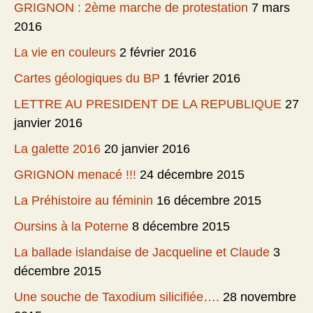
GRIGNON : 2ème marche de protestation
7 mars
2016
La vie en couleurs
2 février 2016
Cartes géologiques du BP
1 février 2016
LETTRE AU PRESIDENT DE LA REPUBLIQUE
27
janvier 2016
La galette 2016
20 janvier 2016
GRIGNON menacé !!!
24 décembre 2015
La Préhistoire au féminin
16 décembre 2015
Oursins à la Poterne
8 décembre 2015
La ballade islandaise de Jacqueline et Claude
3
décembre 2015
Une souche de Taxodium silicifiée….
28 novembre