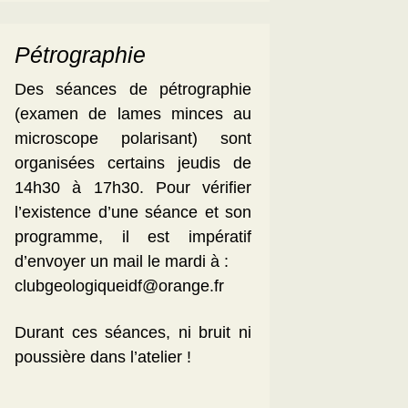
Pétrographie
Des séances de pétrographie
(examen de lames minces au
microscope polarisant) sont
organisées certains jeudis de
14h30 à 17h30. Pour vérifier
l’existence d’une séance et son
programme, il est impératif
d’envoyer un mail le mardi à :
clubgeologiqueidf@orange.fr
Durant ces séances, ni bruit ni
poussière dans l’atelier !