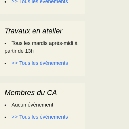
>> Tous les événements
Travaux en atelier
Tous les mardis après-midi à
partir de 13h
>> Tous les événements
Membres du CA
Aucun évènement
>> Tous les événements