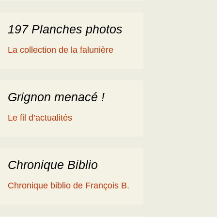
197 Planches photos
La collection de la falunière
Grignon menacé !
Le fil d’actualités
Chronique Biblio
Chronique biblio de François B.