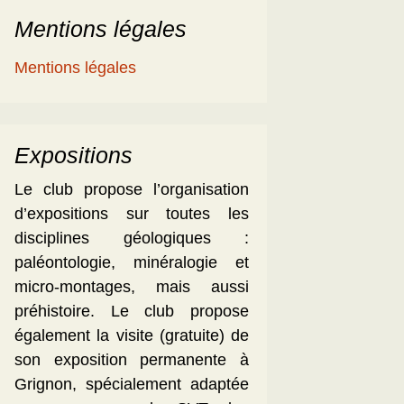
Mentions légales
Mentions légales
Expositions
Le club propose l’organisation
d’expositions sur toutes les
disciplines géologiques :
paléontologie, minéralogie et
micro-montages, mais aussi
préhistoire. Le club propose
également la visite (gratuite) de
son exposition permanente à
Grignon, spécialement adaptée