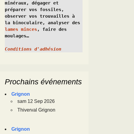
minéraux, dégager et 
préparer vos fossiles, 
observer vos trouvailles à 
la binoculaire, analyser des 
lames minces
, faire des 
moulages…
Conditions d'adhésion
Prochains événements
Grignon
sam 12 Sep 2026
Thiverval Grignon
Grignon