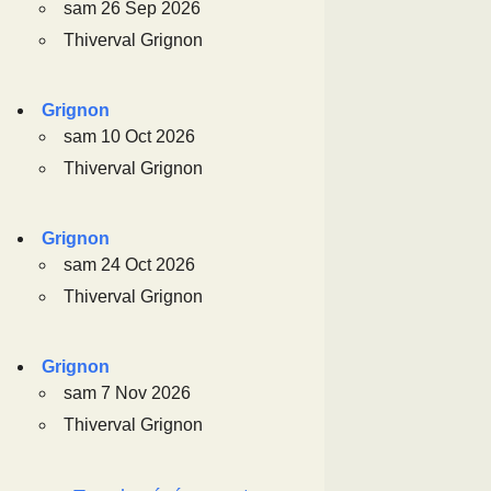
sam 26 Sep 2026
Thiverval Grignon
Grignon
sam 10 Oct 2026
Thiverval Grignon
Grignon
sam 24 Oct 2026
Thiverval Grignon
Grignon
sam 7 Nov 2026
Thiverval Grignon