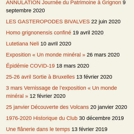
ANNULATION Journée du Patrimoine à Grignon
9
septembre 2020
LES GASTEROPODES BIVALVES
22 juin 2020
Homo grignonensis confiné
19 avril 2020
Lutetiana Neli
10 avril 2020
Exposition « Un monde minéral »
26 mars 2020
Épidémie COVID-19
18 mars 2020
25-26 avril Sortie à Bruxelles
13 février 2020
3 mars Vernissage de l’exposition « Un monde
minéral »
12 février 2020
25 janvier Découverte des Volcans
20 janvier 2020
1976-2020 Historique du Club
30 décembre 2019
Une flânerie dans le temps
13 février 2019