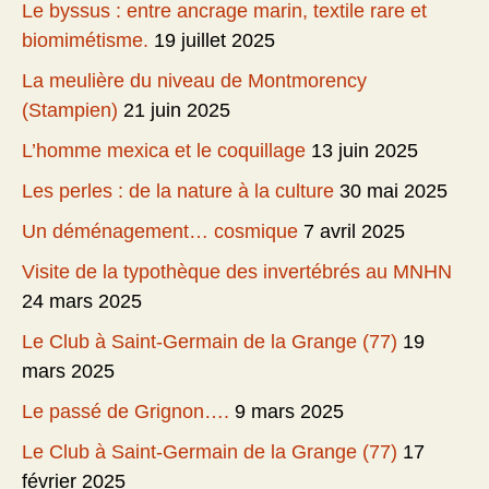
Le byssus : entre ancrage marin, textile rare et
biomimétisme.
19 juillet 2025
La meulière du niveau de Montmorency
(Stampien)
21 juin 2025
L’homme mexica et le coquillage
13 juin 2025
Les perles : de la nature à la culture
30 mai 2025
Un déménagement… cosmique
7 avril 2025
Visite de la typothèque des invertébrés au MNHN
24 mars 2025
Le Club à Saint-Germain de la Grange (77)
19
mars 2025
Le passé de Grignon….
9 mars 2025
Le Club à Saint-Germain de la Grange (77)
17
février 2025