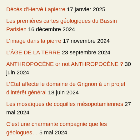
Décès d’Hervé Lapierre
17 janvier 2025
Les premières cartes géologiques du Bassin
Parisien
16 décembre 2024
L’image dans la pierre
17 novembre 2024
L’ÂGE DE LA TERRE
23 septembre 2024
ANTHROPOCÈNE or not ANTHROPOCÈNE ?
30
juin 2024
L’Etat affecte le domaine de Grignon à un projet
d’intérêt général
18 juin 2024
Les mosaïques de coquilles mésopotamiennes
27
mai 2024
C’est une charmante compagnie que les
géologues…
5 mai 2024