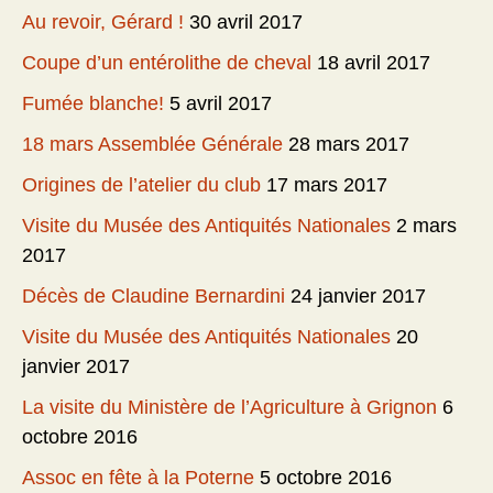
Au revoir, Gérard !
30 avril 2017
Coupe d’un entérolithe de cheval
18 avril 2017
Fumée blanche!
5 avril 2017
18 mars Assemblée Générale
28 mars 2017
Origines de l’atelier du club
17 mars 2017
Visite du Musée des Antiquités Nationales
2 mars
2017
Décès de Claudine Bernardini
24 janvier 2017
Visite du Musée des Antiquités Nationales
20
janvier 2017
La visite du Ministère de l’Agriculture à Grignon
6
octobre 2016
Assoc en fête à la Poterne
5 octobre 2016