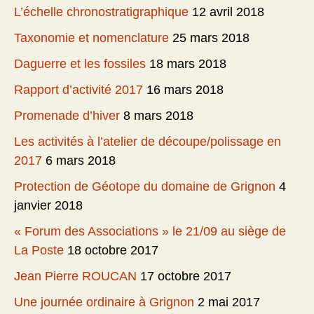
L’échelle chronostratigraphique
12 avril 2018
Taxonomie et nomenclature
25 mars 2018
Daguerre et les fossiles
18 mars 2018
Rapport d’activité 2017
16 mars 2018
Promenade d’hiver
8 mars 2018
Les activités à l’atelier de découpe/polissage en
2017
6 mars 2018
Protection de Géotope du domaine de Grignon
4
janvier 2018
« Forum des Associations » le 21/09 au siège de
La Poste
18 octobre 2017
Jean Pierre ROUCAN
17 octobre 2017
Une journée ordinaire à Grignon
2 mai 2017