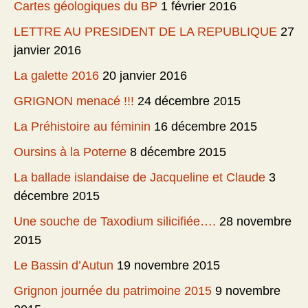
Cartes géologiques du BP
1 février 2016
LETTRE AU PRESIDENT DE LA REPUBLIQUE
27
janvier 2016
La galette 2016
20 janvier 2016
GRIGNON menacé !!!
24 décembre 2015
La Préhistoire au féminin
16 décembre 2015
Oursins à la Poterne
8 décembre 2015
La ballade islandaise de Jacqueline et Claude
3
décembre 2015
Une souche de Taxodium silicifiée….
28 novembre
2015
Le Bassin d’Autun
19 novembre 2015
Grignon journée du patrimoine 2015
9 novembre