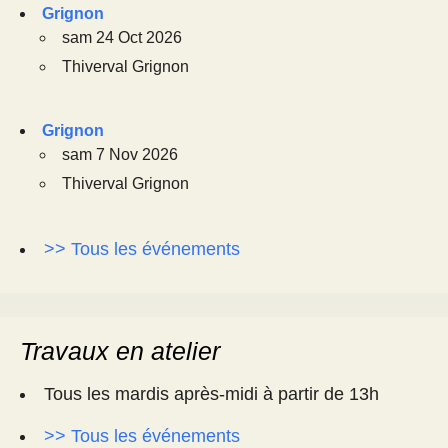
Grignon
sam 24 Oct 2026
Thiverval Grignon
Grignon
sam 7 Nov 2026
Thiverval Grignon
>> Tous les événements
Travaux en atelier
Tous les mardis après-midi à partir de 13h
>> Tous les événements