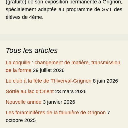
(gratuite) de son exposition permanente à Grignon,
spécialement adaptée au programme de SVT des
élèves de 4ème.
Tous les articles
La coquille : changement de matière, transmission
de la forme
29 juillet 2026
Le club à la fête de Thiverval-Grignon
8 juin 2026
Sortie au lac d’Orient
23 mars 2026
Nouvelle année
3 janvier 2026
Les foraminifères de la falunière de Grignon
7
octobre 2025