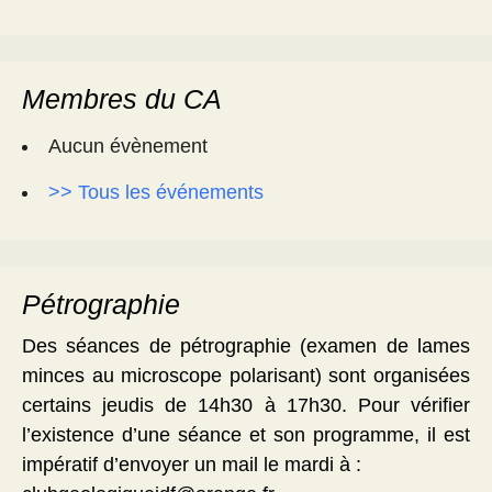
Membres du CA
Aucun évènement
>> Tous les événements
Pétrographie
Des séances de pétrographie (examen de lames
minces au microscope polarisant) sont organisées
certains jeudis de 14h30 à 17h30. Pour vérifier
l’existence d’une séance et son programme, il est
impératif d’envoyer un mail le mardi à :