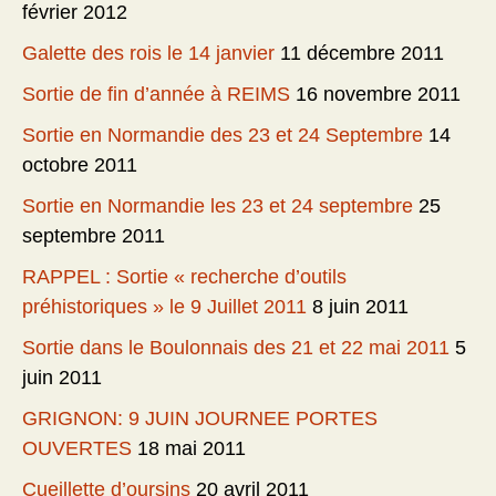
février 2012
Galette des rois le 14 janvier
11 décembre 2011
Sortie de fin d’année à REIMS
16 novembre 2011
Sortie en Normandie des 23 et 24 Septembre
14
octobre 2011
Sortie en Normandie les 23 et 24 septembre
25
septembre 2011
RAPPEL : Sortie « recherche d’outils
préhistoriques » le 9 Juillet 2011
8 juin 2011
Sortie dans le Boulonnais des 21 et 22 mai 2011
5
juin 2011
GRIGNON: 9 JUIN JOURNEE PORTES
OUVERTES
18 mai 2011
Cueillette d’oursins
20 avril 2011