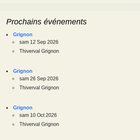
Prochains événements
Grignon
sam 12 Sep 2026
Thiverval Grignon
Grignon
sam 26 Sep 2026
Thiverval Grignon
Grignon
sam 10 Oct 2026
Thiverval Grignon