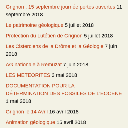
Grignon : 15 septembre journée portes ouvertes
11
septembre 2018
Le patrimoine géologique
5 juillet 2018
Protection du Lutétien de Grignon
5 juillet 2018
Les Cisterciens de la Drôme et la Géologie
7 juin
2018
AG nationale à Remuzat
7 juin 2018
LES METEORITES
3 mai 2018
DOCUMENTATION POUR LA
DÉTERMINATION DES FOSSILES DE L’EOCENE
1 mai 2018
Grignon le 14 Avril
16 avril 2018
Animation géologique
15 avril 2018