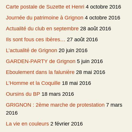
Carte postale de Suzette et Henri
4 octobre 2016
Journée du patrimoine à Grignon
4 octobre 2016
Actualité du club en septembre
28 août 2016
Ils sont fous ces Ibères…
27 août 2016
L’actualité de Grignon
20 juin 2016
GARDEN-PARTY de Grignon
5 juin 2016
Eboulement dans la falunière
28 mai 2016
L’Homme et la Coquille
18 mai 2016
Oursins du BP
18 mars 2016
GRIGNON : 2ème marche de protestation
7 mars
2016
La vie en couleurs
2 février 2016