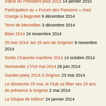
Vœux du Président pour 2015
14 janvier 2015
Participation au « Forum des Passions » chez
Orange à Bagnolet
9 décembre 2014
Terre de Merveilles
3 décembre 2014
Bilan 2014
24 novembre 2014
25 mai 2014: les 25 ans de Grignon!
9 novembre
2014
Sortie Charente-maritime 2014
14 octobre 2014
Normandie 17/19 mai 2014
26 juin 2014
Garden-party 2014 à Grignon
23 mai 2014
Le dimanche 25 mai, le Club va fêter ses 25 ans
de présence à Grignon
2 mai 2014
Le Disque de Nébra*
24 janvier 2014