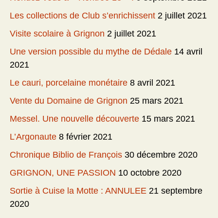
Les collections de Club s’enrichissent
2 juillet 2021
Visite scolaire à Grignon
2 juillet 2021
Une version possible du mythe de Dédale
14 avril
2021
Le cauri, porcelaine monétaire
8 avril 2021
Vente du Domaine de Grignon
25 mars 2021
Messel. Une nouvelle découverte
15 mars 2021
L’Argonaute
8 février 2021
Chronique Biblio de François
30 décembre 2020
GRIGNON, UNE PASSION
10 octobre 2020
Sortie à Cuise la Motte : ANNULEE
21 septembre
2020