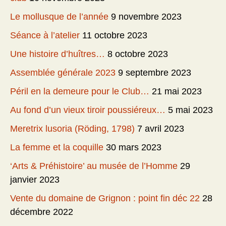
Le mollusque de l’année
9 novembre 2023
Séance à l’atelier
11 octobre 2023
Une histoire d’huîtres…
8 octobre 2023
Assemblée générale 2023
9 septembre 2023
Péril en la demeure pour le Club…
21 mai 2023
Au fond d’un vieux tiroir poussiéreux…
5 mai 2023
Meretrix lusoria (Röding, 1798)
7 avril 2023
La femme et la coquille
30 mars 2023
‘Arts & Préhistoire’ au musée de l’Homme
29
janvier 2023
Vente du domaine de Grignon : point fin déc 22
28
décembre 2022