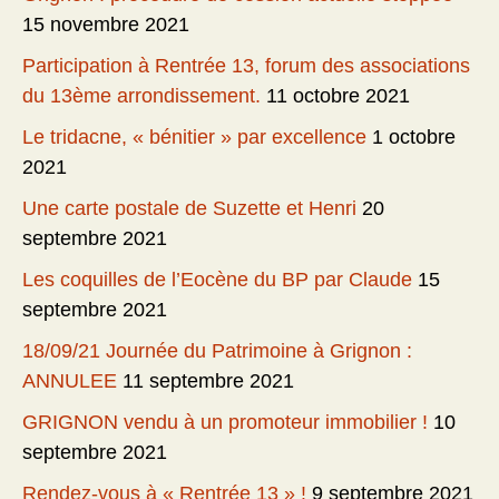
15 novembre 2021
Participation à Rentrée 13, forum des associations
du 13ème arrondissement.
11 octobre 2021
Le tridacne, « bénitier » par excellence
1 octobre
2021
Une carte postale de Suzette et Henri
20
septembre 2021
Les coquilles de l’Eocène du BP par Claude
15
septembre 2021
18/09/21 Journée du Patrimoine à Grignon :
ANNULEE
11 septembre 2021
GRIGNON vendu à un promoteur immobilier !
10
septembre 2021
Rendez-vous à « Rentrée 13 » !
9 septembre 2021