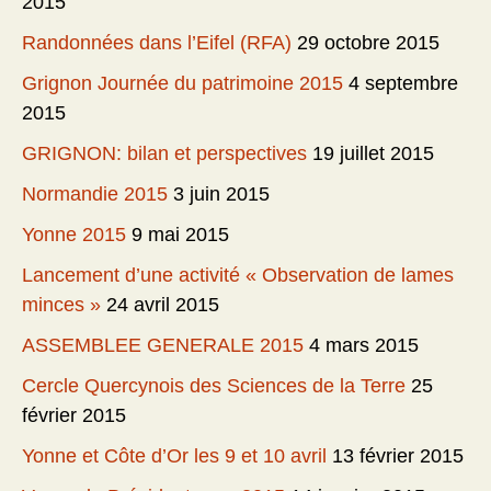
2015
Randonnées dans l’Eifel (RFA)
29 octobre 2015
Grignon Journée du patrimoine 2015
4 septembre
2015
GRIGNON: bilan et perspectives
19 juillet 2015
Normandie 2015
3 juin 2015
Yonne 2015
9 mai 2015
Lancement d’une activité « Observation de lames
minces »
24 avril 2015
ASSEMBLEE GENERALE 2015
4 mars 2015
Cercle Quercynois des Sciences de la Terre
25
février 2015
Yonne et Côte d’Or les 9 et 10 avril
13 février 2015