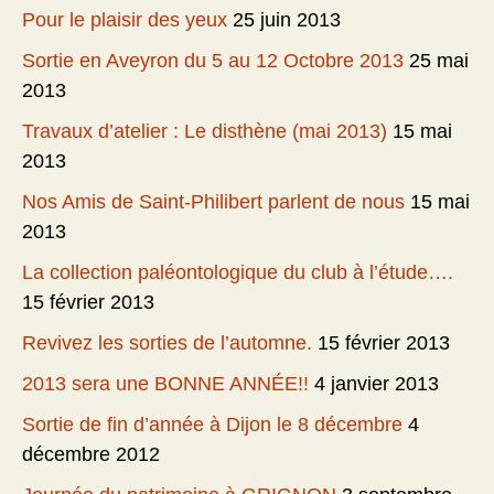
Pour le plaisir des yeux
25 juin 2013
Sortie en Aveyron du 5 au 12 Octobre 2013
25 mai
2013
Travaux d’atelier : Le disthène (mai 2013)
15 mai
2013
Nos Amis de Saint-Philibert parlent de nous
15 mai
2013
La collection paléontologique du club à l’étude….
15 février 2013
Revivez les sorties de l’automne.
15 février 2013
2013 sera une BONNE ANNÉE!!
4 janvier 2013
Sortie de fin d’année à Dijon le 8 décembre
4
décembre 2012