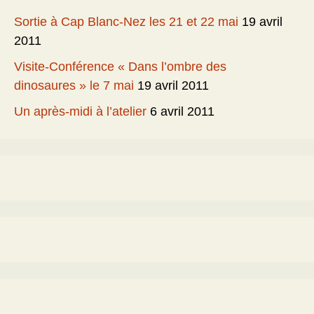
Sortie à Cap Blanc-Nez les 21 et 22 mai
19 avril
2011
Visite-Conférence « Dans l’ombre des
dinosaures » le 7 mai
19 avril 2011
Un après-midi à l’atelier
6 avril 2011