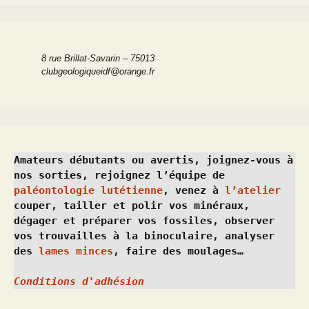
8 rue Brillat-Savarin – 75013
clubgeologiqueidf@orange.fr
Amateurs débutants ou avertis, joignez-vous à 
nos sorties, rejoignez l’équipe de 
paléontologie lutétienne
, venez à 
l’atelier
couper, tailler et polir vos minéraux, 
dégager et préparer vos fossiles, observer 
vos trouvailles à la binoculaire, analyser 
des 
lames minces
, faire des moulages…
Conditions d'adhésion