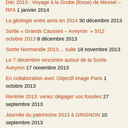
Déc 2013 : Voyage à la Grube (fosse) de Messel –
RFA
1 janvier 2014
La géologie entre amis en 2014
30 décembre 2013
Sortie « Grands Causses – Aveyron » 5/12
octobre 2013
8 décembre 2013
Sortie Normandie 2013… suite
18 novembre 2013
Le 7 décembre rencontre autour de la Sortie
Aveyron
17 novembre 2013
En collaboration avec Objectif image Paris
1
octobre 2013
Rentrée 2013: venez dégager vos fossiles
27
septembre 2013
Journée du patrimoine 2013 à GRIGNON
10
septembre 2013