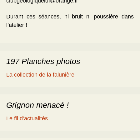
clubgeologiqueidf@orange.fr
Durant ces séances, ni bruit ni poussière dans
l’atelier !
197 Planches photos
La collection de la falunière
Grignon menacé !
Le fil d’actualités