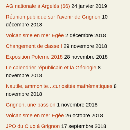
AG nationale à Argelès (66)
24 janvier 2019
Réunion publique sur l’avenir de Grignon
10
décembre 2018
Volcanisme en mer Egée
2 décembre 2018
Changement de classe !
29 novembre 2018
Exposition Poterne 2018
28 novembre 2018
Le calendrier républicain et la Géologie
8
novembre 2018
Nautile, ammonite…curiosités mathématiques
8
novembre 2018
Grignon, une passion
1 novembre 2018
Volcanisme en mer Egée
26 octobre 2018
JPO du Club à Grignon
17 septembre 2018