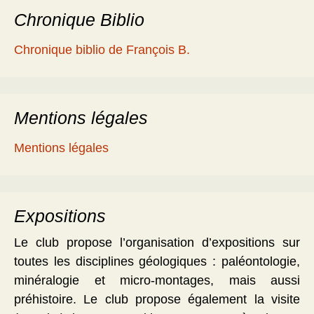
Chronique Biblio
Chronique biblio de François B.
Mentions légales
Mentions légales
Expositions
Le club propose l’organisation d’expositions sur
toutes les disciplines géologiques : paléontologie,
minéralogie et micro-montages, mais aussi
préhistoire. Le club propose également la visite