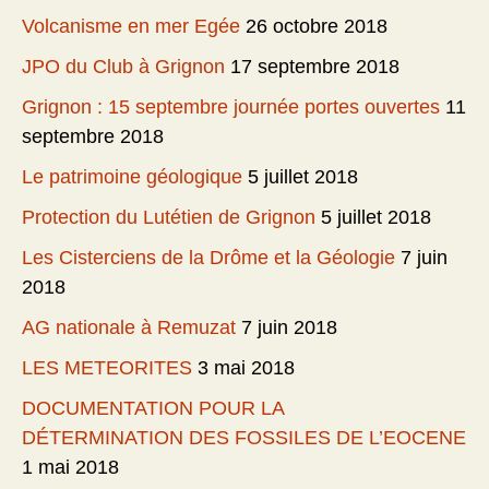
Volcanisme en mer Egée
26 octobre 2018
JPO du Club à Grignon
17 septembre 2018
Grignon : 15 septembre journée portes ouvertes
11
septembre 2018
Le patrimoine géologique
5 juillet 2018
Protection du Lutétien de Grignon
5 juillet 2018
Les Cisterciens de la Drôme et la Géologie
7 juin
2018
AG nationale à Remuzat
7 juin 2018
LES METEORITES
3 mai 2018
DOCUMENTATION POUR LA
DÉTERMINATION DES FOSSILES DE L’EOCENE
1 mai 2018