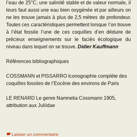
l’eau de 25°C, une salinité stable et de valeur normale, il
leurs faut aussi une eau bien oxygénée et par ailleurs on
ne les trouve jamais à plus de 2,5 mètres de profondeur.
Toutes ces caractéristiques permettent lorsque l’on trouve
à l’état fossile l’une de ces coquilles d’en déduire de
précieux enseignements sur le faciès écologique du
niveau dans lequel on se trouve.
Didier Kauffmann
Références bibliographiques
COSSMANN et PISSARRO Iconographie complète des
coquilles fossiles de l’Eocène des environs de Paris
LE RENARD Le genre Namnetia Cossmann 1905,
attribution aux Juliidae
Laisser un commentaire