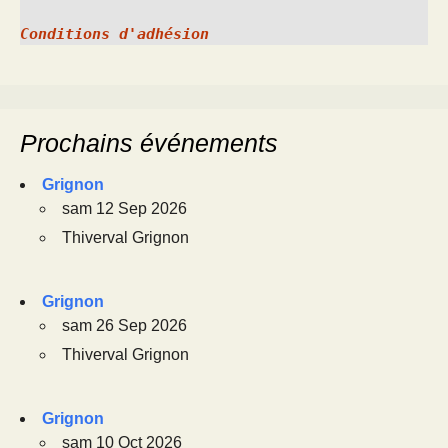
Conditions d'adhésion
Prochains événements
Grignon
sam 12 Sep 2026
Thiverval Grignon
Grignon
sam 26 Sep 2026
Thiverval Grignon
Grignon
sam 10 Oct 2026