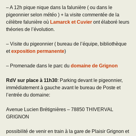
– A 12h pique nique dans la falunière ( ou dans le
pigeonnier selon météo ) + la visite commentée de la
célèbre falunière où
Lamarck et Cuvier
ont élaboré leurs
théories de l’évolution.
– Visite du pigeonnier ( bureau de l’équipe, bibliothèque
et
exposition permanente
)
– Promenade dans le parc du
domaine de Grignon
RdV sur place à 11h30
: Parking devant le pigeonnier,
immédiatement à gauche avant le bureau de Poste et
l’entrée du domaine:
Avenue Lucien Brétignières – 78850 THIVERVAL
GRIGNON
possibilité de venir en train à la gare de Plaisir Grignon et