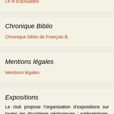
Le fil d’actualités
Chronique Biblio
Chronique biblio de François B.
Mentions légales
Mentions légales
Expositions
Le club propose l’organisation d’expositions sur
toutes les disciplines géologiques : paléontologie,