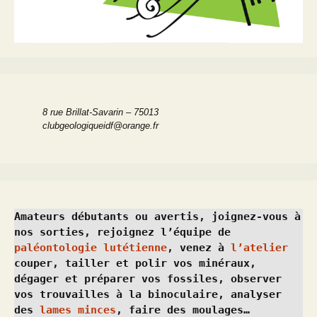
8 rue Brillat-Savarin – 75013
clubgeologiqueidf@orange.fr
Amateurs débutants ou avertis, joignez-vous à 
nos sorties, rejoignez l’équipe de 
paléontologie lutétienne
, venez à 
l’atelier
couper, tailler et polir vos minéraux, 
dégager et préparer vos fossiles, observer 
vos trouvailles à la binoculaire, analyser 
des 
lames minces
, faire des moulages…