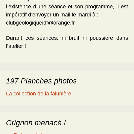
l’existence d’une séance et son programme, il est
impératif d’envoyer un mail le mardi à :
clubgeologiqueidf@orange.fr
Durant ces séances, ni bruit ni poussière dans
l’atelier !
197 Planches photos
La collection de la falunière
Grignon menacé !