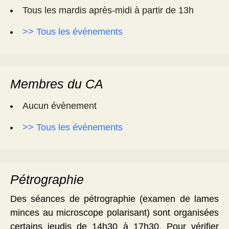
Tous les mardis après-midi à partir de 13h
>> Tous les événements
Membres du CA
Aucun évènement
>> Tous les événements
Pétrographie
Des séances de pétrographie (examen de lames
minces au microscope polarisant) sont organisées
certains jeudis de 14h30 à 17h30. Pour vérifier