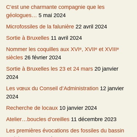
C’est une charmante compagnie que les
géologues…
5 mai 2024
Microfossiles de la falunière
22 avril 2024
Sortie à Bruxelles
11 avril 2024
Nommer les coquilles aux XVIᵉ, XVIIᵉ et XVIIIᵉ
siècles
26 février 2024
Sortie à Bruxelles les 23 et 24 mars
20 janvier
2024
Les vœux du Conseil d’Administration
12 janvier
2024
Recherche de locaux
10 janvier 2024
Atelier…boucles d’oreilles
11 décembre 2023
Les premières évocations des fossiles du bassin