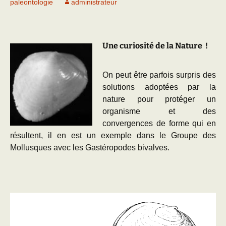
paleontologie
administrateur
Une curiosité de la Nature !
On peut être parfois surpris des
solutions adoptées par la
nature pour protéger un
organisme et des
convergences de forme qui en
résultent, il en est un exemple dans le Groupe des
Mollusques avec les Gastéropodes bivalves.