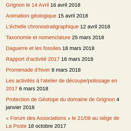
Grignon le 14 Avril
16 avril 2018
Animation géologique
15 avril 2018
L’échelle chronostratigraphique
12 avril 2018
Taxonomie et nomenclature
25 mars 2018
Daguerre et les fossiles
18 mars 2018
Rapport d’activité 2017
16 mars 2018
Promenade d’hiver
8 mars 2018
Les activités à l’atelier de découpe/polissage en
2017
6 mars 2018
Protection de Géotope du domaine de Grignon
4
janvier 2018
« Forum des Associations » le 21/09 au siège de
La Poste
18 octobre 2017