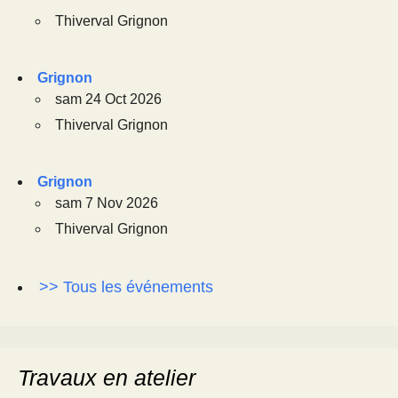
Thiverval Grignon
Grignon
sam 24 Oct 2026
Thiverval Grignon
Grignon
sam 7 Nov 2026
Thiverval Grignon
>> Tous les événements
Travaux en atelier