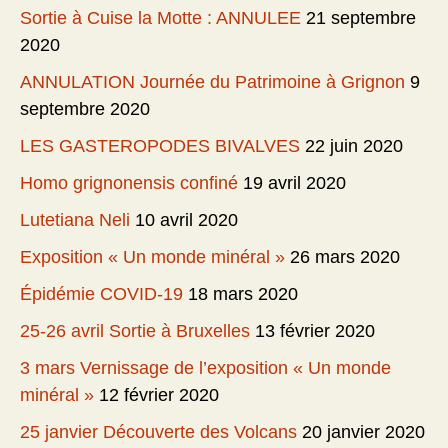
Sortie à Cuise la Motte : ANNULEE
21 septembre
2020
ANNULATION Journée du Patrimoine à Grignon
9
septembre 2020
LES GASTEROPODES BIVALVES
22 juin 2020
Homo grignonensis confiné
19 avril 2020
Lutetiana Neli
10 avril 2020
Exposition « Un monde minéral »
26 mars 2020
Épidémie COVID-19
18 mars 2020
25-26 avril Sortie à Bruxelles
13 février 2020
3 mars Vernissage de l’exposition « Un monde
minéral »
12 février 2020
25 janvier Découverte des Volcans
20 janvier 2020