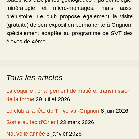
minéralogie et micro-montages, mais aussi
préhistoire. Le club propose également la visite
(gratuite) de son exposition permanente à Grignon,
spécialement adaptée au programme de SVT des
élèves de 4ème.
Tous les articles
La coquille : changement de matière, transmission
de la forme
29 juillet 2026
Le club à la fête de Thiverval-Grignon
8 juin 2026
Sortie au lac d’Orient
23 mars 2026
Nouvelle année
3 janvier 2026