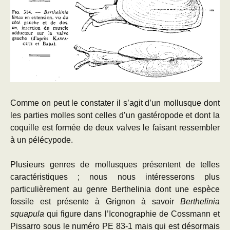
Comme on peut le constater il s’agit d’un mollusque dont
les parties molles sont celles d’un gastéropode et dont la
coquille est formée de deux valves le faisant ressembler
à un pélécypode.
Plusieurs genres de mollusques présentent de telles
caractéristiques ; nous nous intéresserons plus
particulièrement au genre Berthelinia dont une espèce
fossile est présente à Grignon à savoir
Berthelinia
squapula
qui figure dans l’Iconographie de Cossmann et
Pissarro sous le numéro PE 83-1 mais qui est désormais