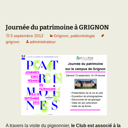
Journée du patrimoine à GRIGNON
3 septembre 2012
Grignon
,
paléontologie
grignon
administrateur
A travers la visite du pigeonnier,
le Club est associé à la