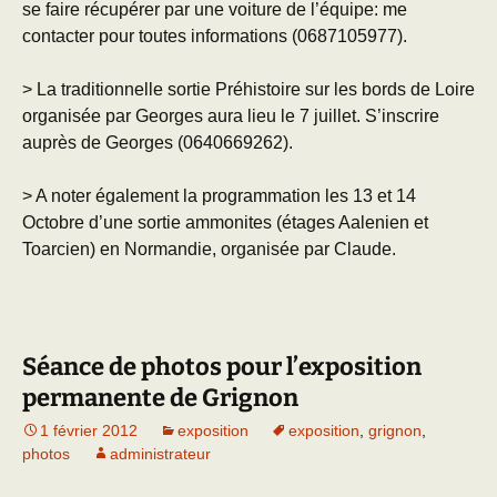
se faire récupérer par une voiture de l’équipe: me
contacter pour toutes informations (0687105977).
> La traditionnelle sortie Préhistoire sur les bords de Loire
organisée par Georges aura lieu le 7 juillet. S’inscrire
auprès de Georges (0640669262).
> A noter également la programmation les 13 et 14
Octobre d’une sortie ammonites (étages Aalenien et
Toarcien) en Normandie, organisée par Claude.
Séance de photos pour l’exposition
permanente de Grignon
1 février 2012
exposition
exposition
,
grignon
,
photos
administrateur