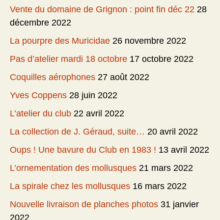
Vente du domaine de Grignon : point fin déc 22
28
décembre 2022
La pourpre des Muricidae
26 novembre 2022
Pas d’atelier mardi 18 octobre
17 octobre 2022
Coquilles aérophones
27 août 2022
Yves Coppens
28 juin 2022
L’atelier du club
22 avril 2022
La collection de J. Géraud, suite…
20 avril 2022
Oups ! Une bavure du Club en 1983 !
13 avril 2022
L’ornementation des mollusques
21 mars 2022
La spirale chez les mollusques
16 mars 2022
Nouvelle livraison de planches photos
31 janvier
2022