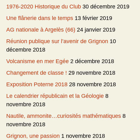
1976-2020 Historique du Club
30 décembre 2019
Une flânerie dans le temps
13 février 2019
AG nationale à Argelès (66)
24 janvier 2019
Réunion publique sur l’avenir de Grignon
10
décembre 2018
Volcanisme en mer Egée
2 décembre 2018
Changement de classe !
29 novembre 2018
Exposition Poterne 2018
28 novembre 2018
Le calendrier républicain et la Géologie
8
novembre 2018
Nautile, ammonite…curiosités mathématiques
8
novembre 2018
Grignon, une passion
1 novembre 2018