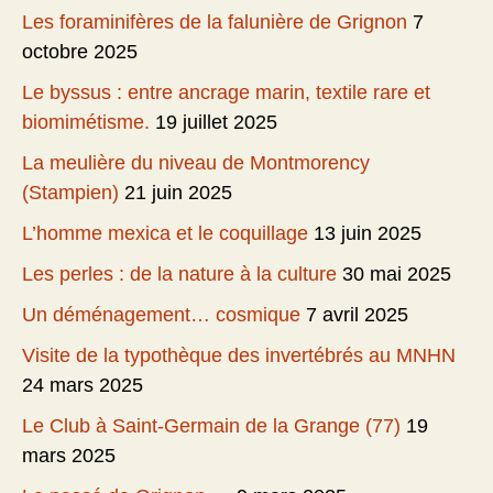
Les foraminifères de la falunière de Grignon
7
octobre 2025
Le byssus : entre ancrage marin, textile rare et
biomimétisme.
19 juillet 2025
La meulière du niveau de Montmorency
(Stampien)
21 juin 2025
L’homme mexica et le coquillage
13 juin 2025
Les perles : de la nature à la culture
30 mai 2025
Un déménagement… cosmique
7 avril 2025
Visite de la typothèque des invertébrés au MNHN
24 mars 2025
Le Club à Saint-Germain de la Grange (77)
19
mars 2025