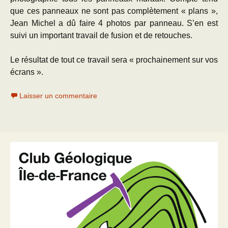
que ces panneaux ne sont pas complètement « plans »,
Jean Michel a dû faire 4 photos par panneau. S’en est
suivi un important travail de fusion et de retouches.
Le résultat de tout ce travail sera « prochainement sur vos
écrans ».
Laisser un commentaire