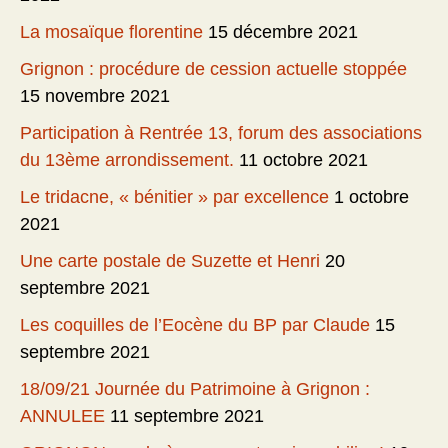
La mosaïque florentine
15 décembre 2021
Grignon : procédure de cession actuelle stoppée
15 novembre 2021
Participation à Rentrée 13, forum des associations
du 13ème arrondissement.
11 octobre 2021
Le tridacne, « bénitier » par excellence
1 octobre
2021
Une carte postale de Suzette et Henri
20
septembre 2021
Les coquilles de l’Eocène du BP par Claude
15
septembre 2021
18/09/21 Journée du Patrimoine à Grignon :
ANNULEE
11 septembre 2021