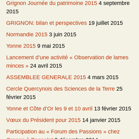
Grignon Journée du patrimoine 2015
4 septembre
2015
GRIGNON: bilan et perspectives
19 juillet 2015
Normandie 2015
3 juin 2015
Yonne 2015
9 mai 2015
Lancement d’une activité « Observation de lames
minces »
24 avril 2015
ASSEMBLEE GENERALE 2015
4 mars 2015
Cercle Quercynois des Sciences de la Terre
25
février 2015
Yonne et Côte d’Or les 9 et 10 avril
13 février 2015
Vœux du Président pour 2015
14 janvier 2015
Participation au « Forum des Passions » chez