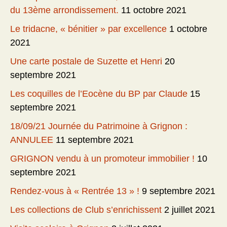
du 13ème arrondissement.
11 octobre 2021
Le tridacne, « bénitier » par excellence
1 octobre
2021
Une carte postale de Suzette et Henri
20
septembre 2021
Les coquilles de l’Eocène du BP par Claude
15
septembre 2021
18/09/21 Journée du Patrimoine à Grignon :
ANNULEE
11 septembre 2021
GRIGNON vendu à un promoteur immobilier !
10
septembre 2021
Rendez-vous à « Rentrée 13 » !
9 septembre 2021
Les collections de Club s’enrichissent
2 juillet 2021