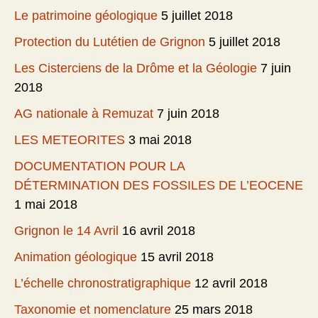
Le patrimoine géologique
5 juillet 2018
Protection du Lutétien de Grignon
5 juillet 2018
Les Cisterciens de la Drôme et la Géologie
7 juin
2018
AG nationale à Remuzat
7 juin 2018
LES METEORITES
3 mai 2018
DOCUMENTATION POUR LA
DÉTERMINATION DES FOSSILES DE L’EOCENE
1 mai 2018
Grignon le 14 Avril
16 avril 2018
Animation géologique
15 avril 2018
L’échelle chronostratigraphique
12 avril 2018
Taxonomie et nomenclature
25 mars 2018