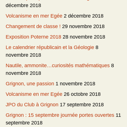
décembre 2018
Volcanisme en mer Egée
2 décembre 2018
Changement de classe !
29 novembre 2018
Exposition Poterne 2018
28 novembre 2018
Le calendrier républicain et la Géologie
8
novembre 2018
Nautile, ammonite…curiosités mathématiques
8
novembre 2018
Grignon, une passion
1 novembre 2018
Volcanisme en mer Egée
26 octobre 2018
JPO du Club à Grignon
17 septembre 2018
Grignon : 15 septembre journée portes ouvertes
11
septembre 2018