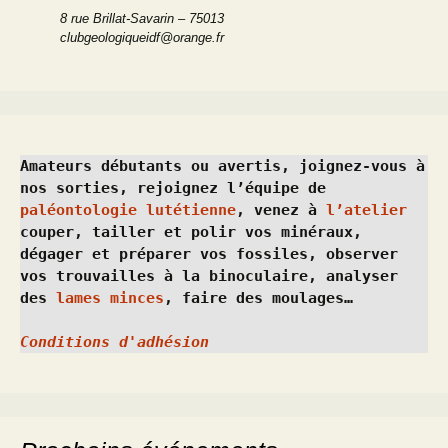
8 rue Brillat-Savarin – 75013
clubgeologiqueidf@orange.fr
Amateurs débutants ou avertis, joignez-vous à 
nos sorties, rejoignez l’équipe de 
paléontologie lutétienne
, venez à 
l’atelier
couper, tailler et polir vos minéraux, 
dégager et préparer vos fossiles, observer 
vos trouvailles à la binoculaire, analyser 
des 
lames minces
, faire des moulages…
Conditions d'adhésion