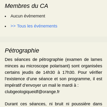
Membres du CA
Aucun évènement
>> Tous les événements
Pétrographie
Des séances de pétrographie (examen de lames
minces au microscope polarisant) sont organisées
certains jeudis de 14h30 à 17h30. Pour vérifier
l’existence d’une séance et son programme, il est
impératif d’envoyer un mail le mardi à :
clubgeologiqueidf@orange.fr
Durant ces séances, ni bruit ni poussière dans