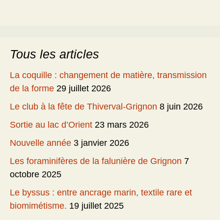
Tous les articles
La coquille : changement de matière, transmission
de la forme
29 juillet 2026
Le club à la fête de Thiverval-Grignon
8 juin 2026
Sortie au lac d’Orient
23 mars 2026
Nouvelle année
3 janvier 2026
Les foraminifères de la falunière de Grignon
7
octobre 2025
Le byssus : entre ancrage marin, textile rare et
biomimétisme.
19 juillet 2025