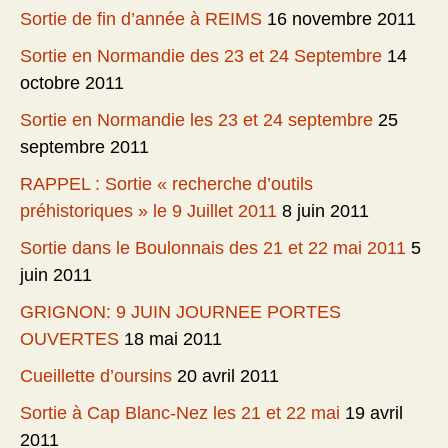
Sortie de fin d’année à REIMS
16 novembre 2011
Sortie en Normandie des 23 et 24 Septembre
14
octobre 2011
Sortie en Normandie les 23 et 24 septembre
25
septembre 2011
RAPPEL : Sortie « recherche d’outils
préhistoriques » le 9 Juillet 2011
8 juin 2011
Sortie dans le Boulonnais des 21 et 22 mai 2011
5
juin 2011
GRIGNON: 9 JUIN JOURNEE PORTES
OUVERTES
18 mai 2011
Cueillette d’oursins
20 avril 2011
Sortie à Cap Blanc-Nez les 21 et 22 mai
19 avril
2011