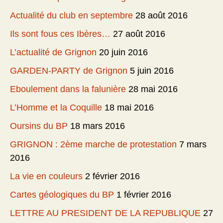
Actualité du club en septembre
28 août 2016
Ils sont fous ces Ibères…
27 août 2016
L’actualité de Grignon
20 juin 2016
GARDEN-PARTY de Grignon
5 juin 2016
Eboulement dans la falunière
28 mai 2016
L’Homme et la Coquille
18 mai 2016
Oursins du BP
18 mars 2016
GRIGNON : 2ème marche de protestation
7 mars
2016
La vie en couleurs
2 février 2016
Cartes géologiques du BP
1 février 2016
LETTRE AU PRESIDENT DE LA REPUBLIQUE
27