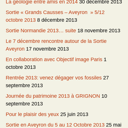
La géologie entre amis en 2014
30 décembre 2013
Sortie « Grands Causses – Aveyron » 5/12
octobre 2013
8 décembre 2013
Sortie Normandie 2013… suite
18 novembre 2013
Le 7 décembre rencontre autour de la Sortie
Aveyron
17 novembre 2013
En collaboration avec Objectif image Paris
1
octobre 2013
Rentrée 2013: venez dégager vos fossiles
27
septembre 2013
Journée du patrimoine 2013 à GRIGNON
10
septembre 2013
Pour le plaisir des yeux
25 juin 2013
Sortie en Aveyron du 5 au 12 Octobre 2013
25 mai