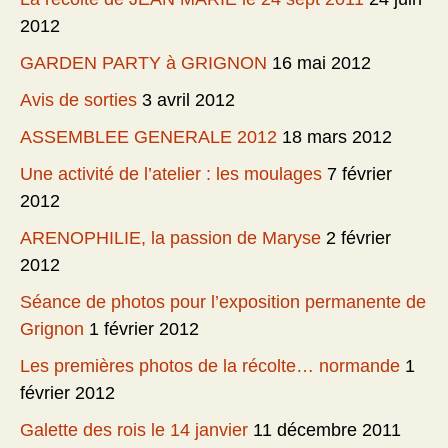
2012
GARDEN PARTY à GRIGNON
16 mai 2012
Avis de sorties
3 avril 2012
ASSEMBLEE GENERALE 2012
18 mars 2012
Une activité de l’atelier : les moulages
7 février
2012
ARENOPHILIE, la passion de Maryse
2 février
2012
Séance de photos pour l’exposition permanente de
Grignon
1 février 2012
Les premières photos de la récolte… normande
1
février 2012
Galette des rois le 14 janvier
11 décembre 2011