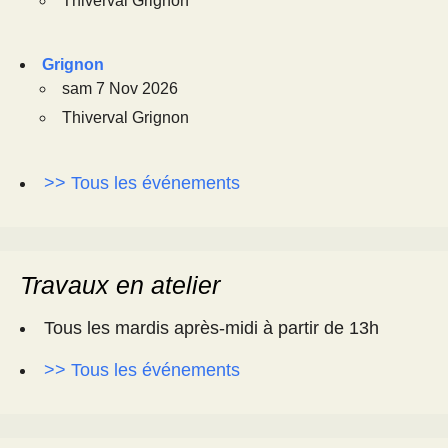
Thiverval Grignon
Grignon
sam 7 Nov 2026
Thiverval Grignon
>> Tous les événements
Travaux en atelier
Tous les mardis après-midi à partir de 13h
>> Tous les événements