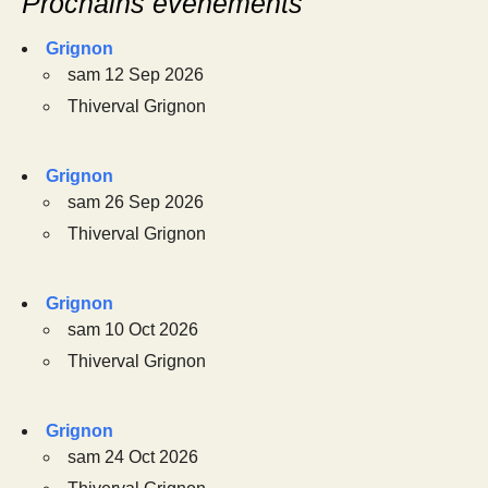
Prochains événements
Grignon
sam 12 Sep 2026
Thiverval Grignon
Grignon
sam 26 Sep 2026
Thiverval Grignon
Grignon
sam 10 Oct 2026
Thiverval Grignon
Grignon
sam 24 Oct 2026