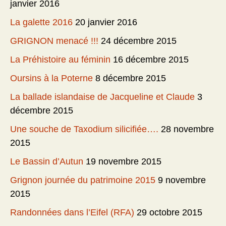
janvier 2016
La galette 2016
20 janvier 2016
GRIGNON menacé !!!
24 décembre 2015
La Préhistoire au féminin
16 décembre 2015
Oursins à la Poterne
8 décembre 2015
La ballade islandaise de Jacqueline et Claude
3
décembre 2015
Une souche de Taxodium silicifiée….
28 novembre
2015
Le Bassin d’Autun
19 novembre 2015
Grignon journée du patrimoine 2015
9 novembre
2015
Randonnées dans l’Eifel (RFA)
29 octobre 2015