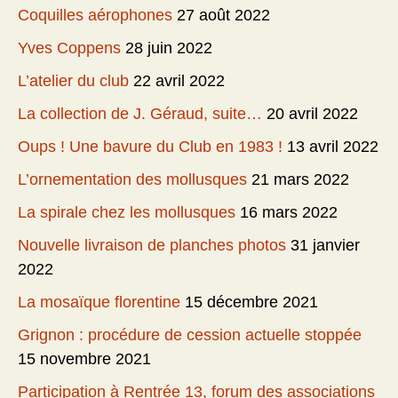
Coquilles aérophones
27 août 2022
Yves Coppens
28 juin 2022
L’atelier du club
22 avril 2022
La collection de J. Géraud, suite…
20 avril 2022
Oups ! Une bavure du Club en 1983 !
13 avril 2022
L’ornementation des mollusques
21 mars 2022
La spirale chez les mollusques
16 mars 2022
Nouvelle livraison de planches photos
31 janvier
2022
La mosaïque florentine
15 décembre 2021
Grignon : procédure de cession actuelle stoppée
15 novembre 2021
Participation à Rentrée 13, forum des associations