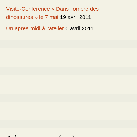
Visite-Conférence « Dans l’ombre des
dinosaures » le 7 mai
19 avril 2011
Un après-midi à l’atelier
6 avril 2011