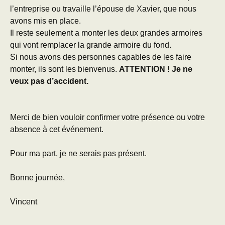
l’entreprise ou travaille l’épouse de Xavier, que nous
avons mis en place.
Il reste seulement a monter les deux grandes armoires
qui vont remplacer la grande armoire du fond.
Si nous avons des personnes capables de les faire
monter, ils sont les bienvenus.
ATTENTION ! Je ne
veux pas d’accident.
Merci de bien vouloir confirmer votre présence ou votre
absence à cet événement.
Pour ma part, je ne serais pas présent.
Bonne journée,
Vincent