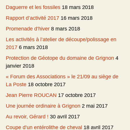
Daguerre et les fossiles
18 mars 2018
Rapport d’activité 2017
16 mars 2018
Promenade d’hiver
8 mars 2018
Les activités à l’atelier de découpe/polissage en
2017
6 mars 2018
Protection de Géotope du domaine de Grignon
4
janvier 2018
« Forum des Associations » le 21/09 au siège de
La Poste
18 octobre 2017
Jean Pierre ROUCAN
17 octobre 2017
Une journée ordinaire à Grignon
2 mai 2017
Au revoir, Gérard !
30 avril 2017
Coupe d’un entérolithe de cheval
18 avril 2017