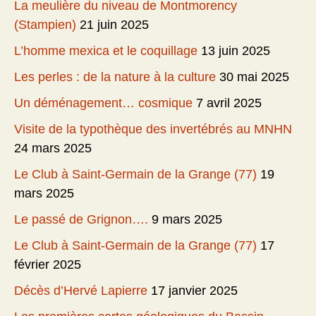
La meulière du niveau de Montmorency
(Stampien)
21 juin 2025
L’homme mexica et le coquillage
13 juin 2025
Les perles : de la nature à la culture
30 mai 2025
Un déménagement… cosmique
7 avril 2025
Visite de la typothèque des invertébrés au MNHN
24 mars 2025
Le Club à Saint-Germain de la Grange (77)
19
mars 2025
Le passé de Grignon….
9 mars 2025
Le Club à Saint-Germain de la Grange (77)
17
février 2025
Décès d’Hervé Lapierre
17 janvier 2025