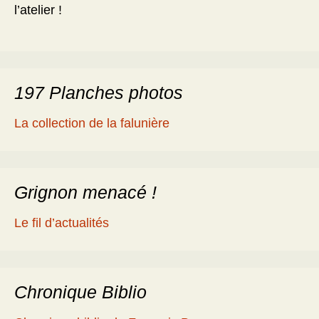
l’atelier !
197 Planches photos
La collection de la falunière
Grignon menacé !
Le fil d’actualités
Chronique Biblio