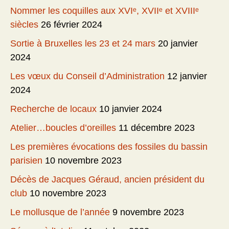
Nommer les coquilles aux XVIᵉ, XVIIᵉ et XVIIIᵉ
siècles
26 février 2024
Sortie à Bruxelles les 23 et 24 mars
20 janvier
2024
Les vœux du Conseil d’Administration
12 janvier
2024
Recherche de locaux
10 janvier 2024
Atelier…boucles d’oreilles
11 décembre 2023
Les premières évocations des fossiles du bassin
parisien
10 novembre 2023
Décès de Jacques Géraud, ancien président du
club
10 novembre 2023
Le mollusque de l’année
9 novembre 2023