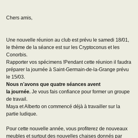
Chers amis,
Une nouvelle réunion au club est prévu le samedi 18/01,
le thème de la séance est sur les Cryptoconus et les
Conorbis.
Rapporter vos spécimens !Pendant cette réunion il faudra
préparer la journée à Saint-Germain-de-la-Grange prévu
le 15/03.
Nous n’avons que quatre séances avent
la journée.
Je vous fais confiance pour former un groupe
de travail.
Maya et Alberto on commencé déjà à travailler sur la
partie ludique.
Pour cette nouvelle année, vous profiterez de nouveaux
meubles et surtout des nouvelles chaises donnés par