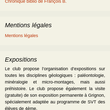
Chronique biblio de François B.
Mentions légales
Mentions légales
Expositions
Le club propose l’organisation d’expositions sur
toutes les disciplines géologiques : paléontologie,
minéralogie et micro-montages, mais aussi
préhistoire. Le club propose également la visite
(gratuite) de son exposition permanente à Grignon,
spécialement adaptée au programme de SVT des
élèves de 4ème.