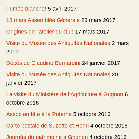
Fumée blanche!
5 avril 2017
18 mars Assemblée Générale
28 mars 2017
Origines de l’atelier du club
17 mars 2017
Visite du Musée des Antiquités Nationales
2 mars
2017
Décès de Claudine Bernardini
24 janvier 2017
Visite du Musée des Antiquités Nationales
20
janvier 2017
La visite du Ministère de l’Agriculture à Grignon
6
octobre 2016
Assoc en fête à la Poterne
5 octobre 2016
Carte postale de Suzette et Henri
4 octobre 2016
Journée du patrimoine à Grignon
4 octobre 2016