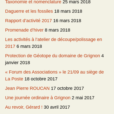
Taxonomie et nomenclature
25 mars 2018
Daguerre et les fossiles
18 mars 2018
Rapport d’activité 2017
16 mars 2018
Promenade d’hiver
8 mars 2018
Les activités à l’atelier de découpe/polissage en
2017
6 mars 2018
Protection de Géotope du domaine de Grignon
4
janvier 2018
« Forum des Associations » le 21/09 au siège de
La Poste
18 octobre 2017
Jean Pierre ROUCAN
17 octobre 2017
Une journée ordinaire à Grignon
2 mai 2017
Au revoir, Gérard !
30 avril 2017