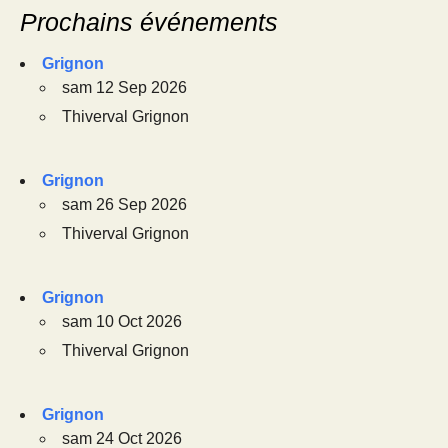
Prochains événements
Grignon
sam 12 Sep 2026
Thiverval Grignon
Grignon
sam 26 Sep 2026
Thiverval Grignon
Grignon
sam 10 Oct 2026
Thiverval Grignon
Grignon
sam 24 Oct 2026