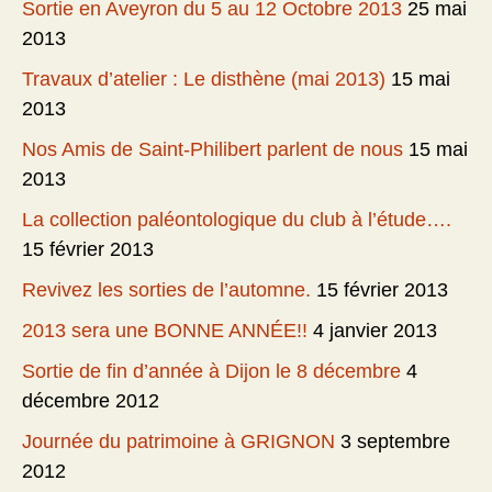
Sortie en Aveyron du 5 au 12 Octobre 2013
25 mai
2013
Travaux d’atelier : Le disthène (mai 2013)
15 mai
2013
Nos Amis de Saint-Philibert parlent de nous
15 mai
2013
La collection paléontologique du club à l’étude….
15 février 2013
Revivez les sorties de l’automne.
15 février 2013
2013 sera une BONNE ANNÉE!!
4 janvier 2013
Sortie de fin d’année à Dijon le 8 décembre
4
décembre 2012
Journée du patrimoine à GRIGNON
3 septembre
2012