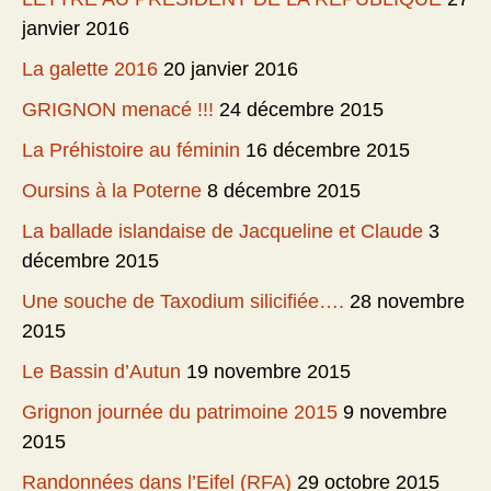
janvier 2016
La galette 2016
20 janvier 2016
GRIGNON menacé !!!
24 décembre 2015
La Préhistoire au féminin
16 décembre 2015
Oursins à la Poterne
8 décembre 2015
La ballade islandaise de Jacqueline et Claude
3
décembre 2015
Une souche de Taxodium silicifiée….
28 novembre
2015
Le Bassin d’Autun
19 novembre 2015
Grignon journée du patrimoine 2015
9 novembre
2015
Randonnées dans l’Eifel (RFA)
29 octobre 2015