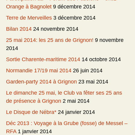
Orange à Bagnolet
9 décembre 2014
Terre de Merveilles
3 décembre 2014
Bilan 2014
24 novembre 2014
25 mai 2014: les 25 ans de Grignon!
9 novembre
2014
Sortie Charente-maritime 2014
14 octobre 2014
Normandie 17/19 mai 2014
26 juin 2014
Garden-party 2014 à Grignon
23 mai 2014
Le dimanche 25 mai, le Club va fêter ses 25 ans
de présence à Grignon
2 mai 2014
Le Disque de Nébra*
24 janvier 2014
Déc 2013 : Voyage à la Grube (fosse) de Messel –
RFA
1 janvier 2014