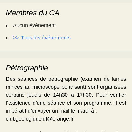
Membres du CA
Aucun évènement
>> Tous les événements
Pétrographie
Des séances de pétrographie (examen de lames
minces au microscope polarisant) sont organisées
certains jeudis de 14h30 à 17h30. Pour vérifier
l’existence d’une séance et son programme, il est
impératif d’envoyer un mail le mardi à :
clubgeologiqueidf@orange.fr