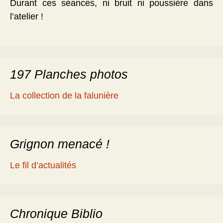
Durant ces séances, ni bruit ni poussière dans
l’atelier !
197 Planches photos
La collection de la falunière
Grignon menacé !
Le fil d’actualités
Chronique Biblio