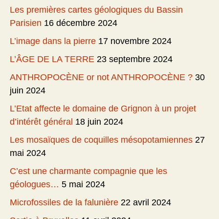
Les premières cartes géologiques du Bassin
Parisien
16 décembre 2024
L’image dans la pierre
17 novembre 2024
L’ÂGE DE LA TERRE
23 septembre 2024
ANTHROPOCÈNE or not ANTHROPOCÈNE ?
30
juin 2024
L’Etat affecte le domaine de Grignon à un projet
d’intérêt général
18 juin 2024
Les mosaïques de coquilles mésopotamiennes
27
mai 2024
C’est une charmante compagnie que les
géologues…
5 mai 2024
Microfossiles de la falunière
22 avril 2024