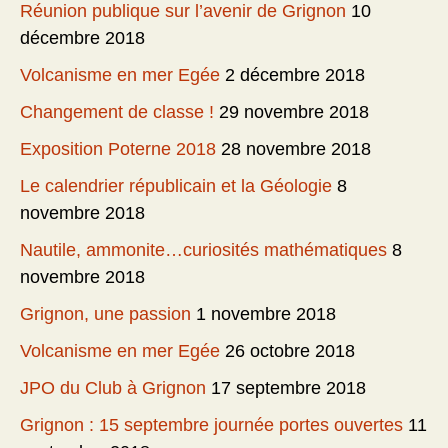
Réunion publique sur l’avenir de Grignon
10
décembre 2018
Volcanisme en mer Egée
2 décembre 2018
Changement de classe !
29 novembre 2018
Exposition Poterne 2018
28 novembre 2018
Le calendrier républicain et la Géologie
8
novembre 2018
Nautile, ammonite…curiosités mathématiques
8
novembre 2018
Grignon, une passion
1 novembre 2018
Volcanisme en mer Egée
26 octobre 2018
JPO du Club à Grignon
17 septembre 2018
Grignon : 15 septembre journée portes ouvertes
11