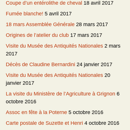
Coupe d’un entérolithe de cheval
18 avril 2017
Fumée blanche!
5 avril 2017
18 mars Assemblée Générale
28 mars 2017
Origines de l’atelier du club
17 mars 2017
Visite du Musée des Antiquités Nationales
2 mars
2017
Décès de Claudine Bernardini
24 janvier 2017
Visite du Musée des Antiquités Nationales
20
janvier 2017
La visite du Ministère de l’Agriculture à Grignon
6
octobre 2016
Assoc en fête à la Poterne
5 octobre 2016
Carte postale de Suzette et Henri
4 octobre 2016