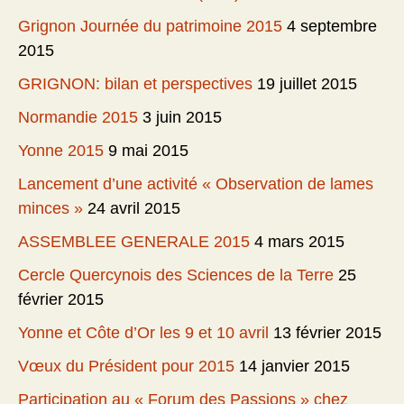
Grignon Journée du patrimoine 2015
4 septembre
2015
GRIGNON: bilan et perspectives
19 juillet 2015
Normandie 2015
3 juin 2015
Yonne 2015
9 mai 2015
Lancement d’une activité « Observation de lames
minces »
24 avril 2015
ASSEMBLEE GENERALE 2015
4 mars 2015
Cercle Quercynois des Sciences de la Terre
25
février 2015
Yonne et Côte d’Or les 9 et 10 avril
13 février 2015
Vœux du Président pour 2015
14 janvier 2015
Participation au « Forum des Passions » chez