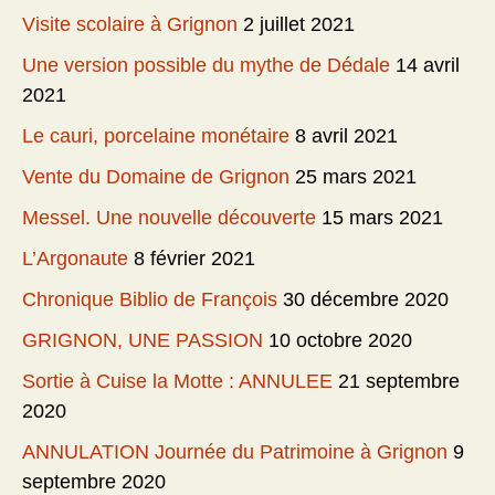
Visite scolaire à Grignon
2 juillet 2021
Une version possible du mythe de Dédale
14 avril
2021
Le cauri, porcelaine monétaire
8 avril 2021
Vente du Domaine de Grignon
25 mars 2021
Messel. Une nouvelle découverte
15 mars 2021
L’Argonaute
8 février 2021
Chronique Biblio de François
30 décembre 2020
GRIGNON, UNE PASSION
10 octobre 2020
Sortie à Cuise la Motte : ANNULEE
21 septembre
2020
ANNULATION Journée du Patrimoine à Grignon
9
septembre 2020