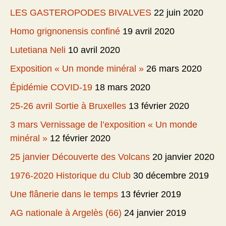
LES GASTEROPODES BIVALVES
22 juin 2020
Homo grignonensis confiné
19 avril 2020
Lutetiana Neli
10 avril 2020
Exposition « Un monde minéral »
26 mars 2020
Épidémie COVID-19
18 mars 2020
25-26 avril Sortie à Bruxelles
13 février 2020
3 mars Vernissage de l’exposition « Un monde
minéral »
12 février 2020
25 janvier Découverte des Volcans
20 janvier 2020
1976-2020 Historique du Club
30 décembre 2019
Une flânerie dans le temps
13 février 2019
AG nationale à Argelès (66)
24 janvier 2019