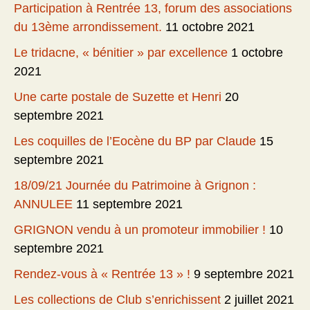
Participation à Rentrée 13, forum des associations
du 13ème arrondissement.
11 octobre 2021
Le tridacne, « bénitier » par excellence
1 octobre
2021
Une carte postale de Suzette et Henri
20
septembre 2021
Les coquilles de l’Eocène du BP par Claude
15
septembre 2021
18/09/21 Journée du Patrimoine à Grignon :
ANNULEE
11 septembre 2021
GRIGNON vendu à un promoteur immobilier !
10
septembre 2021
Rendez-vous à « Rentrée 13 » !
9 septembre 2021
Les collections de Club s’enrichissent
2 juillet 2021