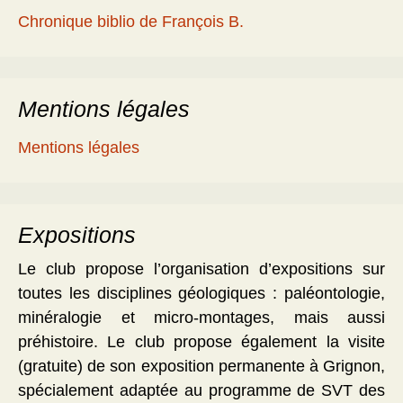
Chronique biblio de François B.
Mentions légales
Mentions légales
Expositions
Le club propose l’organisation d’expositions sur
toutes les disciplines géologiques : paléontologie,
minéralogie et micro-montages, mais aussi
préhistoire. Le club propose également la visite
(gratuite) de son exposition permanente à Grignon,
spécialement adaptée au programme de SVT des