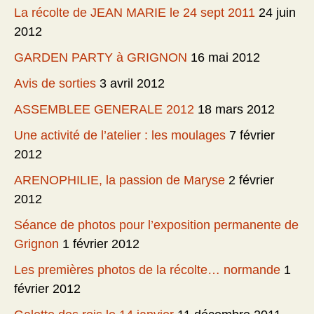
La récolte de JEAN MARIE le 24 sept 2011
24 juin
2012
GARDEN PARTY à GRIGNON
16 mai 2012
Avis de sorties
3 avril 2012
ASSEMBLEE GENERALE 2012
18 mars 2012
Une activité de l’atelier : les moulages
7 février
2012
ARENOPHILIE, la passion de Maryse
2 février
2012
Séance de photos pour l’exposition permanente de
Grignon
1 février 2012
Les premières photos de la récolte… normande
1
février 2012