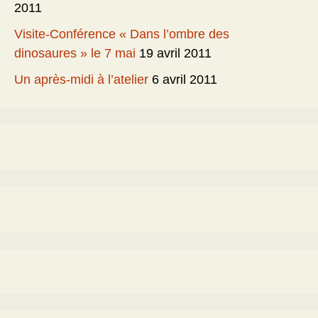
2011
Visite-Conférence « Dans l’ombre des
dinosaures » le 7 mai
19 avril 2011
Un après-midi à l’atelier
6 avril 2011