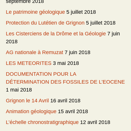
septembre 2018
Le patrimoine géologique
5 juillet 2018
Protection du Lutétien de Grignon
5 juillet 2018
Les Cisterciens de la Drôme et la Géologie
7 juin
2018
AG nationale à Remuzat
7 juin 2018
LES METEORITES
3 mai 2018
DOCUMENTATION POUR LA
DÉTERMINATION DES FOSSILES DE L’EOCENE
1 mai 2018
Grignon le 14 Avril
16 avril 2018
Animation géologique
15 avril 2018
L’échelle chronostratigraphique
12 avril 2018