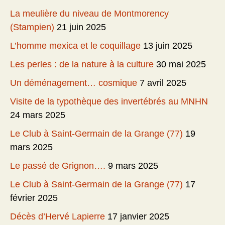
La meulière du niveau de Montmorency
(Stampien)
21 juin 2025
L’homme mexica et le coquillage
13 juin 2025
Les perles : de la nature à la culture
30 mai 2025
Un déménagement… cosmique
7 avril 2025
Visite de la typothèque des invertébrés au MNHN
24 mars 2025
Le Club à Saint-Germain de la Grange (77)
19
mars 2025
Le passé de Grignon….
9 mars 2025
Le Club à Saint-Germain de la Grange (77)
17
février 2025
Décès d’Hervé Lapierre
17 janvier 2025