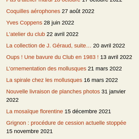
Coquilles aérophones
27 août 2022
Yves Coppens
28 juin 2022
L’atelier du club
22 avril 2022
La collection de J. Géraud, suite…
20 avril 2022
Oups ! Une bavure du Club en 1983 !
13 avril 2022
L’ornementation des mollusques
21 mars 2022
La spirale chez les mollusques
16 mars 2022
Nouvelle livraison de planches photos
31 janvier
2022
La mosaïque florentine
15 décembre 2021
Grignon : procédure de cession actuelle stoppée
15 novembre 2021