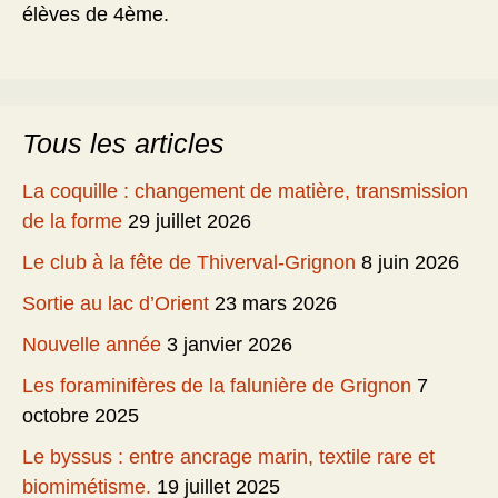
élèves de 4ème.
Tous les articles
La coquille : changement de matière, transmission
de la forme
29 juillet 2026
Le club à la fête de Thiverval-Grignon
8 juin 2026
Sortie au lac d’Orient
23 mars 2026
Nouvelle année
3 janvier 2026
Les foraminifères de la falunière de Grignon
7
octobre 2025
Le byssus : entre ancrage marin, textile rare et
biomimétisme.
19 juillet 2025