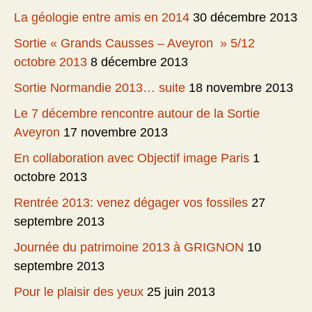
La géologie entre amis en 2014
30 décembre 2013
Sortie « Grands Causses – Aveyron » 5/12
octobre 2013
8 décembre 2013
Sortie Normandie 2013… suite
18 novembre 2013
Le 7 décembre rencontre autour de la Sortie
Aveyron
17 novembre 2013
En collaboration avec Objectif image Paris
1
octobre 2013
Rentrée 2013: venez dégager vos fossiles
27
septembre 2013
Journée du patrimoine 2013 à GRIGNON
10
septembre 2013
Pour le plaisir des yeux
25 juin 2013