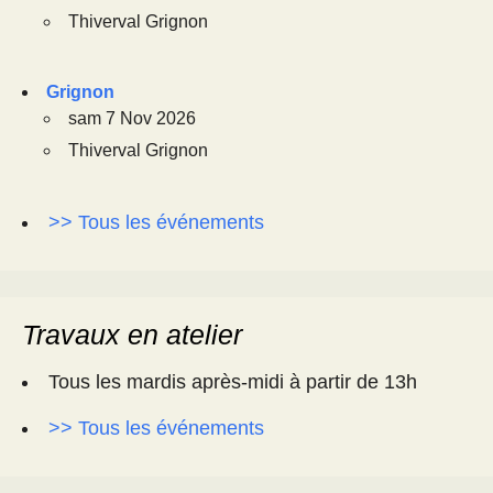
Thiverval Grignon
Grignon
sam 7 Nov 2026
Thiverval Grignon
>> Tous les événements
Travaux en atelier
Tous les mardis après-midi à partir de 13h
>> Tous les événements