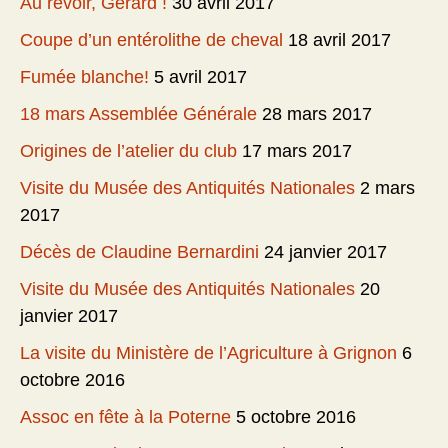
Au revoir, Gérard !
30 avril 2017
Coupe d’un entérolithe de cheval
18 avril 2017
Fumée blanche!
5 avril 2017
18 mars Assemblée Générale
28 mars 2017
Origines de l’atelier du club
17 mars 2017
Visite du Musée des Antiquités Nationales
2 mars
2017
Décès de Claudine Bernardini
24 janvier 2017
Visite du Musée des Antiquités Nationales
20
janvier 2017
La visite du Ministère de l’Agriculture à Grignon
6
octobre 2016
Assoc en fête à la Poterne
5 octobre 2016