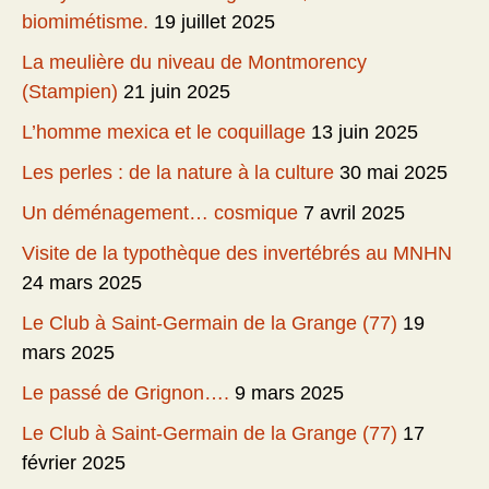
biomimétisme.
19 juillet 2025
La meulière du niveau de Montmorency
(Stampien)
21 juin 2025
L’homme mexica et le coquillage
13 juin 2025
Les perles : de la nature à la culture
30 mai 2025
Un déménagement… cosmique
7 avril 2025
Visite de la typothèque des invertébrés au MNHN
24 mars 2025
Le Club à Saint-Germain de la Grange (77)
19
mars 2025
Le passé de Grignon….
9 mars 2025
Le Club à Saint-Germain de la Grange (77)
17
février 2025