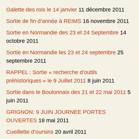
Galette des rois le 14 janvier
11 décembre 2011
Sortie de fin d’année à REIMS
16 novembre 2011
Sortie en Normandie des 23 et 24 Septembre
14
octobre 2011
Sortie en Normandie les 23 et 24 septembre
25
septembre 2011
RAPPEL : Sortie « recherche d’outils
préhistoriques » le 9 Juillet 2011
8 juin 2011
Sortie dans le Boulonnais des 21 et 22 mai 2011
5
juin 2011
GRIGNON: 9 JUIN JOURNEE PORTES
OUVERTES
18 mai 2011
Cueillette d’oursins
20 avril 2011