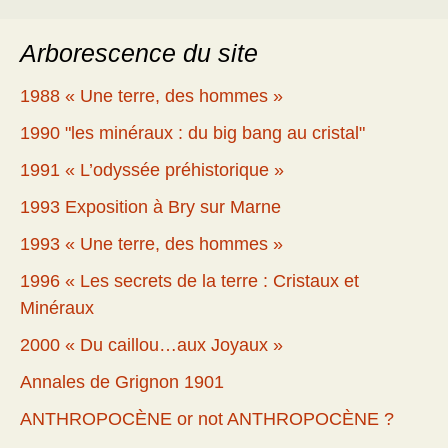
Arborescence du site
1988 « Une terre, des hommes »
1990 "les minéraux : du big bang au cristal"
1991 « L’odyssée préhistorique »
1993 Exposition à Bry sur Marne
1993 « Une terre, des hommes »
1996 « Les secrets de la terre : Cristaux et
Minéraux
2000 « Du caillou…aux Joyaux »
Annales de Grignon 1901
ANTHROPOCÈNE or not ANTHROPOCÈNE ?