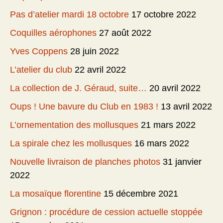
Pas d’atelier mardi 18 octobre
17 octobre 2022
Coquilles aérophones
27 août 2022
Yves Coppens
28 juin 2022
L’atelier du club
22 avril 2022
La collection de J. Géraud, suite…
20 avril 2022
Oups ! Une bavure du Club en 1983 !
13 avril 2022
L’ornementation des mollusques
21 mars 2022
La spirale chez les mollusques
16 mars 2022
Nouvelle livraison de planches photos
31 janvier
2022
La mosaïque florentine
15 décembre 2021
Grignon : procédure de cession actuelle stoppée