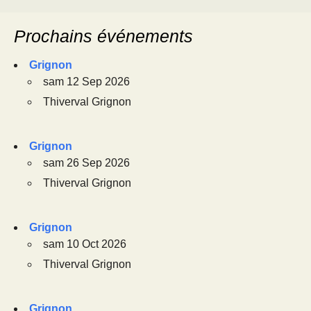
Prochains événements
Grignon
sam 12 Sep 2026
Thiverval Grignon
Grignon
sam 26 Sep 2026
Thiverval Grignon
Grignon
sam 10 Oct 2026
Thiverval Grignon
Grignon