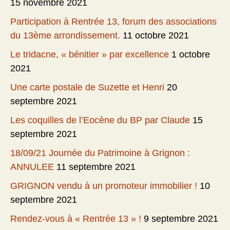
15 novembre 2021
Participation à Rentrée 13, forum des associations
du 13ème arrondissement.
11 octobre 2021
Le tridacne, « bénitier » par excellence
1 octobre
2021
Une carte postale de Suzette et Henri
20
septembre 2021
Les coquilles de l’Eocène du BP par Claude
15
septembre 2021
18/09/21 Journée du Patrimoine à Grignon :
ANNULEE
11 septembre 2021
GRIGNON vendu à un promoteur immobilier !
10
septembre 2021
Rendez-vous à « Rentrée 13 » !
9 septembre 2021