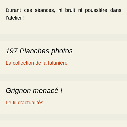
Durant ces séances, ni bruit ni poussière dans
l’atelier !
197 Planches photos
La collection de la falunière
Grignon menacé !
Le fil d’actualités