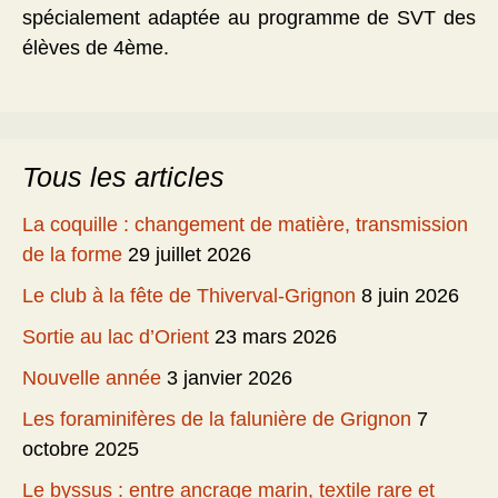
spécialement adaptée au programme de SVT des
élèves de 4ème.
Tous les articles
La coquille : changement de matière, transmission
de la forme
29 juillet 2026
Le club à la fête de Thiverval-Grignon
8 juin 2026
Sortie au lac d’Orient
23 mars 2026
Nouvelle année
3 janvier 2026
Les foraminifères de la falunière de Grignon
7
octobre 2025
Le byssus : entre ancrage marin, textile rare et