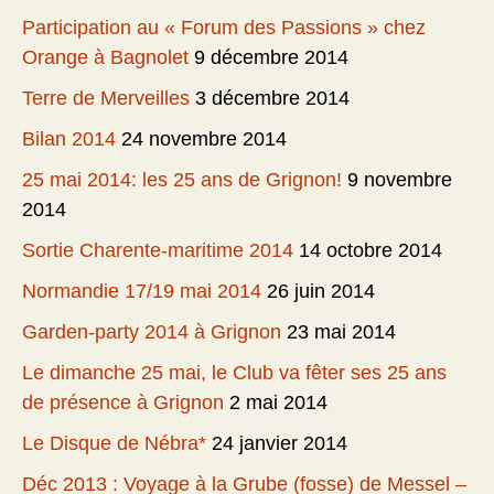
Participation au « Forum des Passions » chez
Orange à Bagnolet
9 décembre 2014
Terre de Merveilles
3 décembre 2014
Bilan 2014
24 novembre 2014
25 mai 2014: les 25 ans de Grignon!
9 novembre
2014
Sortie Charente-maritime 2014
14 octobre 2014
Normandie 17/19 mai 2014
26 juin 2014
Garden-party 2014 à Grignon
23 mai 2014
Le dimanche 25 mai, le Club va fêter ses 25 ans
de présence à Grignon
2 mai 2014
Le Disque de Nébra*
24 janvier 2014
Déc 2013 : Voyage à la Grube (fosse) de Messel –