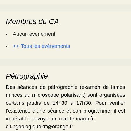
Membres du CA
Aucun évènement
>> Tous les événements
Pétrographie
Des séances de pétrographie (examen de lames
minces au microscope polarisant) sont organisées
certains jeudis de 14h30 à 17h30. Pour vérifier
l’existence d’une séance et son programme, il est
impératif d’envoyer un mail le mardi à :
clubgeologiqueidf@orange.fr