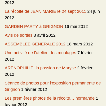
2012
La récolte de JEAN MARIE le 24 sept 2011
24 juin
2012
GARDEN PARTY à GRIGNON
16 mai 2012
Avis de sorties
3 avril 2012
ASSEMBLEE GENERALE 2012
18 mars 2012
Une activité de l’atelier : les moulages
7 février
2012
ARENOPHILIE, la passion de Maryse
2 février
2012
Séance de photos pour l’exposition permanente de
Grignon
1 février 2012
Les premières photos de la récolte… normande
1
février 2012