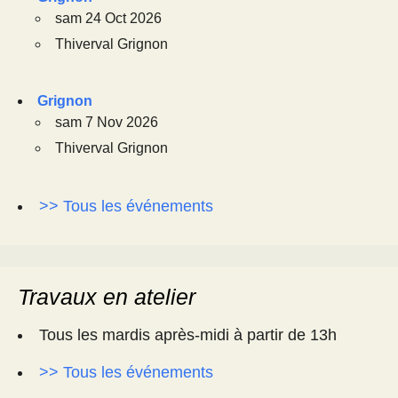
sam 24 Oct 2026
Thiverval Grignon
Grignon
sam 7 Nov 2026
Thiverval Grignon
>> Tous les événements
Travaux en atelier
Tous les mardis après-midi à partir de 13h
>> Tous les événements