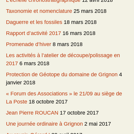
L’échelle chronostratigraphique
12 avril 2018
Taxonomie et nomenclature
25 mars 2018
Daguerre et les fossiles
18 mars 2018
Rapport d’activité 2017
16 mars 2018
Promenade d’hiver
8 mars 2018
Les activités à l’atelier de découpe/polissage en
2017
6 mars 2018
Protection de Géotope du domaine de Grignon
4
janvier 2018
« Forum des Associations » le 21/09 au siège de
La Poste
18 octobre 2017
Jean Pierre ROUCAN
17 octobre 2017
Une journée ordinaire à Grignon
2 mai 2017