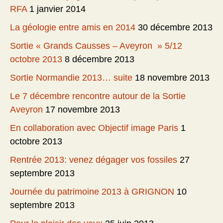
RFA
1 janvier 2014
La géologie entre amis en 2014
30 décembre 2013
Sortie « Grands Causses – Aveyron » 5/12
octobre 2013
8 décembre 2013
Sortie Normandie 2013… suite
18 novembre 2013
Le 7 décembre rencontre autour de la Sortie
Aveyron
17 novembre 2013
En collaboration avec Objectif image Paris
1
octobre 2013
Rentrée 2013: venez dégager vos fossiles
27
septembre 2013
Journée du patrimoine 2013 à GRIGNON
10
septembre 2013