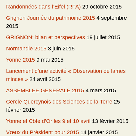
Randonnées dans l’Eifel (RFA)
29 octobre 2015
Grignon Journée du patrimoine 2015
4 septembre
2015
GRIGNON: bilan et perspectives
19 juillet 2015
Normandie 2015
3 juin 2015
Yonne 2015
9 mai 2015
Lancement d’une activité « Observation de lames
minces »
24 avril 2015
ASSEMBLEE GENERALE 2015
4 mars 2015
Cercle Quercynois des Sciences de la Terre
25
février 2015
Yonne et Côte d’Or les 9 et 10 avril
13 février 2015
Vœux du Président pour 2015
14 janvier 2015