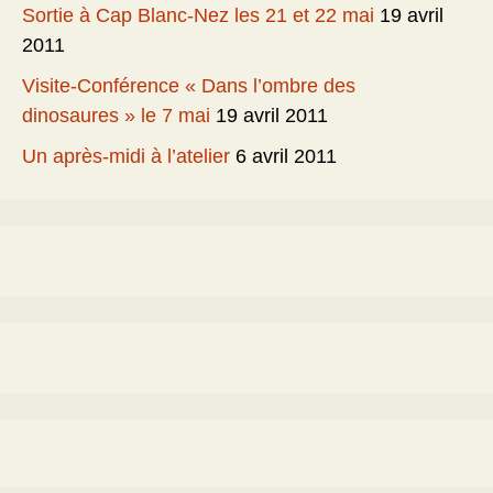
Sortie à Cap Blanc-Nez les 21 et 22 mai
19 avril
2011
Visite-Conférence « Dans l’ombre des
dinosaures » le 7 mai
19 avril 2011
Un après-midi à l’atelier
6 avril 2011