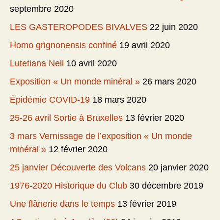
septembre 2020
LES GASTEROPODES BIVALVES
22 juin 2020
Homo grignonensis confiné
19 avril 2020
Lutetiana Neli
10 avril 2020
Exposition « Un monde minéral »
26 mars 2020
Épidémie COVID-19
18 mars 2020
25-26 avril Sortie à Bruxelles
13 février 2020
3 mars Vernissage de l’exposition « Un monde
minéral »
12 février 2020
25 janvier Découverte des Volcans
20 janvier 2020
1976-2020 Historique du Club
30 décembre 2019
Une flânerie dans le temps
13 février 2019