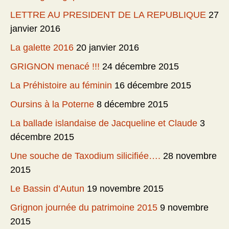
LETTRE AU PRESIDENT DE LA REPUBLIQUE
27
janvier 2016
La galette 2016
20 janvier 2016
GRIGNON menacé !!!
24 décembre 2015
La Préhistoire au féminin
16 décembre 2015
Oursins à la Poterne
8 décembre 2015
La ballade islandaise de Jacqueline et Claude
3
décembre 2015
Une souche de Taxodium silicifiée….
28 novembre
2015
Le Bassin d’Autun
19 novembre 2015
Grignon journée du patrimoine 2015
9 novembre
2015