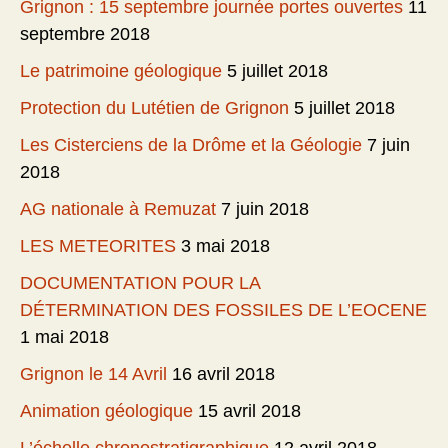
Grignon : 15 septembre journée portes ouvertes
11
septembre 2018
Le patrimoine géologique
5 juillet 2018
Protection du Lutétien de Grignon
5 juillet 2018
Les Cisterciens de la Drôme et la Géologie
7 juin
2018
AG nationale à Remuzat
7 juin 2018
LES METEORITES
3 mai 2018
DOCUMENTATION POUR LA
DÉTERMINATION DES FOSSILES DE L’EOCENE
1 mai 2018
Grignon le 14 Avril
16 avril 2018
Animation géologique
15 avril 2018