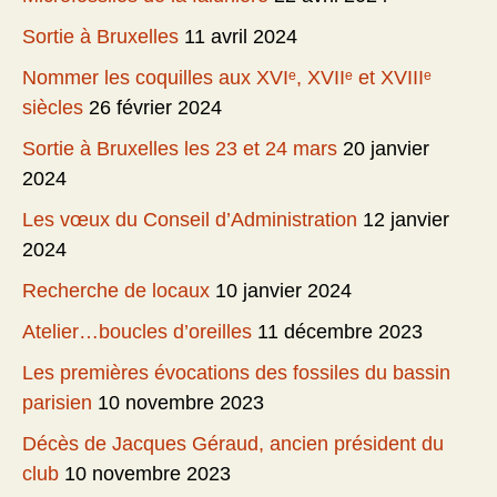
Sortie à Bruxelles
11 avril 2024
Nommer les coquilles aux XVIᵉ, XVIIᵉ et XVIIIᵉ
siècles
26 février 2024
Sortie à Bruxelles les 23 et 24 mars
20 janvier
2024
Les vœux du Conseil d’Administration
12 janvier
2024
Recherche de locaux
10 janvier 2024
Atelier…boucles d’oreilles
11 décembre 2023
Les premières évocations des fossiles du bassin
parisien
10 novembre 2023
Décès de Jacques Géraud, ancien président du
club
10 novembre 2023