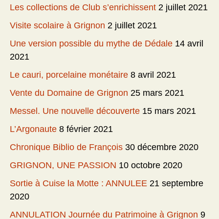
Les collections de Club s’enrichissent
2 juillet 2021
Visite scolaire à Grignon
2 juillet 2021
Une version possible du mythe de Dédale
14 avril
2021
Le cauri, porcelaine monétaire
8 avril 2021
Vente du Domaine de Grignon
25 mars 2021
Messel. Une nouvelle découverte
15 mars 2021
L’Argonaute
8 février 2021
Chronique Biblio de François
30 décembre 2020
GRIGNON, UNE PASSION
10 octobre 2020
Sortie à Cuise la Motte : ANNULEE
21 septembre
2020
ANNULATION Journée du Patrimoine à Grignon
9