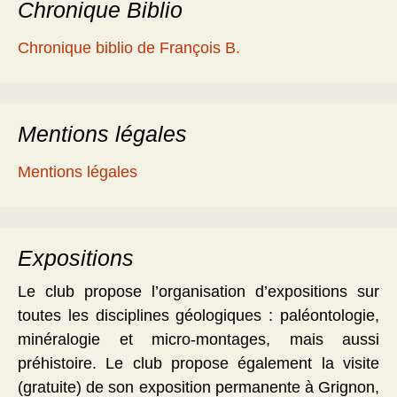
Chronique Biblio
Chronique biblio de François B.
Mentions légales
Mentions légales
Expositions
Le club propose l’organisation d’expositions sur
toutes les disciplines géologiques : paléontologie,
minéralogie et micro-montages, mais aussi
préhistoire. Le club propose également la visite
(gratuite) de son exposition permanente à Grignon,