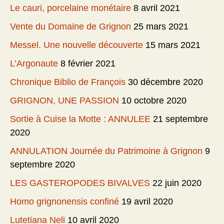
Le cauri, porcelaine monétaire
8 avril 2021
Vente du Domaine de Grignon
25 mars 2021
Messel. Une nouvelle découverte
15 mars 2021
L’Argonaute
8 février 2021
Chronique Biblio de François
30 décembre 2020
GRIGNON, UNE PASSION
10 octobre 2020
Sortie à Cuise la Motte : ANNULEE
21 septembre
2020
ANNULATION Journée du Patrimoine à Grignon
9
septembre 2020
LES GASTEROPODES BIVALVES
22 juin 2020
Homo grignonensis confiné
19 avril 2020
Lutetiana Neli
10 avril 2020