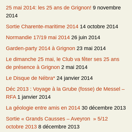
25 mai 2014: les 25 ans de Grignon!
9 novembre
2014
Sortie Charente-maritime 2014
14 octobre 2014
Normandie 17/19 mai 2014
26 juin 2014
Garden-party 2014 à Grignon
23 mai 2014
Le dimanche 25 mai, le Club va fêter ses 25 ans
de présence à Grignon
2 mai 2014
Le Disque de Nébra*
24 janvier 2014
Déc 2013 : Voyage à la Grube (fosse) de Messel –
RFA
1 janvier 2014
La géologie entre amis en 2014
30 décembre 2013
Sortie « Grands Causses – Aveyron » 5/12
octobre 2013
8 décembre 2013