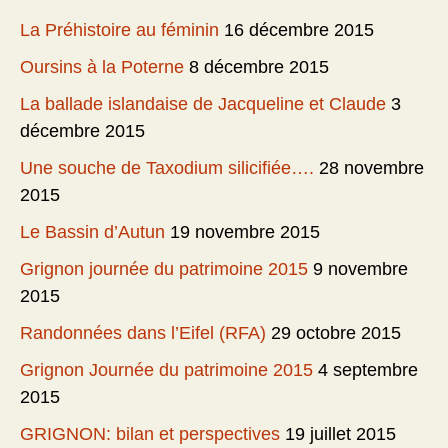
La Préhistoire au féminin
16 décembre 2015
Oursins à la Poterne
8 décembre 2015
La ballade islandaise de Jacqueline et Claude
3
décembre 2015
Une souche de Taxodium silicifiée….
28 novembre
2015
Le Bassin d’Autun
19 novembre 2015
Grignon journée du patrimoine 2015
9 novembre
2015
Randonnées dans l’Eifel (RFA)
29 octobre 2015
Grignon Journée du patrimoine 2015
4 septembre
2015
GRIGNON: bilan et perspectives
19 juillet 2015