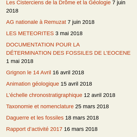
Les Cisterciens de la Drôme et la Géologie
7 juin
2018
AG nationale à Remuzat
7 juin 2018
LES METEORITES
3 mai 2018
DOCUMENTATION POUR LA
DÉTERMINATION DES FOSSILES DE L’EOCENE
1 mai 2018
Grignon le 14 Avril
16 avril 2018
Animation géologique
15 avril 2018
L’échelle chronostratigraphique
12 avril 2018
Taxonomie et nomenclature
25 mars 2018
Daguerre et les fossiles
18 mars 2018
Rapport d’activité 2017
16 mars 2018