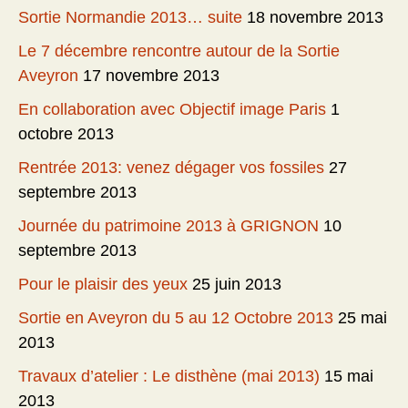
Sortie Normandie 2013… suite
18 novembre 2013
Le 7 décembre rencontre autour de la Sortie
Aveyron
17 novembre 2013
En collaboration avec Objectif image Paris
1
octobre 2013
Rentrée 2013: venez dégager vos fossiles
27
septembre 2013
Journée du patrimoine 2013 à GRIGNON
10
septembre 2013
Pour le plaisir des yeux
25 juin 2013
Sortie en Aveyron du 5 au 12 Octobre 2013
25 mai
2013
Travaux d’atelier : Le disthène (mai 2013)
15 mai
2013