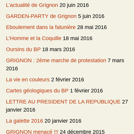
L’actualité de Grignon
20 juin 2016
GARDEN-PARTY de Grignon
5 juin 2016
Eboulement dans la falunière
28 mai 2016
L’Homme et la Coquille
18 mai 2016
Oursins du BP
18 mars 2016
GRIGNON : 2ème marche de protestation
7 mars
2016
La vie en couleurs
2 février 2016
Cartes géologiques du BP
1 février 2016
LETTRE AU PRESIDENT DE LA REPUBLIQUE
27
janvier 2016
La galette 2016
20 janvier 2016
GRIGNON menacé !!!
24 décembre 2015