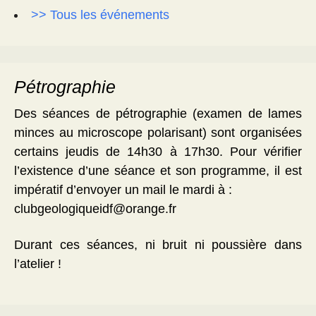
>> Tous les événements
Pétrographie
Des séances de pétrographie (examen de lames
minces au microscope polarisant) sont organisées
certains jeudis de 14h30 à 17h30. Pour vérifier
l’existence d’une séance et son programme, il est
impératif d’envoyer un mail le mardi à :
clubgeologiqueidf@orange.fr
Durant ces séances, ni bruit ni poussière dans
l’atelier !