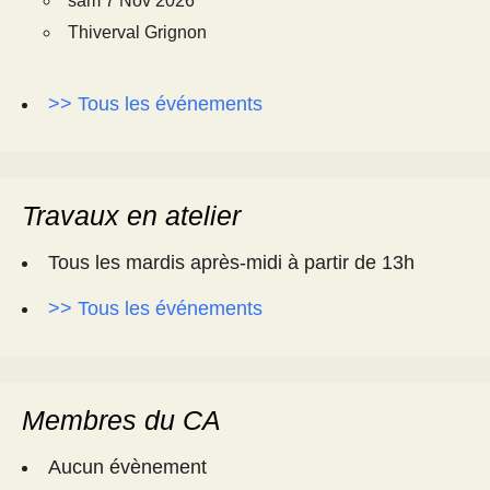
sam 7 Nov 2026
Thiverval Grignon
>> Tous les événements
Travaux en atelier
Tous les mardis après-midi à partir de 13h
>> Tous les événements
Membres du CA
Aucun évènement