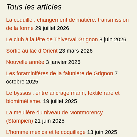
Tous les articles
La coquille : changement de matière, transmission
de la forme
29 juillet 2026
Le club à la fête de Thiverval-Grignon
8 juin 2026
Sortie au lac d’Orient
23 mars 2026
Nouvelle année
3 janvier 2026
Les foraminifères de la falunière de Grignon
7
octobre 2025
Le byssus : entre ancrage marin, textile rare et
biomimétisme.
19 juillet 2025
La meulière du niveau de Montmorency
(Stampien)
21 juin 2025
L’homme mexica et le coquillage
13 juin 2025