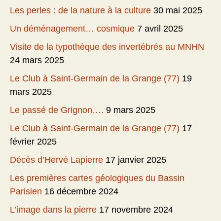
Les perles : de la nature à la culture
30 mai 2025
Un déménagement… cosmique
7 avril 2025
Visite de la typothèque des invertébrés au MNHN
24 mars 2025
Le Club à Saint-Germain de la Grange (77)
19
mars 2025
Le passé de Grignon….
9 mars 2025
Le Club à Saint-Germain de la Grange (77)
17
février 2025
Décès d’Hervé Lapierre
17 janvier 2025
Les premières cartes géologiques du Bassin
Parisien
16 décembre 2024
L’image dans la pierre
17 novembre 2024