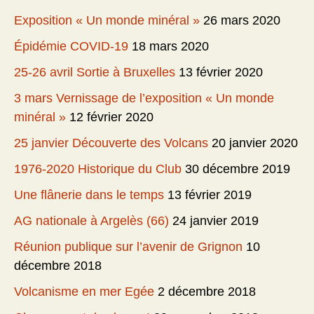
Exposition « Un monde minéral »
26 mars 2020
Épidémie COVID-19
18 mars 2020
25-26 avril Sortie à Bruxelles
13 février 2020
3 mars Vernissage de l’exposition « Un monde
minéral »
12 février 2020
25 janvier Découverte des Volcans
20 janvier 2020
1976-2020 Historique du Club
30 décembre 2019
Une flânerie dans le temps
13 février 2019
AG nationale à Argelès (66)
24 janvier 2019
Réunion publique sur l’avenir de Grignon
10
décembre 2018
Volcanisme en mer Egée
2 décembre 2018