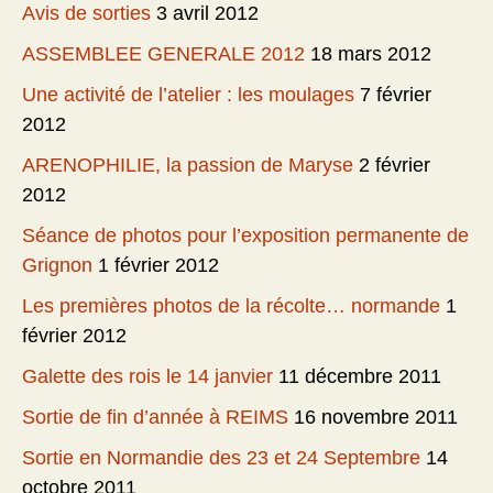
Avis de sorties
3 avril 2012
ASSEMBLEE GENERALE 2012
18 mars 2012
Une activité de l’atelier : les moulages
7 février
2012
ARENOPHILIE, la passion de Maryse
2 février
2012
Séance de photos pour l’exposition permanente de
Grignon
1 février 2012
Les premières photos de la récolte… normande
1
février 2012
Galette des rois le 14 janvier
11 décembre 2011
Sortie de fin d’année à REIMS
16 novembre 2011
Sortie en Normandie des 23 et 24 Septembre
14
octobre 2011