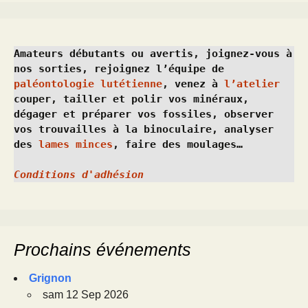
Amateurs débutants ou avertis, joignez-vous à 
nos sorties, rejoignez l’équipe de 
paléontologie lutétienne
, venez à 
l’atelier
couper, tailler et polir vos minéraux, 
dégager et préparer vos fossiles, observer 
vos trouvailles à la binoculaire, analyser 
des 
lames minces
, faire des moulages…
Conditions d'adhésion
Prochains événements
Grignon
sam 12 Sep 2026