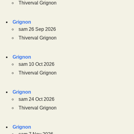
Thiverval Grignon
Grignon
sam 26 Sep 2026
Thiverval Grignon
Grignon
sam 10 Oct 2026
Thiverval Grignon
Grignon
sam 24 Oct 2026
Thiverval Grignon
Grignon