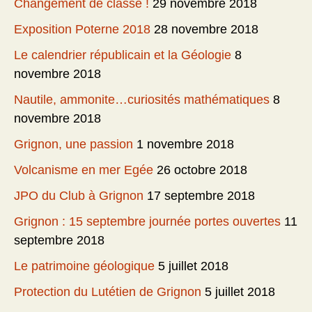
Changement de classe !
29 novembre 2018
Exposition Poterne 2018
28 novembre 2018
Le calendrier républicain et la Géologie
8
novembre 2018
Nautile, ammonite…curiosités mathématiques
8
novembre 2018
Grignon, une passion
1 novembre 2018
Volcanisme en mer Egée
26 octobre 2018
JPO du Club à Grignon
17 septembre 2018
Grignon : 15 septembre journée portes ouvertes
11
septembre 2018
Le patrimoine géologique
5 juillet 2018
Protection du Lutétien de Grignon
5 juillet 2018