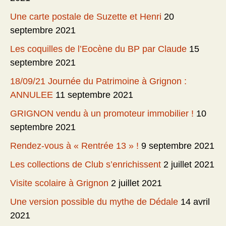
Une carte postale de Suzette et Henri
20
septembre 2021
Les coquilles de l’Eocène du BP par Claude
15
septembre 2021
18/09/21 Journée du Patrimoine à Grignon :
ANNULEE
11 septembre 2021
GRIGNON vendu à un promoteur immobilier !
10
septembre 2021
Rendez-vous à « Rentrée 13 » !
9 septembre 2021
Les collections de Club s’enrichissent
2 juillet 2021
Visite scolaire à Grignon
2 juillet 2021
Une version possible du mythe de Dédale
14 avril
2021