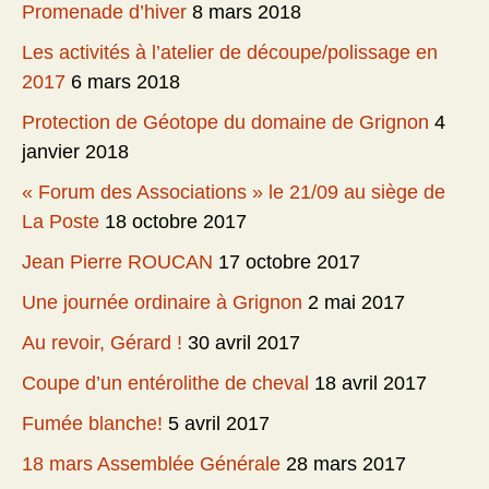
Promenade d’hiver
8 mars 2018
Les activités à l’atelier de découpe/polissage en
2017
6 mars 2018
Protection de Géotope du domaine de Grignon
4
janvier 2018
« Forum des Associations » le 21/09 au siège de
La Poste
18 octobre 2017
Jean Pierre ROUCAN
17 octobre 2017
Une journée ordinaire à Grignon
2 mai 2017
Au revoir, Gérard !
30 avril 2017
Coupe d’un entérolithe de cheval
18 avril 2017
Fumée blanche!
5 avril 2017
18 mars Assemblée Générale
28 mars 2017