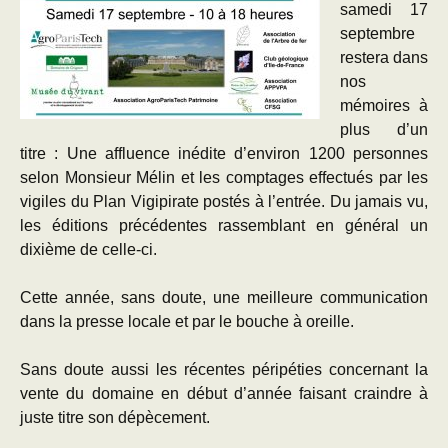
samedi 17
septembre
restera dans
nos
mémoires à
plus d’un
titre : Une affluence inédite d’environ 1200 personnes
selon Monsieur Mélin et les comptages effectués par les
vigiles du Plan Vigipirate postés à l’entrée. Du jamais vu,
les éditions précédentes rassemblant en général un
dixième de celle-ci.
Cette année, sans doute, une meilleure communication
dans la presse locale et par le bouche à oreille.
Sans doute aussi les récentes péripéties concernant la
vente du domaine en début d’année faisant craindre à
juste titre son dépècement.