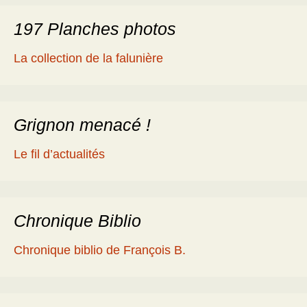
197 Planches photos
La collection de la falunière
Grignon menacé !
Le fil d’actualités
Chronique Biblio
Chronique biblio de François B.