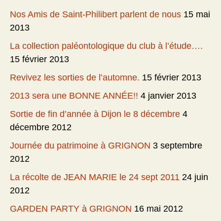
Nos Amis de Saint-Philibert parlent de nous
15 mai
2013
La collection paléontologique du club à l’étude….
15 février 2013
Revivez les sorties de l’automne.
15 février 2013
2013 sera une BONNE ANNÉE!!
4 janvier 2013
Sortie de fin d’année à Dijon le 8 décembre
4
décembre 2012
Journée du patrimoine à GRIGNON
3 septembre
2012
La récolte de JEAN MARIE le 24 sept 2011
24 juin
2012
GARDEN PARTY à GRIGNON
16 mai 2012