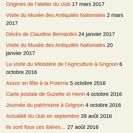
Origines de l’atelier du club
17 mars 2017
Visite du Musée des Antiquités Nationales
2 mars
2017
Décès de Claudine Bernardini
24 janvier 2017
Visite du Musée des Antiquités Nationales
20
janvier 2017
La visite du Ministère de l’Agriculture à Grignon
6
octobre 2016
Assoc en fête à la Poterne
5 octobre 2016
Carte postale de Suzette et Henri
4 octobre 2016
Journée du patrimoine à Grignon
4 octobre 2016
Actualité du club en septembre
28 août 2016
Ils sont fous ces Ibères…
27 août 2016