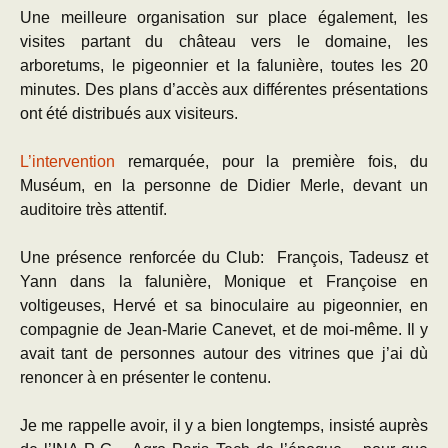
Une meilleure organisation sur place également, les
visites partant du château vers le domaine, les
arboretums, le pigeonnier et la falunière, toutes les 20
minutes. Des plans d’accès aux différentes présentations
ont été distribués aux visiteurs.
L’intervention
remarquée, pour la première fois, du
Muséum, en la personne de Didier Merle, devant un
auditoire très attentif.
Une présence renforcée du Club: François, Tadeusz et
Yann dans la falunière, Monique et Françoise en
voltigeuses, Hervé et sa binoculaire au pigeonnier, en
compagnie de Jean-Marie Canevet, et de moi-même. Il y
avait tant de personnes autour des vitrines que j’ai dù
renoncer à en présenter le contenu.
Je me rappelle avoir, il y a bien longtemps, insisté auprès