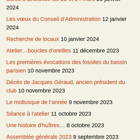
2024
Les vœux du Conseil d’Administration
12 janvier
2024
Recherche de locaux
10 janvier 2024
Atelier…boucles d’oreilles
11 décembre 2023
Les premières évocations des fossiles du bassin
parisien
10 novembre 2023
Décès de Jacques Géraud, ancien président du
club
10 novembre 2023
Le mollusque de l’année
9 novembre 2023
Séance à l’atelier
11 octobre 2023
Une histoire d’huîtres…
8 octobre 2023
Assemblée générale 2023
9 septembre 2023