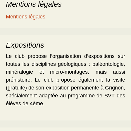
Mentions légales
Mentions légales
Expositions
Le club propose l’organisation d’expositions sur
toutes les disciplines géologiques : paléontologie,
minéralogie et micro-montages, mais aussi
préhistoire. Le club propose également la visite
(gratuite) de son exposition permanente à Grignon,
spécialement adaptée au programme de SVT des
élèves de 4ème.