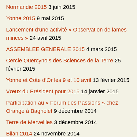
Normandie 2015
3 juin 2015
Yonne 2015
9 mai 2015
Lancement d’une activité « Observation de lames
minces »
24 avril 2015
ASSEMBLEE GENERALE 2015
4 mars 2015
Cercle Quercynois des Sciences de la Terre
25
février 2015
Yonne et Côte d’Or les 9 et 10 avril
13 février 2015
Vœux du Président pour 2015
14 janvier 2015
Participation au « Forum des Passions » chez
Orange à Bagnolet
9 décembre 2014
Terre de Merveilles
3 décembre 2014
Bilan 2014
24 novembre 2014