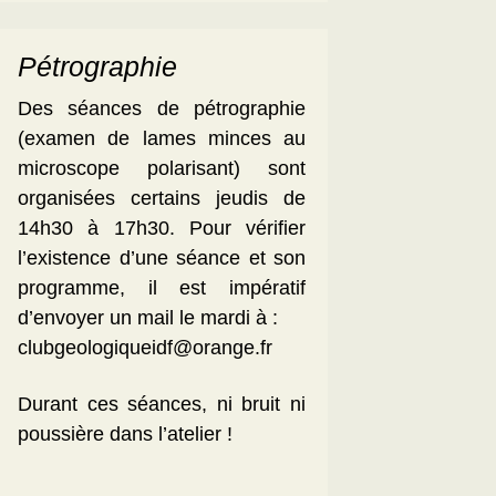
Pétrographie
Des séances de pétrographie
(examen de lames minces au
microscope polarisant) sont
organisées certains jeudis de
14h30 à 17h30. Pour vérifier
l’existence d’une séance et son
programme, il est impératif
d’envoyer un mail le mardi à :
clubgeologiqueidf@orange.fr
Durant ces séances, ni bruit ni
poussière dans l’atelier !