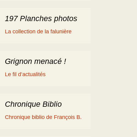
197 Planches photos
La collection de la falunière
Grignon menacé !
Le fil d’actualités
Chronique Biblio
Chronique biblio de François B.