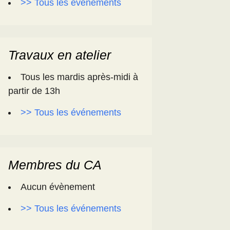
>> Tous les événements
Travaux en atelier
Tous les mardis après-midi à
partir de 13h
>> Tous les événements
Membres du CA
Aucun évènement
>> Tous les événements