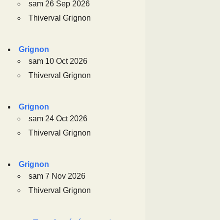
sam 26 Sep 2026
Thiverval Grignon
Grignon
sam 10 Oct 2026
Thiverval Grignon
Grignon
sam 24 Oct 2026
Thiverval Grignon
Grignon
sam 7 Nov 2026
Thiverval Grignon