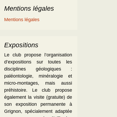
Mentions légales
Mentions légales
Expositions
Le club propose l’organisation
d’expositions sur toutes les
disciplines géologiques :
paléontologie, minéralogie et
micro-montages, mais aussi
préhistoire. Le club propose
également la visite (gratuite) de
son exposition permanente à
Grignon, spécialement adaptée