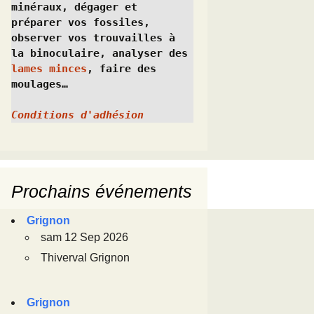
minéraux, dégager et 
préparer vos fossiles, 
observer vos trouvailles à 
la binoculaire, analyser des 
lames minces
, faire des 
moulages…
Conditions d'adhésion
Prochains événements
Grignon
sam 12 Sep 2026
Thiverval Grignon
Grignon