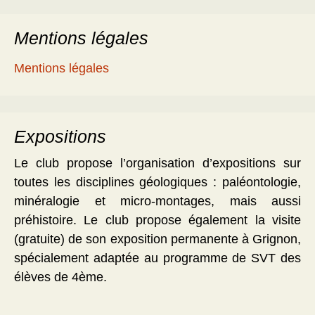
Mentions légales
Mentions légales
Expositions
Le club propose l’organisation d’expositions sur
toutes les disciplines géologiques : paléontologie,
minéralogie et micro-montages, mais aussi
préhistoire. Le club propose également la visite
(gratuite) de son exposition permanente à Grignon,
spécialement adaptée au programme de SVT des
élèves de 4ème.