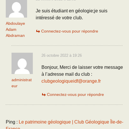
Je suis étudiant en géologie;je suis
intéressé de votre club.
Abdoulaye
Adam
Connectez-vous pour répondre
Abdraman
26 octobre 2022 à 19:26
Bonjour, Merci de laisser votre message
à l’adresse mail du club :
administrat
clubgeologiqueidf@orange.fr
eur
Connectez-vous pour répondre
Ping :
Le patrimoine géologique | Club Géologique Île-de-
France