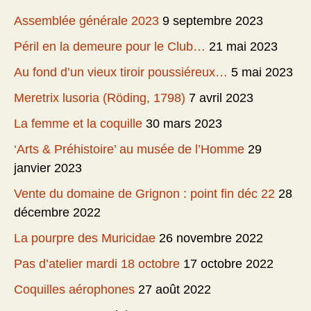
Assemblée générale 2023
9 septembre 2023
Péril en la demeure pour le Club…
21 mai 2023
Au fond d’un vieux tiroir poussiéreux…
5 mai 2023
Meretrix lusoria (Röding, 1798)
7 avril 2023
La femme et la coquille
30 mars 2023
‘Arts & Préhistoire’ au musée de l’Homme
29
janvier 2023
Vente du domaine de Grignon : point fin déc 22
28
décembre 2022
La pourpre des Muricidae
26 novembre 2022
Pas d’atelier mardi 18 octobre
17 octobre 2022
Coquilles aérophones
27 août 2022