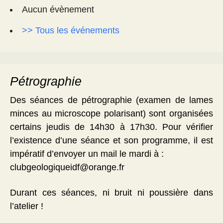
Aucun évènement
>> Tous les événements
Pétrographie
Des séances de pétrographie (examen de lames
minces au microscope polarisant) sont organisées
certains jeudis de 14h30 à 17h30. Pour vérifier
l’existence d’une séance et son programme, il est
impératif d’envoyer un mail le mardi à :
clubgeologiqueidf@orange.fr
Durant ces séances, ni bruit ni poussière dans
l’atelier !