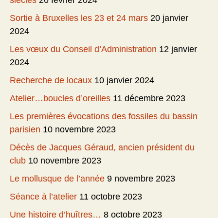
siècles
26 février 2024
Sortie à Bruxelles les 23 et 24 mars
20 janvier
2024
Les vœux du Conseil d’Administration
12 janvier
2024
Recherche de locaux
10 janvier 2024
Atelier…boucles d’oreilles
11 décembre 2023
Les premières évocations des fossiles du bassin
parisien
10 novembre 2023
Décès de Jacques Géraud, ancien président du
club
10 novembre 2023
Le mollusque de l’année
9 novembre 2023
Séance à l’atelier
11 octobre 2023
Une histoire d’huîtres…
8 octobre 2023