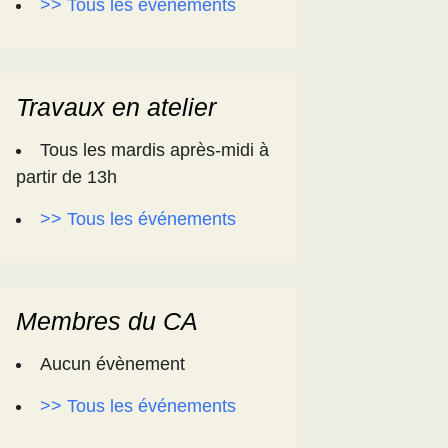
>> Tous les événements
Travaux en atelier
Tous les mardis après-midi à
partir de 13h
>> Tous les événements
Membres du CA
Aucun évènement
>> Tous les événements