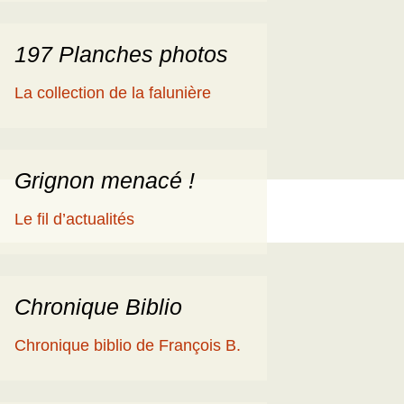
197 Planches photos
La collection de la falunière
Grignon menacé !
Le fil d’actualités
Chronique Biblio
Chronique biblio de François B.