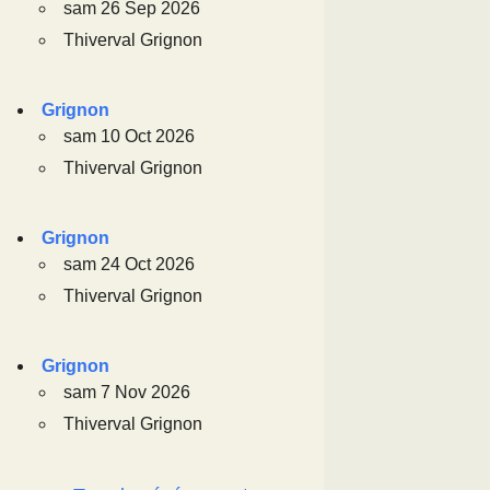
sam 26 Sep 2026
Thiverval Grignon
Grignon
sam 10 Oct 2026
Thiverval Grignon
Grignon
sam 24 Oct 2026
Thiverval Grignon
Grignon
sam 7 Nov 2026
Thiverval Grignon