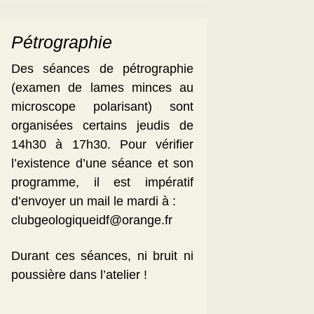
Pétrographie
Des séances de pétrographie
(examen de lames minces au
microscope polarisant) sont
organisées certains jeudis de
14h30 à 17h30. Pour vérifier
l’existence d’une séance et son
programme, il est impératif
d’envoyer un mail le mardi à :
clubgeologiqueidf@orange.fr
Durant ces séances, ni bruit ni
poussière dans l’atelier !