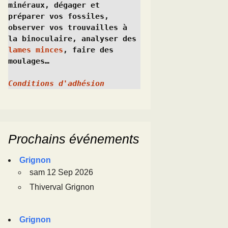
minéraux, dégager et 
préparer vos fossiles, 
observer vos trouvailles à 
la binoculaire, analyser des 
lames minces
, faire des 
moulages…
Conditions d'adhésion
Prochains événements
Grignon
sam 12 Sep 2026
Thiverval Grignon
Grignon