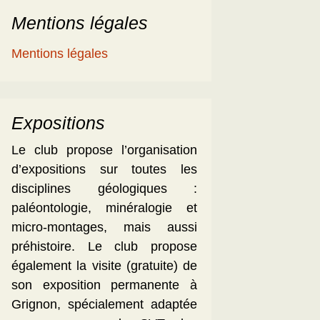
Mentions légales
Mentions légales
Expositions
Le club propose l’organisation
d’expositions sur toutes les
disciplines géologiques :
paléontologie, minéralogie et
micro-montages, mais aussi
préhistoire. Le club propose
également la visite (gratuite) de
son exposition permanente à
Grignon, spécialement adaptée