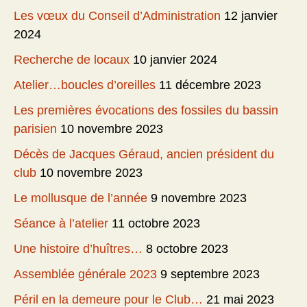
Les vœux du Conseil d’Administration
12 janvier
2024
Recherche de locaux
10 janvier 2024
Atelier…boucles d’oreilles
11 décembre 2023
Les premières évocations des fossiles du bassin
parisien
10 novembre 2023
Décès de Jacques Géraud, ancien président du
club
10 novembre 2023
Le mollusque de l’année
9 novembre 2023
Séance à l’atelier
11 octobre 2023
Une histoire d’huîtres…
8 octobre 2023
Assemblée générale 2023
9 septembre 2023
Péril en la demeure pour le Club…
21 mai 2023