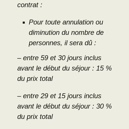
contrat :
Pour toute annulation ou
diminution du nombre de
personnes, il sera dû :
– entre 59 et 30 jours inclus
avant le début du séjour : 15 %
du prix total
– entre 29 et 15 jours inclus
avant le début du séjour : 30 %
du prix total