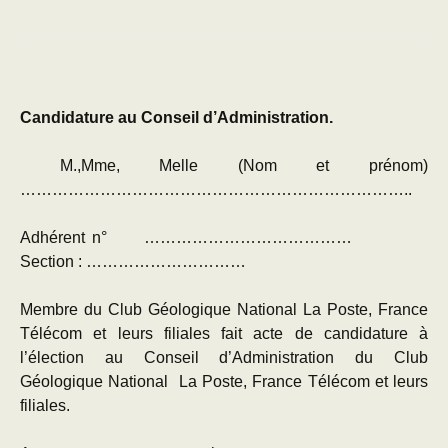
Candidature au Conseil d’Administration.
M.,Mme, Melle (Nom et prénom)
………………………………………………………………..
Adhérent n° …………………………………
Section : …………………………
Membre du Club Géologique National La Poste, France
Télécom et leurs filiales fait acte de candidature à
l’élection au Conseil d’Administration du Club
Géologique National La Poste, France Télécom et leurs
filiales.