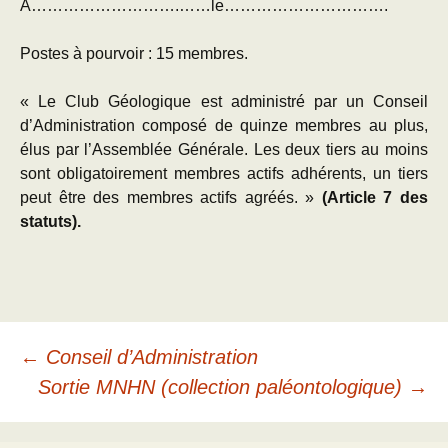
A……………………….……le………………………….
Postes à pourvoir : 15 membres.
« Le Club Géologique est administré par un Conseil
d’Administration composé de quinze membres au plus,
élus par l’Assemblée Générale. Les deux tiers au moins
sont obligatoirement membres actifs adhérents, un tiers
peut être des membres actifs agréés. »
(Article 7 des
statuts).
Navigation
←
Conseil d’Administration
Sortie MNHN (collection paléontologique)
→
des