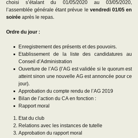
choisi s’étalant du 01/05/2020 au 03/05/2020,
l’assemblée générale étant prévue le
vendredi 01/05 en
soirée
après le repas.
Ordre du jour :
Enregistrement des présents et des pouvoirs.
Etablissement de la liste des candidatures au
Conseil d’Administration
Ouverture de l’AG (l’AG est validée si le quorum est
atteint sinon une nouvelle AG est annoncée pour ce
jour).
Approbation du compte rendu de l’AG 2019
Bilan de l’action du CA en fonction :
Rapport moral
Etat du club
Relations avec les instances de tutelle
Approbation du rapport moral