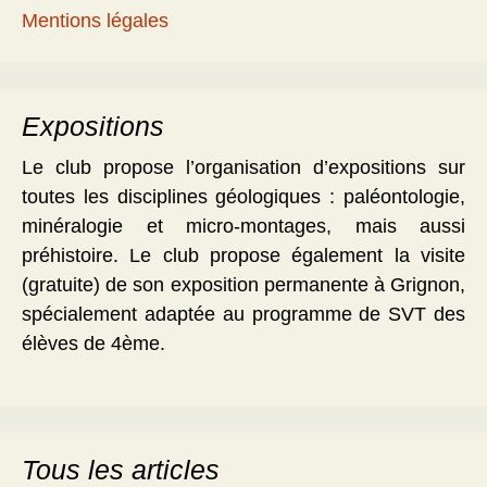
Mentions légales
Expositions
Le club propose l’organisation d’expositions sur
toutes les disciplines géologiques : paléontologie,
minéralogie et micro-montages, mais aussi
préhistoire. Le club propose également la visite
(gratuite) de son exposition permanente à Grignon,
spécialement adaptée au programme de SVT des
élèves de 4ème.
Tous les articles