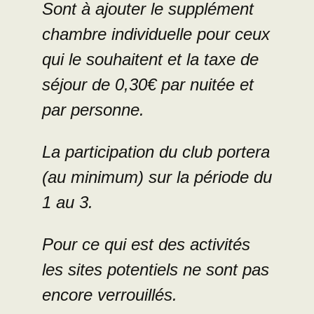
Sont à ajouter le supplément
chambre individuelle pour ceux
qui le souhaitent et la taxe de
séjour de 0,30€ par nuitée et
par personne.
La participation du club portera
(au minimum) sur la période du
1 au 3.
Pour ce qui est des activités
les sites potentiels ne sont pas
encore verrouillés.