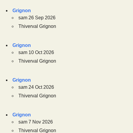
Grignon
sam 26 Sep 2026
Thiverval Grignon
Grignon
sam 10 Oct 2026
Thiverval Grignon
Grignon
sam 24 Oct 2026
Thiverval Grignon
Grignon
sam 7 Nov 2026
Thiverval Grignon