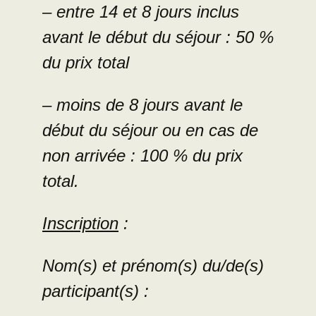
– entre 14 et 8 jours inclus
avant le début du séjour : 50 %
du prix total
– moins de 8 jours avant le
début du séjour ou en cas de
non arrivée : 100 % du prix
total.
Inscription
:
Nom(s) et prénom(s) du/de(s)
participant(s) :