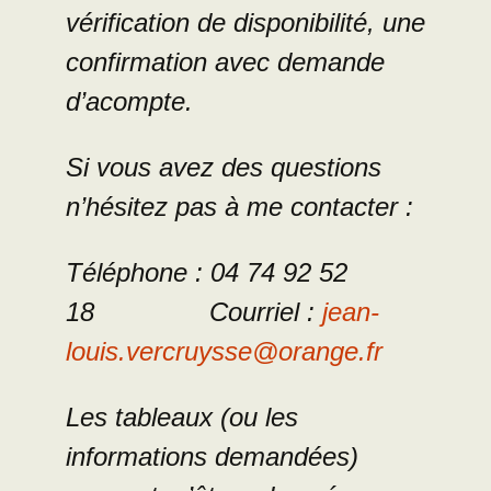
vérification de disponibilité, une
confirmation avec demande
d’acompte.
Si vous avez des questions
n’hésitez pas à me contacter :
Téléphone : 04 74 92 52
18 Courriel :
jean-
louis.vercruysse@orange.fr
Les tableaux (ou les
informations demandées)