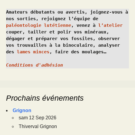
Amateurs débutants ou avertis, joignez-vous à 
nos sorties, rejoignez l’équipe de 
paléontologie lutétienne
, venez à 
l’atelier
couper, tailler et polir vos minéraux, 
dégager et préparer vos fossiles, observer 
vos trouvailles à la binoculaire, analyser 
des 
lames minces
, faire des moulages…
Conditions d'adhésion
Prochains événements
Grignon
sam 12 Sep 2026
Thiverval Grignon