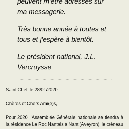
peuvent m’être adressés sur
ma messagerie.
Très bonne année à toutes et
tous et j’espère à bientôt.
Le président national, J.L.
Vercruysse
Saint Chef, le 28/01/2020
Chères et Chers Ami(e)s,
Pour 2020 l’Assemblée Générale nationale se tiendra à
la résidence Le Roc Nantais à Nant (Aveyron), le créneau