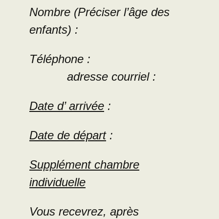
Nombre (Préciser l’âge des
enfants) :
Téléphone :
adresse courriel :
Date d’ arrivée
:
Date de départ
:
Supplément chambre
individuelle
Vous recevrez, après