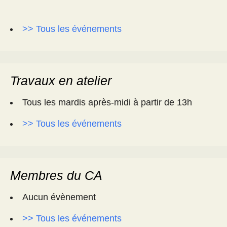
>> Tous les événements
Travaux en atelier
Tous les mardis après-midi à partir de 13h
>> Tous les événements
Membres du CA
Aucun évènement
>> Tous les événements