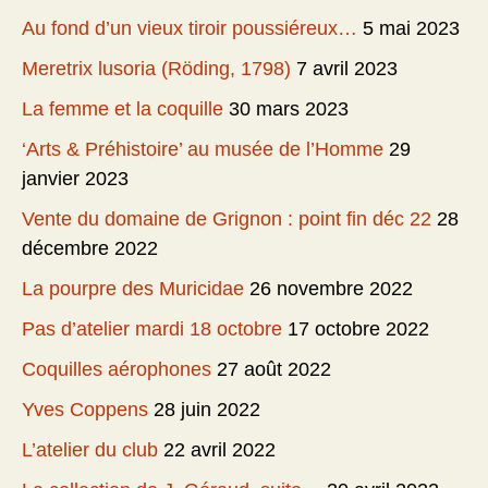
Au fond d’un vieux tiroir poussiéreux…
5 mai 2023
Meretrix lusoria (Röding, 1798)
7 avril 2023
La femme et la coquille
30 mars 2023
‘Arts & Préhistoire’ au musée de l’Homme
29
janvier 2023
Vente du domaine de Grignon : point fin déc 22
28
décembre 2022
La pourpre des Muricidae
26 novembre 2022
Pas d’atelier mardi 18 octobre
17 octobre 2022
Coquilles aérophones
27 août 2022
Yves Coppens
28 juin 2022
L’atelier du club
22 avril 2022