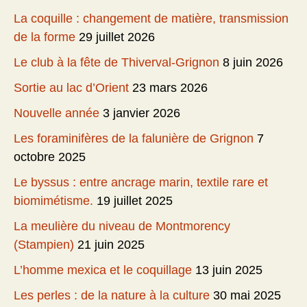
La coquille : changement de matière, transmission
de la forme
29 juillet 2026
Le club à la fête de Thiverval-Grignon
8 juin 2026
Sortie au lac d’Orient
23 mars 2026
Nouvelle année
3 janvier 2026
Les foraminifères de la falunière de Grignon
7
octobre 2025
Le byssus : entre ancrage marin, textile rare et
biomimétisme.
19 juillet 2025
La meulière du niveau de Montmorency
(Stampien)
21 juin 2025
L’homme mexica et le coquillage
13 juin 2025
Les perles : de la nature à la culture
30 mai 2025