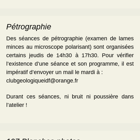
Pétrographie
Des séances de pétrographie (examen de lames
minces au microscope polarisant) sont organisées
certains jeudis de 14h30 à 17h30. Pour vérifier
l’existence d’une séance et son programme, il est
impératif d’envoyer un mail le mardi à :
clubgeologiqueidf@orange.fr
Durant ces séances, ni bruit ni poussière dans
l’atelier !