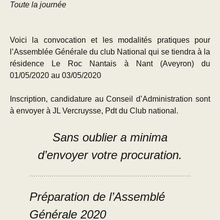
Toute la journée
Voici la convocation et les modalités pratiques pour
l’Assemblée Générale du club National qui se tiendra à la
résidence Le Roc Nantais à Nant (Aveyron) du
01/05/2020 au 03/05/2020
Inscription, candidature au Conseil d’Administration sont
à envoyer à JL Vercruysse, Pdt du Club national.
Sans oublier a minima
d’envoyer votre procuration.
Préparation de l’Assemblé
Générale 2020