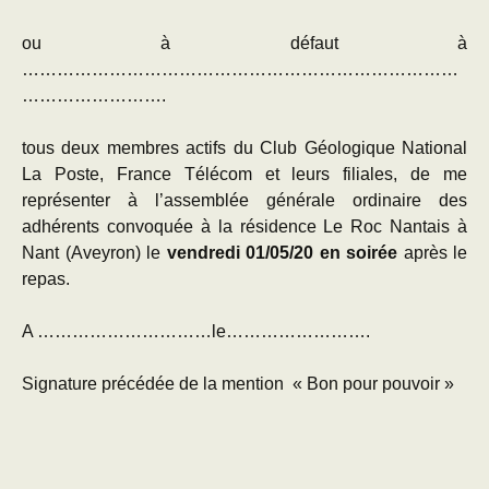
ou à défaut à
…………………………………………………………………
…………………….
tous deux membres actifs du Club Géologique National
La Poste, France Télécom et leurs filiales, de me
représenter à l’assemblée générale ordinaire des
adhérents convoquée à la résidence Le Roc Nantais à
Nant (Aveyron) le
vendredi 01/05/20 en soirée
après le
repas.
A …………………………le…………………….
Signature précédée de la mention « Bon pour pouvoir »