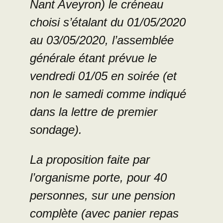
Nant Aveyron) le créneau
choisi s’étalant du 01/05/2020
au 03/05/2020, l’assemblée
générale étant prévue le
vendredi 01/05 en soirée (et
non le samedi comme indiqué
dans la lettre de premier
sondage).
La proposition faite par
l’organisme porte, pour 40
personnes, sur une pension
complète (avec panier repas