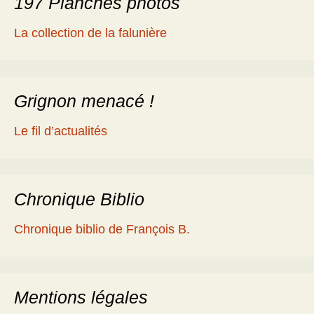
197 Planches photos
La collection de la falunière
Grignon menacé !
Le fil d’actualités
Chronique Biblio
Chronique biblio de François B.
Mentions légales