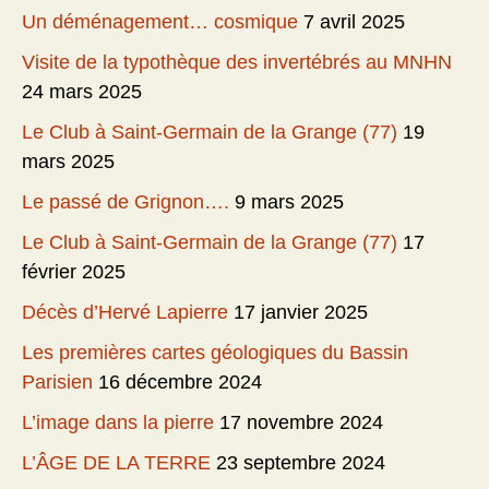
Un déménagement… cosmique
7 avril 2025
Visite de la typothèque des invertébrés au MNHN
24 mars 2025
Le Club à Saint-Germain de la Grange (77)
19
mars 2025
Le passé de Grignon….
9 mars 2025
Le Club à Saint-Germain de la Grange (77)
17
février 2025
Décès d’Hervé Lapierre
17 janvier 2025
Les premières cartes géologiques du Bassin
Parisien
16 décembre 2024
L’image dans la pierre
17 novembre 2024
L’ÂGE DE LA TERRE
23 septembre 2024