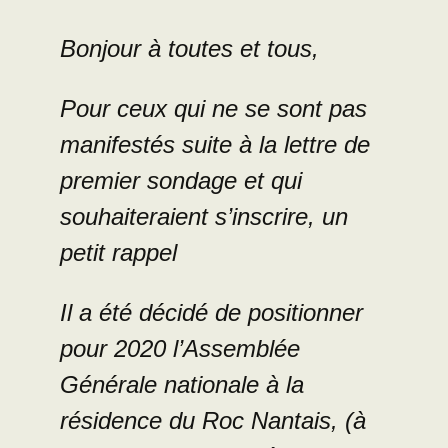
Bonjour à toutes et tous,
Pour ceux qui ne se sont pas
manifestés suite à la lettre de
premier sondage et qui
souhaiteraient s’inscrire, un
petit rappel
Il a été décidé de positionner
pour 2020 l’Assemblée
Générale nationale à la
résidence du Roc Nantais, (à