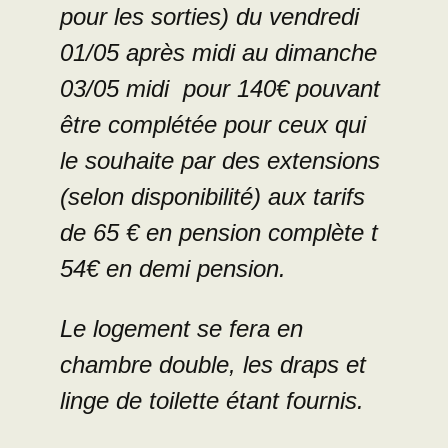
pour les sorties) du vendredi
01/05 après midi au dimanche
03/05 midi pour 140€ pouvant
être complétée pour ceux qui
le souhaite par des extensions
(selon disponibilité) aux tarifs
de 65 € en pension complète t
54€ en demi pension.
Le logement se fera en
chambre double, les draps et
linge de toilette étant fournis.