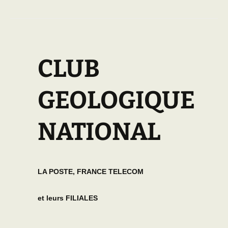
CLUB
GEOLOGIQUE
NATIONAL
LA POSTE, FRANCE TELECOM
et leurs FILIALES