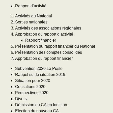
Rapport d’activité
Activités du National
Sorties nationales
Activités des associations régionales
Approbation du rapport d’activité
Rapport financier
Présentation du rapport financier du National
Présentation des comptes consolidés
Approbation du rapport financier
Subvention 2020 La Poste
Rappel sur la situation 2019
Situation pour 2020
Cotisations 2020
Perspectives 2020
Divers
Démission du CA en fonction
Election du nouveau CA