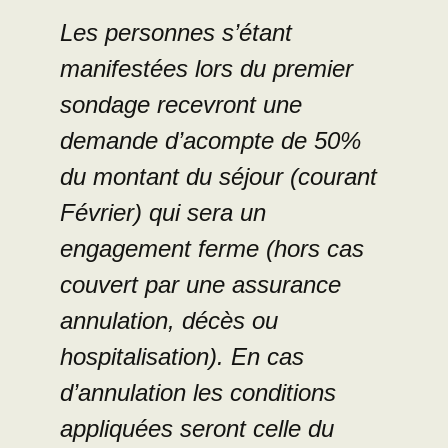
Les personnes s’étant
manifestées lors du premier
sondage recevront une
demande d’acompte de 50%
du montant du séjour (courant
Février) qui sera un
engagement ferme (hors cas
couvert par une assurance
annulation, décès ou
hospitalisation). En cas
d’annulation les conditions
appliquées seront celle du