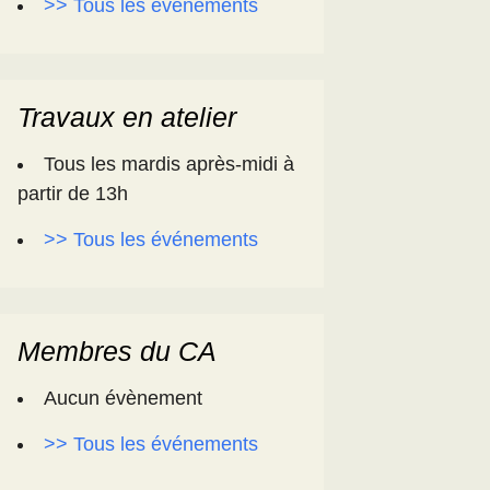
>> Tous les événements
Travaux en atelier
Tous les mardis après-midi à
partir de 13h
>> Tous les événements
Membres du CA
Aucun évènement
>> Tous les événements