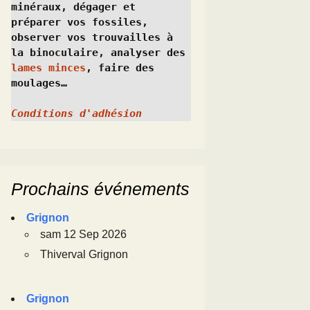
minéraux, dégager et 
préparer vos fossiles, 
observer vos trouvailles à 
la binoculaire, analyser des 
lames minces
, faire des 
moulages…
Conditions d'adhésion
Prochains événements
Grignon
sam 12 Sep 2026
Thiverval Grignon
Grignon