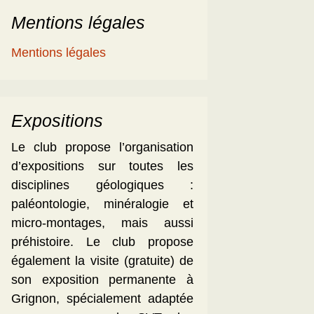
Mentions légales
Mentions légales
Expositions
Le club propose l’organisation
d’expositions sur toutes les
disciplines géologiques :
paléontologie, minéralogie et
micro-montages, mais aussi
préhistoire. Le club propose
également la visite (gratuite) de
son exposition permanente à
Grignon, spécialement adaptée