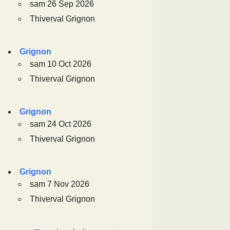
sam 26 Sep 2026
Thiverval Grignon
Grignon
sam 10 Oct 2026
Thiverval Grignon
Grignon
sam 24 Oct 2026
Thiverval Grignon
Grignon
sam 7 Nov 2026
Thiverval Grignon