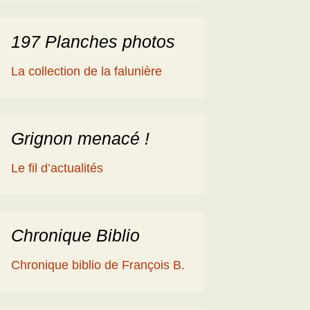
197 Planches photos
La collection de la falunière
Grignon menacé !
Le fil d’actualités
Chronique Biblio
Chronique biblio de François B.