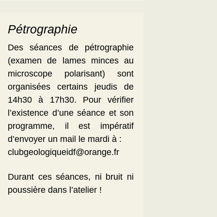
Pétrographie
Des séances de pétrographie
(examen de lames minces au
microscope polarisant) sont
organisées certains jeudis de
14h30 à 17h30. Pour vérifier
l’existence d’une séance et son
programme, il est impératif
d’envoyer un mail le mardi à :
clubgeologiqueidf@orange.fr
Durant ces séances, ni bruit ni
poussière dans l’atelier !