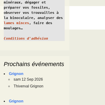
minéraux, dégager et 
préparer vos fossiles, 
observer vos trouvailles à 
la binoculaire, analyser des 
lames minces
, faire des 
moulages…
Conditions d'adhésion
Prochains événements
Grignon
sam 12 Sep 2026
Thiverval Grignon
Grignon