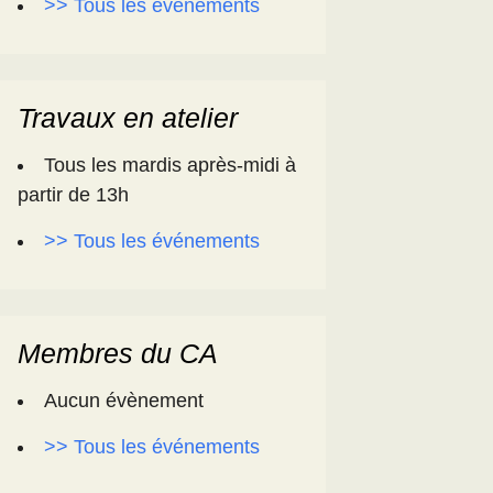
>> Tous les événements
Travaux en atelier
Tous les mardis après-midi à
partir de 13h
>> Tous les événements
Membres du CA
Aucun évènement
>> Tous les événements