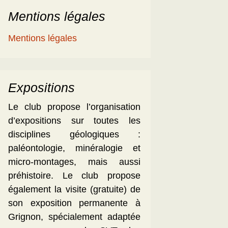
Mentions légales
Mentions légales
Expositions
Le club propose l’organisation
d’expositions sur toutes les
disciplines géologiques :
paléontologie, minéralogie et
micro-montages, mais aussi
préhistoire. Le club propose
également la visite (gratuite) de
son exposition permanente à
Grignon, spécialement adaptée