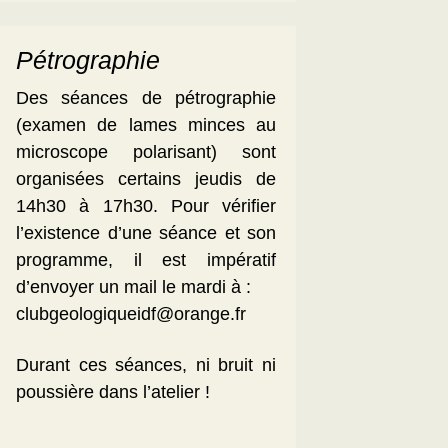
Pétrographie
Des séances de pétrographie
(examen de lames minces au
microscope polarisant) sont
organisées certains jeudis de
14h30 à 17h30. Pour vérifier
l’existence d’une séance et son
programme, il est impératif
d’envoyer un mail le mardi à :
clubgeologiqueidf@orange.fr
Durant ces séances, ni bruit ni
poussière dans l’atelier !