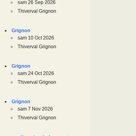
sam 26 Sep 2026
Thiverval Grignon
Grignon
sam 10 Oct 2026
Thiverval Grignon
Grignon
sam 24 Oct 2026
Thiverval Grignon
Grignon
sam 7 Nov 2026
Thiverval Grignon