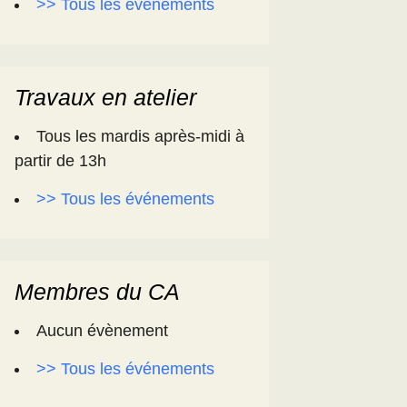
>> Tous les événements
Travaux en atelier
Tous les mardis après-midi à
partir de 13h
>> Tous les événements
Membres du CA
Aucun évènement
>> Tous les événements