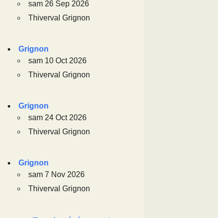
sam 26 Sep 2026
Thiverval Grignon
Grignon
sam 10 Oct 2026
Thiverval Grignon
Grignon
sam 24 Oct 2026
Thiverval Grignon
Grignon
sam 7 Nov 2026
Thiverval Grignon