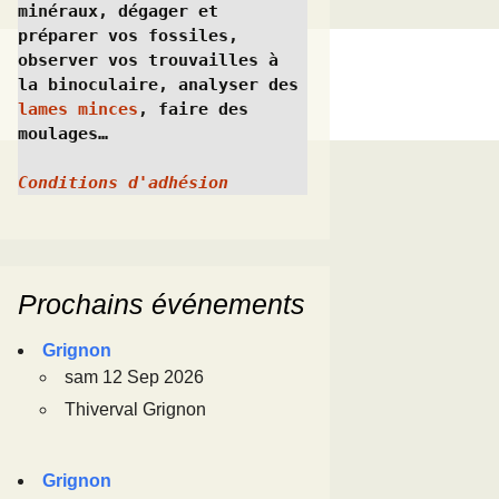
minéraux, dégager et 
préparer vos fossiles, 
observer vos trouvailles à 
la binoculaire, analyser des 
lames minces
, faire des 
moulages…
Conditions d'adhésion
Prochains événements
Grignon
sam 12 Sep 2026
Thiverval Grignon
Grignon