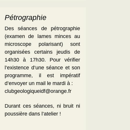
Pétrographie
Des séances de pétrographie
(examen de lames minces au
microscope polarisant) sont
organisées certains jeudis de
14h30 à 17h30. Pour vérifier
l’existence d’une séance et son
programme, il est impératif
d’envoyer un mail le mardi à :
clubgeologiqueidf@orange.fr
Durant ces séances, ni bruit ni
poussière dans l’atelier !