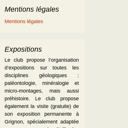
Mentions légales
Mentions légales
Expositions
Le club propose l’organisation
d’expositions sur toutes les
disciplines géologiques :
paléontologie, minéralogie et
micro-montages, mais aussi
préhistoire. Le club propose
également la visite (gratuite) de
son exposition permanente à
Grignon, spécialement adaptée