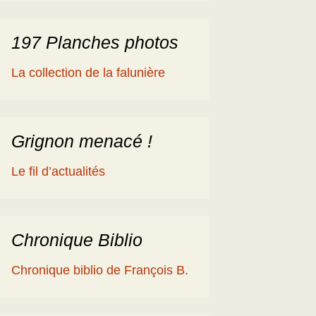
197 Planches photos
La collection de la falunière
Grignon menacé !
Le fil d’actualités
Chronique Biblio
Chronique biblio de François B.