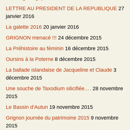
LETTRE AU PRESIDENT DE LA REPUBLIQUE
27
janvier 2016
La galette 2016
20 janvier 2016
GRIGNON menacé !!!
24 décembre 2015
La Préhistoire au féminin
16 décembre 2015
Oursins à la Poterne
8 décembre 2015
La ballade islandaise de Jacqueline et Claude
3
décembre 2015
Une souche de Taxodium silicifiée….
28 novembre
2015
Le Bassin d’Autun
19 novembre 2015
Grignon journée du patrimoine 2015
9 novembre
2015