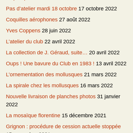
Pas d’atelier mardi 18 octobre
17 octobre 2022
Coquilles aérophones
27 août 2022
Yves Coppens
28 juin 2022
L’atelier du club
22 avril 2022
La collection de J. Géraud, suite…
20 avril 2022
Oups ! Une bavure du Club en 1983 !
13 avril 2022
L’ornementation des mollusques
21 mars 2022
La spirale chez les mollusques
16 mars 2022
Nouvelle livraison de planches photos
31 janvier
2022
La mosaïque florentine
15 décembre 2021
Grignon : procédure de cession actuelle stoppée