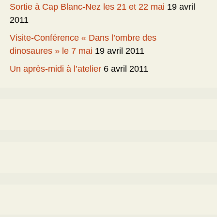
Sortie à Cap Blanc-Nez les 21 et 22 mai
19 avril
2011
Visite-Conférence « Dans l’ombre des
dinosaures » le 7 mai
19 avril 2011
Un après-midi à l’atelier
6 avril 2011