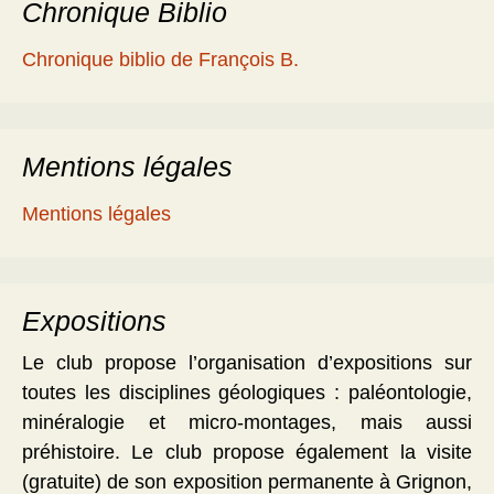
Chronique Biblio
Chronique biblio de François B.
Mentions légales
Mentions légales
Expositions
Le club propose l’organisation d’expositions sur
toutes les disciplines géologiques : paléontologie,
minéralogie et micro-montages, mais aussi
préhistoire. Le club propose également la visite
(gratuite) de son exposition permanente à Grignon,