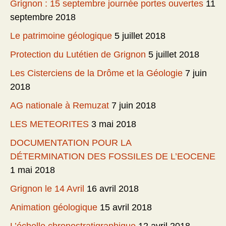
Grignon : 15 septembre journée portes ouvertes
11
septembre 2018
Le patrimoine géologique
5 juillet 2018
Protection du Lutétien de Grignon
5 juillet 2018
Les Cisterciens de la Drôme et la Géologie
7 juin
2018
AG nationale à Remuzat
7 juin 2018
LES METEORITES
3 mai 2018
DOCUMENTATION POUR LA
DÉTERMINATION DES FOSSILES DE L’EOCENE
1 mai 2018
Grignon le 14 Avril
16 avril 2018
Animation géologique
15 avril 2018