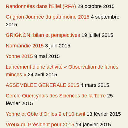
Randonnées dans l’Eifel (RFA)
29 octobre 2015
Grignon Journée du patrimoine 2015
4 septembre
2015
GRIGNON: bilan et perspectives
19 juillet 2015
Normandie 2015
3 juin 2015
Yonne 2015
9 mai 2015
Lancement d’une activité « Observation de lames
minces »
24 avril 2015
ASSEMBLEE GENERALE 2015
4 mars 2015
Cercle Quercynois des Sciences de la Terre
25
février 2015
Yonne et Côte d’Or les 9 et 10 avril
13 février 2015
Vœux du Président pour 2015
14 janvier 2015