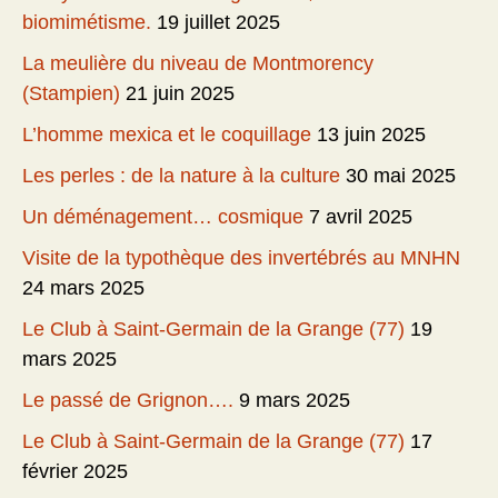
biomimétisme.
19 juillet 2025
La meulière du niveau de Montmorency
(Stampien)
21 juin 2025
L’homme mexica et le coquillage
13 juin 2025
Les perles : de la nature à la culture
30 mai 2025
Un déménagement… cosmique
7 avril 2025
Visite de la typothèque des invertébrés au MNHN
24 mars 2025
Le Club à Saint-Germain de la Grange (77)
19
mars 2025
Le passé de Grignon….
9 mars 2025
Le Club à Saint-Germain de la Grange (77)
17
février 2025