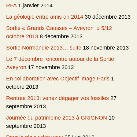
RFA
1 janvier 2014
La géologie entre amis en 2014
30 décembre 2013
Sortie « Grands Causses – Aveyron » 5/12
octobre 2013
8 décembre 2013
Sortie Normandie 2013… suite
18 novembre 2013
Le 7 décembre rencontre autour de la Sortie
Aveyron
17 novembre 2013
En collaboration avec Objectif image Paris
1
octobre 2013
Rentrée 2013: venez dégager vos fossiles
27
septembre 2013
Journée du patrimoine 2013 à GRIGNON
10
septembre 2013