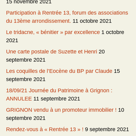
15 novembre 2021
Participation à Rentrée 13, forum des associations
du 13ème arrondissement.
11 octobre 2021
Le tridacne, « bénitier » par excellence
1 octobre
2021
Une carte postale de Suzette et Henri
20
septembre 2021
Les coquilles de l’Eocène du BP par Claude
15
septembre 2021
18/09/21 Journée du Patrimoine à Grignon :
ANNULEE
11 septembre 2021
GRIGNON vendu à un promoteur immobilier !
10
septembre 2021
Rendez-vous à « Rentrée 13 » !
9 septembre 2021