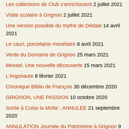
Les collections de Club s’enrichissent
2 juillet 2021
Visite scolaire à Grignon
2 juillet 2021
Une version possible du mythe de Dédale
14 avril
2021
Le cauri, porcelaine monétaire
8 avril 2021
Vente du Domaine de Grignon
25 mars 2021
Messel. Une nouvelle découverte
15 mars 2021
L’Argonaute
8 février 2021
Chronique Biblio de François
30 décembre 2020
GRIGNON, UNE PASSION
10 octobre 2020
Sortie à Cuise la Motte : ANNULEE
21 septembre
2020
ANNULATION Journée du Patrimoine à Grignon
9