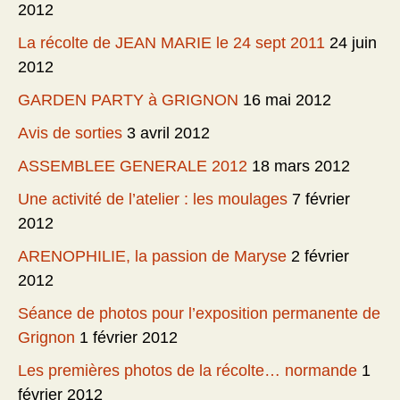
2012
La récolte de JEAN MARIE le 24 sept 2011
24 juin
2012
GARDEN PARTY à GRIGNON
16 mai 2012
Avis de sorties
3 avril 2012
ASSEMBLEE GENERALE 2012
18 mars 2012
Une activité de l’atelier : les moulages
7 février
2012
ARENOPHILIE, la passion de Maryse
2 février
2012
Séance de photos pour l’exposition permanente de
Grignon
1 février 2012
Les premières photos de la récolte… normande
1
février 2012