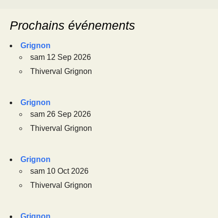
Prochains événements
Grignon
sam 12 Sep 2026
Thiverval Grignon
Grignon
sam 26 Sep 2026
Thiverval Grignon
Grignon
sam 10 Oct 2026
Thiverval Grignon
Grignon