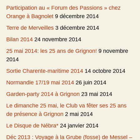
Participation au « Forum des Passions » chez
Orange à Bagnolet
9 décembre 2014
Terre de Merveilles
3 décembre 2014
Bilan 2014
24 novembre 2014
25 mai 2014: les 25 ans de Grignon!
9 novembre
2014
Sortie Charente-maritime 2014
14 octobre 2014
Normandie 17/19 mai 2014
26 juin 2014
Garden-party 2014 à Grignon
23 mai 2014
Le dimanche 25 mai, le Club va fêter ses 25 ans
de présence à Grignon
2 mai 2014
Le Disque de Nébra*
24 janvier 2014
Déc 2013 : Voyage à la Grube (fosse) de Messel –