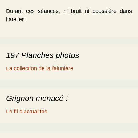
Durant ces séances, ni bruit ni poussière dans
l’atelier !
197 Planches photos
La collection de la falunière
Grignon menacé !
Le fil d’actualités