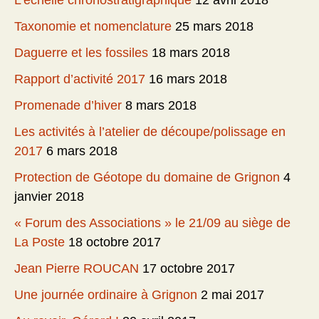
L’échelle chronostratigraphique
12 avril 2018
Taxonomie et nomenclature
25 mars 2018
Daguerre et les fossiles
18 mars 2018
Rapport d’activité 2017
16 mars 2018
Promenade d’hiver
8 mars 2018
Les activités à l’atelier de découpe/polissage en
2017
6 mars 2018
Protection de Géotope du domaine de Grignon
4
janvier 2018
« Forum des Associations » le 21/09 au siège de
La Poste
18 octobre 2017
Jean Pierre ROUCAN
17 octobre 2017
Une journée ordinaire à Grignon
2 mai 2017