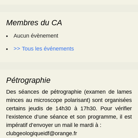
Membres du CA
Aucun évènement
>> Tous les événements
Pétrographie
Des séances de pétrographie (examen de lames
minces au microscope polarisant) sont organisées
certains jeudis de 14h30 à 17h30. Pour vérifier
l’existence d’une séance et son programme, il est
impératif d’envoyer un mail le mardi à :
clubgeologiqueidf@orange.fr