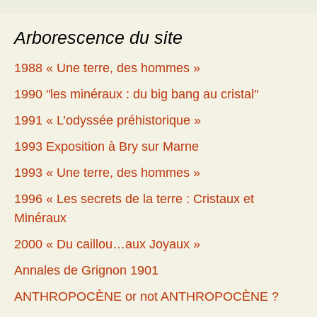
Arborescence du site
1988 « Une terre, des hommes »
1990 "les minéraux : du big bang au cristal"
1991 « L’odyssée préhistorique »
1993 Exposition à Bry sur Marne
1993 « Une terre, des hommes »
1996 « Les secrets de la terre : Cristaux et
Minéraux
2000 « Du caillou…aux Joyaux »
Annales de Grignon 1901
ANTHROPOCÈNE or not ANTHROPOCÈNE ?