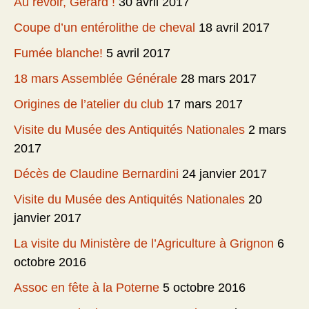
Au revoir, Gérard !
30 avril 2017
Coupe d’un entérolithe de cheval
18 avril 2017
Fumée blanche!
5 avril 2017
18 mars Assemblée Générale
28 mars 2017
Origines de l’atelier du club
17 mars 2017
Visite du Musée des Antiquités Nationales
2 mars
2017
Décès de Claudine Bernardini
24 janvier 2017
Visite du Musée des Antiquités Nationales
20
janvier 2017
La visite du Ministère de l’Agriculture à Grignon
6
octobre 2016
Assoc en fête à la Poterne
5 octobre 2016