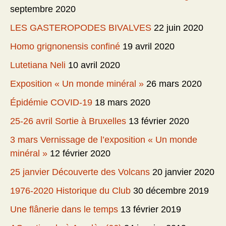
septembre 2020
LES GASTEROPODES BIVALVES
22 juin 2020
Homo grignonensis confiné
19 avril 2020
Lutetiana Neli
10 avril 2020
Exposition « Un monde minéral »
26 mars 2020
Épidémie COVID-19
18 mars 2020
25-26 avril Sortie à Bruxelles
13 février 2020
3 mars Vernissage de l’exposition « Un monde
minéral »
12 février 2020
25 janvier Découverte des Volcans
20 janvier 2020
1976-2020 Historique du Club
30 décembre 2019
Une flânerie dans le temps
13 février 2019