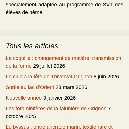
spécialement adaptée au programme de SVT des
élèves de 4ème.
Tous les articles
La coquille : changement de matière, transmission
de la forme
29 juillet 2026
Le club à la fête de Thiverval-Grignon
8 juin 2026
Sortie au lac d’Orient
23 mars 2026
Nouvelle année
3 janvier 2026
Les foraminifères de la falunière de Grignon
7
octobre 2025
Le byssus : entre ancrage marin, textile rare et