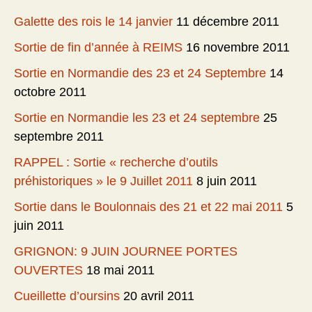
Galette des rois le 14 janvier
11 décembre 2011
Sortie de fin d’année à REIMS
16 novembre 2011
Sortie en Normandie des 23 et 24 Septembre
14
octobre 2011
Sortie en Normandie les 23 et 24 septembre
25
septembre 2011
RAPPEL : Sortie « recherche d’outils
préhistoriques » le 9 Juillet 2011
8 juin 2011
Sortie dans le Boulonnais des 21 et 22 mai 2011
5
juin 2011
GRIGNON: 9 JUIN JOURNEE PORTES
OUVERTES
18 mai 2011
Cueillette d’oursins
20 avril 2011