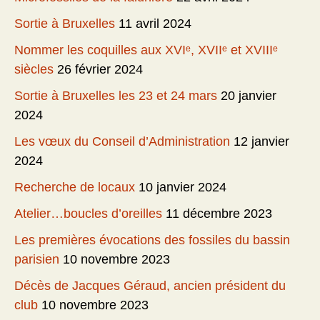
Sortie à Bruxelles
11 avril 2024
Nommer les coquilles aux XVIᵉ, XVIIᵉ et XVIIIᵉ
siècles
26 février 2024
Sortie à Bruxelles les 23 et 24 mars
20 janvier
2024
Les vœux du Conseil d’Administration
12 janvier
2024
Recherche de locaux
10 janvier 2024
Atelier…boucles d’oreilles
11 décembre 2023
Les premières évocations des fossiles du bassin
parisien
10 novembre 2023
Décès de Jacques Géraud, ancien président du
club
10 novembre 2023