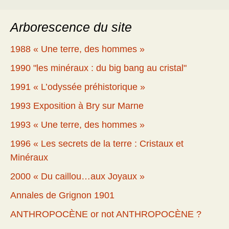
Arborescence du site
1988 « Une terre, des hommes »
1990 "les minéraux : du big bang au cristal"
1991 « L’odyssée préhistorique »
1993 Exposition à Bry sur Marne
1993 « Une terre, des hommes »
1996 « Les secrets de la terre : Cristaux et
Minéraux
2000 « Du caillou…aux Joyaux »
Annales de Grignon 1901
ANTHROPOCÈNE or not ANTHROPOCÈNE ?