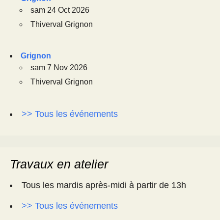
sam 24 Oct 2026
Thiverval Grignon
Grignon
sam 7 Nov 2026
Thiverval Grignon
>> Tous les événements
Travaux en atelier
Tous les mardis après-midi à partir de 13h
>> Tous les événements