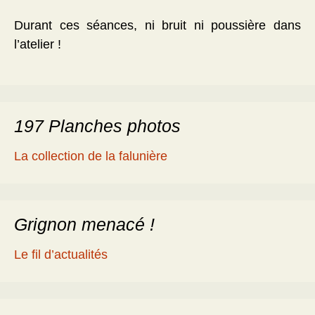
Durant ces séances, ni bruit ni poussière dans
l’atelier !
197 Planches photos
La collection de la falunière
Grignon menacé !
Le fil d’actualités