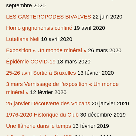
septembre 2020
LES GASTEROPODES BIVALVES
22 juin 2020
Homo grignonensis confiné
19 avril 2020
Lutetiana Neli
10 avril 2020
Exposition « Un monde minéral »
26 mars 2020
Épidémie COVID-19
18 mars 2020
25-26 avril Sortie à Bruxelles
13 février 2020
3 mars Vernissage de l’exposition « Un monde
minéral »
12 février 2020
25 janvier Découverte des Volcans
20 janvier 2020
1976-2020 Historique du Club
30 décembre 2019
Une flânerie dans le temps
13 février 2019