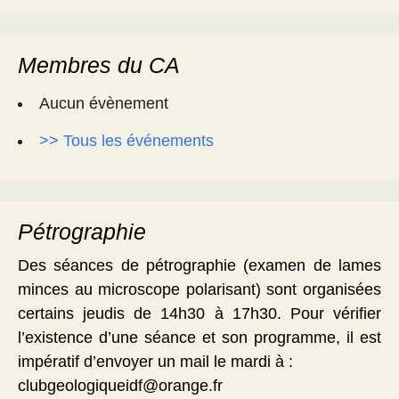
Membres du CA
Aucun évènement
>> Tous les événements
Pétrographie
Des séances de pétrographie (examen de lames
minces au microscope polarisant) sont organisées
certains jeudis de 14h30 à 17h30. Pour vérifier
l’existence d’une séance et son programme, il est
impératif d’envoyer un mail le mardi à :
clubgeologiqueidf@orange.fr