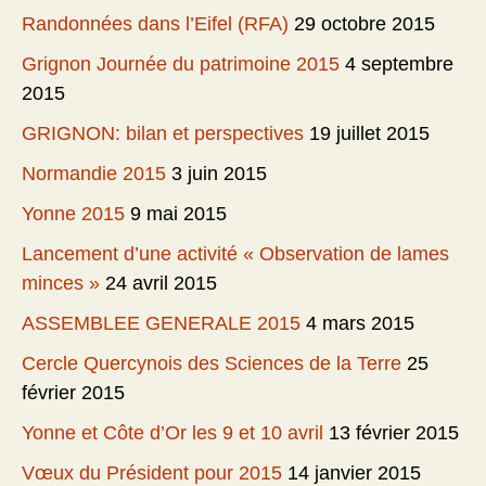
Randonnées dans l’Eifel (RFA)
29 octobre 2015
Grignon Journée du patrimoine 2015
4 septembre
2015
GRIGNON: bilan et perspectives
19 juillet 2015
Normandie 2015
3 juin 2015
Yonne 2015
9 mai 2015
Lancement d’une activité « Observation de lames
minces »
24 avril 2015
ASSEMBLEE GENERALE 2015
4 mars 2015
Cercle Quercynois des Sciences de la Terre
25
février 2015
Yonne et Côte d’Or les 9 et 10 avril
13 février 2015
Vœux du Président pour 2015
14 janvier 2015