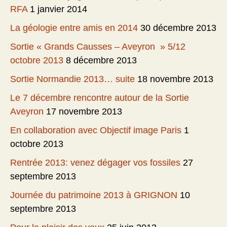
RFA
1 janvier 2014
La géologie entre amis en 2014
30 décembre 2013
Sortie « Grands Causses – Aveyron » 5/12
octobre 2013
8 décembre 2013
Sortie Normandie 2013… suite
18 novembre 2013
Le 7 décembre rencontre autour de la Sortie
Aveyron
17 novembre 2013
En collaboration avec Objectif image Paris
1
octobre 2013
Rentrée 2013: venez dégager vos fossiles
27
septembre 2013
Journée du patrimoine 2013 à GRIGNON
10
septembre 2013