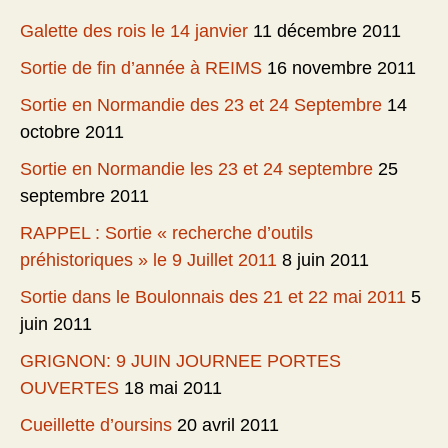
Galette des rois le 14 janvier
11 décembre 2011
Sortie de fin d’année à REIMS
16 novembre 2011
Sortie en Normandie des 23 et 24 Septembre
14
octobre 2011
Sortie en Normandie les 23 et 24 septembre
25
septembre 2011
RAPPEL : Sortie « recherche d’outils
préhistoriques » le 9 Juillet 2011
8 juin 2011
Sortie dans le Boulonnais des 21 et 22 mai 2011
5
juin 2011
GRIGNON: 9 JUIN JOURNEE PORTES
OUVERTES
18 mai 2011
Cueillette d’oursins
20 avril 2011