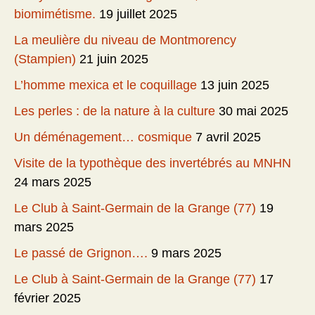
biomimétisme.
19 juillet 2025
La meulière du niveau de Montmorency
(Stampien)
21 juin 2025
L’homme mexica et le coquillage
13 juin 2025
Les perles : de la nature à la culture
30 mai 2025
Un déménagement… cosmique
7 avril 2025
Visite de la typothèque des invertébrés au MNHN
24 mars 2025
Le Club à Saint-Germain de la Grange (77)
19
mars 2025
Le passé de Grignon….
9 mars 2025
Le Club à Saint-Germain de la Grange (77)
17
février 2025