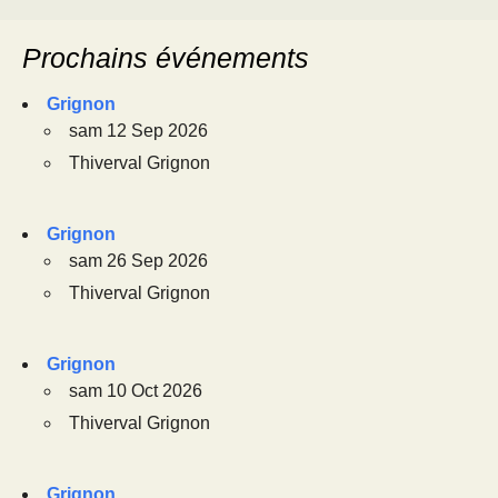
Prochains événements
Grignon
sam 12 Sep 2026
Thiverval Grignon
Grignon
sam 26 Sep 2026
Thiverval Grignon
Grignon
sam 10 Oct 2026
Thiverval Grignon
Grignon