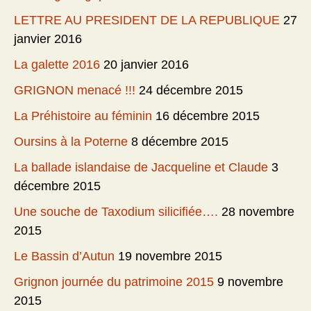
LETTRE AU PRESIDENT DE LA REPUBLIQUE
27
janvier 2016
La galette 2016
20 janvier 2016
GRIGNON menacé !!!
24 décembre 2015
La Préhistoire au féminin
16 décembre 2015
Oursins à la Poterne
8 décembre 2015
La ballade islandaise de Jacqueline et Claude
3
décembre 2015
Une souche de Taxodium silicifiée….
28 novembre
2015
Le Bassin d’Autun
19 novembre 2015
Grignon journée du patrimoine 2015
9 novembre
2015