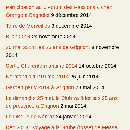
Participation au « Forum des Passions » chez
Orange à Bagnolet
9 décembre 2014
Terre de Merveilles
3 décembre 2014
Bilan 2014
24 novembre 2014
25 mai 2014: les 25 ans de Grignon!
9 novembre
2014
Sortie Charente-maritime 2014
14 octobre 2014
Normandie 17/19 mai 2014
26 juin 2014
Garden-party 2014 à Grignon
23 mai 2014
Le dimanche 25 mai, le Club va fêter ses 25 ans
de présence à Grignon
2 mai 2014
Le Disque de Nébra*
24 janvier 2014
Déc 2013 : Voyage à la Grube (fosse) de Messel –