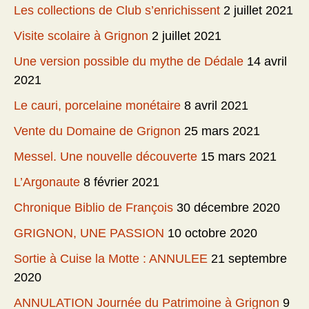
Les collections de Club s’enrichissent
2 juillet 2021
Visite scolaire à Grignon
2 juillet 2021
Une version possible du mythe de Dédale
14 avril
2021
Le cauri, porcelaine monétaire
8 avril 2021
Vente du Domaine de Grignon
25 mars 2021
Messel. Une nouvelle découverte
15 mars 2021
L’Argonaute
8 février 2021
Chronique Biblio de François
30 décembre 2020
GRIGNON, UNE PASSION
10 octobre 2020
Sortie à Cuise la Motte : ANNULEE
21 septembre
2020
ANNULATION Journée du Patrimoine à Grignon
9