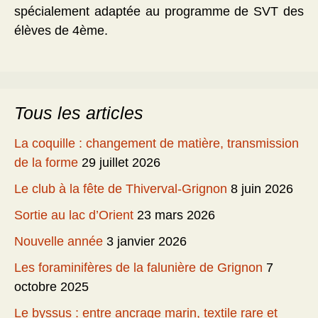
spécialement adaptée au programme de SVT des
élèves de 4ème.
Tous les articles
La coquille : changement de matière, transmission
de la forme
29 juillet 2026
Le club à la fête de Thiverval-Grignon
8 juin 2026
Sortie au lac d’Orient
23 mars 2026
Nouvelle année
3 janvier 2026
Les foraminifères de la falunière de Grignon
7
octobre 2025
Le byssus : entre ancrage marin, textile rare et