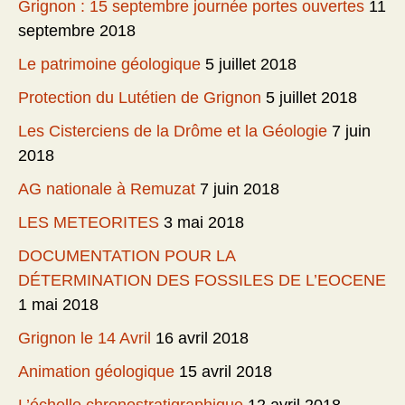
Grignon : 15 septembre journée portes ouvertes
11
septembre 2018
Le patrimoine géologique
5 juillet 2018
Protection du Lutétien de Grignon
5 juillet 2018
Les Cisterciens de la Drôme et la Géologie
7 juin
2018
AG nationale à Remuzat
7 juin 2018
LES METEORITES
3 mai 2018
DOCUMENTATION POUR LA
DÉTERMINATION DES FOSSILES DE L’EOCENE
1 mai 2018
Grignon le 14 Avril
16 avril 2018
Animation géologique
15 avril 2018