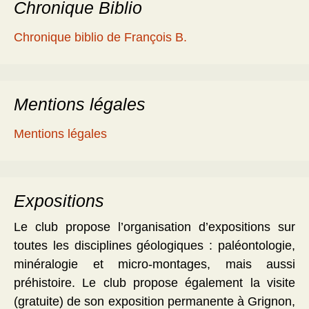
Chronique Biblio
Chronique biblio de François B.
Mentions légales
Mentions légales
Expositions
Le club propose l’organisation d’expositions sur
toutes les disciplines géologiques : paléontologie,
minéralogie et micro-montages, mais aussi
préhistoire. Le club propose également la visite
(gratuite) de son exposition permanente à Grignon,