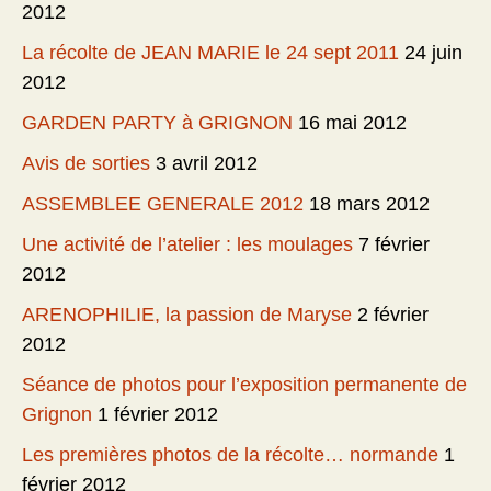
2012
La récolte de JEAN MARIE le 24 sept 2011
24 juin
2012
GARDEN PARTY à GRIGNON
16 mai 2012
Avis de sorties
3 avril 2012
ASSEMBLEE GENERALE 2012
18 mars 2012
Une activité de l’atelier : les moulages
7 février
2012
ARENOPHILIE, la passion de Maryse
2 février
2012
Séance de photos pour l’exposition permanente de
Grignon
1 février 2012
Les premières photos de la récolte… normande
1
février 2012