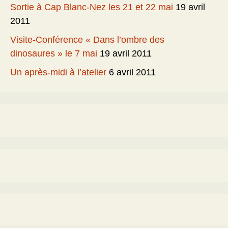
Sortie à Cap Blanc-Nez les 21 et 22 mai
19 avril
2011
Visite-Conférence « Dans l’ombre des
dinosaures » le 7 mai
19 avril 2011
Un après-midi à l’atelier
6 avril 2011