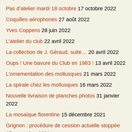
Pas d’atelier mardi 18 octobre
17 octobre 2022
Coquilles aérophones
27 août 2022
Yves Coppens
28 juin 2022
L’atelier du club
22 avril 2022
La collection de J. Géraud, suite…
20 avril 2022
Oups ! Une bavure du Club en 1983 !
13 avril 2022
L’ornementation des mollusques
21 mars 2022
La spirale chez les mollusques
16 mars 2022
Nouvelle livraison de planches photos
31 janvier
2022
La mosaïque florentine
15 décembre 2021
Grignon : procédure de cession actuelle stoppée