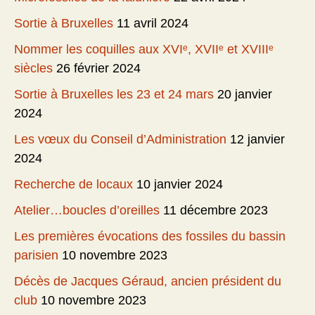
Sortie à Bruxelles
11 avril 2024
Nommer les coquilles aux XVIᵉ, XVIIᵉ et XVIIIᵉ
siècles
26 février 2024
Sortie à Bruxelles les 23 et 24 mars
20 janvier
2024
Les vœux du Conseil d’Administration
12 janvier
2024
Recherche de locaux
10 janvier 2024
Atelier…boucles d’oreilles
11 décembre 2023
Les premières évocations des fossiles du bassin
parisien
10 novembre 2023
Décès de Jacques Géraud, ancien président du
club
10 novembre 2023