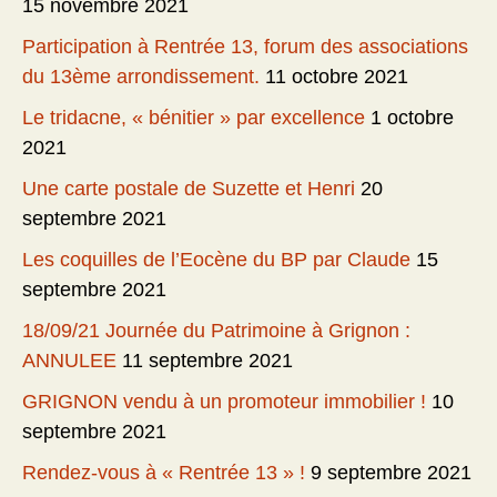
15 novembre 2021
Participation à Rentrée 13, forum des associations
du 13ème arrondissement.
11 octobre 2021
Le tridacne, « bénitier » par excellence
1 octobre
2021
Une carte postale de Suzette et Henri
20
septembre 2021
Les coquilles de l’Eocène du BP par Claude
15
septembre 2021
18/09/21 Journée du Patrimoine à Grignon :
ANNULEE
11 septembre 2021
GRIGNON vendu à un promoteur immobilier !
10
septembre 2021
Rendez-vous à « Rentrée 13 » !
9 septembre 2021