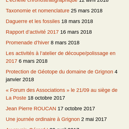
L’échelle chronostratigraphique
12 avril 2018
Taxonomie et nomenclature
25 mars 2018
Daguerre et les fossiles
18 mars 2018
Rapport d’activité 2017
16 mars 2018
Promenade d’hiver
8 mars 2018
Les activités à l’atelier de découpe/polissage en
2017
6 mars 2018
Protection de Géotope du domaine de Grignon
4
janvier 2018
« Forum des Associations » le 21/09 au siège de
La Poste
18 octobre 2017
Jean Pierre ROUCAN
17 octobre 2017
Une journée ordinaire à Grignon
2 mai 2017