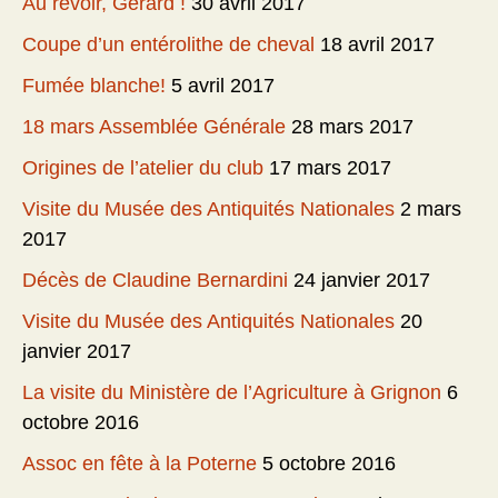
Au revoir, Gérard !
30 avril 2017
Coupe d’un entérolithe de cheval
18 avril 2017
Fumée blanche!
5 avril 2017
18 mars Assemblée Générale
28 mars 2017
Origines de l’atelier du club
17 mars 2017
Visite du Musée des Antiquités Nationales
2 mars
2017
Décès de Claudine Bernardini
24 janvier 2017
Visite du Musée des Antiquités Nationales
20
janvier 2017
La visite du Ministère de l’Agriculture à Grignon
6
octobre 2016
Assoc en fête à la Poterne
5 octobre 2016