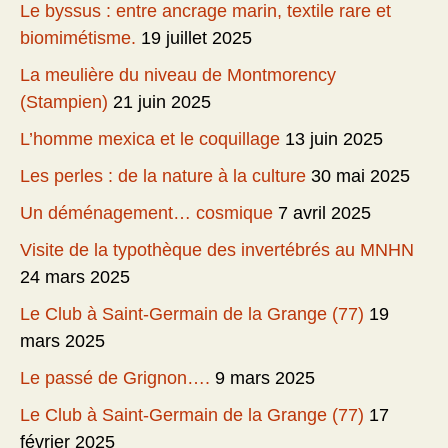
Le byssus : entre ancrage marin, textile rare et
biomimétisme.
19 juillet 2025
La meulière du niveau de Montmorency
(Stampien)
21 juin 2025
L’homme mexica et le coquillage
13 juin 2025
Les perles : de la nature à la culture
30 mai 2025
Un déménagement… cosmique
7 avril 2025
Visite de la typothèque des invertébrés au MNHN
24 mars 2025
Le Club à Saint-Germain de la Grange (77)
19
mars 2025
Le passé de Grignon….
9 mars 2025
Le Club à Saint-Germain de la Grange (77)
17
février 2025