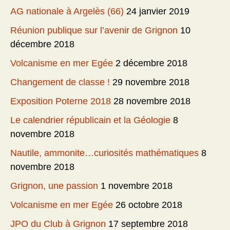
AG nationale à Argelès (66)
24 janvier 2019
Réunion publique sur l’avenir de Grignon
10
décembre 2018
Volcanisme en mer Egée
2 décembre 2018
Changement de classe !
29 novembre 2018
Exposition Poterne 2018
28 novembre 2018
Le calendrier républicain et la Géologie
8
novembre 2018
Nautile, ammonite…curiosités mathématiques
8
novembre 2018
Grignon, une passion
1 novembre 2018
Volcanisme en mer Egée
26 octobre 2018
JPO du Club à Grignon
17 septembre 2018