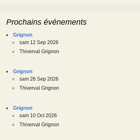
Prochains événements
Grignon
sam 12 Sep 2026
Thiverval Grignon
Grignon
sam 26 Sep 2026
Thiverval Grignon
Grignon
sam 10 Oct 2026
Thiverval Grignon