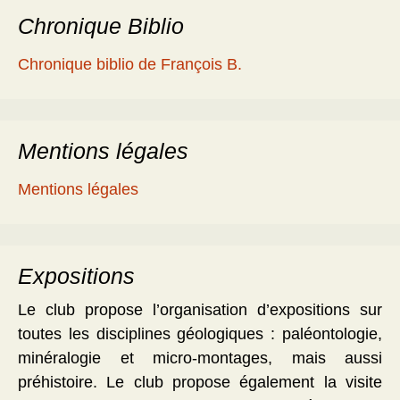
Chronique Biblio
Chronique biblio de François B.
Mentions légales
Mentions légales
Expositions
Le club propose l’organisation d’expositions sur
toutes les disciplines géologiques : paléontologie,
minéralogie et micro-montages, mais aussi
préhistoire. Le club propose également la visite