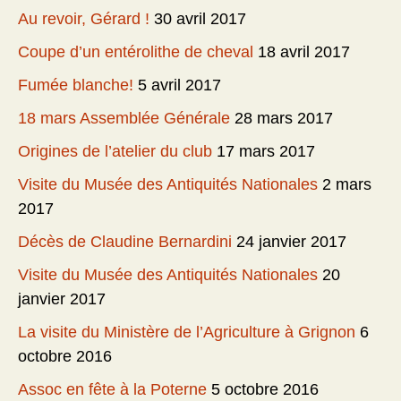
Au revoir, Gérard !
30 avril 2017
Coupe d’un entérolithe de cheval
18 avril 2017
Fumée blanche!
5 avril 2017
18 mars Assemblée Générale
28 mars 2017
Origines de l’atelier du club
17 mars 2017
Visite du Musée des Antiquités Nationales
2 mars
2017
Décès de Claudine Bernardini
24 janvier 2017
Visite du Musée des Antiquités Nationales
20
janvier 2017
La visite du Ministère de l’Agriculture à Grignon
6
octobre 2016
Assoc en fête à la Poterne
5 octobre 2016