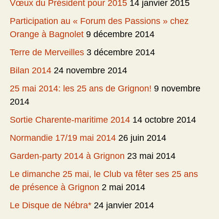
Vœux du Président pour 2015
14 janvier 2015
Participation au « Forum des Passions » chez
Orange à Bagnolet
9 décembre 2014
Terre de Merveilles
3 décembre 2014
Bilan 2014
24 novembre 2014
25 mai 2014: les 25 ans de Grignon!
9 novembre
2014
Sortie Charente-maritime 2014
14 octobre 2014
Normandie 17/19 mai 2014
26 juin 2014
Garden-party 2014 à Grignon
23 mai 2014
Le dimanche 25 mai, le Club va fêter ses 25 ans
de présence à Grignon
2 mai 2014
Le Disque de Nébra*
24 janvier 2014