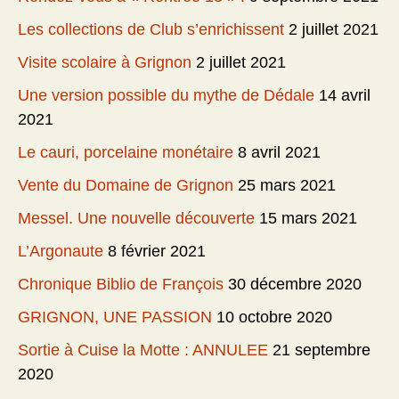
Les collections de Club s’enrichissent
2 juillet 2021
Visite scolaire à Grignon
2 juillet 2021
Une version possible du mythe de Dédale
14 avril
2021
Le cauri, porcelaine monétaire
8 avril 2021
Vente du Domaine de Grignon
25 mars 2021
Messel. Une nouvelle découverte
15 mars 2021
L’Argonaute
8 février 2021
Chronique Biblio de François
30 décembre 2020
GRIGNON, UNE PASSION
10 octobre 2020
Sortie à Cuise la Motte : ANNULEE
21 septembre
2020