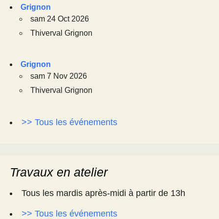
Grignon
sam 24 Oct 2026
Thiverval Grignon
Grignon
sam 7 Nov 2026
Thiverval Grignon
>> Tous les événements
Travaux en atelier
Tous les mardis après-midi à partir de 13h
>> Tous les événements