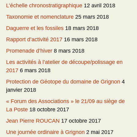
L’échelle chronostratigraphique
12 avril 2018
Taxonomie et nomenclature
25 mars 2018
Daguerre et les fossiles
18 mars 2018
Rapport d’activité 2017
16 mars 2018
Promenade d’hiver
8 mars 2018
Les activités à l’atelier de découpe/polissage en
2017
6 mars 2018
Protection de Géotope du domaine de Grignon
4
janvier 2018
« Forum des Associations » le 21/09 au siège de
La Poste
18 octobre 2017
Jean Pierre ROUCAN
17 octobre 2017
Une journée ordinaire à Grignon
2 mai 2017