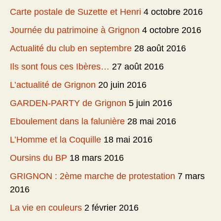
Carte postale de Suzette et Henri
4 octobre 2016
Journée du patrimoine à Grignon
4 octobre 2016
Actualité du club en septembre
28 août 2016
Ils sont fous ces Ibères…
27 août 2016
L’actualité de Grignon
20 juin 2016
GARDEN-PARTY de Grignon
5 juin 2016
Eboulement dans la falunière
28 mai 2016
L’Homme et la Coquille
18 mai 2016
Oursins du BP
18 mars 2016
GRIGNON : 2ème marche de protestation
7 mars
2016
La vie en couleurs
2 février 2016