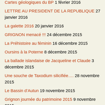
Cartes géologiques du BP
1 février 2016
LETTRE AU PRESIDENT DE LA REPUBLIQUE
27
janvier 2016
La galette 2016
20 janvier 2016
GRIGNON menacé !!!
24 décembre 2015
La Préhistoire au féminin
16 décembre 2015
Oursins à la Poterne
8 décembre 2015
La ballade islandaise de Jacqueline et Claude
3
décembre 2015
Une souche de Taxodium silicifiée….
28 novembre
2015
Le Bassin d’Autun
19 novembre 2015
Grignon journée du patrimoine 2015
9 novembre