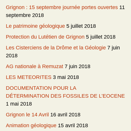
Grignon : 15 septembre journée portes ouvertes
11
septembre 2018
Le patrimoine géologique
5 juillet 2018
Protection du Lutétien de Grignon
5 juillet 2018
Les Cisterciens de la Drôme et la Géologie
7 juin
2018
AG nationale à Remuzat
7 juin 2018
LES METEORITES
3 mai 2018
DOCUMENTATION POUR LA
DÉTERMINATION DES FOSSILES DE L’EOCENE
1 mai 2018
Grignon le 14 Avril
16 avril 2018
Animation géologique
15 avril 2018