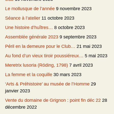
Le mollusque de l’année
9 novembre 2023
Séance à l’atelier
11 octobre 2023
Une histoire d’huîtres…
8 octobre 2023
Assemblée générale 2023
9 septembre 2023
Péril en la demeure pour le Club…
21 mai 2023
Au fond d’un vieux tiroir poussiéreux…
5 mai 2023
Meretrix lusoria (Röding, 1798)
7 avril 2023
La femme et la coquille
30 mars 2023
‘Arts & Préhistoire’ au musée de l’Homme
29
janvier 2023
Vente du domaine de Grignon : point fin déc 22
28
décembre 2022