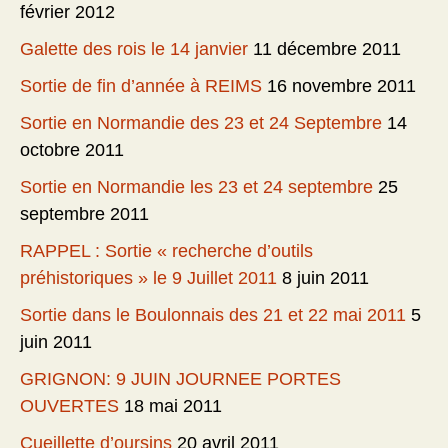
février 2012
Galette des rois le 14 janvier
11 décembre 2011
Sortie de fin d’année à REIMS
16 novembre 2011
Sortie en Normandie des 23 et 24 Septembre
14
octobre 2011
Sortie en Normandie les 23 et 24 septembre
25
septembre 2011
RAPPEL : Sortie « recherche d’outils
préhistoriques » le 9 Juillet 2011
8 juin 2011
Sortie dans le Boulonnais des 21 et 22 mai 2011
5
juin 2011
GRIGNON: 9 JUIN JOURNEE PORTES
OUVERTES
18 mai 2011
Cueillette d’oursins
20 avril 2011