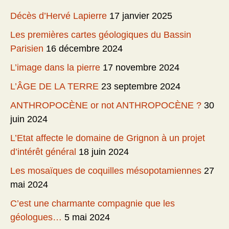
Décès d’Hervé Lapierre
17 janvier 2025
Les premières cartes géologiques du Bassin
Parisien
16 décembre 2024
L’image dans la pierre
17 novembre 2024
L’ÂGE DE LA TERRE
23 septembre 2024
ANTHROPOCÈNE or not ANTHROPOCÈNE ?
30
juin 2024
L’Etat affecte le domaine de Grignon à un projet
d’intérêt général
18 juin 2024
Les mosaïques de coquilles mésopotamiennes
27
mai 2024
C’est une charmante compagnie que les
géologues…
5 mai 2024