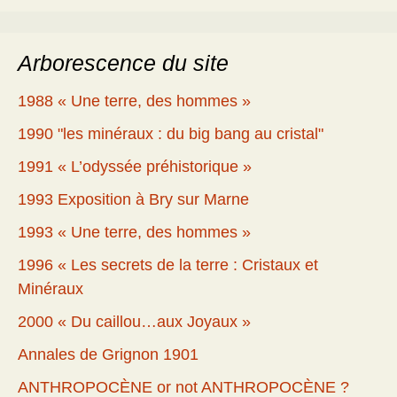
Arborescence du site
1988 « Une terre, des hommes »
1990 "les minéraux : du big bang au cristal"
1991 « L’odyssée préhistorique »
1993 Exposition à Bry sur Marne
1993 « Une terre, des hommes »
1996 « Les secrets de la terre : Cristaux et
Minéraux
2000 « Du caillou…aux Joyaux »
Annales de Grignon 1901
ANTHROPOCÈNE or not ANTHROPOCÈNE ?