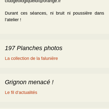
clubgeologiqueidf@orange.fr
Durant ces séances, ni bruit ni poussière dans
l’atelier !
197 Planches photos
La collection de la falunière
Grignon menacé !
Le fil d’actualités