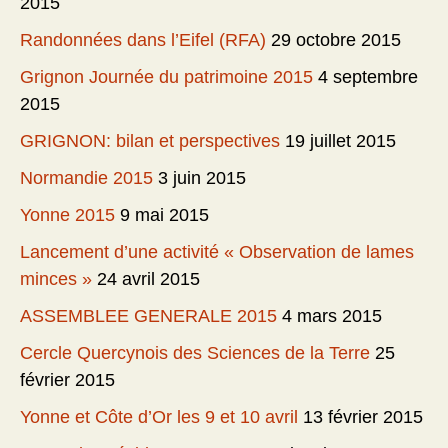
2015
Randonnées dans l’Eifel (RFA)
29 octobre 2015
Grignon Journée du patrimoine 2015
4 septembre
2015
GRIGNON: bilan et perspectives
19 juillet 2015
Normandie 2015
3 juin 2015
Yonne 2015
9 mai 2015
Lancement d’une activité « Observation de lames
minces »
24 avril 2015
ASSEMBLEE GENERALE 2015
4 mars 2015
Cercle Quercynois des Sciences de la Terre
25
février 2015
Yonne et Côte d’Or les 9 et 10 avril
13 février 2015