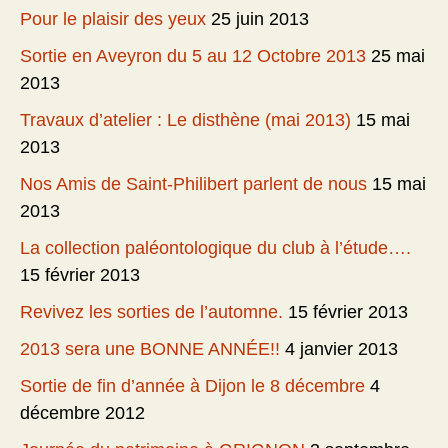
Pour le plaisir des yeux
25 juin 2013
Sortie en Aveyron du 5 au 12 Octobre 2013
25 mai
2013
Travaux d’atelier : Le disthène (mai 2013)
15 mai
2013
Nos Amis de Saint-Philibert parlent de nous
15 mai
2013
La collection paléontologique du club à l’étude….
15 février 2013
Revivez les sorties de l’automne.
15 février 2013
2013 sera une BONNE ANNÉE!!
4 janvier 2013
Sortie de fin d’année à Dijon le 8 décembre
4
décembre 2012