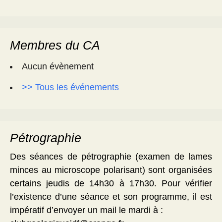
Membres du CA
Aucun évènement
>> Tous les événements
Pétrographie
Des séances de pétrographie (examen de lames
minces au microscope polarisant) sont organisées
certains jeudis de 14h30 à 17h30. Pour vérifier
l’existence d’une séance et son programme, il est
impératif d’envoyer un mail le mardi à :