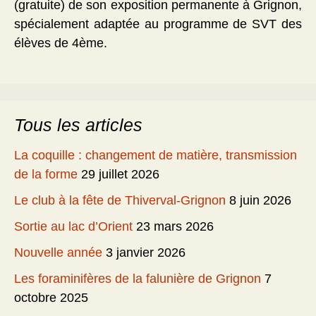
(gratuite) de son exposition permanente à Grignon,
spécialement adaptée au programme de SVT des
élèves de 4ème.
Tous les articles
La coquille : changement de matière, transmission
de la forme
29 juillet 2026
Le club à la fête de Thiverval-Grignon
8 juin 2026
Sortie au lac d’Orient
23 mars 2026
Nouvelle année
3 janvier 2026
Les foraminifères de la falunière de Grignon
7
octobre 2025