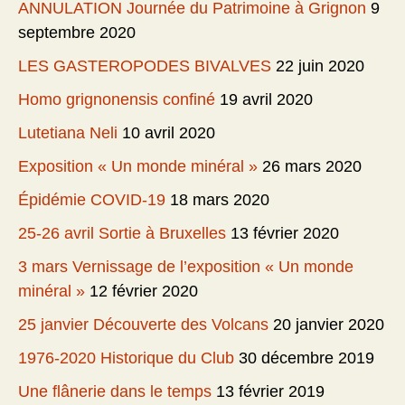
ANNULATION Journée du Patrimoine à Grignon
9
septembre 2020
LES GASTEROPODES BIVALVES
22 juin 2020
Homo grignonensis confiné
19 avril 2020
Lutetiana Neli
10 avril 2020
Exposition « Un monde minéral »
26 mars 2020
Épidémie COVID-19
18 mars 2020
25-26 avril Sortie à Bruxelles
13 février 2020
3 mars Vernissage de l’exposition « Un monde
minéral »
12 février 2020
25 janvier Découverte des Volcans
20 janvier 2020
1976-2020 Historique du Club
30 décembre 2019
Une flânerie dans le temps
13 février 2019