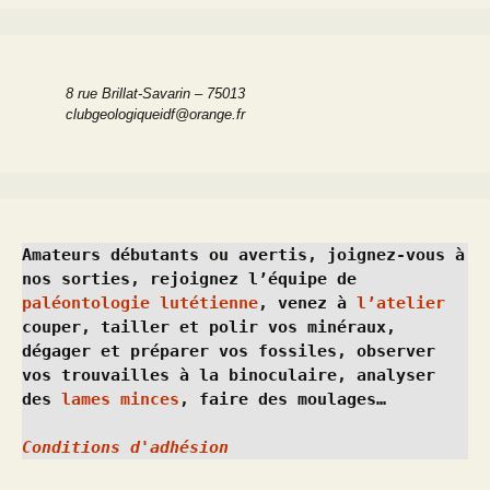
8 rue Brillat-Savarin – 75013
clubgeologiqueidf@orange.fr
Amateurs débutants ou avertis, joignez-vous à 
nos sorties, rejoignez l’équipe de 
paléontologie lutétienne
, venez à 
l’atelier
couper, tailler et polir vos minéraux, 
dégager et préparer vos fossiles, observer 
vos trouvailles à la binoculaire, analyser 
des 
lames minces
, faire des moulages…
Conditions d'adhésion