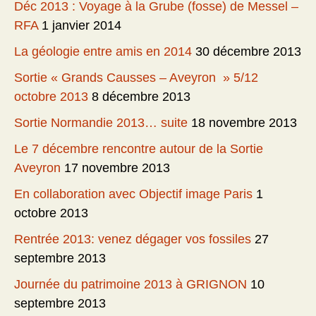
Déc 2013 : Voyage à la Grube (fosse) de Messel –
RFA
1 janvier 2014
La géologie entre amis en 2014
30 décembre 2013
Sortie « Grands Causses – Aveyron » 5/12
octobre 2013
8 décembre 2013
Sortie Normandie 2013… suite
18 novembre 2013
Le 7 décembre rencontre autour de la Sortie
Aveyron
17 novembre 2013
En collaboration avec Objectif image Paris
1
octobre 2013
Rentrée 2013: venez dégager vos fossiles
27
septembre 2013
Journée du patrimoine 2013 à GRIGNON
10
septembre 2013