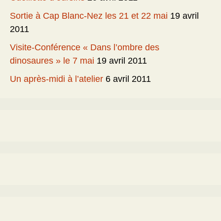
Sortie à Cap Blanc-Nez les 21 et 22 mai
19 avril
2011
Visite-Conférence « Dans l’ombre des
dinosaures » le 7 mai
19 avril 2011
Un après-midi à l’atelier
6 avril 2011