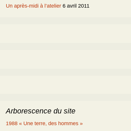
Un après-midi à l’atelier
6 avril 2011
Arborescence du site
1988 « Une terre, des hommes »