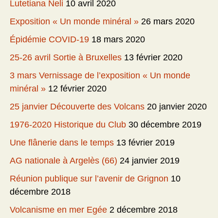
Lutetiana Neli
10 avril 2020
Exposition « Un monde minéral »
26 mars 2020
Épidémie COVID-19
18 mars 2020
25-26 avril Sortie à Bruxelles
13 février 2020
3 mars Vernissage de l’exposition « Un monde
minéral »
12 février 2020
25 janvier Découverte des Volcans
20 janvier 2020
1976-2020 Historique du Club
30 décembre 2019
Une flânerie dans le temps
13 février 2019
AG nationale à Argelès (66)
24 janvier 2019
Réunion publique sur l’avenir de Grignon
10
décembre 2018
Volcanisme en mer Egée
2 décembre 2018