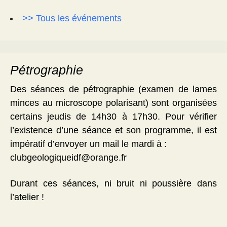
>> Tous les événements
Pétrographie
Des séances de pétrographie (examen de lames
minces au microscope polarisant) sont organisées
certains jeudis de 14h30 à 17h30. Pour vérifier
l’existence d’une séance et son programme, il est
impératif d’envoyer un mail le mardi à :
clubgeologiqueidf@orange.fr
Durant ces séances, ni bruit ni poussière dans
l’atelier !