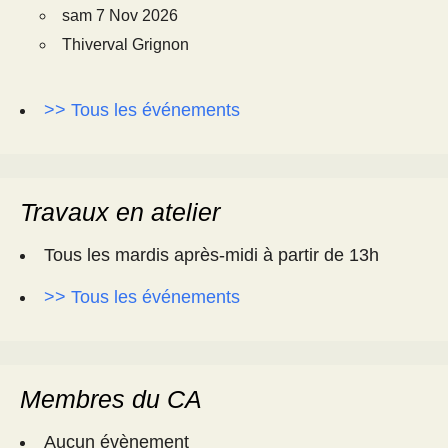
sam 7 Nov 2026
Thiverval Grignon
>> Tous les événements
Travaux en atelier
Tous les mardis après-midi à partir de 13h
>> Tous les événements
Membres du CA
Aucun évènement