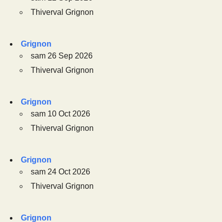
Thiverval Grignon
Grignon
sam 26 Sep 2026
Thiverval Grignon
Grignon
sam 10 Oct 2026
Thiverval Grignon
Grignon
sam 24 Oct 2026
Thiverval Grignon
Grignon