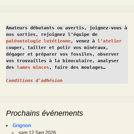
Amateurs débutants ou avertis, joignez-vous à 
nos sorties, rejoignez l’équipe de 
paléontologie lutétienne
, venez à 
l’atelier
couper, tailler et polir vos minéraux, 
dégager et préparer vos fossiles, observer 
vos trouvailles à la binoculaire, analyser 
des 
lames minces
, faire des moulages…
Conditions d'adhésion
Prochains événements
Grignon
sam 12 Sep 2026