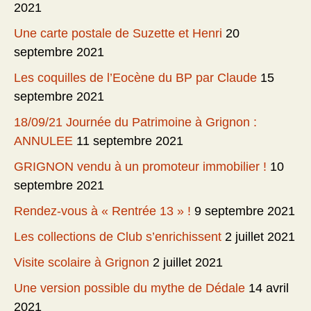
2021
Une carte postale de Suzette et Henri
20
septembre 2021
Les coquilles de l’Eocène du BP par Claude
15
septembre 2021
18/09/21 Journée du Patrimoine à Grignon :
ANNULEE
11 septembre 2021
GRIGNON vendu à un promoteur immobilier !
10
septembre 2021
Rendez-vous à « Rentrée 13 » !
9 septembre 2021
Les collections de Club s’enrichissent
2 juillet 2021
Visite scolaire à Grignon
2 juillet 2021
Une version possible du mythe de Dédale
14 avril
2021