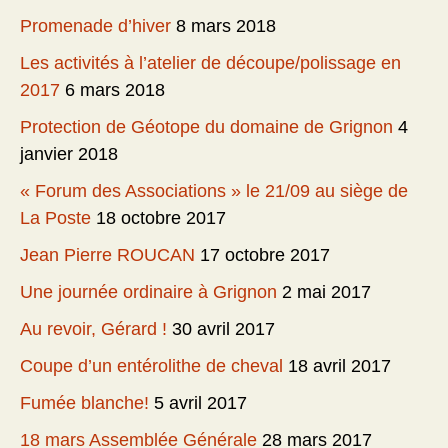
Promenade d’hiver
8 mars 2018
Les activités à l’atelier de découpe/polissage en
2017
6 mars 2018
Protection de Géotope du domaine de Grignon
4
janvier 2018
« Forum des Associations » le 21/09 au siège de
La Poste
18 octobre 2017
Jean Pierre ROUCAN
17 octobre 2017
Une journée ordinaire à Grignon
2 mai 2017
Au revoir, Gérard !
30 avril 2017
Coupe d’un entérolithe de cheval
18 avril 2017
Fumée blanche!
5 avril 2017
18 mars Assemblée Générale
28 mars 2017