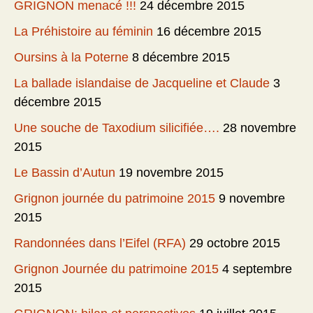
GRIGNON menacé !!!
24 décembre 2015
La Préhistoire au féminin
16 décembre 2015
Oursins à la Poterne
8 décembre 2015
La ballade islandaise de Jacqueline et Claude
3
décembre 2015
Une souche de Taxodium silicifiée….
28 novembre
2015
Le Bassin d’Autun
19 novembre 2015
Grignon journée du patrimoine 2015
9 novembre
2015
Randonnées dans l’Eifel (RFA)
29 octobre 2015
Grignon Journée du patrimoine 2015
4 septembre
2015