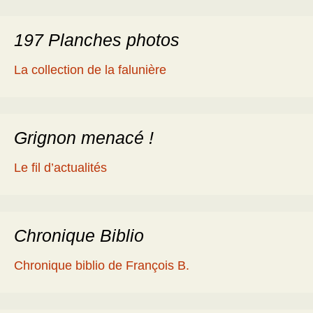
197 Planches photos
La collection de la falunière
Grignon menacé !
Le fil d’actualités
Chronique Biblio
Chronique biblio de François B.