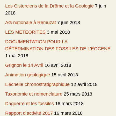
Les Cisterciens de la Drôme et la Géologie
7 juin
2018
AG nationale à Remuzat
7 juin 2018
LES METEORITES
3 mai 2018
DOCUMENTATION POUR LA
DÉTERMINATION DES FOSSILES DE L’EOCENE
1 mai 2018
Grignon le 14 Avril
16 avril 2018
Animation géologique
15 avril 2018
L’échelle chronostratigraphique
12 avril 2018
Taxonomie et nomenclature
25 mars 2018
Daguerre et les fossiles
18 mars 2018
Rapport d’activité 2017
16 mars 2018