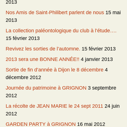
2013
Nos Amis de Saint-Philibert parlent de nous
15 mai
2013
La collection paléontologique du club à l’étude….
15 février 2013
Revivez les sorties de l’automne.
15 février 2013
2013 sera une BONNE ANNÉE!!
4 janvier 2013
Sortie de fin d’année à Dijon le 8 décembre
4
décembre 2012
Journée du patrimoine à GRIGNON
3 septembre
2012
La récolte de JEAN MARIE le 24 sept 2011
24 juin
2012
GARDEN PARTY à GRIGNON
16 mai 2012