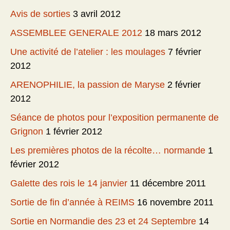
Avis de sorties
3 avril 2012
ASSEMBLEE GENERALE 2012
18 mars 2012
Une activité de l’atelier : les moulages
7 février
2012
ARENOPHILIE, la passion de Maryse
2 février
2012
Séance de photos pour l’exposition permanente de
Grignon
1 février 2012
Les premières photos de la récolte… normande
1
février 2012
Galette des rois le 14 janvier
11 décembre 2011
Sortie de fin d’année à REIMS
16 novembre 2011
Sortie en Normandie des 23 et 24 Septembre
14