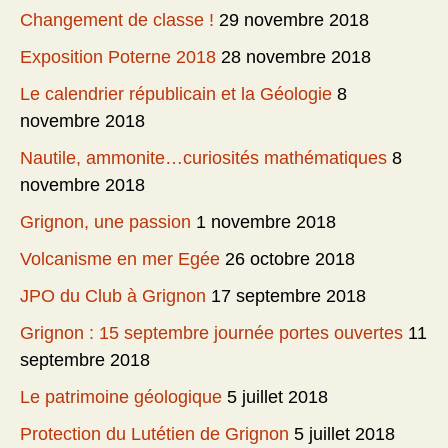
Changement de classe !
29 novembre 2018
Exposition Poterne 2018
28 novembre 2018
Le calendrier républicain et la Géologie
8
novembre 2018
Nautile, ammonite…curiosités mathématiques
8
novembre 2018
Grignon, une passion
1 novembre 2018
Volcanisme en mer Egée
26 octobre 2018
JPO du Club à Grignon
17 septembre 2018
Grignon : 15 septembre journée portes ouvertes
11
septembre 2018
Le patrimoine géologique
5 juillet 2018
Protection du Lutétien de Grignon
5 juillet 2018