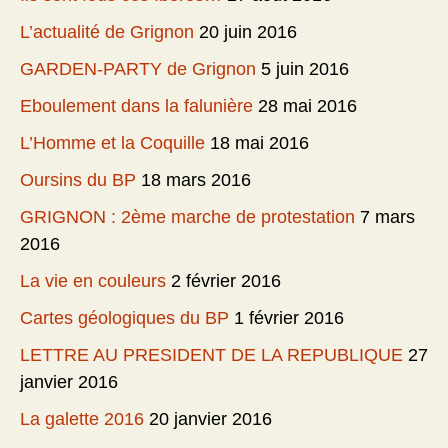
L’actualité de Grignon
20 juin 2016
GARDEN-PARTY de Grignon
5 juin 2016
Eboulement dans la falunière
28 mai 2016
L’Homme et la Coquille
18 mai 2016
Oursins du BP
18 mars 2016
GRIGNON : 2ème marche de protestation
7 mars
2016
La vie en couleurs
2 février 2016
Cartes géologiques du BP
1 février 2016
LETTRE AU PRESIDENT DE LA REPUBLIQUE
27
janvier 2016
La galette 2016
20 janvier 2016