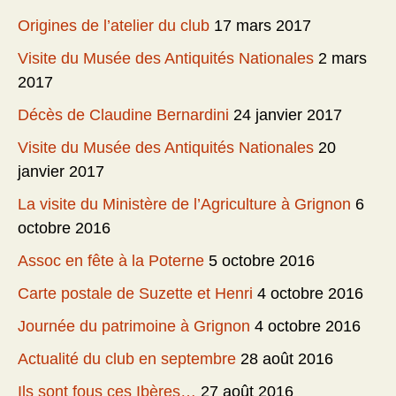
Origines de l’atelier du club
17 mars 2017
Visite du Musée des Antiquités Nationales
2 mars
2017
Décès de Claudine Bernardini
24 janvier 2017
Visite du Musée des Antiquités Nationales
20
janvier 2017
La visite du Ministère de l’Agriculture à Grignon
6
octobre 2016
Assoc en fête à la Poterne
5 octobre 2016
Carte postale de Suzette et Henri
4 octobre 2016
Journée du patrimoine à Grignon
4 octobre 2016
Actualité du club en septembre
28 août 2016
Ils sont fous ces Ibères…
27 août 2016