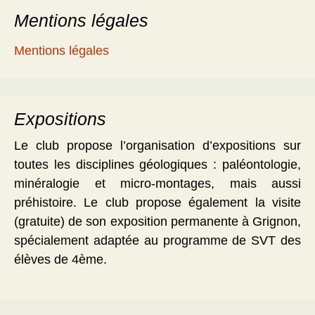
Mentions légales
Mentions légales
Expositions
Le club propose l’organisation d’expositions sur
toutes les disciplines géologiques : paléontologie,
minéralogie et micro-montages, mais aussi
préhistoire. Le club propose également la visite
(gratuite) de son exposition permanente à Grignon,
spécialement adaptée au programme de SVT des
élèves de 4ème.