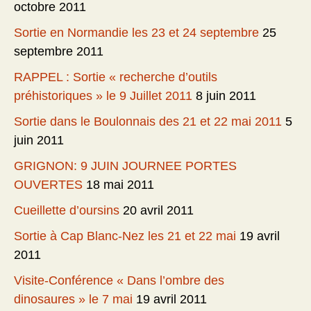
octobre 2011
Sortie en Normandie les 23 et 24 septembre
25
septembre 2011
RAPPEL : Sortie « recherche d’outils
préhistoriques » le 9 Juillet 2011
8 juin 2011
Sortie dans le Boulonnais des 21 et 22 mai 2011
5
juin 2011
GRIGNON: 9 JUIN JOURNEE PORTES
OUVERTES
18 mai 2011
Cueillette d’oursins
20 avril 2011
Sortie à Cap Blanc-Nez les 21 et 22 mai
19 avril
2011
Visite-Conférence « Dans l’ombre des
dinosaures » le 7 mai
19 avril 2011