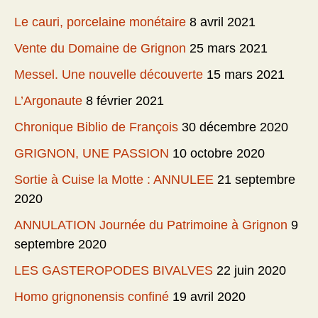
Le cauri, porcelaine monétaire
8 avril 2021
Vente du Domaine de Grignon
25 mars 2021
Messel. Une nouvelle découverte
15 mars 2021
L’Argonaute
8 février 2021
Chronique Biblio de François
30 décembre 2020
GRIGNON, UNE PASSION
10 octobre 2020
Sortie à Cuise la Motte : ANNULEE
21 septembre
2020
ANNULATION Journée du Patrimoine à Grignon
9
septembre 2020
LES GASTEROPODES BIVALVES
22 juin 2020
Homo grignonensis confiné
19 avril 2020