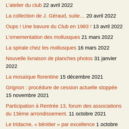
L’atelier du club
22 avril 2022
La collection de J. Géraud, suite…
20 avril 2022
Oups ! Une bavure du Club en 1983 !
13 avril 2022
L’ornementation des mollusques
21 mars 2022
La spirale chez les mollusques
16 mars 2022
Nouvelle livraison de planches photos
31 janvier
2022
La mosaïque florentine
15 décembre 2021
Grignon : procédure de cession actuelle stoppée
15 novembre 2021
Participation à Rentrée 13, forum des associations
du 13ème arrondissement.
11 octobre 2021
Le tridacne, « bénitier » par excellence
1 octobre