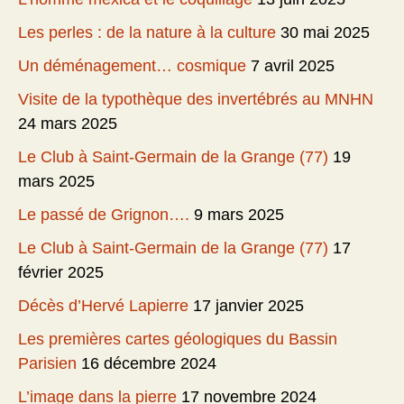
Les perles : de la nature à la culture
30 mai 2025
Un déménagement… cosmique
7 avril 2025
Visite de la typothèque des invertébrés au MNHN
24 mars 2025
Le Club à Saint-Germain de la Grange (77)
19
mars 2025
Le passé de Grignon….
9 mars 2025
Le Club à Saint-Germain de la Grange (77)
17
février 2025
Décès d’Hervé Lapierre
17 janvier 2025
Les premières cartes géologiques du Bassin
Parisien
16 décembre 2024
L’image dans la pierre
17 novembre 2024