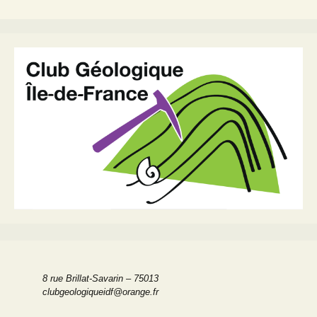
8 rue Brillat-Savarin – 75013
clubgeologiqueidf@orange.fr