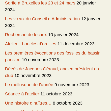
Sortie à Bruxelles les 23 et 24 mars
20 janvier
2024
Les vœux du Conseil d’Administration
12 janvier
2024
Recherche de locaux
10 janvier 2024
Atelier…boucles d’oreilles
11 décembre 2023
Les premières évocations des fossiles du bassin
parisien
10 novembre 2023
Décès de Jacques Géraud, ancien président du
club
10 novembre 2023
Le mollusque de l’année
9 novembre 2023
Séance à l’atelier
11 octobre 2023
Une histoire d’huîtres…
8 octobre 2023