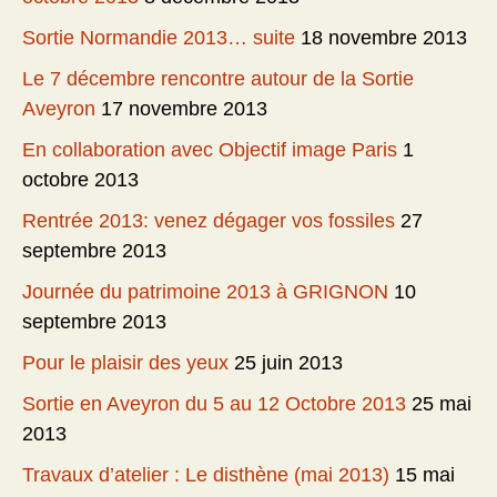
Sortie Normandie 2013… suite
18 novembre 2013
Le 7 décembre rencontre autour de la Sortie
Aveyron
17 novembre 2013
En collaboration avec Objectif image Paris
1
octobre 2013
Rentrée 2013: venez dégager vos fossiles
27
septembre 2013
Journée du patrimoine 2013 à GRIGNON
10
septembre 2013
Pour le plaisir des yeux
25 juin 2013
Sortie en Aveyron du 5 au 12 Octobre 2013
25 mai
2013
Travaux d’atelier : Le disthène (mai 2013)
15 mai