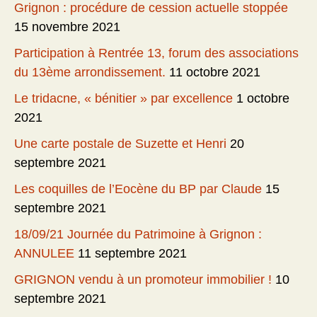
Grignon : procédure de cession actuelle stoppée
15 novembre 2021
Participation à Rentrée 13, forum des associations
du 13ème arrondissement.
11 octobre 2021
Le tridacne, « bénitier » par excellence
1 octobre
2021
Une carte postale de Suzette et Henri
20
septembre 2021
Les coquilles de l’Eocène du BP par Claude
15
septembre 2021
18/09/21 Journée du Patrimoine à Grignon :
ANNULEE
11 septembre 2021
GRIGNON vendu à un promoteur immobilier !
10
septembre 2021