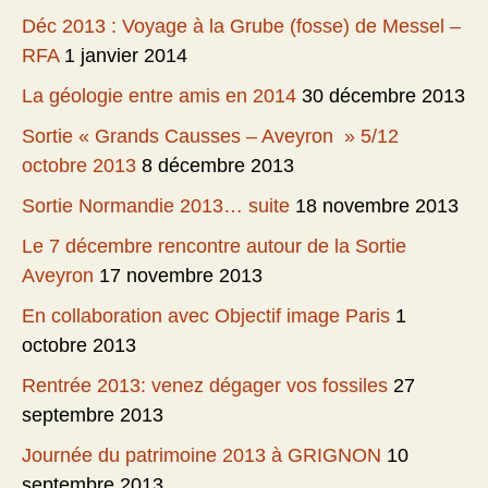
Déc 2013 : Voyage à la Grube (fosse) de Messel –
RFA
1 janvier 2014
La géologie entre amis en 2014
30 décembre 2013
Sortie « Grands Causses – Aveyron » 5/12
octobre 2013
8 décembre 2013
Sortie Normandie 2013… suite
18 novembre 2013
Le 7 décembre rencontre autour de la Sortie
Aveyron
17 novembre 2013
En collaboration avec Objectif image Paris
1
octobre 2013
Rentrée 2013: venez dégager vos fossiles
27
septembre 2013
Journée du patrimoine 2013 à GRIGNON
10
septembre 2013