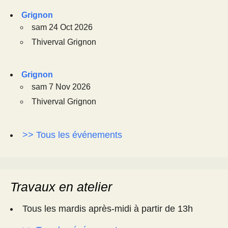
Grignon
sam 24 Oct 2026
Thiverval Grignon
Grignon
sam 7 Nov 2026
Thiverval Grignon
>> Tous les événements
Travaux en atelier
Tous les mardis après-midi à partir de 13h