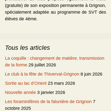
(gratuite) de son exposition permanente à Grignon,
spécialement adaptée au programme de SVT des
élèves de 4ème.
Tous les articles
La coquille : changement de matière, transmission
de la forme
29 juillet 2026
Le club à la fête de Thiverval-Grignon
8 juin 2026
Sortie au lac d’Orient
23 mars 2026
Nouvelle année
3 janvier 2026
Les foraminifères de la falunière de Grignon
7
octobre 2025