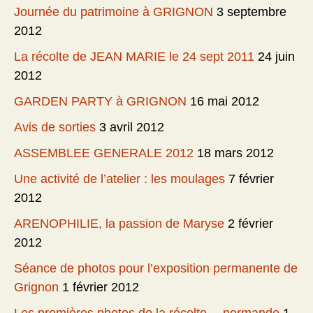
Journée du patrimoine à GRIGNON
3 septembre
2012
La récolte de JEAN MARIE le 24 sept 2011
24 juin
2012
GARDEN PARTY à GRIGNON
16 mai 2012
Avis de sorties
3 avril 2012
ASSEMBLEE GENERALE 2012
18 mars 2012
Une activité de l’atelier : les moulages
7 février
2012
ARENOPHILIE, la passion de Maryse
2 février
2012
Séance de photos pour l’exposition permanente de
Grignon
1 février 2012