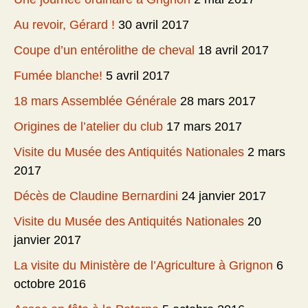
Au revoir, Gérard !
30 avril 2017
Coupe d’un entérolithe de cheval
18 avril 2017
Fumée blanche!
5 avril 2017
18 mars Assemblée Générale
28 mars 2017
Origines de l’atelier du club
17 mars 2017
Visite du Musée des Antiquités Nationales
2 mars
2017
Décès de Claudine Bernardini
24 janvier 2017
Visite du Musée des Antiquités Nationales
20
janvier 2017
La visite du Ministère de l’Agriculture à Grignon
6
octobre 2016