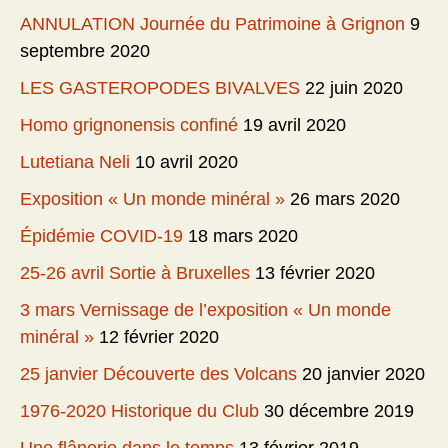
ANNULATION Journée du Patrimoine à Grignon
9
septembre 2020
LES GASTEROPODES BIVALVES
22 juin 2020
Homo grignonensis confiné
19 avril 2020
Lutetiana Neli
10 avril 2020
Exposition « Un monde minéral »
26 mars 2020
Épidémie COVID-19
18 mars 2020
25-26 avril Sortie à Bruxelles
13 février 2020
3 mars Vernissage de l’exposition « Un monde
minéral »
12 février 2020
25 janvier Découverte des Volcans
20 janvier 2020
1976-2020 Historique du Club
30 décembre 2019