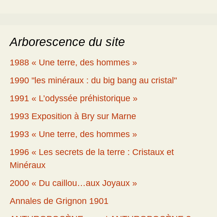
Arborescence du site
1988 « Une terre, des hommes »
1990 "les minéraux : du big bang au cristal"
1991 « L’odyssée préhistorique »
1993 Exposition à Bry sur Marne
1993 « Une terre, des hommes »
1996 « Les secrets de la terre : Cristaux et
Minéraux
2000 « Du caillou…aux Joyaux »
Annales de Grignon 1901