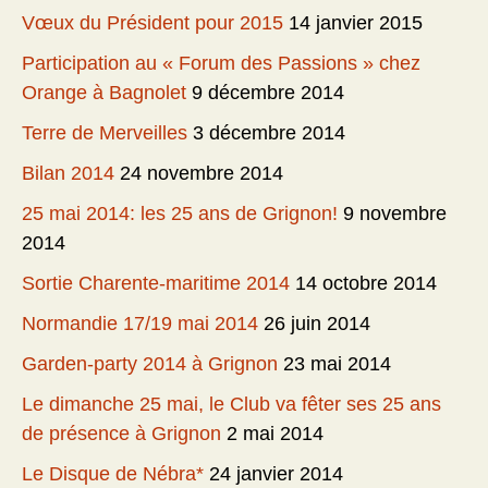
Vœux du Président pour 2015
14 janvier 2015
Participation au « Forum des Passions » chez
Orange à Bagnolet
9 décembre 2014
Terre de Merveilles
3 décembre 2014
Bilan 2014
24 novembre 2014
25 mai 2014: les 25 ans de Grignon!
9 novembre
2014
Sortie Charente-maritime 2014
14 octobre 2014
Normandie 17/19 mai 2014
26 juin 2014
Garden-party 2014 à Grignon
23 mai 2014
Le dimanche 25 mai, le Club va fêter ses 25 ans
de présence à Grignon
2 mai 2014
Le Disque de Nébra*
24 janvier 2014