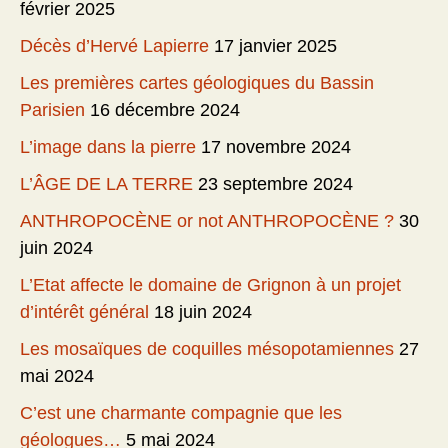
février 2025
Décès d’Hervé Lapierre
17 janvier 2025
Les premières cartes géologiques du Bassin
Parisien
16 décembre 2024
L’image dans la pierre
17 novembre 2024
L’ÂGE DE LA TERRE
23 septembre 2024
ANTHROPOCÈNE or not ANTHROPOCÈNE ?
30
juin 2024
L’Etat affecte le domaine de Grignon à un projet
d’intérêt général
18 juin 2024
Les mosaïques de coquilles mésopotamiennes
27
mai 2024
C’est une charmante compagnie que les
géologues…
5 mai 2024