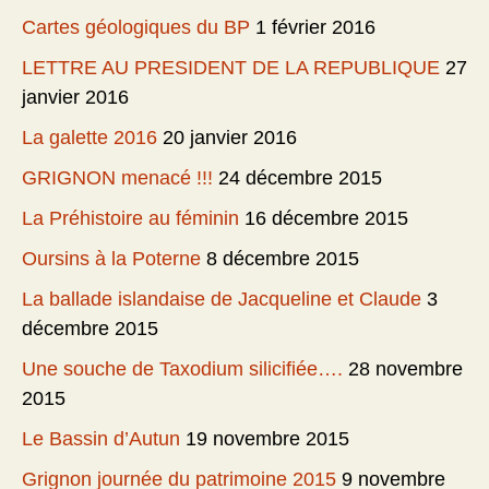
Cartes géologiques du BP
1 février 2016
LETTRE AU PRESIDENT DE LA REPUBLIQUE
27
janvier 2016
La galette 2016
20 janvier 2016
GRIGNON menacé !!!
24 décembre 2015
La Préhistoire au féminin
16 décembre 2015
Oursins à la Poterne
8 décembre 2015
La ballade islandaise de Jacqueline et Claude
3
décembre 2015
Une souche de Taxodium silicifiée….
28 novembre
2015
Le Bassin d’Autun
19 novembre 2015
Grignon journée du patrimoine 2015
9 novembre