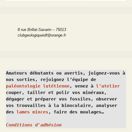
8 rue Brillat-Savarin – 75013
clubgeologiqueidf@orange.fr
Amateurs débutants ou avertis, joignez-vous à 
nos sorties, rejoignez l’équipe de 
paléontologie lutétienne
, venez à 
l’atelier
couper, tailler et polir vos minéraux, 
dégager et préparer vos fossiles, observer 
vos trouvailles à la binoculaire, analyser 
des 
lames minces
, faire des moulages…
Conditions d'adhésion