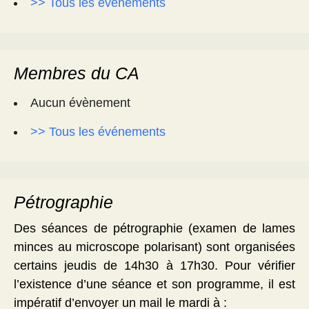
>> Tous les événements
Membres du CA
Aucun évènement
>> Tous les événements
Pétrographie
Des séances de pétrographie (examen de lames
minces au microscope polarisant) sont organisées
certains jeudis de 14h30 à 17h30. Pour vérifier
l’existence d’une séance et son programme, il est
impératif d’envoyer un mail le mardi à :