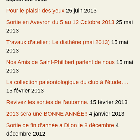
Pour le plaisir des yeux
25 juin 2013
Sortie en Aveyron du 5 au 12 Octobre 2013
25 mai
2013
Travaux d’atelier : Le disthène (mai 2013)
15 mai
2013
Nos Amis de Saint-Philibert parlent de nous
15 mai
2013
La collection paléontologique du club à l’étude….
15 février 2013
Revivez les sorties de l’automne.
15 février 2013
2013 sera une BONNE ANNÉE!!
4 janvier 2013
Sortie de fin d’année à Dijon le 8 décembre
4
décembre 2012