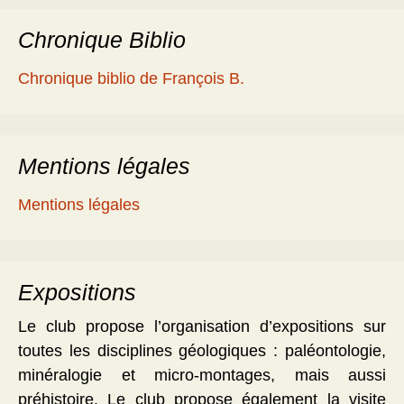
Chronique Biblio
Chronique biblio de François B.
Mentions légales
Mentions légales
Expositions
Le club propose l’organisation d’expositions sur
toutes les disciplines géologiques : paléontologie,
minéralogie et micro-montages, mais aussi
préhistoire. Le club propose également la visite