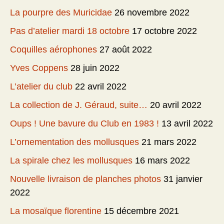
La pourpre des Muricidae
26 novembre 2022
Pas d’atelier mardi 18 octobre
17 octobre 2022
Coquilles aérophones
27 août 2022
Yves Coppens
28 juin 2022
L’atelier du club
22 avril 2022
La collection de J. Géraud, suite…
20 avril 2022
Oups ! Une bavure du Club en 1983 !
13 avril 2022
L’ornementation des mollusques
21 mars 2022
La spirale chez les mollusques
16 mars 2022
Nouvelle livraison de planches photos
31 janvier
2022
La mosaïque florentine
15 décembre 2021