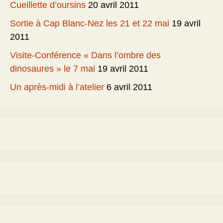
Cueillette d’oursins
20 avril 2011
Sortie à Cap Blanc-Nez les 21 et 22 mai
19 avril
2011
Visite-Conférence « Dans l’ombre des
dinosaures » le 7 mai
19 avril 2011
Un après-midi à l’atelier
6 avril 2011