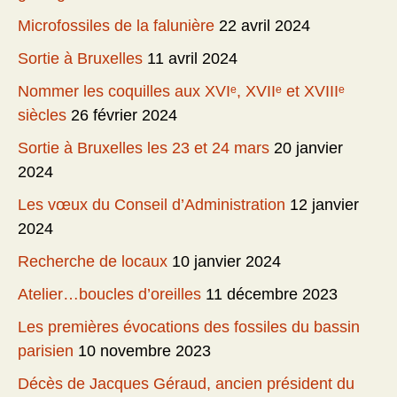
Microfossiles de la falunière
22 avril 2024
Sortie à Bruxelles
11 avril 2024
Nommer les coquilles aux XVIᵉ, XVIIᵉ et XVIIIᵉ
siècles
26 février 2024
Sortie à Bruxelles les 23 et 24 mars
20 janvier
2024
Les vœux du Conseil d’Administration
12 janvier
2024
Recherche de locaux
10 janvier 2024
Atelier…boucles d’oreilles
11 décembre 2023
Les premières évocations des fossiles du bassin
parisien
10 novembre 2023
Décès de Jacques Géraud, ancien président du