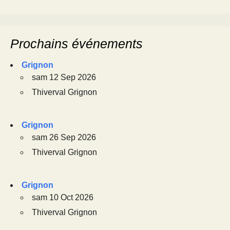
Prochains événements
Grignon
sam 12 Sep 2026
Thiverval Grignon
Grignon
sam 26 Sep 2026
Thiverval Grignon
Grignon
sam 10 Oct 2026
Thiverval Grignon