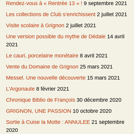
Rendez-vous à « Rentrée 13 » !
9 septembre 2021
Les collections de Club s’enrichissent
2 juillet 2021
Visite scolaire à Grignon
2 juillet 2021
Une version possible du mythe de Dédale
14 avril
2021
Le cauri, porcelaine monétaire
8 avril 2021
Vente du Domaine de Grignon
25 mars 2021
Messel. Une nouvelle découverte
15 mars 2021
L’Argonaute
8 février 2021
Chronique Biblio de François
30 décembre 2020
GRIGNON, UNE PASSION
10 octobre 2020
Sortie à Cuise la Motte : ANNULEE
21 septembre
2020