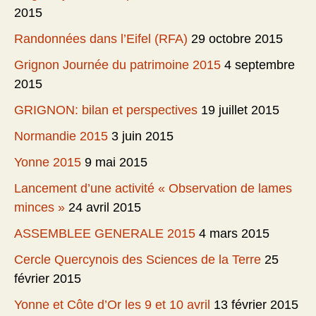
2015
Randonnées dans l’Eifel (RFA)
29 octobre 2015
Grignon Journée du patrimoine 2015
4 septembre
2015
GRIGNON: bilan et perspectives
19 juillet 2015
Normandie 2015
3 juin 2015
Yonne 2015
9 mai 2015
Lancement d’une activité « Observation de lames
minces »
24 avril 2015
ASSEMBLEE GENERALE 2015
4 mars 2015
Cercle Quercynois des Sciences de la Terre
25
février 2015
Yonne et Côte d’Or les 9 et 10 avril
13 février 2015