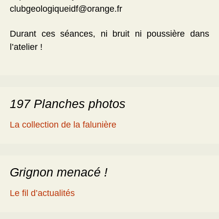
clubgeologiqueidf@orange.fr
Durant ces séances, ni bruit ni poussière dans
l’atelier !
197 Planches photos
La collection de la falunière
Grignon menacé !
Le fil d’actualités