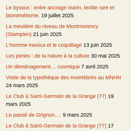
Le byssus : entre ancrage marin, textile rare et
biomimétisme.
19 juillet 2025
La meulière du niveau de Montmorency
(Stampien)
21 juin 2025
L’homme mexica et le coquillage
13 juin 2025
Les perles : de la nature à la culture
30 mai 2025
Un déménagement… cosmique
7 avril 2025
Visite de la typothèque des invertébrés au MNHN
24 mars 2025
Le Club à Saint-Germain de la Grange (77)
19
mars 2025
Le passé de Grignon….
9 mars 2025
Le Club à Saint-Germain de la Grange (77)
17