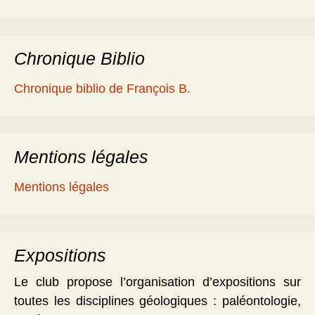
Chronique Biblio
Chronique biblio de François B.
Mentions légales
Mentions légales
Expositions
Le club propose l’organisation d’expositions sur
toutes les disciplines géologiques : paléontologie,