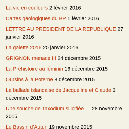
La vie en couleurs
2 février 2016
Cartes géologiques du BP
1 février 2016
LETTRE AU PRESIDENT DE LA REPUBLIQUE
27
janvier 2016
La galette 2016
20 janvier 2016
GRIGNON menacé !!!
24 décembre 2015
La Préhistoire au féminin
16 décembre 2015
Oursins à la Poterne
8 décembre 2015
La ballade islandaise de Jacqueline et Claude
3
décembre 2015
Une souche de Taxodium silicifiée….
28 novembre
2015
Le Bassin d’Autun
19 novembre 2015