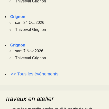
Thiverval Grignon
Grignon
sam 24 Oct 2026
Thiverval Grignon
Grignon
sam 7 Nov 2026
Thiverval Grignon
>> Tous les événements
Travaux en atelier