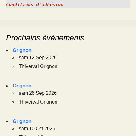
Conditions d'adhésion
Prochains événements
Grignon
sam 12 Sep 2026
Thiverval Grignon
Grignon
sam 26 Sep 2026
Thiverval Grignon
Grignon
sam 10 Oct 2026