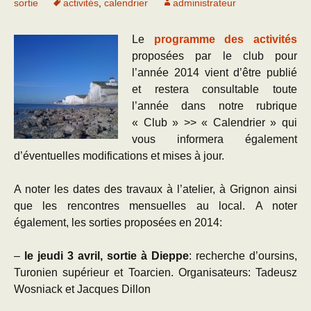
sortie
activités
,
calendrier
administrateur
Le
programme des activités
proposées par le club pour
l’année 2014 vient d’être publié
et restera consultable toute
l’année dans notre rubrique
« Club » >> « Calendrier » qui
vous informera également
d’éventuelles modifications et mises à jour.
A noter les dates des travaux à l’atelier, à Grignon ainsi
que les rencontres mensuelles au local. A noter
également, les sorties proposées en 2014:
–
le jeudi 3 avril, sortie à Dieppe
: recherche d’oursins,
Turonien supérieur et Toarcien. Organisateurs: Tadeusz
Wosniack et Jacques Dillon