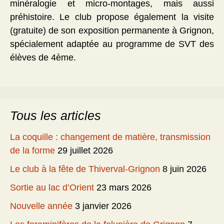
minéralogie et micro-montages, mais aussi
préhistoire. Le club propose également la visite
(gratuite) de son exposition permanente à Grignon,
spécialement adaptée au programme de SVT des
élèves de 4ème.
Tous les articles
La coquille : changement de matière, transmission
de la forme
29 juillet 2026
Le club à la fête de Thiverval-Grignon
8 juin 2026
Sortie au lac d’Orient
23 mars 2026
Nouvelle année
3 janvier 2026