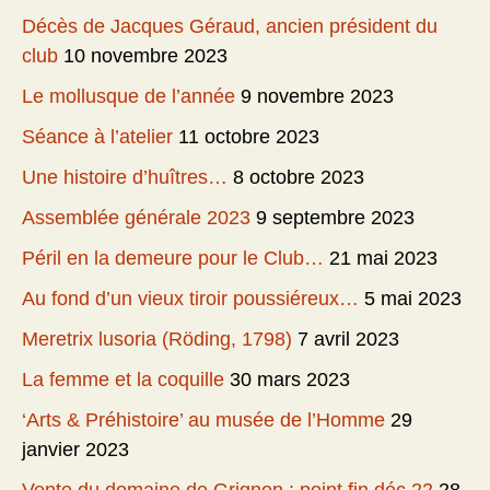
Décès de Jacques Géraud, ancien président du
club
10 novembre 2023
Le mollusque de l’année
9 novembre 2023
Séance à l’atelier
11 octobre 2023
Une histoire d’huîtres…
8 octobre 2023
Assemblée générale 2023
9 septembre 2023
Péril en la demeure pour le Club…
21 mai 2023
Au fond d’un vieux tiroir poussiéreux…
5 mai 2023
Meretrix lusoria (Röding, 1798)
7 avril 2023
La femme et la coquille
30 mars 2023
‘Arts & Préhistoire’ au musée de l’Homme
29
janvier 2023