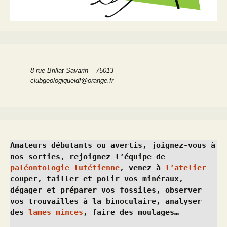
8 rue Brillat-Savarin – 75013
clubgeologiqueidf@orange.fr
Amateurs débutants ou avertis, joignez-vous à 
nos sorties, rejoignez l’équipe de 
paléontologie lutétienne
, venez à 
l’atelier
couper, tailler et polir vos minéraux, 
dégager et préparer vos fossiles, observer 
vos trouvailles à la binoculaire, analyser 
des 
lames minces
, faire des moulages…