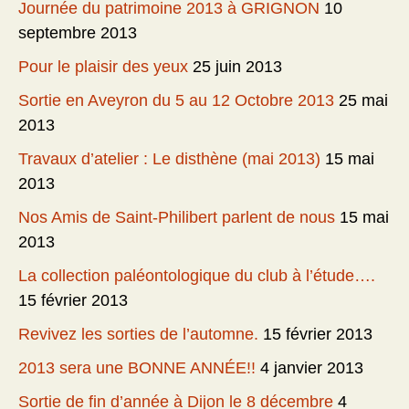
Journée du patrimoine 2013 à GRIGNON
10
septembre 2013
Pour le plaisir des yeux
25 juin 2013
Sortie en Aveyron du 5 au 12 Octobre 2013
25 mai
2013
Travaux d’atelier : Le disthène (mai 2013)
15 mai
2013
Nos Amis de Saint-Philibert parlent de nous
15 mai
2013
La collection paléontologique du club à l’étude….
15 février 2013
Revivez les sorties de l’automne.
15 février 2013
2013 sera une BONNE ANNÉE!!
4 janvier 2013
Sortie de fin d’année à Dijon le 8 décembre
4