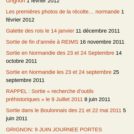
Grignon
1 février 2012
Les premières photos de la récolte… normande
1
février 2012
Galette des rois le 14 janvier
11 décembre 2011
Sortie de fin d’année à REIMS
16 novembre 2011
Sortie en Normandie des 23 et 24 Septembre
14
octobre 2011
Sortie en Normandie les 23 et 24 septembre
25
septembre 2011
RAPPEL : Sortie « recherche d’outils
préhistoriques » le 9 Juillet 2011
8 juin 2011
Sortie dans le Boulonnais des 21 et 22 mai 2011
5
juin 2011
GRIGNON: 9 JUIN JOURNEE PORTES