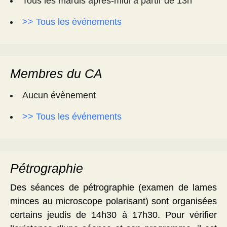
Tous les mardis après-midi à partir de 13h
>> Tous les événements
Membres du CA
Aucun évènement
>> Tous les événements
Pétrographie
Des séances de pétrographie (examen de lames
minces au microscope polarisant) sont organisées
certains jeudis de 14h30 à 17h30. Pour vérifier