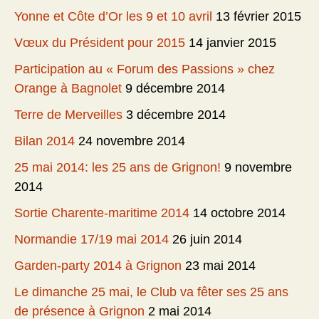
Yonne et Côte d’Or les 9 et 10 avril
13 février 2015
Vœux du Président pour 2015
14 janvier 2015
Participation au « Forum des Passions » chez
Orange à Bagnolet
9 décembre 2014
Terre de Merveilles
3 décembre 2014
Bilan 2014
24 novembre 2014
25 mai 2014: les 25 ans de Grignon!
9 novembre
2014
Sortie Charente-maritime 2014
14 octobre 2014
Normandie 17/19 mai 2014
26 juin 2014
Garden-party 2014 à Grignon
23 mai 2014
Le dimanche 25 mai, le Club va fêter ses 25 ans
de présence à Grignon
2 mai 2014