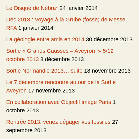
Le Disque de Nébra*
24 janvier 2014
Déc 2013 : Voyage à la Grube (fosse) de Messel –
RFA
1 janvier 2014
La géologie entre amis en 2014
30 décembre 2013
Sortie « Grands Causses – Aveyron » 5/12
octobre 2013
8 décembre 2013
Sortie Normandie 2013… suite
18 novembre 2013
Le 7 décembre rencontre autour de la Sortie
Aveyron
17 novembre 2013
En collaboration avec Objectif image Paris
1
octobre 2013
Rentrée 2013: venez dégager vos fossiles
27
septembre 2013