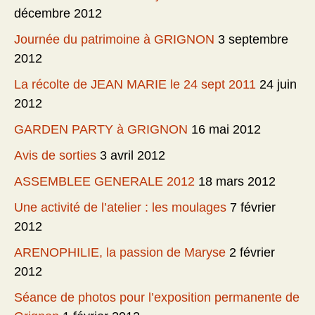
décembre 2012
Journée du patrimoine à GRIGNON
3 septembre
2012
La récolte de JEAN MARIE le 24 sept 2011
24 juin
2012
GARDEN PARTY à GRIGNON
16 mai 2012
Avis de sorties
3 avril 2012
ASSEMBLEE GENERALE 2012
18 mars 2012
Une activité de l’atelier : les moulages
7 février
2012
ARENOPHILIE, la passion de Maryse
2 février
2012
Séance de photos pour l’exposition permanente de