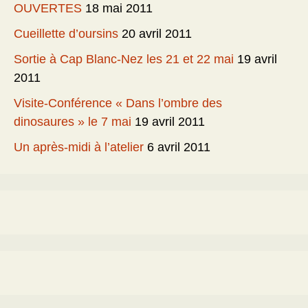
OUVERTES
18 mai 2011
Cueillette d’oursins
20 avril 2011
Sortie à Cap Blanc-Nez les 21 et 22 mai
19 avril
2011
Visite-Conférence « Dans l’ombre des
dinosaures » le 7 mai
19 avril 2011
Un après-midi à l’atelier
6 avril 2011