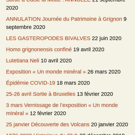
2020
ANNULATION Journée du Patrimoine à Grignon
9
septembre 2020
LES GASTEROPODES BIVALVES
22 juin 2020
Homo grignonensis confiné
19 avril 2020
Lutetiana Neli
10 avril 2020
Exposition « Un monde minéral »
26 mars 2020
Épidémie COVID-19
18 mars 2020
25-26 avril Sortie à Bruxelles
13 février 2020
3 mars Vernissage de l’exposition « Un monde
minéral »
12 février 2020
25 janvier Découverte des Volcans
20 janvier 2020