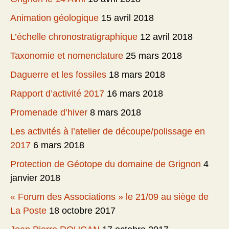
Animation géologique
15 avril 2018
L’échelle chronostratigraphique
12 avril 2018
Taxonomie et nomenclature
25 mars 2018
Daguerre et les fossiles
18 mars 2018
Rapport d’activité 2017
16 mars 2018
Promenade d’hiver
8 mars 2018
Les activités à l’atelier de découpe/polissage en
2017
6 mars 2018
Protection de Géotope du domaine de Grignon
4
janvier 2018
« Forum des Associations » le 21/09 au siège de
La Poste
18 octobre 2017