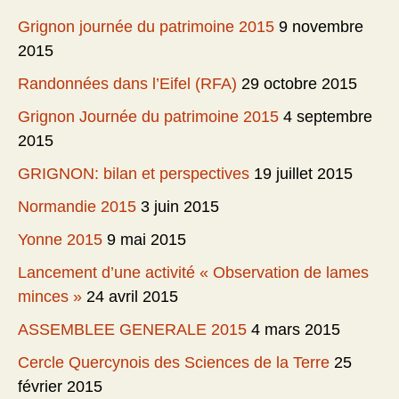
Grignon journée du patrimoine 2015
9 novembre
2015
Randonnées dans l’Eifel (RFA)
29 octobre 2015
Grignon Journée du patrimoine 2015
4 septembre
2015
GRIGNON: bilan et perspectives
19 juillet 2015
Normandie 2015
3 juin 2015
Yonne 2015
9 mai 2015
Lancement d’une activité « Observation de lames
minces »
24 avril 2015
ASSEMBLEE GENERALE 2015
4 mars 2015
Cercle Quercynois des Sciences de la Terre
25
février 2015