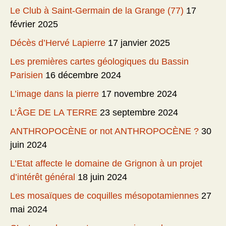
Le Club à Saint-Germain de la Grange (77)
17
février 2025
Décès d’Hervé Lapierre
17 janvier 2025
Les premières cartes géologiques du Bassin
Parisien
16 décembre 2024
L’image dans la pierre
17 novembre 2024
L’ÂGE DE LA TERRE
23 septembre 2024
ANTHROPOCÈNE or not ANTHROPOCÈNE ?
30
juin 2024
L’Etat affecte le domaine de Grignon à un projet
d’intérêt général
18 juin 2024
Les mosaïques de coquilles mésopotamiennes
27
mai 2024