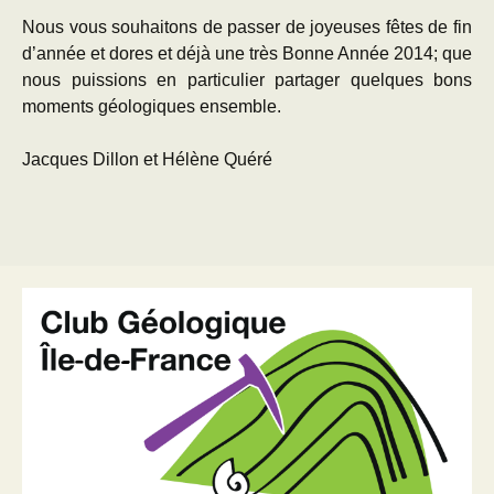
Nous vous souhaitons de passer de joyeuses fêtes de fin
d’année et dores et déjà une très Bonne Année 2014; que
nous puissions en particulier partager quelques bons
moments géologiques ensemble.
Jacques Dillon et Hélène Quéré