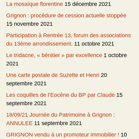
La mosaïque florentine
15 décembre 2021
Grignon : procédure de cession actuelle stoppée
15 novembre 2021
Participation à Rentrée 13, forum des associations
du 13ème arrondissement.
11 octobre 2021
Le tridacne, « bénitier » par excellence
1 octobre
2021
Une carte postale de Suzette et Henri
20
septembre 2021
Les coquilles de l’Eocène du BP par Claude
15
septembre 2021
18/09/21 Journée du Patrimoine à Grignon :
ANNULEE
11 septembre 2021
GRIGNON vendu à un promoteur immobilier !
10