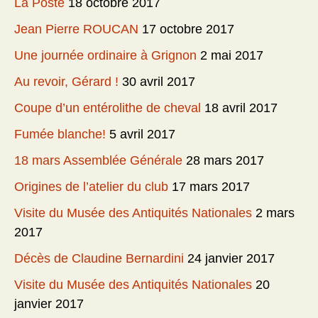
La Poste
18 octobre 2017
Jean Pierre ROUCAN
17 octobre 2017
Une journée ordinaire à Grignon
2 mai 2017
Au revoir, Gérard !
30 avril 2017
Coupe d’un entérolithe de cheval
18 avril 2017
Fumée blanche!
5 avril 2017
18 mars Assemblée Générale
28 mars 2017
Origines de l’atelier du club
17 mars 2017
Visite du Musée des Antiquités Nationales
2 mars
2017
Décès de Claudine Bernardini
24 janvier 2017
Visite du Musée des Antiquités Nationales
20
janvier 2017