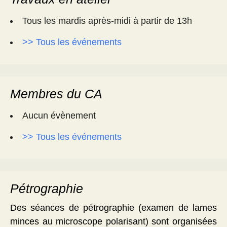
Tous les mardis après-midi à partir de 13h
>> Tous les événements
Membres du CA
Aucun évènement
>> Tous les événements
Pétrographie
Des séances de pétrographie (examen de lames
minces au microscope polarisant) sont organisées