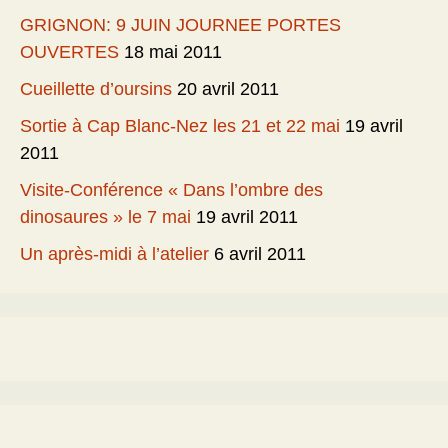
GRIGNON: 9 JUIN JOURNEE PORTES
OUVERTES
18 mai 2011
Cueillette d’oursins
20 avril 2011
Sortie à Cap Blanc-Nez les 21 et 22 mai
19 avril
2011
Visite-Conférence « Dans l’ombre des
dinosaures » le 7 mai
19 avril 2011
Un après-midi à l’atelier
6 avril 2011