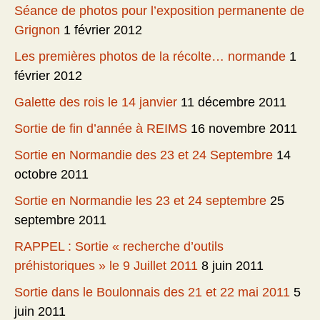
Séance de photos pour l’exposition permanente de
Grignon
1 février 2012
Les premières photos de la récolte… normande
1
février 2012
Galette des rois le 14 janvier
11 décembre 2011
Sortie de fin d’année à REIMS
16 novembre 2011
Sortie en Normandie des 23 et 24 Septembre
14
octobre 2011
Sortie en Normandie les 23 et 24 septembre
25
septembre 2011
RAPPEL : Sortie « recherche d’outils
préhistoriques » le 9 Juillet 2011
8 juin 2011
Sortie dans le Boulonnais des 21 et 22 mai 2011
5
juin 2011