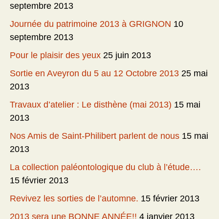
septembre 2013
Journée du patrimoine 2013 à GRIGNON
10
septembre 2013
Pour le plaisir des yeux
25 juin 2013
Sortie en Aveyron du 5 au 12 Octobre 2013
25 mai
2013
Travaux d’atelier : Le disthène (mai 2013)
15 mai
2013
Nos Amis de Saint-Philibert parlent de nous
15 mai
2013
La collection paléontologique du club à l’étude….
15 février 2013
Revivez les sorties de l’automne.
15 février 2013
2013 sera une BONNE ANNÉE!!
4 janvier 2013