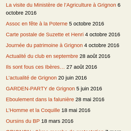
La visite du Ministère de l’Agriculture à Grignon
6
octobre 2016
Assoc en fête à la Poterne
5 octobre 2016
Carte postale de Suzette et Henri
4 octobre 2016
Journée du patrimoine à Grignon
4 octobre 2016
Actualité du club en septembre
28 août 2016
Ils sont fous ces Ibères…
27 août 2016
L’actualité de Grignon
20 juin 2016
GARDEN-PARTY de Grignon
5 juin 2016
Eboulement dans la falunière
28 mai 2016
L’Homme et la Coquille
18 mai 2016
Oursins du BP
18 mars 2016