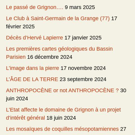
Le passé de Grignon….
9 mars 2025
Le Club à Saint-Germain de la Grange (77)
17
février 2025
Décès d’Hervé Lapierre
17 janvier 2025
Les premières cartes géologiques du Bassin
Parisien
16 décembre 2024
L’image dans la pierre
17 novembre 2024
L’ÂGE DE LA TERRE
23 septembre 2024
ANTHROPOCÈNE or not ANTHROPOCÈNE ?
30
juin 2024
L’Etat affecte le domaine de Grignon à un projet
d’intérêt général
18 juin 2024
Les mosaïques de coquilles mésopotamiennes
27