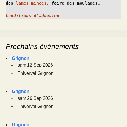
des 
lames minces
, faire des moulages…
Conditions d'adhésion
Prochains événements
Grignon
sam 12 Sep 2026
Thiverval Grignon
Grignon
sam 26 Sep 2026
Thiverval Grignon
Grignon