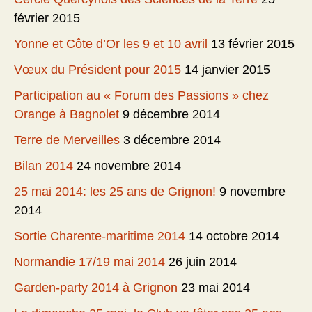
février 2015
Yonne et Côte d’Or les 9 et 10 avril
13 février 2015
Vœux du Président pour 2015
14 janvier 2015
Participation au « Forum des Passions » chez
Orange à Bagnolet
9 décembre 2014
Terre de Merveilles
3 décembre 2014
Bilan 2014
24 novembre 2014
25 mai 2014: les 25 ans de Grignon!
9 novembre
2014
Sortie Charente-maritime 2014
14 octobre 2014
Normandie 17/19 mai 2014
26 juin 2014
Garden-party 2014 à Grignon
23 mai 2014