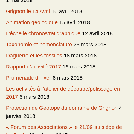
1 mai 2018
Grignon le 14 Avril
16 avril 2018
Animation géologique
15 avril 2018
L’échelle chronostratigraphique
12 avril 2018
Taxonomie et nomenclature
25 mars 2018
Daguerre et les fossiles
18 mars 2018
Rapport d’activité 2017
16 mars 2018
Promenade d’hiver
8 mars 2018
Les activités à l’atelier de découpe/polissage en
2017
6 mars 2018
Protection de Géotope du domaine de Grignon
4
janvier 2018
« Forum des Associations » le 21/09 au siège de