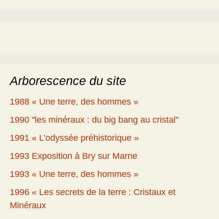
Arborescence du site
1988 « Une terre, des hommes »
1990 "les minéraux : du big bang au cristal"
1991 « L’odyssée préhistorique »
1993 Exposition à Bry sur Marne
1993 « Une terre, des hommes »
1996 « Les secrets de la terre : Cristaux et
Minéraux