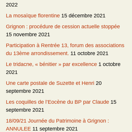
2022
La mosaïque florentine
15 décembre 2021
Grignon : procédure de cession actuelle stoppée
15 novembre 2021
Participation à Rentrée 13, forum des associations
du 13ème arrondissement.
11 octobre 2021
Le tridacne, « bénitier » par excellence
1 octobre
2021
Une carte postale de Suzette et Henri
20
septembre 2021
Les coquilles de l’Eocène du BP par Claude
15
septembre 2021
18/09/21 Journée du Patrimoine à Grignon :
ANNULEE
11 septembre 2021