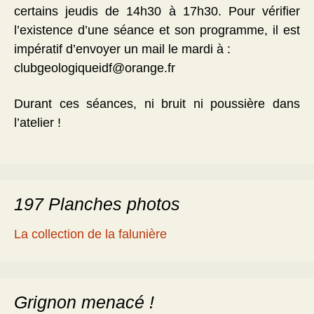
certains jeudis de 14h30 à 17h30. Pour vérifier
l’existence d’une séance et son programme, il est
impératif d’envoyer un mail le mardi à :
clubgeologiqueidf@orange.fr
Durant ces séances, ni bruit ni poussière dans
l’atelier !
197 Planches photos
La collection de la falunière
Grignon menacé !