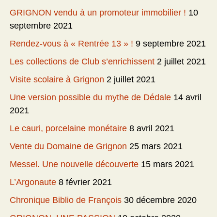
GRIGNON vendu à un promoteur immobilier !
10
septembre 2021
Rendez-vous à « Rentrée 13 » !
9 septembre 2021
Les collections de Club s’enrichissent
2 juillet 2021
Visite scolaire à Grignon
2 juillet 2021
Une version possible du mythe de Dédale
14 avril
2021
Le cauri, porcelaine monétaire
8 avril 2021
Vente du Domaine de Grignon
25 mars 2021
Messel. Une nouvelle découverte
15 mars 2021
L’Argonaute
8 février 2021
Chronique Biblio de François
30 décembre 2020