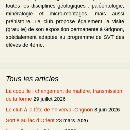
toutes les disciplines géologiques : paléontologie,
minéralogie et micro-montages, mais aussi
préhistoire. Le club propose également la visite
(gratuite) de son exposition permanente à Grignon,
spécialement adaptée au programme de SVT des
élèves de 4ème.
Tous les articles
La coquille : changement de matière, transmission
de la forme
29 juillet 2026
Le club à la fête de Thiverval-Grignon
8 juin 2026
Sortie au lac d’Orient
23 mars 2026