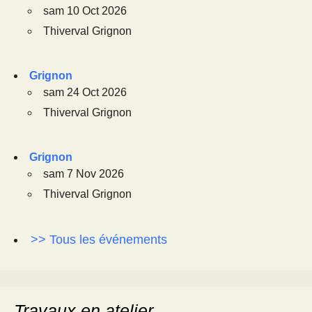
sam 10 Oct 2026
Thiverval Grignon
Grignon
sam 24 Oct 2026
Thiverval Grignon
Grignon
sam 7 Nov 2026
Thiverval Grignon
>> Tous les événements
Travaux en atelier