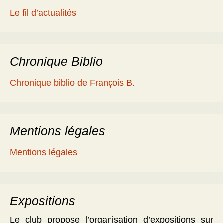
Le fil d’actualités
Chronique Biblio
Chronique biblio de François B.
Mentions légales
Mentions légales
Expositions
Le club propose l’organisation d’expositions sur