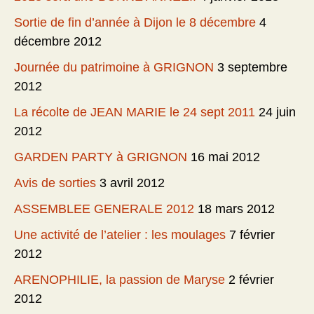
Sortie de fin d’année à Dijon le 8 décembre
4
décembre 2012
Journée du patrimoine à GRIGNON
3 septembre
2012
La récolte de JEAN MARIE le 24 sept 2011
24 juin
2012
GARDEN PARTY à GRIGNON
16 mai 2012
Avis de sorties
3 avril 2012
ASSEMBLEE GENERALE 2012
18 mars 2012
Une activité de l’atelier : les moulages
7 février
2012
ARENOPHILIE, la passion de Maryse
2 février
2012