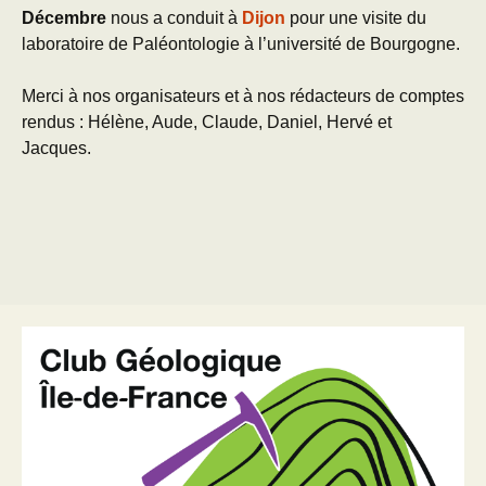
Décembre
nous a conduit à
Dijon
pour une visite du
laboratoire de Paléontologie à l’université de Bourgogne.
Merci à nos organisateurs et à nos rédacteurs de comptes
rendus : Hélène, Aude, Claude, Daniel, Hervé et
Jacques.