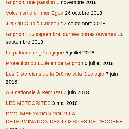
Grignon, une passion
1 novembre 2018
Volcanisme en mer Egée
26 octobre 2018
JPO du Club à Grignon
17 septembre 2018
Grignon : 15 septembre journée portes ouvertes
11
septembre 2018
Le patrimoine géologique
5 juillet 2018
Protection du Lutétien de Grignon
5 juillet 2018
Les Cisterciens de la Drôme et la Géologie
7 juin
2018
AG nationale à Remuzat
7 juin 2018
LES METEORITES
3 mai 2018
DOCUMENTATION POUR LA
DÉTERMINATION DES FOSSILES DE L’EOCENE