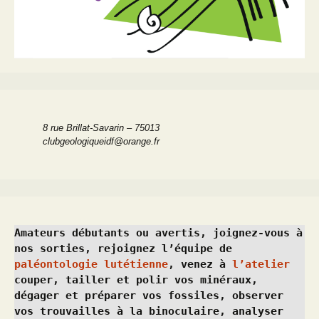
8 rue Brillat-Savarin – 75013
clubgeologiqueidf@orange.fr
Amateurs débutants ou avertis, joignez-vous à 
nos sorties, rejoignez l’équipe de 
paléontologie lutétienne
, venez à 
l’atelier
couper, tailler et polir vos minéraux, 
dégager et préparer vos fossiles, observer 
vos trouvailles à la binoculaire, analyser 