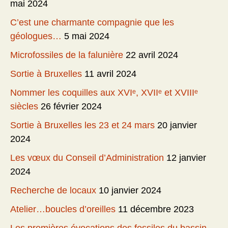
mai 2024
C’est une charmante compagnie que les
géologues…
5 mai 2024
Microfossiles de la falunière
22 avril 2024
Sortie à Bruxelles
11 avril 2024
Nommer les coquilles aux XVIᵉ, XVIIᵉ et XVIIIᵉ
siècles
26 février 2024
Sortie à Bruxelles les 23 et 24 mars
20 janvier
2024
Les vœux du Conseil d’Administration
12 janvier
2024
Recherche de locaux
10 janvier 2024
Atelier…boucles d’oreilles
11 décembre 2023