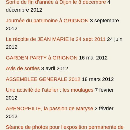
Sortie de fin d’année à Dijon le 8 décembre
4
décembre 2012
Journée du patrimoine à GRIGNON
3 septembre
2012
La récolte de JEAN MARIE le 24 sept 2011
24 juin
2012
GARDEN PARTY à GRIGNON
16 mai 2012
Avis de sorties
3 avril 2012
ASSEMBLEE GENERALE 2012
18 mars 2012
Une activité de l’atelier : les moulages
7 février
2012
ARENOPHILIE, la passion de Maryse
2 février
2012
Séance de photos pour l’exposition permanente de