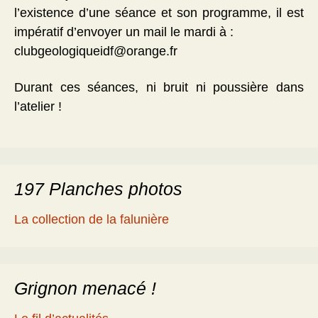
l’existence d’une séance et son programme, il est
impératif d’envoyer un mail le mardi à :
clubgeologiqueidf@orange.fr
Durant ces séances, ni bruit ni poussière dans
l’atelier !
197 Planches photos
La collection de la falunière
Grignon menacé !