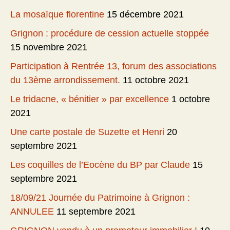
La mosaïque florentine
15 décembre 2021
Grignon : procédure de cession actuelle stoppée
15 novembre 2021
Participation à Rentrée 13, forum des associations
du 13ème arrondissement.
11 octobre 2021
Le tridacne, « bénitier » par excellence
1 octobre
2021
Une carte postale de Suzette et Henri
20
septembre 2021
Les coquilles de l’Eocène du BP par Claude
15
septembre 2021
18/09/21 Journée du Patrimoine à Grignon :
ANNULEE
11 septembre 2021