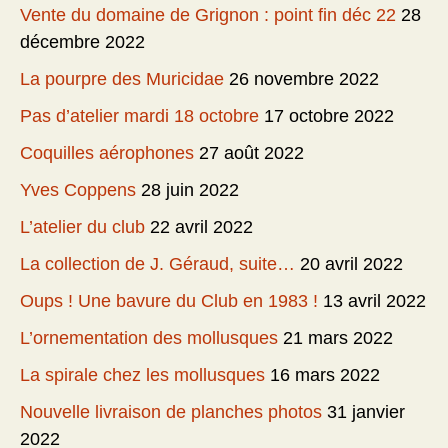
Vente du domaine de Grignon : point fin déc 22
28
décembre 2022
La pourpre des Muricidae
26 novembre 2022
Pas d’atelier mardi 18 octobre
17 octobre 2022
Coquilles aérophones
27 août 2022
Yves Coppens
28 juin 2022
L’atelier du club
22 avril 2022
La collection de J. Géraud, suite…
20 avril 2022
Oups ! Une bavure du Club en 1983 !
13 avril 2022
L’ornementation des mollusques
21 mars 2022
La spirale chez les mollusques
16 mars 2022
Nouvelle livraison de planches photos
31 janvier
2022