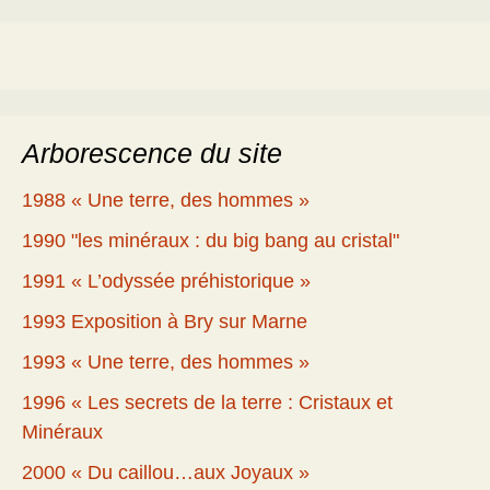
Arborescence du site
1988 « Une terre, des hommes »
1990 "les minéraux : du big bang au cristal"
1991 « L’odyssée préhistorique »
1993 Exposition à Bry sur Marne
1993 « Une terre, des hommes »
1996 « Les secrets de la terre : Cristaux et
Minéraux
2000 « Du caillou…aux Joyaux »