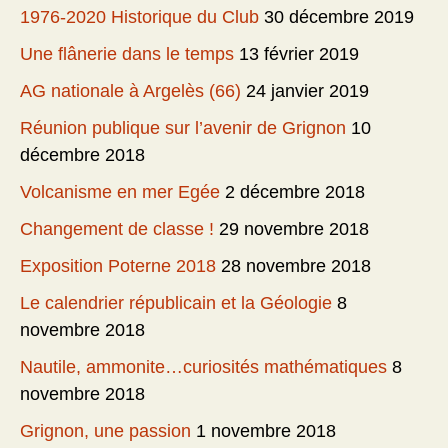
1976-2020 Historique du Club
30 décembre 2019
Une flânerie dans le temps
13 février 2019
AG nationale à Argelès (66)
24 janvier 2019
Réunion publique sur l’avenir de Grignon
10
décembre 2018
Volcanisme en mer Egée
2 décembre 2018
Changement de classe !
29 novembre 2018
Exposition Poterne 2018
28 novembre 2018
Le calendrier républicain et la Géologie
8
novembre 2018
Nautile, ammonite…curiosités mathématiques
8
novembre 2018
Grignon, une passion
1 novembre 2018