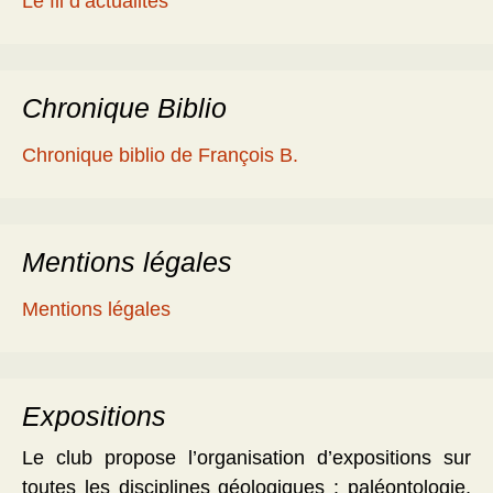
Le fil d’actualités
Chronique Biblio
Chronique biblio de François B.
Mentions légales
Mentions légales
Expositions
Le club propose l’organisation d’expositions sur
toutes les disciplines géologiques : paléontologie,