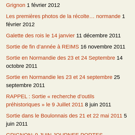
Grignon
1 février 2012
Les premières photos de la récolte… normande
1
février 2012
Galette des rois le 14 janvier
11 décembre 2011
Sortie de fin d’année à REIMS
16 novembre 2011
Sortie en Normandie des 23 et 24 Septembre
14
octobre 2011
Sortie en Normandie les 23 et 24 septembre
25
septembre 2011
RAPPEL : Sortie « recherche d’outils
préhistoriques » le 9 Juillet 2011
8 juin 2011
Sortie dans le Boulonnais des 21 et 22 mai 2011
5
juin 2011