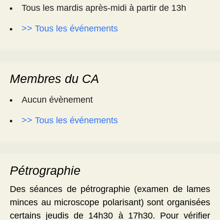
Tous les mardis après-midi à partir de 13h
>> Tous les événements
Membres du CA
Aucun évènement
>> Tous les événements
Pétrographie
Des séances de pétrographie (examen de lames
minces au microscope polarisant) sont organisées
certains jeudis de 14h30 à 17h30. Pour vérifier