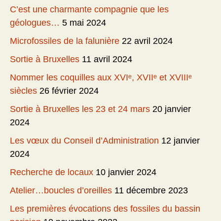
C’est une charmante compagnie que les
géologues…
5 mai 2024
Microfossiles de la falunière
22 avril 2024
Sortie à Bruxelles
11 avril 2024
Nommer les coquilles aux XVIᵉ, XVIIᵉ et XVIIIᵉ
siècles
26 février 2024
Sortie à Bruxelles les 23 et 24 mars
20 janvier
2024
Les vœux du Conseil d’Administration
12 janvier
2024
Recherche de locaux
10 janvier 2024
Atelier…boucles d’oreilles
11 décembre 2023
Les premières évocations des fossiles du bassin