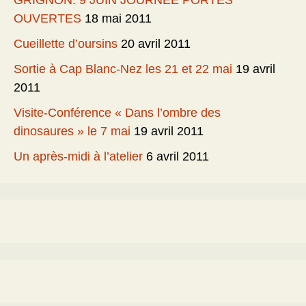
GRIGNON: 9 JUIN JOURNEE PORTES
OUVERTES
18 mai 2011
Cueillette d’oursins
20 avril 2011
Sortie à Cap Blanc-Nez les 21 et 22 mai
19 avril
2011
Visite-Conférence « Dans l’ombre des
dinosaures » le 7 mai
19 avril 2011
Un après-midi à l’atelier
6 avril 2011