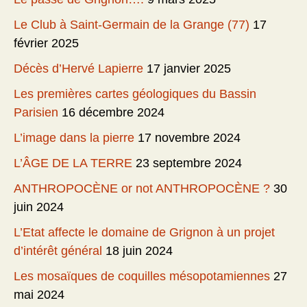
Le Club à Saint-Germain de la Grange (77)
17
février 2025
Décès d’Hervé Lapierre
17 janvier 2025
Les premières cartes géologiques du Bassin
Parisien
16 décembre 2024
L’image dans la pierre
17 novembre 2024
L’ÂGE DE LA TERRE
23 septembre 2024
ANTHROPOCÈNE or not ANTHROPOCÈNE ?
30
juin 2024
L’Etat affecte le domaine de Grignon à un projet
d’intérêt général
18 juin 2024
Les mosaïques de coquilles mésopotamiennes
27
mai 2024