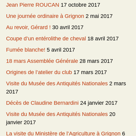
Jean Pierre ROUCAN
17 octobre 2017
Une journée ordinaire à Grignon
2 mai 2017
Au revoir, Gérard !
30 avril 2017
Coupe d’un entérolithe de cheval
18 avril 2017
Fumée blanche!
5 avril 2017
18 mars Assemblée Générale
28 mars 2017
Origines de l’atelier du club
17 mars 2017
Visite du Musée des Antiquités Nationales
2 mars
2017
Décès de Claudine Bernardini
24 janvier 2017
Visite du Musée des Antiquités Nationales
20
janvier 2017
La visite du Ministère de l’Agriculture à Grignon
6