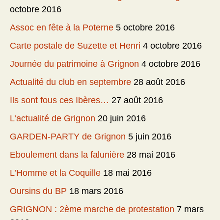
octobre 2016
Assoc en fête à la Poterne
5 octobre 2016
Carte postale de Suzette et Henri
4 octobre 2016
Journée du patrimoine à Grignon
4 octobre 2016
Actualité du club en septembre
28 août 2016
Ils sont fous ces Ibères…
27 août 2016
L’actualité de Grignon
20 juin 2016
GARDEN-PARTY de Grignon
5 juin 2016
Eboulement dans la falunière
28 mai 2016
L’Homme et la Coquille
18 mai 2016
Oursins du BP
18 mars 2016
GRIGNON : 2ème marche de protestation
7 mars