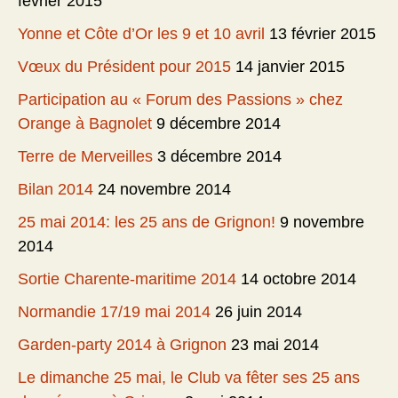
février 2015
Yonne et Côte d’Or les 9 et 10 avril
13 février 2015
Vœux du Président pour 2015
14 janvier 2015
Participation au « Forum des Passions » chez
Orange à Bagnolet
9 décembre 2014
Terre de Merveilles
3 décembre 2014
Bilan 2014
24 novembre 2014
25 mai 2014: les 25 ans de Grignon!
9 novembre
2014
Sortie Charente-maritime 2014
14 octobre 2014
Normandie 17/19 mai 2014
26 juin 2014
Garden-party 2014 à Grignon
23 mai 2014
Le dimanche 25 mai, le Club va fêter ses 25 ans