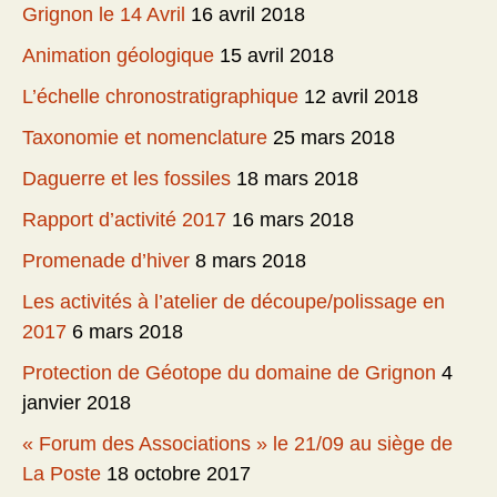
Grignon le 14 Avril
16 avril 2018
Animation géologique
15 avril 2018
L’échelle chronostratigraphique
12 avril 2018
Taxonomie et nomenclature
25 mars 2018
Daguerre et les fossiles
18 mars 2018
Rapport d’activité 2017
16 mars 2018
Promenade d’hiver
8 mars 2018
Les activités à l’atelier de découpe/polissage en
2017
6 mars 2018
Protection de Géotope du domaine de Grignon
4
janvier 2018
« Forum des Associations » le 21/09 au siège de
La Poste
18 octobre 2017