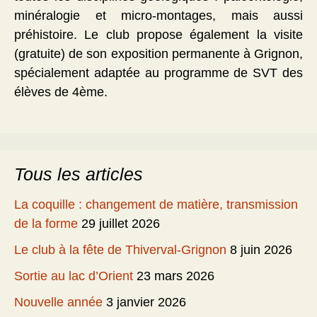
minéralogie et micro-montages, mais aussi
préhistoire. Le club propose également la visite
(gratuite) de son exposition permanente à Grignon,
spécialement adaptée au programme de SVT des
élèves de 4ème.
Tous les articles
La coquille : changement de matière, transmission
de la forme
29 juillet 2026
Le club à la fête de Thiverval-Grignon
8 juin 2026
Sortie au lac d’Orient
23 mars 2026
Nouvelle année
3 janvier 2026