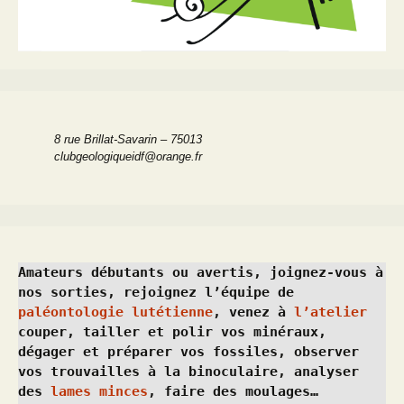
8 rue Brillat-Savarin – 75013
clubgeologiqueidf@orange.fr
Amateurs débutants ou avertis, joignez-vous à 
nos sorties, rejoignez l’équipe de 
paléontologie lutétienne
, venez à 
l’atelier
couper, tailler et polir vos minéraux, 
dégager et préparer vos fossiles, observer 
vos trouvailles à la binoculaire, analyser 
des 
lames minces
, faire des moulages…