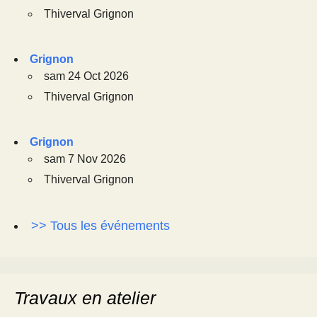
Thiverval Grignon
Grignon
sam 24 Oct 2026
Thiverval Grignon
Grignon
sam 7 Nov 2026
Thiverval Grignon
>> Tous les événements
Travaux en atelier