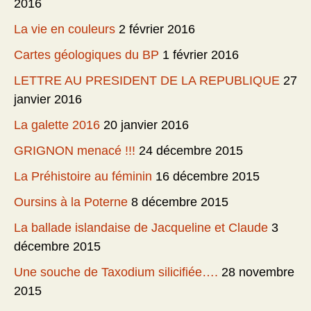
2016
La vie en couleurs
2 février 2016
Cartes géologiques du BP
1 février 2016
LETTRE AU PRESIDENT DE LA REPUBLIQUE
27
janvier 2016
La galette 2016
20 janvier 2016
GRIGNON menacé !!!
24 décembre 2015
La Préhistoire au féminin
16 décembre 2015
Oursins à la Poterne
8 décembre 2015
La ballade islandaise de Jacqueline et Claude
3
décembre 2015
Une souche de Taxodium silicifiée….
28 novembre
2015