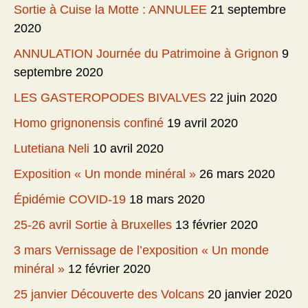
Sortie à Cuise la Motte : ANNULEE
21 septembre
2020
ANNULATION Journée du Patrimoine à Grignon
9
septembre 2020
LES GASTEROPODES BIVALVES
22 juin 2020
Homo grignonensis confiné
19 avril 2020
Lutetiana Neli
10 avril 2020
Exposition « Un monde minéral »
26 mars 2020
Épidémie COVID-19
18 mars 2020
25-26 avril Sortie à Bruxelles
13 février 2020
3 mars Vernissage de l’exposition « Un monde
minéral »
12 février 2020
25 janvier Découverte des Volcans
20 janvier 2020