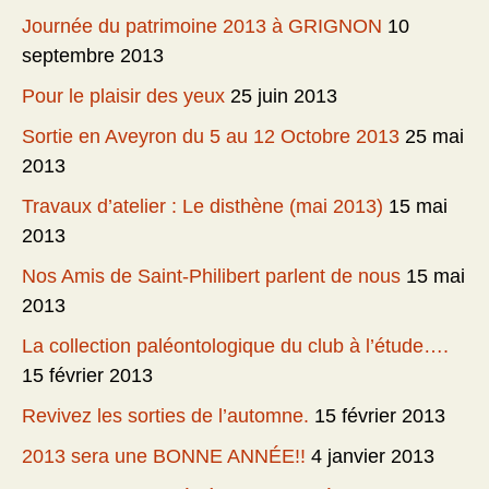
Journée du patrimoine 2013 à GRIGNON
10
septembre 2013
Pour le plaisir des yeux
25 juin 2013
Sortie en Aveyron du 5 au 12 Octobre 2013
25 mai
2013
Travaux d’atelier : Le disthène (mai 2013)
15 mai
2013
Nos Amis de Saint-Philibert parlent de nous
15 mai
2013
La collection paléontologique du club à l’étude….
15 février 2013
Revivez les sorties de l’automne.
15 février 2013
2013 sera une BONNE ANNÉE!!
4 janvier 2013