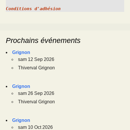
Conditions d'adhésion
Prochains événements
Grignon
sam 12 Sep 2026
Thiverval Grignon
Grignon
sam 26 Sep 2026
Thiverval Grignon
Grignon
sam 10 Oct 2026