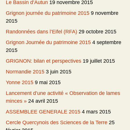
Le Bassin d’Autun
19 novembre 2015
Grignon journée du patrimoine 2015
9 novembre
2015
Randonnées dans l’Eifel (RFA)
29 octobre 2015
Grignon Journée du patrimoine 2015
4 septembre
2015
GRIGNON: bilan et perspectives
19 juillet 2015
Normandie 2015
3 juin 2015
Yonne 2015
9 mai 2015
Lancement d’une activité « Observation de lames
minces »
24 avril 2015
ASSEMBLEE GENERALE 2015
4 mars 2015
Cercle Quercynois des Sciences de la Terre
25