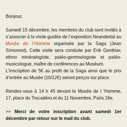
Bonjour,
Samedi 15 décembre, les membres du club sont invités à
s’associer à la visite guidée de l’exposition Neandertal au
Musée de l’Homme
organisée par la Saga (Jean
Simonnot). Cette visite sera conduite par Erik Gonthier,
ethno minéralogiste, paléo-gemmologiste et paléo-
musicologue, maître de conférences au Muséum.
L’inscription de 5€ au profit de la Saga ainsi que le prix
d’entrée au Musée (10/12€) seront perçus sur place.
Rendez-vous à 14 h 45 devant le Musée de l ‘Homme,
17, place du Trocadéro et du 11 Novembre, Paris 16e.
>>
Merci de votre inscription avant samedi 1er
décembre par retour sur le mail du club.