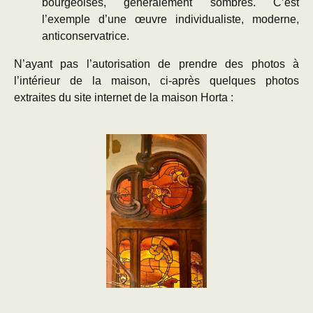
bourgeoises, généralement sombres. C’est
l’exemple d’une œuvre individualiste, moderne,
anticonservatrice.
N’ayant pas l’autorisation de prendre des photos à
l’intérieur de la maison, ci-après quelques photos
extraites du site internet de la maison Horta :