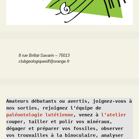
8 rue Brillat-Savarin – 75013
clubgeologiqueidf@orange.fr
Amateurs débutants ou avertis, joignez-vous à 
nos sorties, rejoignez l’équipe de 
paléontologie lutétienne
, venez à 
l’atelier
couper, tailler et polir vos minéraux, 
dégager et préparer vos fossiles, observer 
vos trouvailles à la binoculaire, analyser 