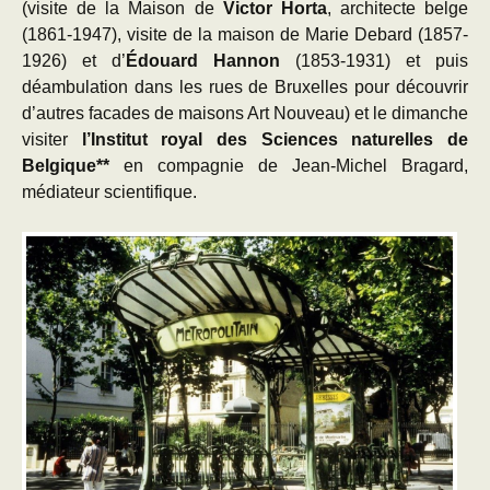
(visite de la Maison de
Victor Horta
, architecte belge
(1861-1947), visite de la maison de Marie Debard (1857-
1926) et d’
Édouard Hannon
(1853-1931) et puis
déambulation dans les rues de Bruxelles pour découvrir
d’autres facades de maisons Art Nouveau) et le dimanche
visiter
l’Institut royal des Sciences naturelles de
Belgique**
en compagnie de Jean-Michel Bragard,
médiateur scientifique.