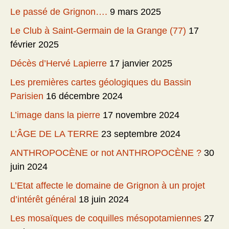
Le passé de Grignon….
9 mars 2025
Le Club à Saint-Germain de la Grange (77)
17
février 2025
Décès d’Hervé Lapierre
17 janvier 2025
Les premières cartes géologiques du Bassin
Parisien
16 décembre 2024
L’image dans la pierre
17 novembre 2024
L’ÂGE DE LA TERRE
23 septembre 2024
ANTHROPOCÈNE or not ANTHROPOCÈNE ?
30
juin 2024
L’Etat affecte le domaine de Grignon à un projet
d’intérêt général
18 juin 2024
Les mosaïques de coquilles mésopotamiennes
27