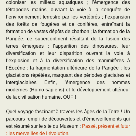
coloniser les milieux aquatiques ; l’émergence des
tétrapodes marins, ouvrant la voie à la conquête de
l’environnement terrestre par les vertébrés ; l’expansion
des forêts de fougères et de conifères, entraînant la
formation de vastes dépôts de charbon ; la formation de la
Pangée, ce supercontinent résultant de la fusion des
terres émergées ; l’apparition des dinosaures, leur
diversification et leur disparition ouvrant la voie à
l’explosion et à la diversification des mammifères à
l’Éocène ; la fragmentation ultérieure de la Pangée ; les
glaciations répétées, marquant des périodes glaciaires et
interglaciaires. Enfin, l’émergence des hommes
modernes (Homo sapiens) et le développement ultérieur
de la civilisation humaine. OUF !
Quel voyage fascinant à travers les âges de la Terre ! Un
parcours rempli de découvertes et d’émerveillements qui
est résumé sur le site du Museum :
Passé, présent et futur
: les merveilles de l’évolution
.