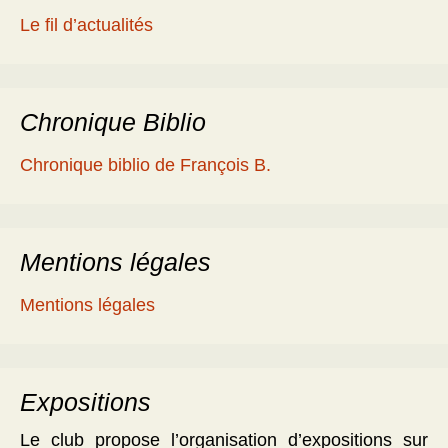
Le fil d’actualités
Chronique Biblio
Chronique biblio de François B.
Mentions légales
Mentions légales
Expositions
Le club propose l’organisation d’expositions sur