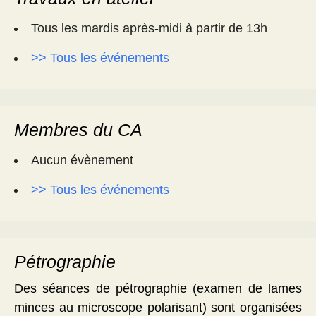
Tous les mardis après-midi à partir de 13h
>> Tous les événements
Membres du CA
Aucun évènement
>> Tous les événements
Pétrographie
Des séances de pétrographie (examen de lames
minces au microscope polarisant) sont organisées