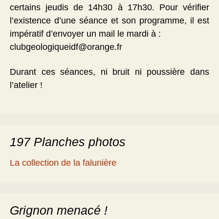
certains jeudis de 14h30 à 17h30. Pour vérifier
l’existence d’une séance et son programme, il est
impératif d’envoyer un mail le mardi à :
clubgeologiqueidf@orange.fr
Durant ces séances, ni bruit ni poussière dans
l’atelier !
197 Planches photos
La collection de la falunière
Grignon menacé !