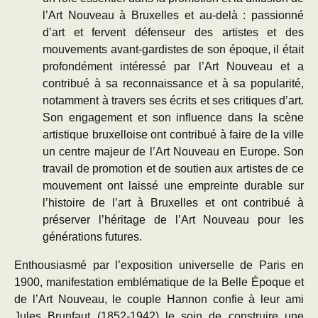
l’Art Nouveau à Bruxelles et au-delà : passionné
d’art et fervent défenseur des artistes et des
mouvements avant-gardistes de son époque, il était
profondément intéressé par l’Art Nouveau et a
contribué à sa reconnaissance et à sa popularité,
notamment à travers ses écrits et ses critiques d’art.
Son engagement et son influence dans la scène
artistique bruxelloise ont contribué à faire de la ville
un centre majeur de l’Art Nouveau en Europe. Son
travail de promotion et de soutien aux artistes de ce
mouvement ont laissé une empreinte durable sur
l’histoire de l’art à Bruxelles et ont contribué à
préserver l’héritage de l’Art Nouveau pour les
générations futures.
Enthousiasmé par l’exposition universelle de Paris en
1900, manifestation emblématique de la Belle Époque et
de l’Art Nouveau, le couple Hannon confie à leur ami
Jules Brunfaut (1852-1942) le soin de construire une