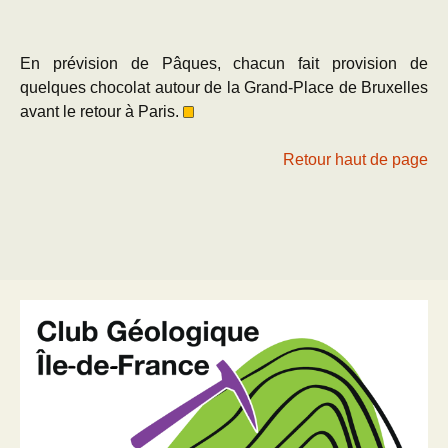
En prévision de Pâques, chacun fait provision de
quelques chocolat autour de la Grand-Place de Bruxelles
avant le retour à Paris.
Retour haut de page