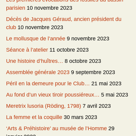
parisien
10 novembre 2023
Décès de Jacques Géraud, ancien président du
club
10 novembre 2023
Le mollusque de l’année
9 novembre 2023
Séance à l’atelier
11 octobre 2023
Une histoire d’huîtres…
8 octobre 2023
Assemblée générale 2023
9 septembre 2023
Péril en la demeure pour le Club…
21 mai 2023
Au fond d’un vieux tiroir poussiéreux…
5 mai 2023
Meretrix lusoria (Röding, 1798)
7 avril 2023
La femme et la coquille
30 mars 2023
‘Arts & Préhistoire’ au musée de l’Homme
29