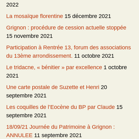
2022
La mosaïque florentine
15 décembre 2021
Grignon : procédure de cession actuelle stoppée
15 novembre 2021
Participation à Rentrée 13, forum des associations
du 13ème arrondissement.
11 octobre 2021
Le tridacne, « bénitier » par excellence
1 octobre
2021
Une carte postale de Suzette et Henri
20
septembre 2021
Les coquilles de l’Eocène du BP par Claude
15
septembre 2021
18/09/21 Journée du Patrimoine à Grignon :
ANNULEE
11 septembre 2021