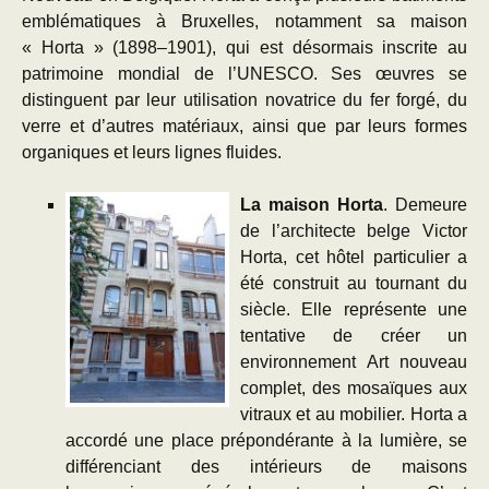
emblématiques à Bruxelles, notamment sa maison
« Horta » (1898–1901), qui est désormais inscrite au
patrimoine mondial de l’UNESCO. Ses œuvres se
distinguent par leur utilisation novatrice du fer forgé, du
verre et d’autres matériaux, ainsi que par leurs formes
organiques et leurs lignes fluides.
La maison Horta
. Demeure
de l’architecte belge Victor
Horta, cet hôtel particulier a
été construit au tournant du
siècle. Elle représente une
tentative de créer un
environnement Art nouveau
complet, des mosaïques aux
vitraux et au mobilier. Horta a
accordé une place prépondérante à la lumière, se
différenciant des intérieurs de maisons