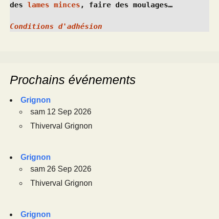
des 
lames minces
, faire des moulages…
Conditions d'adhésion
Prochains événements
Grignon
sam 12 Sep 2026
Thiverval Grignon
Grignon
sam 26 Sep 2026
Thiverval Grignon
Grignon