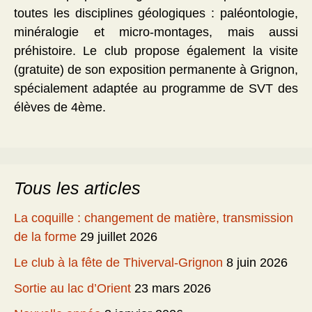
toutes les disciplines géologiques : paléontologie,
minéralogie et micro-montages, mais aussi
préhistoire. Le club propose également la visite
(gratuite) de son exposition permanente à Grignon,
spécialement adaptée au programme de SVT des
élèves de 4ème.
Tous les articles
La coquille : changement de matière, transmission
de la forme
29 juillet 2026
Le club à la fête de Thiverval-Grignon
8 juin 2026
Sortie au lac d’Orient
23 mars 2026