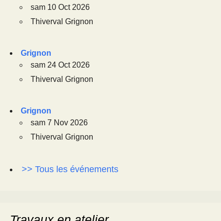
sam 10 Oct 2026
Thiverval Grignon
Grignon
sam 24 Oct 2026
Thiverval Grignon
Grignon
sam 7 Nov 2026
Thiverval Grignon
>> Tous les événements
Travaux en atelier