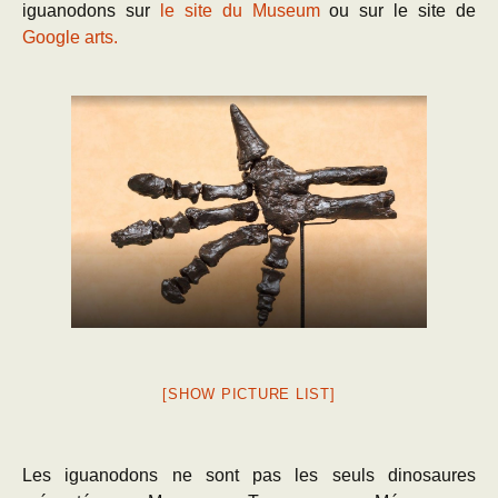
iguanodons sur
le site du Museum
ou sur le site de
Google arts.
[SHOW PICTURE LIST]
Les iguanodons ne sont pas les seuls dinosaures