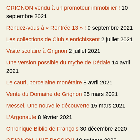
GRIGNON vendu à un promoteur immobilier !
10
septembre 2021
Rendez-vous à « Rentrée 13 » !
9 septembre 2021
Les collections de Club s’enrichissent
2 juillet 2021
Visite scolaire à Grignon
2 juillet 2021
Une version possible du mythe de Dédale
14 avril
2021
Le cauri, porcelaine monétaire
8 avril 2021
Vente du Domaine de Grignon
25 mars 2021
Messel. Une nouvelle découverte
15 mars 2021
L’Argonaute
8 février 2021
Chronique Biblio de François
30 décembre 2020