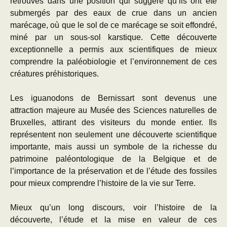
retrouvés dans une position qui suggère qu’ils ont été
submergés par des eaux de crue dans un ancien
marécage, où que le sol de ce marécage se soit effondré,
miné par un sous-sol karstique. Cette découverte
exceptionnelle a permis aux scientifiques de mieux
comprendre la paléobiologie et l’environnement de ces
créatures préhistoriques.
Les iguanodons de Bernissart sont devenus une
attraction majeure au Musée des Sciences naturelles de
Bruxelles, attirant des visiteurs du monde entier. Ils
représentent non seulement une découverte scientifique
importante, mais aussi un symbole de la richesse du
patrimoine paléontologique de la Belgique et de
l’importance de la préservation et de l’étude des fossiles
pour mieux comprendre l’histoire de la vie sur Terre.
Mieux qu’un long discours, voir l’histoire de la
découverte, l’étude et la mise en valeur de ces