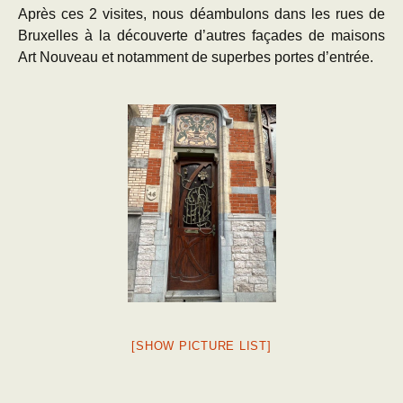
Après ces 2 visites, nous déambulons dans les rues de
Bruxelles à la découverte d’autres façades de maisons
Art Nouveau et notamment de superbes portes d’entrée.
[SHOW PICTURE LIST]