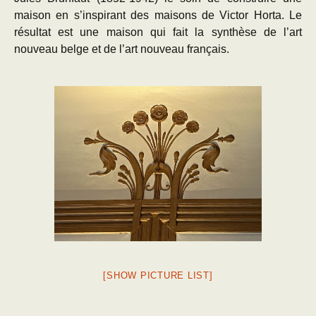
maison en s’inspirant des maisons de Victor Horta. Le
résultat est une maison qui fait la synthèse de l’art
nouveau belge et de l’art nouveau français.
[SHOW PICTURE LIST]