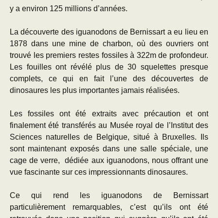
y a environ 125 millions d’années.
La découverte des iguanodons de Bernissart a eu lieu en
1878 dans une mine de charbon, où des ouvriers ont
trouvé les premiers restes fossiles à 322m de profondeur.
Les fouilles ont révélé plus de 30 squelettes presque
complets, ce qui en fait l’une des découvertes de
dinosaures les plus importantes jamais réalisées.
Les fossiles ont été extraits avec précaution et ont
finalement été transférés au Musée royal de l’Institut des
Sciences naturelles de Belgique, situé à Bruxelles. Ils
sont maintenant exposés dans une salle spéciale, une
cage de verre, dédiée aux iguanodons, nous offrant une
vue fascinante sur ces impressionnants dinosaures.
Ce qui rend les iguanodons de Bernissart
particulièrement remarquables, c’est qu’ils ont été