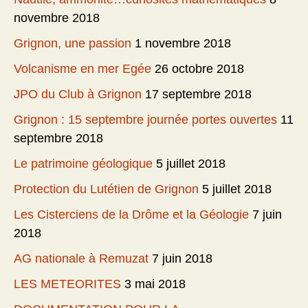
novembre 2018
Grignon, une passion
1 novembre 2018
Volcanisme en mer Egée
26 octobre 2018
JPO du Club à Grignon
17 septembre 2018
Grignon : 15 septembre journée portes ouvertes
11
septembre 2018
Le patrimoine géologique
5 juillet 2018
Protection du Lutétien de Grignon
5 juillet 2018
Les Cisterciens de la Drôme et la Géologie
7 juin
2018
AG nationale à Remuzat
7 juin 2018
LES METEORITES
3 mai 2018