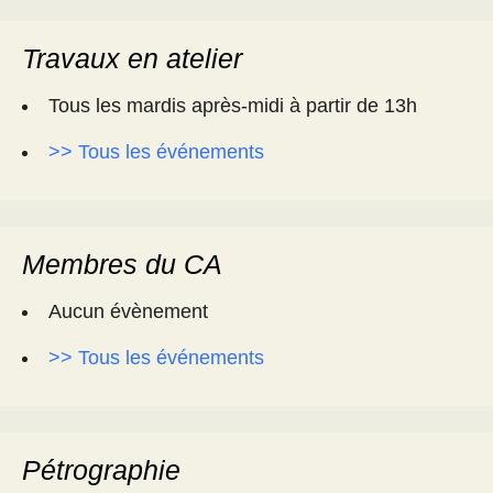
Travaux en atelier
Tous les mardis après-midi à partir de 13h
>> Tous les événements
Membres du CA
Aucun évènement
>> Tous les événements
Pétrographie