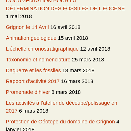
DOCUMENTATION POUR LA
DÉTERMINATION DES FOSSILES DE L’EOCENE
1 mai 2018
Grignon le 14 Avril
16 avril 2018
Animation géologique
15 avril 2018
L’échelle chronostratigraphique
12 avril 2018
Taxonomie et nomenclature
25 mars 2018
Daguerre et les fossiles
18 mars 2018
Rapport d’activité 2017
16 mars 2018
Promenade d’hiver
8 mars 2018
Les activités à l’atelier de découpe/polissage en
2017
6 mars 2018
Protection de Géotope du domaine de Grignon
4
janvier 2018