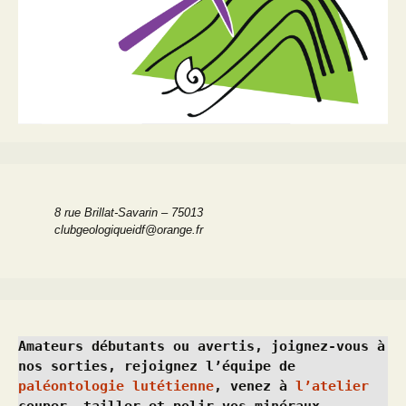
8 rue Brillat-Savarin – 75013
clubgeologiqueidf@orange.fr
Amateurs débutants ou avertis, joignez-vous à 
nos sorties, rejoignez l’équipe de 
paléontologie lutétienne
, venez à 
l’atelier