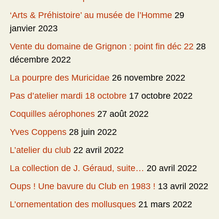
‘Arts & Préhistoire’ au musée de l’Homme
29
janvier 2023
Vente du domaine de Grignon : point fin déc 22
28
décembre 2022
La pourpre des Muricidae
26 novembre 2022
Pas d’atelier mardi 18 octobre
17 octobre 2022
Coquilles aérophones
27 août 2022
Yves Coppens
28 juin 2022
L’atelier du club
22 avril 2022
La collection de J. Géraud, suite…
20 avril 2022
Oups ! Une bavure du Club en 1983 !
13 avril 2022
L’ornementation des mollusques
21 mars 2022