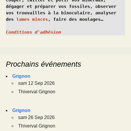
couper, tailler et polir vos minéraux, 
dégager et préparer vos fossiles, observer 
vos trouvailles à la binoculaire, analyser 
des 
lames minces
, faire des moulages…
Conditions d'adhésion
Prochains événements
Grignon
sam 12 Sep 2026
Thiverval Grignon
Grignon
sam 26 Sep 2026
Thiverval Grignon