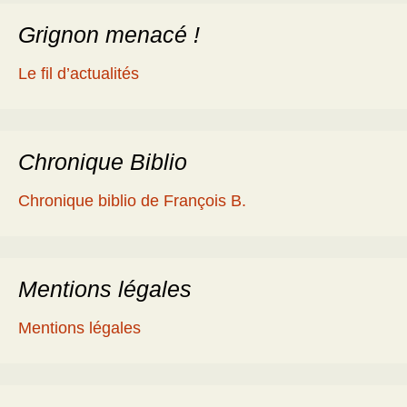
Grignon menacé !
Le fil d’actualités
Chronique Biblio
Chronique biblio de François B.
Mentions légales
Mentions légales