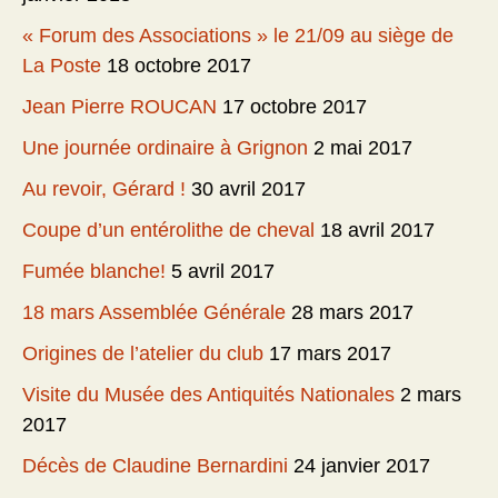
« Forum des Associations » le 21/09 au siège de
La Poste
18 octobre 2017
Jean Pierre ROUCAN
17 octobre 2017
Une journée ordinaire à Grignon
2 mai 2017
Au revoir, Gérard !
30 avril 2017
Coupe d’un entérolithe de cheval
18 avril 2017
Fumée blanche!
5 avril 2017
18 mars Assemblée Générale
28 mars 2017
Origines de l’atelier du club
17 mars 2017
Visite du Musée des Antiquités Nationales
2 mars
2017
Décès de Claudine Bernardini
24 janvier 2017