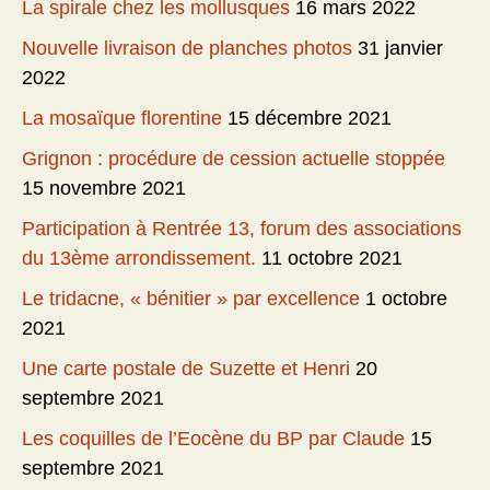
La spirale chez les mollusques
16 mars 2022
Nouvelle livraison de planches photos
31 janvier
2022
La mosaïque florentine
15 décembre 2021
Grignon : procédure de cession actuelle stoppée
15 novembre 2021
Participation à Rentrée 13, forum des associations
du 13ème arrondissement.
11 octobre 2021
Le tridacne, « bénitier » par excellence
1 octobre
2021
Une carte postale de Suzette et Henri
20
septembre 2021
Les coquilles de l’Eocène du BP par Claude
15
septembre 2021