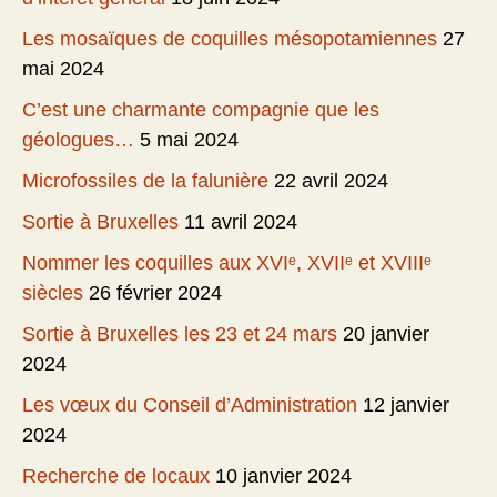
Les mosaïques de coquilles mésopotamiennes
27
mai 2024
C’est une charmante compagnie que les
géologues…
5 mai 2024
Microfossiles de la falunière
22 avril 2024
Sortie à Bruxelles
11 avril 2024
Nommer les coquilles aux XVIᵉ, XVIIᵉ et XVIIIᵉ
siècles
26 février 2024
Sortie à Bruxelles les 23 et 24 mars
20 janvier
2024
Les vœux du Conseil d’Administration
12 janvier
2024
Recherche de locaux
10 janvier 2024