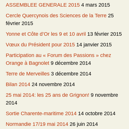
ASSEMBLEE GENERALE 2015
4 mars 2015
Cercle Quercynois des Sciences de la Terre
25
février 2015
Yonne et Côte d’Or les 9 et 10 avril
13 février 2015
Vœux du Président pour 2015
14 janvier 2015
Participation au « Forum des Passions » chez
Orange à Bagnolet
9 décembre 2014
Terre de Merveilles
3 décembre 2014
Bilan 2014
24 novembre 2014
25 mai 2014: les 25 ans de Grignon!
9 novembre
2014
Sortie Charente-maritime 2014
14 octobre 2014
Normandie 17/19 mai 2014
26 juin 2014