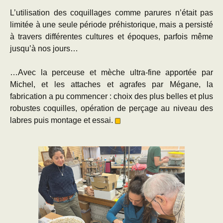
L’utilisation des coquillages comme parures n’était pas
limitée à une seule période préhistorique, mais a persisté
à travers différentes cultures et époques, parfois même
jusqu’à nos jours…
…Avec la perceuse et mèche ultra-fine apportée par
Michel, et les attaches et agrafes par Mégane, la
fabrication a pu commencer : choix des plus belles et plus
robustes coquilles, opération de perçage au niveau des
labres puis montage et essai.