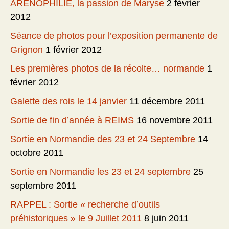
ARENOPHILIE, la passion de Maryse
2 février
2012
Séance de photos pour l’exposition permanente de
Grignon
1 février 2012
Les premières photos de la récolte… normande
1
février 2012
Galette des rois le 14 janvier
11 décembre 2011
Sortie de fin d’année à REIMS
16 novembre 2011
Sortie en Normandie des 23 et 24 Septembre
14
octobre 2011
Sortie en Normandie les 23 et 24 septembre
25
septembre 2011
RAPPEL : Sortie « recherche d’outils
préhistoriques » le 9 Juillet 2011
8 juin 2011