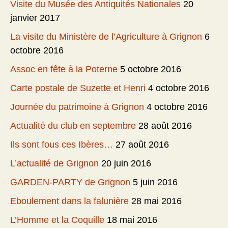
Visite du Musée des Antiquités Nationales
20
janvier 2017
La visite du Ministère de l’Agriculture à Grignon
6
octobre 2016
Assoc en fête à la Poterne
5 octobre 2016
Carte postale de Suzette et Henri
4 octobre 2016
Journée du patrimoine à Grignon
4 octobre 2016
Actualité du club en septembre
28 août 2016
Ils sont fous ces Ibères…
27 août 2016
L’actualité de Grignon
20 juin 2016
GARDEN-PARTY de Grignon
5 juin 2016
Eboulement dans la falunière
28 mai 2016
L’Homme et la Coquille
18 mai 2016