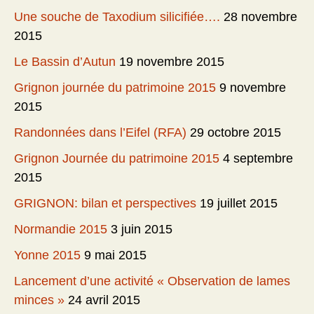
Une souche de Taxodium silicifiée….
28 novembre
2015
Le Bassin d’Autun
19 novembre 2015
Grignon journée du patrimoine 2015
9 novembre
2015
Randonnées dans l’Eifel (RFA)
29 octobre 2015
Grignon Journée du patrimoine 2015
4 septembre
2015
GRIGNON: bilan et perspectives
19 juillet 2015
Normandie 2015
3 juin 2015
Yonne 2015
9 mai 2015
Lancement d’une activité « Observation de lames
minces »
24 avril 2015