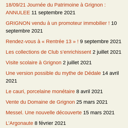
18/09/21 Journée du Patrimoine à Grignon :
ANNULEE
11 septembre 2021
GRIGNON vendu à un promoteur immobilier !
10
septembre 2021
Rendez-vous à « Rentrée 13 » !
9 septembre 2021
Les collections de Club s’enrichissent
2 juillet 2021
Visite scolaire à Grignon
2 juillet 2021
Une version possible du mythe de Dédale
14 avril
2021
Le cauri, porcelaine monétaire
8 avril 2021
Vente du Domaine de Grignon
25 mars 2021
Messel. Une nouvelle découverte
15 mars 2021
L’Argonaute
8 février 2021