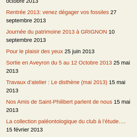
octobre 2013
Rentrée 2013: venez dégager vos fossiles
27
septembre 2013
Journée du patrimoine 2013 à GRIGNON
10
septembre 2013
Pour le plaisir des yeux
25 juin 2013
Sortie en Aveyron du 5 au 12 Octobre 2013
25 mai
2013
Travaux d’atelier : Le disthène (mai 2013)
15 mai
2013
Nos Amis de Saint-Philibert parlent de nous
15 mai
2013
La collection paléontologique du club à l’étude….
15 février 2013