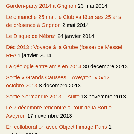
Garden-party 2014 à Grignon
23 mai 2014
Le dimanche 25 mai, le Club va fêter ses 25 ans
de présence à Grignon
2 mai 2014
Le Disque de Nébra*
24 janvier 2014
Déc 2013 : Voyage à la Grube (fosse) de Messel –
RFA
1 janvier 2014
La géologie entre amis en 2014
30 décembre 2013
Sortie « Grands Causses – Aveyron » 5/12
octobre 2013
8 décembre 2013
Sortie Normandie 2013… suite
18 novembre 2013
Le 7 décembre rencontre autour de la Sortie
Aveyron
17 novembre 2013
En collaboration avec Objectif image Paris
1