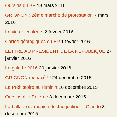
Oursins du BP
18 mars 2016
GRIGNON : 2ème marche de protestation
7 mars
2016
La vie en couleurs
2 février 2016
Cartes géologiques du BP
1 février 2016
LETTRE AU PRESIDENT DE LA REPUBLIQUE
27
janvier 2016
La galette 2016
20 janvier 2016
GRIGNON menacé !!!
24 décembre 2015
La Préhistoire au féminin
16 décembre 2015
Oursins à la Poterne
8 décembre 2015
La ballade islandaise de Jacqueline et Claude
3
décembre 2015