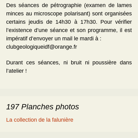
Des séances de pétrographie (examen de lames
minces au microscope polarisant) sont organisées
certains jeudis de 14h30 à 17h30. Pour vérifier
l’existence d’une séance et son programme, il est
impératif d’envoyer un mail le mardi à :
clubgeologiqueidf@orange.fr
Durant ces séances, ni bruit ni poussière dans
l’atelier !
197 Planches photos
La collection de la falunière