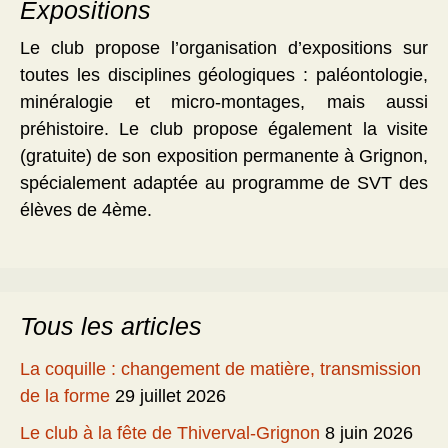
Expositions
Le club propose l’organisation d’expositions sur
toutes les disciplines géologiques : paléontologie,
minéralogie et micro-montages, mais aussi
préhistoire. Le club propose également la visite
(gratuite) de son exposition permanente à Grignon,
spécialement adaptée au programme de SVT des
élèves de 4ème.
Tous les articles
La coquille : changement de matière, transmission
de la forme
29 juillet 2026
Le club à la fête de Thiverval-Grignon
8 juin 2026