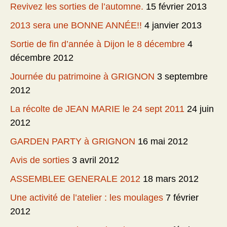
Revivez les sorties de l’automne.
15 février 2013
2013 sera une BONNE ANNÉE!!
4 janvier 2013
Sortie de fin d’année à Dijon le 8 décembre
4
décembre 2012
Journée du patrimoine à GRIGNON
3 septembre
2012
La récolte de JEAN MARIE le 24 sept 2011
24 juin
2012
GARDEN PARTY à GRIGNON
16 mai 2012
Avis de sorties
3 avril 2012
ASSEMBLEE GENERALE 2012
18 mars 2012
Une activité de l’atelier : les moulages
7 février
2012