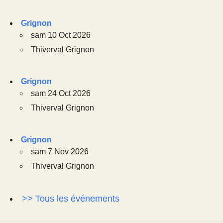
Grignon
sam 10 Oct 2026
Thiverval Grignon
Grignon
sam 24 Oct 2026
Thiverval Grignon
Grignon
sam 7 Nov 2026
Thiverval Grignon
>> Tous les événements