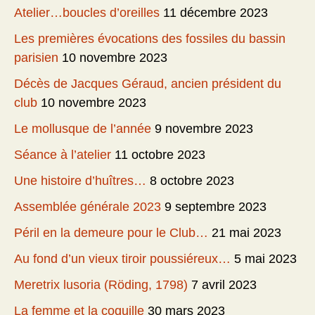
Atelier…boucles d’oreilles
11 décembre 2023
Les premières évocations des fossiles du bassin
parisien
10 novembre 2023
Décès de Jacques Géraud, ancien président du
club
10 novembre 2023
Le mollusque de l’année
9 novembre 2023
Séance à l’atelier
11 octobre 2023
Une histoire d’huîtres…
8 octobre 2023
Assemblée générale 2023
9 septembre 2023
Péril en la demeure pour le Club…
21 mai 2023
Au fond d’un vieux tiroir poussiéreux…
5 mai 2023
Meretrix lusoria (Röding, 1798)
7 avril 2023
La femme et la coquille
30 mars 2023