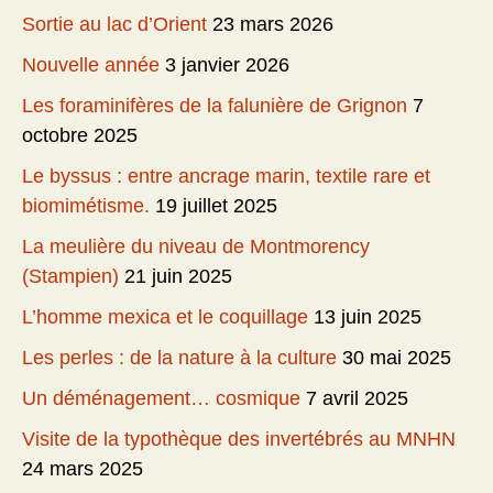
Sortie au lac d’Orient
23 mars 2026
Nouvelle année
3 janvier 2026
Les foraminifères de la falunière de Grignon
7
octobre 2025
Le byssus : entre ancrage marin, textile rare et
biomimétisme.
19 juillet 2025
La meulière du niveau de Montmorency
(Stampien)
21 juin 2025
L’homme mexica et le coquillage
13 juin 2025
Les perles : de la nature à la culture
30 mai 2025
Un déménagement… cosmique
7 avril 2025
Visite de la typothèque des invertébrés au MNHN
24 mars 2025